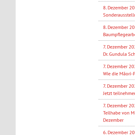
8. Dezember 2
Sonderausstell
8. Dezember 2
Baumpflegearbe
7. Dezember 20
Dr. Gundula Sc
7. Dezember 20
Wie die Māori-
7. Dezember 20
Jetzt teilnehme
7. Dezember 20
Teilhabe von M
Dezember
6. Dezember 2