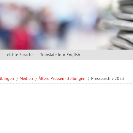
Leichte Sprache
Translate into English
Tübingen
Medien
Ältere Pressemitteilungen
Pressearchiv 2023