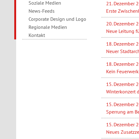
Soziale Medien
21. Dezember 
Erste Zwischen
News-Feeds
Corporate Design und Logo
20. Dezember 
Regionale Medien
Neue Leitung f
Kontakt
18. Dezember 
Neuer Stadtarc
18. Dezember 
Kein Feuerwerk 
15. Dezember 
Winterkonzert 
15. Dezember 
Sperrung am Be
15. Dezember 
Neues Zusatzzei