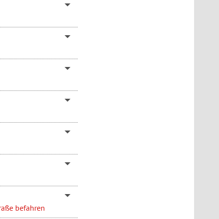
traße befahren