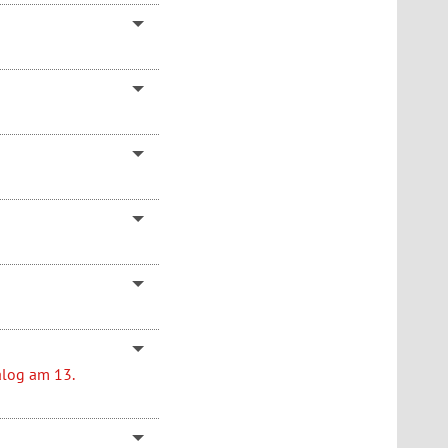
alog am 13.