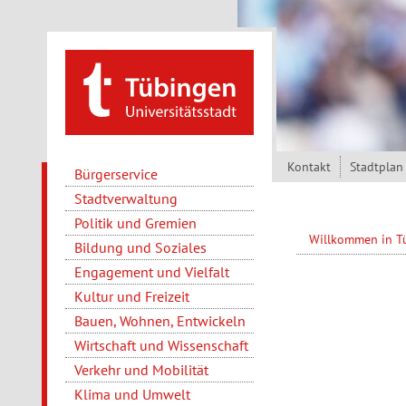
Direkt zum Inhalt
Kontakt
Stadtplan
Bürgerservice
Stadtverwaltung
Politik und Gremien
Willkommen in 
Bildung und Soziales
Engagement und Vielfalt
Kultur und Freizeit
Bauen, Wohnen, Entwickeln
Wirtschaft und Wissenschaft
Verkehr und Mobilität
Klima und Umwelt