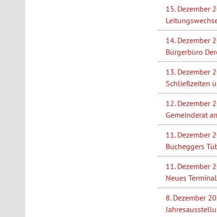
15. Dezember 
Leitungswechse
14. Dezember 
Bürgerbüro Der
13. Dezember 
Schließzeiten 
12. Dezember 
Gemeinderat am
11. Dezember 
Bucheggers Tü
11. Dezember 
Neues Terminal
8. Dezember 2
Jahresausstell