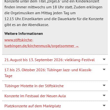
Konzerte unter dem Titel „Orgel.6“ und ein Kinderkonzert
finden immer mittwochs um 18 Uhr statt. Zudem erklingen
die Orgelmusiken am Mittag jeden Tag um
12.15 Uhr. Einzelkarten und die Dauerkarte für die Konzerte
gibt es an der Abendkasse.
Weitere Informationen
www.stiftskirche-
tuebingen.de/kirchenmusik/orgelsommer
21. August bis 13. September 2026: vielklang-Festival
17. bis 25. Oktober 2026: Tübinger Jazz- und Klassik-
Tage
Tübinger Motette in der Stiftskirche
Konzerte im Festsaal der Neuen Aula
Platzkonzerte auf dem Marktplatz