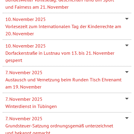
und Fairness am 21. November
10. November 2025
Vorlesezeit zum Internationalen Tag der Kinderrechte am
20. November
10. November 2025
Dorfackerstraße in Lustnau vom 13. bis 21. November
gesperrt
7. November 2025
Austausch und Vernetzung beim Runden Tisch Ehrenamt
am 19. November
7. November 2025
Winterdienst in Tübingen
7. November 2025
Grundsteuer-Satzung ordnungsgemäß unterzeichnet
und bekannt gemacht