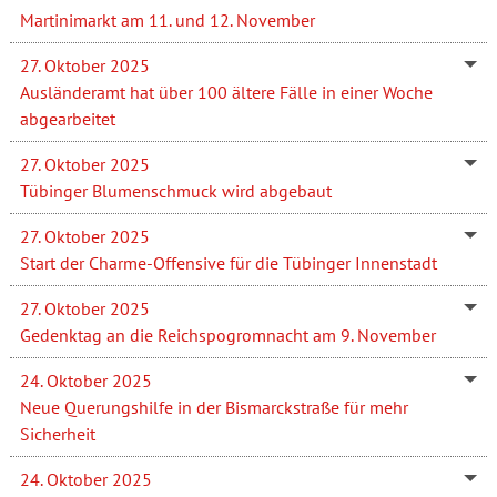
Martinimarkt am 11. und 12. November
27. Oktober 2025
Ausländeramt hat über 100 ältere Fälle in einer Woche
abgearbeitet
27. Oktober 2025
Tübinger Blumenschmuck wird abgebaut
27. Oktober 2025
Start der Charme-Offensive für die Tübinger Innenstadt
27. Oktober 2025
Gedenktag an die Reichspogromnacht am 9. November
24. Oktober 2025
Neue Querungshilfe in der Bismarckstraße für mehr
Sicherheit
24. Oktober 2025