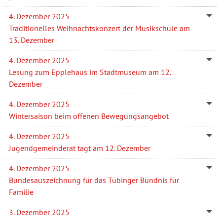
4. Dezember 2025
Traditionelles Weihnachtskonzert der Musikschule am
13. Dezember
4. Dezember 2025
Lesung zum Epplehaus im Stadtmuseum am 12.
Dezember
4. Dezember 2025
Wintersaison beim offenen Bewegungsangebot
4. Dezember 2025
Jugendgemeinderat tagt am 12. Dezember
4. Dezember 2025
Bundesauszeichnung für das Tübinger Bündnis für
Familie
3. Dezember 2025