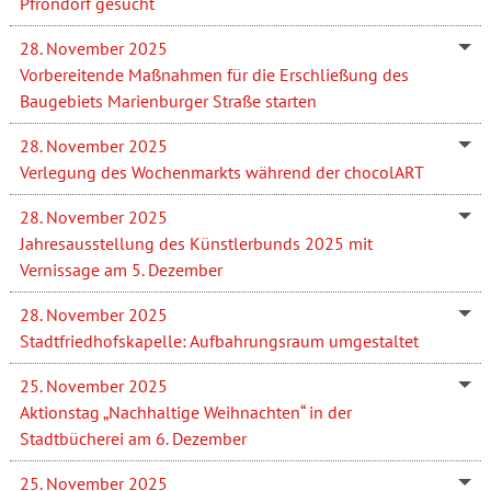
Pfrondorf gesucht
28. November 2025
Vorbereitende Maßnahmen für die Erschließung des
Baugebiets Marienburger Straße starten
28. November 2025
Verlegung des Wochenmarkts während der chocolART
28. November 2025
Jahresausstellung des Künstlerbunds 2025 mit
Vernissage am 5. Dezember
28. November 2025
Stadtfriedhofskapelle: Aufbahrungsraum umgestaltet
25. November 2025
Aktionstag „Nachhaltige Weihnachten“ in der
Stadtbücherei am 6. Dezember
25. November 2025