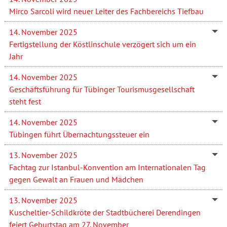
Mirco Sarcoli wird neuer Leiter des Fachbereichs Tiefbau
14. November 2025
Fertigstellung der Köstlinschule verzögert sich um ein
Jahr
14. November 2025
Geschäftsführung für Tübinger Tourismusgesellschaft
steht fest
14. November 2025
Tübingen führt Übernachtungssteuer ein
13. November 2025
Fachtag zur Istanbul-Konvention am Internationalen Tag
gegen Gewalt an Frauen und Mädchen
13. November 2025
Kuscheltier-Schildkröte der Stadtbücherei Derendingen
feiert Geburtstag am 27. November