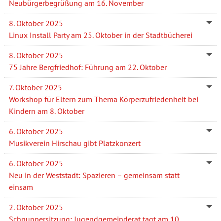
Neubürgerbegrüßung am 16. November
8. Oktober 2025
Linux Install Party am 25. Oktober in der Stadtbücherei
8. Oktober 2025
75 Jahre Bergfriedhof: Führung am 22. Oktober
7. Oktober 2025
Workshop für Eltern zum Thema Körperzufriedenheit bei
Kindern am 8. Oktober
6. Oktober 2025
Musikverein Hirschau gibt Platzkonzert
6. Oktober 2025
Neu in der Weststadt: Spazieren – gemeinsam statt
einsam
2. Oktober 2025
Schnuppersitzung: Jugendgemeinderat tagt am 10.