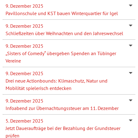
9. Dezember 2025
Pavillonschule und KST bauen Winterquartier für Igel
9. Dezember 2025
Schließzeiten über Weihnachten und den Jahreswechsel
9. Dezember 2025
„Sisters of Comedy“ übergeben Spenden an Tübinger
Vereine
9. Dezember 2025
Drei neue Actionbounds: Klimaschutz, Natur und
Mobilität spielerisch entdecken
9. Dezember 2025
Infoabend zur Übernachtungssteuer am 11. Dezember
5. Dezember 2025
Jetzt Daueraufträge bei der Bezahlung der Grundsteuer
prüfen