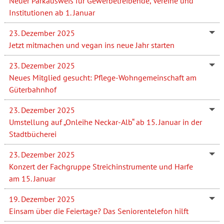
Neuer Parkausweis für Gewerbetreibende, Vereine und
Institutionen ab 1. Januar
23. Dezember 2025
Jetzt mitmachen und vegan ins neue Jahr starten
23. Dezember 2025
Neues Mitglied gesucht: Pflege-Wohngemeinschaft am
Güterbahnhof
23. Dezember 2025
Umstellung auf „Onleihe Neckar-Alb“ ab 15. Januar in der
Stadtbücherei
23. Dezember 2025
Konzert der Fachgruppe Streichinstrumente und Harfe
am 15. Januar
19. Dezember 2025
Einsam über die Feiertage? Das Seniorentelefon hilft