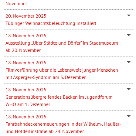
November
20. November 2025
Tübinger Weihnachtsbeleuchtung installiert
18. November 2025
Ausstellung „Über Städte und Dörfer“ im Stadtmuseum
ab 20. November
18. November 2025
Filmvorführung über die Lebenswelt junger Menschen
mit Asperger-Syndrom am 3. Dezember
18. November 2025
Generationsübergreifendes Backen im Jugendforum
WHO am 1. Dezember
18. November 2025
Fahrbahndeckenerneuerungen in der Wilhelm-, Haußer-
und Hölderlinstraße ab 24. November