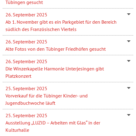
Tübingen gesucht
26. September 2025
Ab 1. November gibt es ein Parkgebiet für den Bereich
südlich des Französischen Viertels
26. September 2025
Alte Fotos von den Tübinger Friedhöfen gesucht
26. September 2025
Die Winzerkapelle Harmonie Unterjesingen gibt
Platzkonzert
25. September 2025
Vorverkauf für die Tübinger Kinder- und
Jugendbuchwoche läuft
25. September 2025
Ausstellung „LUZID – Arbeiten mit Glas“ in der
Kulturhalle