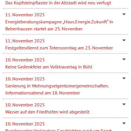
Das Kopfsteinpflaster in der Altstadt wird neu verfugt
11. November 2025
Energieberatungskampagne „Haus.Energie.Zukunft“ in
Bebenhausen startet am 25. November
11. November 2025
Festgottesdienst zum Totensonntag am 23. November
10. November 2025
Keine Gedenkfeier am Volktrauertag in Bühl
10. November 2025
Sanierung in Wohnungseigentümergemeinschaften.
Informationsabend am 18. November
10. November 2025
Wasser auf den Friedhöfen wird abgestellt
10. November 2025
Bundesweiter Vorlesetag: Geschichten rund um Sport