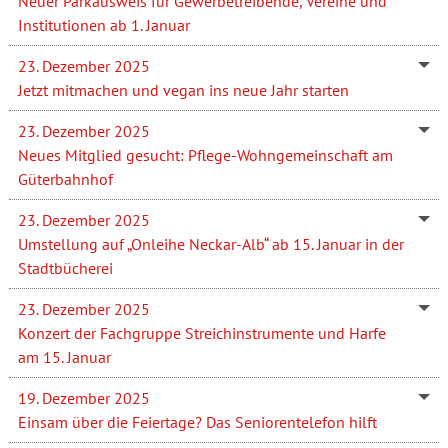
Neuer Parkausweis für Gewerbetreibende, Vereine und
Institutionen ab 1. Januar
23. Dezember 2025
Jetzt mitmachen und vegan ins neue Jahr starten
23. Dezember 2025
Neues Mitglied gesucht: Pflege-Wohngemeinschaft am
Güterbahnhof
23. Dezember 2025
Umstellung auf „Onleihe Neckar-Alb“ ab 15. Januar in der
Stadtbücherei
23. Dezember 2025
Konzert der Fachgruppe Streichinstrumente und Harfe
am 15. Januar
19. Dezember 2025
Einsam über die Feiertage? Das Seniorentelefon hilft