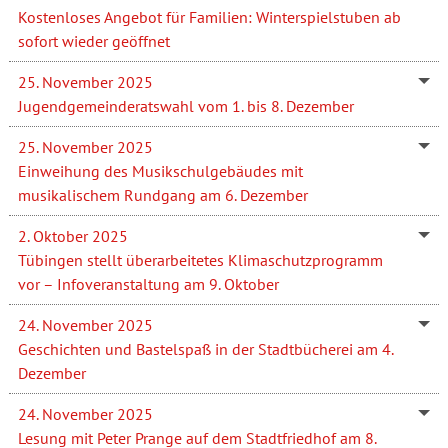
Kostenloses Angebot für Familien: Winterspielstuben ab
sofort wieder geöffnet
25. November 2025
Jugendgemeinderatswahl vom 1. bis 8. Dezember
25. November 2025
Einweihung des Musikschulgebäudes mit
musikalischem Rundgang am 6. Dezember
2. Oktober 2025
Tübingen stellt überarbeitetes Klimaschutzprogramm
vor – Infoveranstaltung am 9. Oktober
24. November 2025
Geschichten und Bastelspaß in der Stadtbücherei am 4.
Dezember
24. November 2025
Lesung mit Peter Prange auf dem Stadtfriedhof am 8.