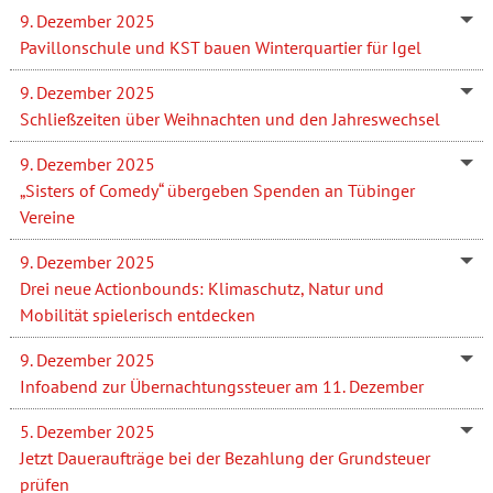
9. Dezember 2025
Pavillonschule und KST bauen Winterquartier für Igel
9. Dezember 2025
Schließzeiten über Weihnachten und den Jahreswechsel
9. Dezember 2025
„Sisters of Comedy“ übergeben Spenden an Tübinger
Vereine
9. Dezember 2025
Drei neue Actionbounds: Klimaschutz, Natur und
Mobilität spielerisch entdecken
9. Dezember 2025
Infoabend zur Übernachtungssteuer am 11. Dezember
5. Dezember 2025
Jetzt Daueraufträge bei der Bezahlung der Grundsteuer
prüfen