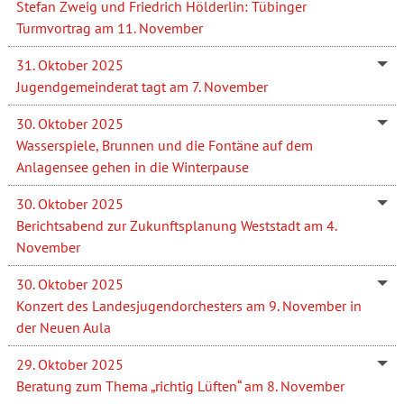
Stefan Zweig und Friedrich Hölderlin: Tübinger
Turmvortrag am 11. November
31. Oktober 2025
Jugendgemeinderat tagt am 7. November
30. Oktober 2025
Wasserspiele, Brunnen und die Fontäne auf dem
Anlagensee gehen in die Winterpause
30. Oktober 2025
Berichtsabend zur Zukunftsplanung Weststadt am 4.
November
30. Oktober 2025
Konzert des Landesjugendorchesters am 9. November in
der Neuen Aula
29. Oktober 2025
Beratung zum Thema „richtig Lüften“ am 8. November