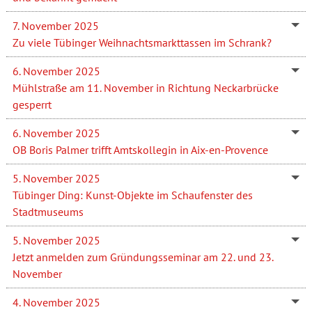
7. November 2025
Zu viele Tübinger Weihnachtsmarkttassen im Schrank?
6. November 2025
Mühlstraße am 11. November in Richtung Neckarbrücke
gesperrt
6. November 2025
OB Boris Palmer trifft Amtskollegin in Aix-en-Provence
5. November 2025
Tübinger Ding: Kunst-Objekte im Schaufenster des
Stadtmuseums
5. November 2025
Jetzt anmelden zum Gründungsseminar am 22. und 23.
November
4. November 2025