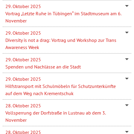
29. Oktober 2025
Vortrag „Letzte Ruhe in Tübingen“ im Stadtmuseum am 6.
November
29. Oktober 2025
Diversity is not a drag: Vortrag und Workshop zur Trans
Awareness Week
29. Oktober 2025
Spenden und Nachlässe an die Stadt
29. Oktober 2025
Hilfstransport mit Schulmöbeln für Schutzunterkünfte
auf dem Weg nach Krementschuk
28. Oktober 2025
Vollsperrung der Dorfstraße in Lustnau ab dem 3.
November
28. Oktober 2025