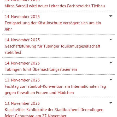
Mirco Sarcoli wird neuer Leiter des Fachbereichs Tiefbau
14. November 2025
Fertigstellung der Köstlinschule verzögert sich um ein
Jahr
14. November 2025
Geschäftsführung für Tübinger Tourismusgesellschaft
steht fest
14. November 2025
Tübingen führt Übernachtungssteuer ein
13. November 2025
Fachtag zur Istanbul-Konvention am Internationalen Tag
gegen Gewalt an Frauen und Mädchen
13. November 2025
Kuscheltier-Schildkröte der Stadtbücherei Derendingen
feiert Geburtstag am 27. November