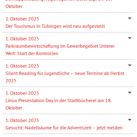
Oktober
2. Oktober 2025
Der Tourismus in Tübingen wird neu aufgestellt
1. Oktober 2025
Parkraumbewirtschaftung im Gewerbegebiet Unterer
Wert: Start der Kontrollen
1. Oktober 2025
Silent Reading für Jugendliche – neue Termine ab Herbst
2025
1. Oktober 2025
Linux Presentation Day in der Stadtbücherei am 18.
Oktober
1. Oktober 2025
Gesucht: Nadelbäume für die Adventszeit – jetzt melden