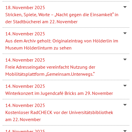
18. November 2025
Stricken, Spiele, Worte – „Nacht gegen die Einsamkeit“ in
der Stadtbücherei am 22. November
14. November 2025
Aus dem Archiv geholt: Originaleintrag von Hölderlin im
Museum Hölderlinturm zu sehen
14. November 2025
Freie Adresseingabe vereinfacht Nutzung der
Mobilitätsplattform „Gemeinsam.Unterwegs.“
14. November 2025
Winterkonzert im Jugendcafé Bricks am 29. November
14. November 2025
Kostenloser RadCHECK vor der Universitätsbibliothek
am 22. November
14. November 2025