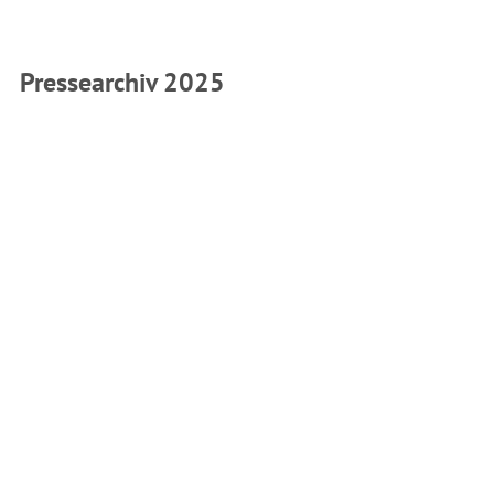
Pressearchiv 2025