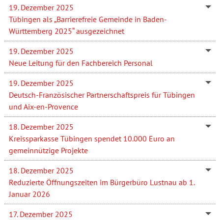
19. Dezember 2025
Tübingen als „Barrierefreie Gemeinde in Baden-
Württemberg 2025“ ausgezeichnet
19. Dezember 2025
Neue Leitung für den Fachbereich Personal
19. Dezember 2025
Deutsch-Französischer Partnerschaftspreis für Tübingen
und Aix-en-Provence
18. Dezember 2025
Kreissparkasse Tübingen spendet 10.000 Euro an
gemeinnützige Projekte
18. Dezember 2025
Reduzierte Öffnungszeiten im Bürgerbüro Lustnau ab 1.
Januar 2026
17. Dezember 2025