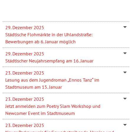
29. Dezember 2025
Städtische Flohmärkte in der Uhlandstraße:
Bewerbungen ab 6. Januar möglich
29. Dezember 2025
Städtischer Neujahrsempfang am 16. Januar
23. Dezember 2025
Lesung aus dem Jugendroman „Ennos Tanz“ im
Stadtmuseum am 15. Januar
23. Dezember 2025
Jetzt anmelden zum Poetry Slam Workshop und
Newcomer Event im Stadtmuseum
23. Dezember 2025