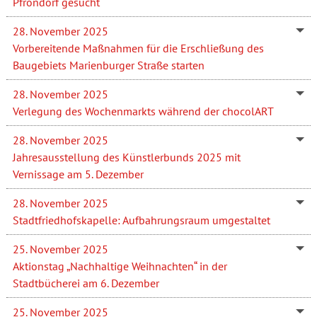
Pfrondorf gesucht
28. November 2025
Vorbereitende Maßnahmen für die Erschließung des
Baugebiets Marienburger Straße starten
28. November 2025
Verlegung des Wochenmarkts während der chocolART
28. November 2025
Jahresausstellung des Künstlerbunds 2025 mit
Vernissage am 5. Dezember
28. November 2025
Stadtfriedhofskapelle: Aufbahrungsraum umgestaltet
25. November 2025
Aktionstag „Nachhaltige Weihnachten“ in der
Stadtbücherei am 6. Dezember
25. November 2025