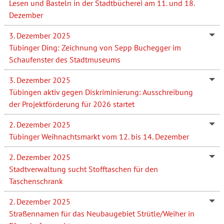
Lesen und Basteln in der Stadtbücherei am 11. und 18.
Dezember
3. Dezember 2025
Tübinger Ding: Zeichnung von Sepp Buchegger im
Schaufenster des Stadtmuseums
3. Dezember 2025
Tübingen aktiv gegen Diskriminierung: Ausschreibung
der Projektförderung für 2026 startet
2. Dezember 2025
Tübinger Weihnachtsmarkt vom 12. bis 14. Dezember
2. Dezember 2025
Stadtverwaltung sucht Stofftaschen für den
Taschenschrank
2. Dezember 2025
Straßennamen für das Neubaugebiet Strütle/Weiher in