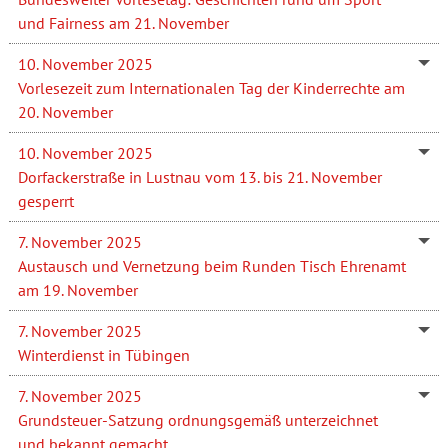
und Fairness am 21. November
10. November 2025
Vorlesezeit zum Internationalen Tag der Kinderrechte am
20. November
10. November 2025
Dorfackerstraße in Lustnau vom 13. bis 21. November
gesperrt
7. November 2025
Austausch und Vernetzung beim Runden Tisch Ehrenamt
am 19. November
7. November 2025
Winterdienst in Tübingen
7. November 2025
Grundsteuer-Satzung ordnungsgemäß unterzeichnet
und bekannt gemacht