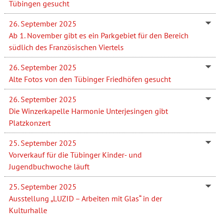
Tübingen gesucht
26. September 2025
Ab 1. November gibt es ein Parkgebiet für den Bereich
südlich des Französischen Viertels
26. September 2025
Alte Fotos von den Tübinger Friedhöfen gesucht
26. September 2025
Die Winzerkapelle Harmonie Unterjesingen gibt
Platzkonzert
25. September 2025
Vorverkauf für die Tübinger Kinder- und
Jugendbuchwoche läuft
25. September 2025
Ausstellung „LUZID – Arbeiten mit Glas“ in der
Kulturhalle