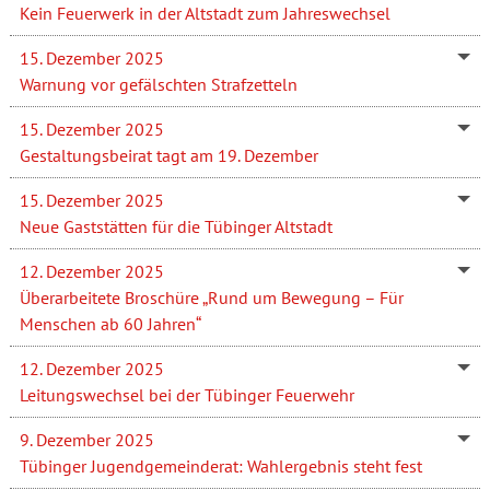
Kein Feuerwerk in der Altstadt zum Jahreswechsel
15. Dezember 2025
Warnung vor gefälschten Strafzetteln
15. Dezember 2025
Gestaltungsbeirat tagt am 19. Dezember
15. Dezember 2025
Neue Gaststätten für die Tübinger Altstadt
12. Dezember 2025
Überarbeitete Broschüre „Rund um Bewegung – Für
Menschen ab 60 Jahren“
12. Dezember 2025
Leitungswechsel bei der Tübinger Feuerwehr
9. Dezember 2025
Tübinger Jugendgemeinderat: Wahlergebnis steht fest