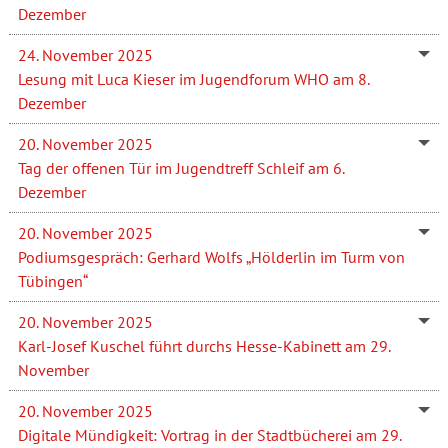
Dezember
24. November 2025
Lesung mit Luca Kieser im Jugendforum WHO am 8.
Dezember
20. November 2025
Tag der offenen Tür im Jugendtreff Schleif am 6.
Dezember
20. November 2025
Podiumsgespräch: Gerhard Wolfs „Hölderlin im Turm von
Tübingen“
20. November 2025
Karl-Josef Kuschel führt durchs Hesse-Kabinett am 29.
November
20. November 2025
Digitale Mündigkeit: Vortrag in der Stadtbücherei am 29.