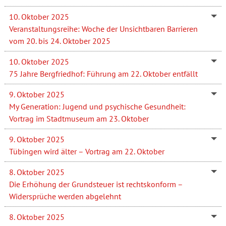
10. Oktober 2025
Veranstaltungsreihe: Woche der Unsichtbaren Barrieren
vom 20. bis 24. Oktober 2025
10. Oktober 2025
75 Jahre Bergfriedhof: Führung am 22. Oktober entfällt
9. Oktober 2025
My Generation: Jugend und psychische Gesundheit:
Vortrag im Stadtmuseum am 23. Oktober
9. Oktober 2025
Tübingen wird älter – Vortrag am 22. Oktober
8. Oktober 2025
Die Erhöhung der Grundsteuer ist rechtskonform –
Widersprüche werden abgelehnt
8. Oktober 2025