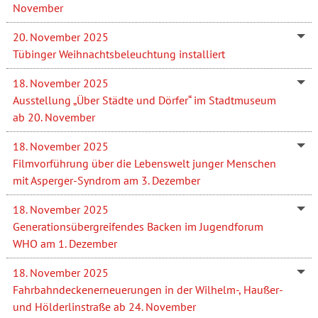
November
20. November 2025
Tübinger Weihnachtsbeleuchtung installiert
18. November 2025
Ausstellung „Über Städte und Dörfer“ im Stadtmuseum
ab 20. November
18. November 2025
Filmvorführung über die Lebenswelt junger Menschen
mit Asperger-Syndrom am 3. Dezember
18. November 2025
Generationsübergreifendes Backen im Jugendforum
WHO am 1. Dezember
18. November 2025
Fahrbahndeckenerneuerungen in der Wilhelm-, Haußer-
und Hölderlinstraße ab 24. November