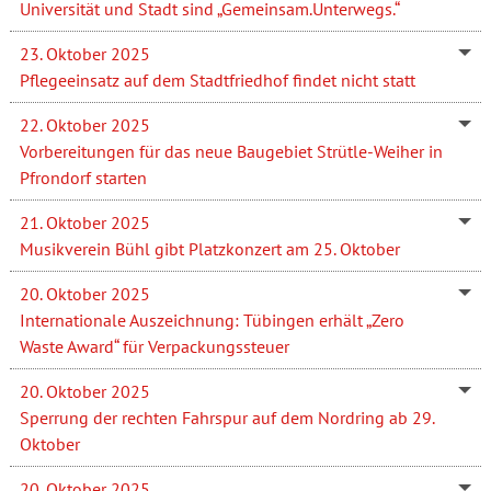
Universität und Stadt sind „Gemeinsam.Unterwegs.“
23. Oktober 2025
Pflegeeinsatz auf dem Stadtfriedhof findet nicht statt
22. Oktober 2025
Vorbereitungen für das neue Baugebiet Strütle-Weiher in
Pfrondorf starten
21. Oktober 2025
Musikverein Bühl gibt Platzkonzert am 25. Oktober
20. Oktober 2025
Internationale Auszeichnung: Tübingen erhält „Zero
Waste Award“ für Verpackungssteuer
20. Oktober 2025
Sperrung der rechten Fahrspur auf dem Nordring ab 29.
Oktober
20. Oktober 2025