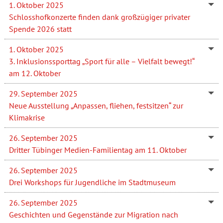
1. Oktober 2025
Schlosshofkonzerte finden dank großzügiger privater
Spende 2026 statt
1. Oktober 2025
3. Inklusionssporttag „Sport für alle – Vielfalt bewegt!“
am 12. Oktober
29. September 2025
Neue Ausstellung „Anpassen, fliehen, festsitzen“ zur
Klimakrise
26. September 2025
Dritter Tübinger Medien-Familientag am 11. Oktober
26. September 2025
Drei Workshops für Jugendliche im Stadtmuseum
26. September 2025
Geschichten und Gegenstände zur Migration nach