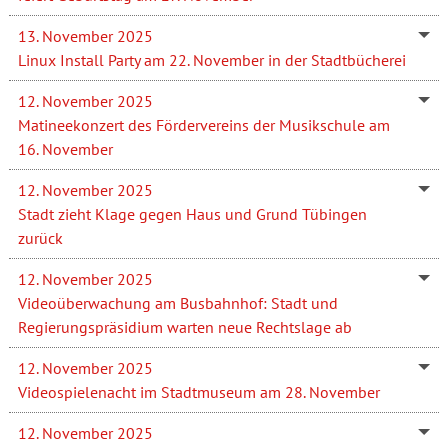
13. November 2025
Linux Install Party am 22. November in der Stadtbücherei
12. November 2025
Matineekonzert des Fördervereins der Musikschule am
16. November
12. November 2025
Stadt zieht Klage gegen Haus und Grund Tübingen
zurück
12. November 2025
Videoüberwachung am Busbahnhof: Stadt und
Regierungspräsidium warten neue Rechtslage ab
12. November 2025
Videospielenacht im Stadtmuseum am 28. November
12. November 2025