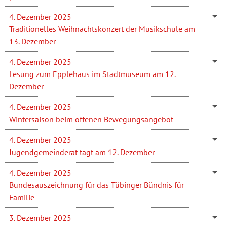
4. Dezember 2025
Traditionelles Weihnachtskonzert der Musikschule am
13. Dezember
4. Dezember 2025
Lesung zum Epplehaus im Stadtmuseum am 12.
Dezember
4. Dezember 2025
Wintersaison beim offenen Bewegungsangebot
4. Dezember 2025
Jugendgemeinderat tagt am 12. Dezember
4. Dezember 2025
Bundesauszeichnung für das Tübinger Bündnis für
Familie
3. Dezember 2025