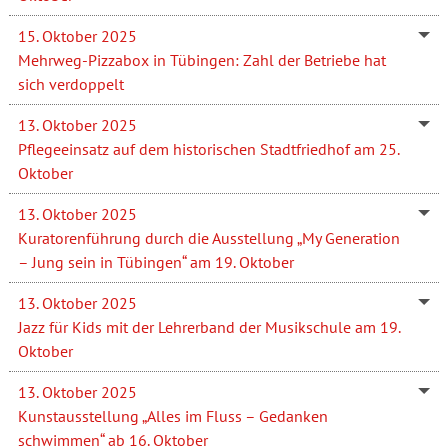
15. Oktober 2025
Mehrweg-Pizzabox in Tübingen: Zahl der Betriebe hat
sich verdoppelt
13. Oktober 2025
Pflegeeinsatz auf dem historischen Stadtfriedhof am 25.
Oktober
13. Oktober 2025
Kuratorenführung durch die Ausstellung „My Generation
– Jung sein in Tübingen“ am 19. Oktober
13. Oktober 2025
Jazz für Kids mit der Lehrerband der Musikschule am 19.
Oktober
13. Oktober 2025
Kunstausstellung „Alles im Fluss – Gedanken
schwimmen“ ab 16. Oktober