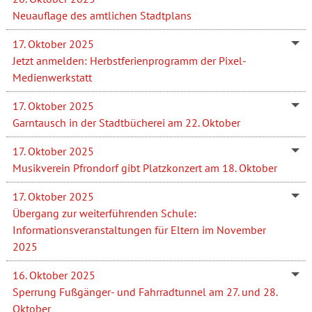
Neuauflage des amtlichen Stadtplans
17. Oktober 2025
Jetzt anmelden: Herbstferienprogramm der Pixel-
Medienwerkstatt
17. Oktober 2025
Garntausch in der Stadtbücherei am 22. Oktober
17. Oktober 2025
Musikverein Pfrondorf gibt Platzkonzert am 18. Oktober
17. Oktober 2025
Übergang zur weiterführenden Schule:
Informationsveranstaltungen für Eltern im November
2025
16. Oktober 2025
Sperrung Fußgänger- und Fahrradtunnel am 27. und 28.
Oktober