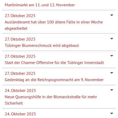
Martinimarkt am 11. und 12. November
27. Oktober 2025
Ausländeramt hat über 100 ältere Fälle in einer Woche
abgearbeitet
27. Oktober 2025
Tübinger Blumenschmuck wird abgebaut
27. Oktober 2025
Start der Charme-Offensive für die Tübinger Innenstadt
27. Oktober 2025
Gedenktag an die Reichspogromnacht am 9. November
24. Oktober 2025
Neue Querungshilfe in der Bismarckstraße für mehr
Sicherheit
24. Oktober 2025