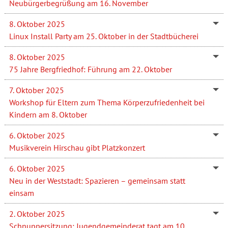
Neubürgerbegrüßung am 16. November
8. Oktober 2025
Linux Install Party am 25. Oktober in der Stadtbücherei
8. Oktober 2025
75 Jahre Bergfriedhof: Führung am 22. Oktober
7. Oktober 2025
Workshop für Eltern zum Thema Körperzufriedenheit bei
Kindern am 8. Oktober
6. Oktober 2025
Musikverein Hirschau gibt Platzkonzert
6. Oktober 2025
Neu in der Weststadt: Spazieren – gemeinsam statt
einsam
2. Oktober 2025
Schnuppersitzung: Jugendgemeinderat tagt am 10.