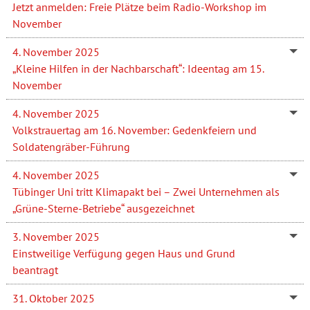
Jetzt anmelden: Freie Plätze beim Radio-Workshop im
November
4. November 2025
„Kleine Hilfen in der Nachbarschaft“: Ideentag am 15.
November
4. November 2025
Volkstrauertag am 16. November: Gedenkfeiern und
Soldatengräber-Führung
4. November 2025
Tübinger Uni tritt Klimapakt bei – Zwei Unternehmen als
„Grüne-Sterne-Betriebe“ ausgezeichnet
3. November 2025
Einstweilige Verfügung gegen Haus und Grund
beantragt
31. Oktober 2025