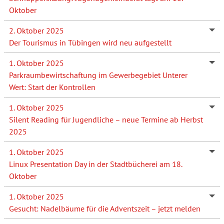
Oktober
2. Oktober 2025
Der Tourismus in Tübingen wird neu aufgestellt
1. Oktober 2025
Parkraumbewirtschaftung im Gewerbegebiet Unterer
Wert: Start der Kontrollen
1. Oktober 2025
Silent Reading für Jugendliche – neue Termine ab Herbst
2025
1. Oktober 2025
Linux Presentation Day in der Stadtbücherei am 18.
Oktober
1. Oktober 2025
Gesucht: Nadelbäume für die Adventszeit – jetzt melden