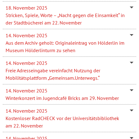
18. November 2025
Stricken, Spiele, Worte – „Nacht gegen die Einsamkeit“ in
der Stadtbücherei am 22. November
14. November 2025
Aus dem Archiv geholt: Originaleintrag von Hölderlin im
Museum Hölderlinturm zu sehen
14. November 2025
Freie Adresseingabe vereinfacht Nutzung der
Mobilitätsplattform „Gemeinsam.Unterwegs.“
14. November 2025
Winterkonzert im Jugendcafé Bricks am 29. November
14. November 2025
Kostenloser RadCHECK vor der Universitätsbibliothek
am 22. November
14. November 2025