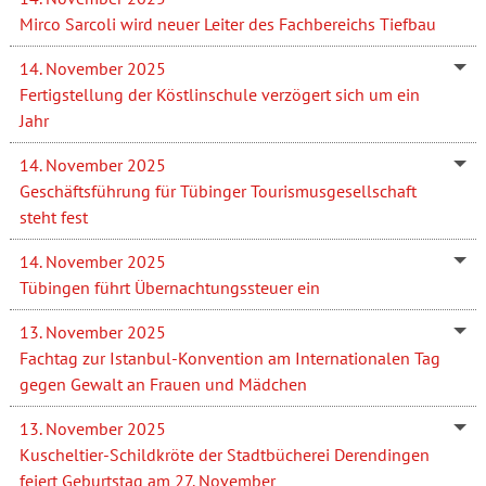
Mirco Sarcoli wird neuer Leiter des Fachbereichs Tiefbau
14. November 2025
Fertigstellung der Köstlinschule verzögert sich um ein
Jahr
14. November 2025
Geschäftsführung für Tübinger Tourismusgesellschaft
steht fest
14. November 2025
Tübingen führt Übernachtungssteuer ein
13. November 2025
Fachtag zur Istanbul-Konvention am Internationalen Tag
gegen Gewalt an Frauen und Mädchen
13. November 2025
Kuscheltier-Schildkröte der Stadtbücherei Derendingen
feiert Geburtstag am 27. November