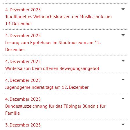
4. Dezember 2025
Traditionelles Weihnachtskonzert der Musikschule am
13. Dezember
4. Dezember 2025
Lesung zum Epplehaus im Stadtmuseum am 12.
Dezember
4. Dezember 2025
Wintersaison beim offenen Bewegungsangebot
4. Dezember 2025
Jugendgemeinderat tagt am 12. Dezember
4. Dezember 2025
Bundesauszeichnung für das Tübinger Bündnis für
Familie
3. Dezember 2025