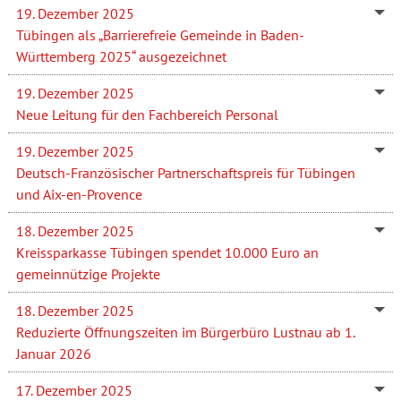
19. Dezember 2025
Tübingen als „Barrierefreie Gemeinde in Baden-
Württemberg 2025“ ausgezeichnet
19. Dezember 2025
Neue Leitung für den Fachbereich Personal
19. Dezember 2025
Deutsch-Französischer Partnerschaftspreis für Tübingen
und Aix-en-Provence
18. Dezember 2025
Kreissparkasse Tübingen spendet 10.000 Euro an
gemeinnützige Projekte
18. Dezember 2025
Reduzierte Öffnungszeiten im Bürgerbüro Lustnau ab 1.
Januar 2026
17. Dezember 2025