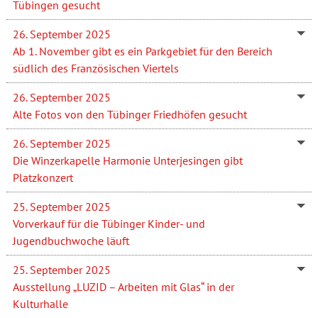
Tübingen gesucht
26. September 2025
Ab 1. November gibt es ein Parkgebiet für den Bereich
südlich des Französischen Viertels
26. September 2025
Alte Fotos von den Tübinger Friedhöfen gesucht
26. September 2025
Die Winzerkapelle Harmonie Unterjesingen gibt
Platzkonzert
25. September 2025
Vorverkauf für die Tübinger Kinder- und
Jugendbuchwoche läuft
25. September 2025
Ausstellung „LUZID – Arbeiten mit Glas“ in der
Kulturhalle