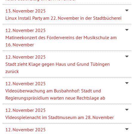
13. November 2025
Linux Install Party am 22. November in der Stadtbücherei
12. November 2025
Matineekonzert des Fördervereins der Musikschule am
16. November
12. November 2025
Stadt zieht Klage gegen Haus und Grund Tübingen
zurück
12. November 2025
Videoüberwachung am Busbahnhof: Stadt und
Regierungspräsidium warten neue Rechtslage ab
12. November 2025
Videospielenacht im Stadtmuseum am 28. November
12. November 2025