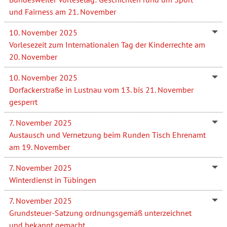
und Fairness am 21. November
10. November 2025
Vorlesezeit zum Internationalen Tag der Kinderrechte am
20. November
10. November 2025
Dorfackerstraße in Lustnau vom 13. bis 21. November
gesperrt
7. November 2025
Austausch und Vernetzung beim Runden Tisch Ehrenamt
am 19. November
7. November 2025
Winterdienst in Tübingen
7. November 2025
Grundsteuer-Satzung ordnungsgemäß unterzeichnet
und bekannt gemacht