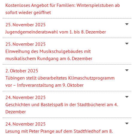
Kostenloses Angebot für Familien: Winterspielstuben ab
sofort wieder geöffnet
25. November 2025
Jugendgemeinderatswahl vom 1. bis 8. Dezember
25. November 2025
Einweihung des Musikschulgebäudes mit
musikalischem Rundgang am 6. Dezember
2. Oktober 2025
Tübingen stellt überarbeitetes Klimaschutzprogramm
vor – Infoveranstaltung am 9. Oktober
24. November 2025
Geschichten und Bastelspaß in der Stadtbücherei am 4.
Dezember
24. November 2025
Lesung mit Peter Prange auf dem Stadtfriedhof am 8.