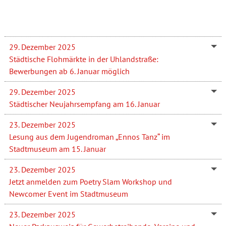
29. Dezember 2025
Städtische Flohmärkte in der Uhlandstraße:
Bewerbungen ab 6. Januar möglich
29. Dezember 2025
Städtischer Neujahrsempfang am 16. Januar
23. Dezember 2025
Lesung aus dem Jugendroman „Ennos Tanz“ im
Stadtmuseum am 15. Januar
23. Dezember 2025
Jetzt anmelden zum Poetry Slam Workshop und
Newcomer Event im Stadtmuseum
23. Dezember 2025