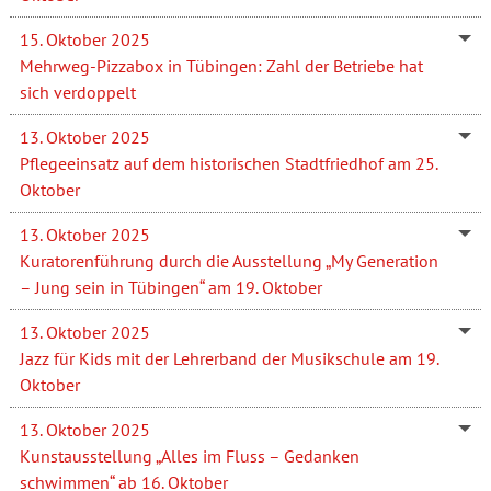
15. Oktober 2025
Mehrweg-Pizzabox in Tübingen: Zahl der Betriebe hat
sich verdoppelt
13. Oktober 2025
Pflegeeinsatz auf dem historischen Stadtfriedhof am 25.
Oktober
13. Oktober 2025
Kuratorenführung durch die Ausstellung „My Generation
– Jung sein in Tübingen“ am 19. Oktober
13. Oktober 2025
Jazz für Kids mit der Lehrerband der Musikschule am 19.
Oktober
13. Oktober 2025
Kunstausstellung „Alles im Fluss – Gedanken
schwimmen“ ab 16. Oktober