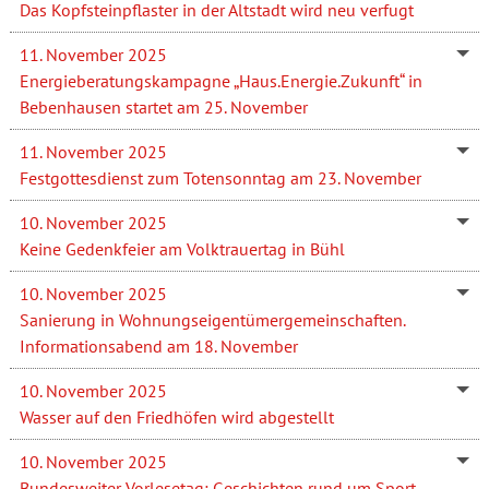
Das Kopfsteinpflaster in der Altstadt wird neu verfugt
11. November 2025
Energieberatungskampagne „Haus.Energie.Zukunft“ in
Bebenhausen startet am 25. November
11. November 2025
Festgottesdienst zum Totensonntag am 23. November
10. November 2025
Keine Gedenkfeier am Volktrauertag in Bühl
10. November 2025
Sanierung in Wohnungseigentümergemeinschaften.
Informationsabend am 18. November
10. November 2025
Wasser auf den Friedhöfen wird abgestellt
10. November 2025
Bundesweiter Vorlesetag: Geschichten rund um Sport