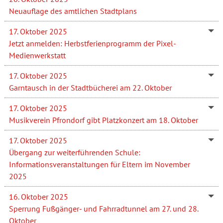
Neuauflage des amtlichen Stadtplans
17. Oktober 2025
Jetzt anmelden: Herbstferienprogramm der Pixel-
Medienwerkstatt
17. Oktober 2025
Garntausch in der Stadtbücherei am 22. Oktober
17. Oktober 2025
Musikverein Pfrondorf gibt Platzkonzert am 18. Oktober
17. Oktober 2025
Übergang zur weiterführenden Schule:
Informationsveranstaltungen für Eltern im November
2025
16. Oktober 2025
Sperrung Fußgänger- und Fahrradtunnel am 27. und 28.
Oktober