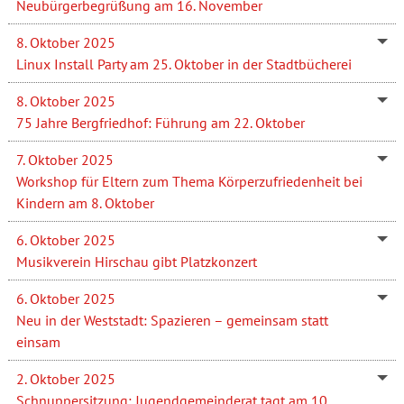
Neubürgerbegrüßung am 16. November
8. Oktober 2025
Linux Install Party am 25. Oktober in der Stadtbücherei
8. Oktober 2025
75 Jahre Bergfriedhof: Führung am 22. Oktober
7. Oktober 2025
Workshop für Eltern zum Thema Körperzufriedenheit bei
Kindern am 8. Oktober
6. Oktober 2025
Musikverein Hirschau gibt Platzkonzert
6. Oktober 2025
Neu in der Weststadt: Spazieren – gemeinsam statt
einsam
2. Oktober 2025
Schnuppersitzung: Jugendgemeinderat tagt am 10.