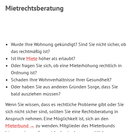
Mietrechtsberatung
Wurde Ihre Wohnung gekündigt? Sind Sie nicht sicher, ob
das rechtmäßig ist?
Ist Ihre
Miete
höher als erlaubt?
Oder fragen Sie sich, ob eine Mieterhöhung rechtlich in
Ordnung ist?
Schaden Ihre Wohnverhältnisse Ihrer Gesundheit?
Oder haben Sie aus anderen Gründen Sorge, dass Sie
bald ausziehen müssen?
Wenn Sie wissen, dass es rechtliche Probleme gibt oder Sie
sich nicht sicher sind, sollten Sie eine Rechtsberatung in
Anspruch nehmen. Eine Möglichkeit ist, sich an den
Mieterbund
zu wenden. Mitglieder des Mieterbunds