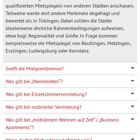
qualifizierten Mietspiegeln von anderen Städten anschauen.
Teilweise werde dort andere Merkmale abgefragt und
bewertet als in Tübingen. Dabei sollten die Städte
idealerweise ähnliche Rahmenbedingungen aufweisen,
etwa bzgl. Regionalität und Größe. In Frage kommen
beispielsweise die Mietspiegel von Reutlingen, Metzingen,
Esslingen, Ludwigsburg oder Konstanz.
Greift die Mietpreisbremse?
Was gilt bei „Warmmieten“?
Was gilt bei Einzelzimmervermietung?
Was gilt bei möblierter Vermietung?
Was gilt bei „möbliertem Wohnen auf Zeit“ / „Business
Apartments“?
Wann dürfen Mietverträge befristet sein?