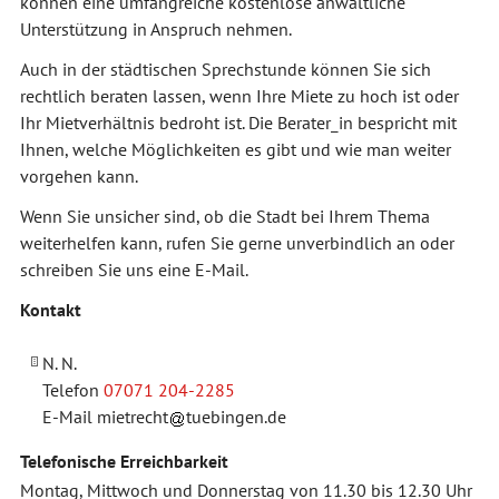
können eine umfangreiche kostenlose anwaltliche
Unterstützung in Anspruch nehmen.
Auch in der städtischen Sprechstunde können Sie sich
rechtlich beraten lassen, wenn Ihre Miete zu hoch ist oder
Ihr Mietverhältnis bedroht ist. Die Berater_in bespricht mit
Ihnen, welche Möglichkeiten es gibt und wie man weiter
vorgehen kann.
Wenn Sie unsicher sind, ob die Stadt bei Ihrem Thema
weiterhelfen kann, rufen Sie gerne unverbindlich an oder
schreiben Sie uns eine E-Mail.
Kontakt
N. N.
Telefon
07071 204-2285
E-Mail
mietrecht
tuebingen.de
Telefonische Erreichbarkeit
Montag, Mittwoch und Donnerstag von 11.30 bis 12.30 Uhr