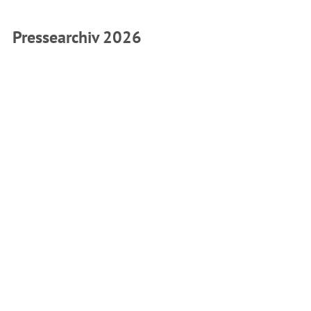
Pressearchiv 2026