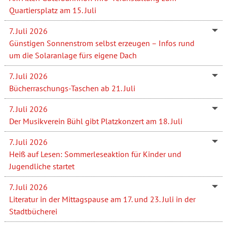
Quartiersplatz am 15. Juli
7. Juli 2026
Günstigen Sonnenstrom selbst erzeugen – Infos rund
um die Solaranlage fürs eigene Dach
7. Juli 2026
Bücherraschungs-Taschen ab 21. Juli
7. Juli 2026
Der Musikverein Bühl gibt Platzkonzert am 18. Juli
7. Juli 2026
Heiß auf Lesen: Sommerleseaktion für Kinder und
Jugendliche startet
7. Juli 2026
Literatur in der Mittagspause am 17. und 23. Juli in der
Stadtbücherei