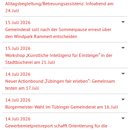
Alltagsbegleitung/Betreuungsassistenz: Infoabend am
24. Juli
15. Juli 2026
Gemeinderat soll nach der Sommerpause erneut über
den Windpark Rammert entscheiden
15. Juli 2026
Workshop „Künstliche Intelligenz für Einsteiger“ in der
Stadtbücherei am 21. Juli
14. Juli 2026
Neuer Actionbound „Tübingen fair erleben“: Gemeinsam
testen am 17. Juli
14. Juli 2026
Bürgermeister-Wahl im Tübinger Gemeinderat am 16. Juli
14. Juli 2026
Gewerbemietpreisreport schafft Orientierung für die