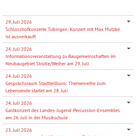
29. Juli 2026
Schlosshofkonzerte Tübingen: Konzert mit Max Mutzke
ist ausverkauft
24. Juli 2026
Informationsveranstaltung zu Baugemeinschaften im
Neubaugebiet Strütle/Weiher am 29. Juli
24. Juli 2026
Gesprächsraum Stadtteilbüro: Themenreihe zum
Lebensende startet am 28. Juli
24. Juli 2026
Gastkonzert des Landes-Jugend-Percussion-Ensembles
am 26. Juli in der Musikschule
23. Juli 2026