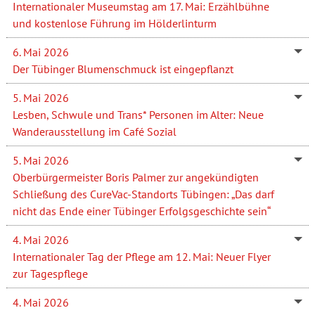
Internationaler Museumstag am 17. Mai: Erzählbühne
und kostenlose Führung im Hölderlinturm
6. Mai 2026
Der Tübinger Blumenschmuck ist eingepflanzt
5. Mai 2026
Lesben, Schwule und Trans* Personen im Alter: Neue
Wanderausstellung im Café Sozial
5. Mai 2026
Oberbürgermeister Boris Palmer zur angekündigten
Schließung des CureVac-Standorts Tübingen: „Das darf
nicht das Ende einer Tübinger Erfolgsgeschichte sein“
4. Mai 2026
Internationaler Tag der Pflege am 12. Mai: Neuer Flyer
zur Tagespflege
4. Mai 2026