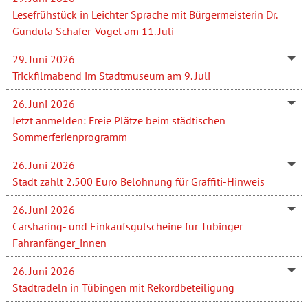
Lesefrühstück in Leichter Sprache mit Bürgermeisterin Dr.
Gundula Schäfer-Vogel am 11. Juli
29. Juni 2026
Trickfilmabend im Stadtmuseum am 9. Juli
26. Juni 2026
Jetzt anmelden: Freie Plätze beim städtischen
Sommerferienprogramm
26. Juni 2026
Stadt zahlt 2.500 Euro Belohnung für Graffiti-Hinweis
26. Juni 2026
Carsharing- und Einkaufsgutscheine für Tübinger
Fahranfänger_innen
26. Juni 2026
Stadtradeln in Tübingen mit Rekordbeteiligung