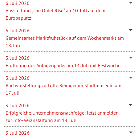
6. Juli 2026
Ausstellung „The Quiet Rise“ ab 10. Juli auf dem
Europaplatz
6. Juli 2026
Gemeinsames Marktfrühstück auf dem Wochenmarkt am
18. Juli
3. Juli 2026
Eröffnung des Anlagenparks am 14. Juli mit Festwoche
3. Juli 2026
Buchvorstellung zu Lotte Reiniger im Stadtmuseum am
17. Juli
3. Juli 2026
Erfolgreiche Unternehmensnachfolge: Jetzt anmelden
zur Info-Veranstaltung am 14. Juli
3. Juli 2026