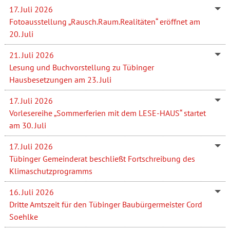
17. Juli 2026
Fotoausstellung „Rausch.Raum.Realitäten“ eröffnet am
20. Juli
21. Juli 2026
Lesung und Buchvorstellung zu Tübinger
Hausbesetzungen am 23. Juli
17. Juli 2026
Vorlesereihe „Sommerferien mit dem LESE-HAUS“ startet
am 30. Juli
17. Juli 2026
Tübinger Gemeinderat beschließt Fortschreibung des
Klimaschutzprogramms
16. Juli 2026
Dritte Amtszeit für den Tübinger Baubürgermeister Cord
Soehlke