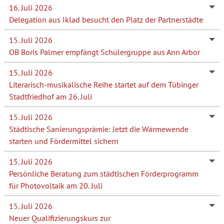
16. Juli 2026
Delegation aus Iklad besucht den Platz der Partnerstädte
15. Juli 2026
OB Boris Palmer empfängt Schülergruppe aus Ann Arbor
15. Juli 2026
Literarisch-musikalische Reihe startet auf dem Tübinger
Stadtfriedhof am 26. Juli
15. Juli 2026
Städtische Sanierungsprämie: Jetzt die Wärmewende
starten und Fördermittel sichern
15. Juli 2026
Persönliche Beratung zum städtischen Förderprogramm
für Photovoltaik am 20. Juli
15. Juli 2026
Neuer Qualifizierungskurs zur