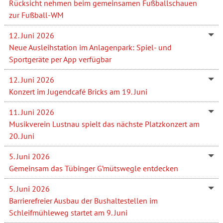
Rücksicht nehmen beim gemeinsamen Fußballschauen
zur Fußball-WM
12. Juni 2026
Neue Ausleihstation im Anlagenpark: Spiel- und
Sportgeräte per App verfügbar
12. Juni 2026
Konzert im Jugendcafé Bricks am 19. Juni
11. Juni 2026
Musikverein Lustnau spielt das nächste Platzkonzert am
20. Juni
5. Juni 2026
Gemeinsam das Tübinger G’mütswegle entdecken
5. Juni 2026
Barrierefreier Ausbau der Bushaltestellen im
Schleifmühleweg startet am 9. Juni