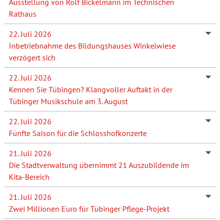
Ausstellung von Rolf Bickelmann im Technischen
Rathaus
22. Juli 2026
Inbetriebnahme des Bildungshauses Winkelwiese
verzögert sich
22. Juli 2026
Kennen Sie Tübingen? Klangvoller Auftakt in der
Tübinger Musikschule am 3. August
22. Juli 2026
Fünfte Saison für die Schlosshofkonzerte
21. Juli 2026
Die Stadtverwaltung übernimmt 21 Auszubildende im
Kita-Bereich
21. Juli 2026
Zwei Millionen Euro für Tübinger Pflege-Projekt