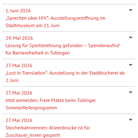
1. Juni 2026
„Sprechen über HIV“: Ausstellungseröffnung im
Stadtmuseum am 11. Juni
29. Mai 2026
Lösung für Sportlerehrung gefunden – Spendenaufruf
für Barrierefreiheit in Tübingen
27. Mai 2026
„Lost in Translation“: Ausstellung in der Stadtbücherei ab
2. Juni
27. Mai 2026
Jetzt anmelden: Freie Plätze beim Tübinger
Sommerferienprogramm
27. Mai 2026
Stocherkahnrennen: Alleenbrücke ist für
Zuschauer_innen gesperrt