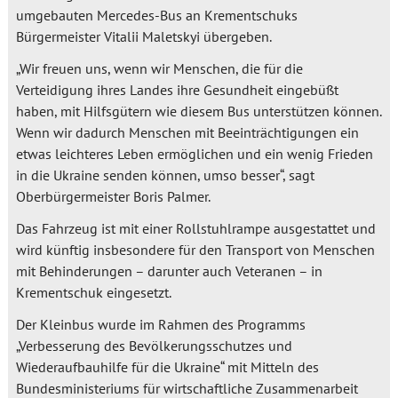
umgebauten Mercedes-Bus an Krementschuks
Bürgermeister Vitalii Maletskyi übergeben.
„Wir freuen uns, wenn wir Menschen, die für die
Verteidigung ihres Landes ihre Gesundheit eingebüßt
haben, mit Hilfsgütern wie diesem Bus unterstützen können.
Wenn wir dadurch Menschen mit Beeinträchtigungen ein
etwas leichteres Leben ermöglichen und ein wenig Frieden
in die Ukraine senden können, umso besser“, sagt
Oberbürgermeister Boris Palmer.
Das Fahrzeug ist mit einer Rollstuhlrampe ausgestattet und
wird künftig insbesondere für den Transport von Menschen
mit Behinderungen – darunter auch Veteranen – in
Krementschuk eingesetzt.
Der Kleinbus wurde im Rahmen des Programms
„Verbesserung des Bevölkerungsschutzes und
Wiederaufbauhilfe für die Ukraine“ mit Mitteln des
Bundesministeriums für wirtschaftliche Zusammenarbeit