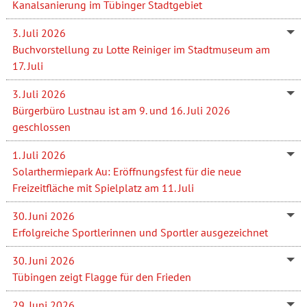
Kanalsanierung im Tübinger Stadtgebiet
3. Juli 2026
Buchvorstellung zu Lotte Reiniger im Stadtmuseum am
17. Juli
3. Juli 2026
Bürgerbüro Lustnau ist am 9. und 16. Juli 2026
geschlossen
1. Juli 2026
Solarthermiepark Au: Eröffnungsfest für die neue
Freizeitfläche mit Spielplatz am 11. Juli
30. Juni 2026
Erfolgreiche Sportlerinnen und Sportler ausgezeichnet
30. Juni 2026
Tübingen zeigt Flagge für den Frieden
29. Juni 2026