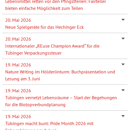
Lebensmittel retten vor den Pfingstferien: Fairteiler
bieten einfache Möglichkeit zum Teilen
20. Mai 2026
Neue Spielgeräte für das Hechinger Eck
20. Mai 2026
Internationaler „REuse Champion Award“ für die
Tübinger Verpackungssteuer
19. Mai 2026
Nature Writing im Hölderlinturm: Buchpräsentation und
Lesung am 3. Juni
19. Mai 2026
Tübingen vernetzt Lebensräume – Start der Begehungen
für die Biotopverbundplanung
19. Mai 2026
Tübingen macht bunt: Pride Month 2026 mit