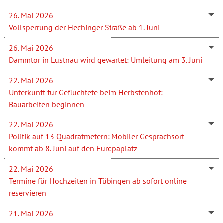
26. Mai 2026
Vollsperrung der Hechinger Straße ab 1. Juni
26. Mai 2026
Dammtor in Lustnau wird gewartet: Umleitung am 3. Juni
22. Mai 2026
Unterkunft für Geflüchtete beim Herbstenhof:
Bauarbeiten beginnen
22. Mai 2026
Politik auf 13 Quadratmetern: Mobiler Gesprächsort
kommt ab 8. Juni auf den Europaplatz
22. Mai 2026
Termine für Hochzeiten in Tübingen ab sofort online
reservieren
21. Mai 2026