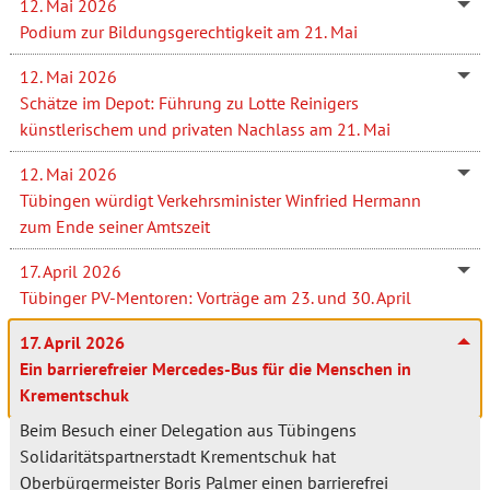
12. Mai 2026
Podium zur Bildungsgerechtigkeit am 21. Mai
12. Mai 2026
Schätze im Depot: Führung zu Lotte Reinigers
künstlerischem und privaten Nachlass am 21. Mai
12. Mai 2026
Tübingen würdigt Verkehrsminister Winfried Hermann
zum Ende seiner Amtszeit
17. April 2026
Tübinger PV-Mentoren: Vorträge am 23. und 30. April
17. April 2026
Ein barrierefreier Mercedes-Bus für die Menschen in
Krementschuk
Beim Besuch einer Delegation aus Tübingens
Solidaritätspartnerstadt Krementschuk hat
Oberbürgermeister Boris Palmer einen barrierefrei