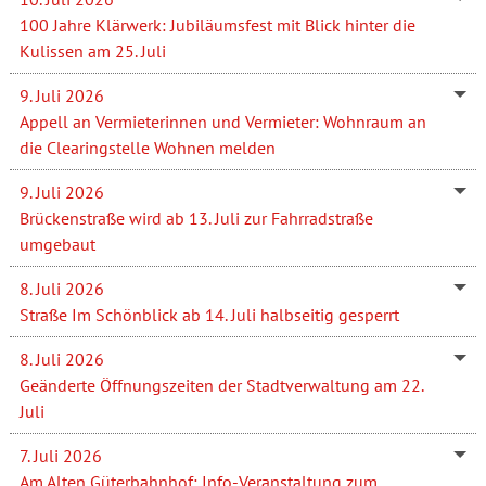
100 Jahre Klärwerk: Jubiläumsfest mit Blick hinter die
Kulissen am 25. Juli
9. Juli 2026
Appell an Vermieterinnen und Vermieter: Wohnraum an
die Clearingstelle Wohnen melden
9. Juli 2026
Brückenstraße wird ab 13. Juli zur Fahrradstraße
umgebaut
8. Juli 2026
Straße Im Schönblick ab 14. Juli halbseitig gesperrt
8. Juli 2026
Geänderte Öffnungszeiten der Stadtverwaltung am 22.
Juli
7. Juli 2026
Am Alten Güterbahnhof: Info-Veranstaltung zum