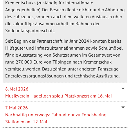
Krementschuks (zuständig für internationale
Angelegenheiten). Der Besuch diente nicht nur der Abholung
des Fahrzeugs, sondern auch dem weiteren Austausch über
die zukünftige Zusammenarbeit im Rahmen der
Solidaritätspartnerschaft.
Seit Beginn der Partnerschaft im Jahr 2024 konnten bereits
Hilfsgüter und Infrastrukturmaßnahmen sowie Schulmöbel
für die Ausstattung von Schutzräumen im Gesamtwert von
rund 270.000 Euro von Tübingen nach Krementschuk
vermittelt werden. Dazu zählen unter anderem Fahrzeuge,
Energieversorgungslösungen und technische Ausrüstung.
8. Mai 2026
Musikverein Hagelloch spielt Platzkonzert am 16. Mai
7. Mai 2026
Nachhaltig unterwegs: Fahrradtour zu Foodsharing-
Stationen am 12. Mai