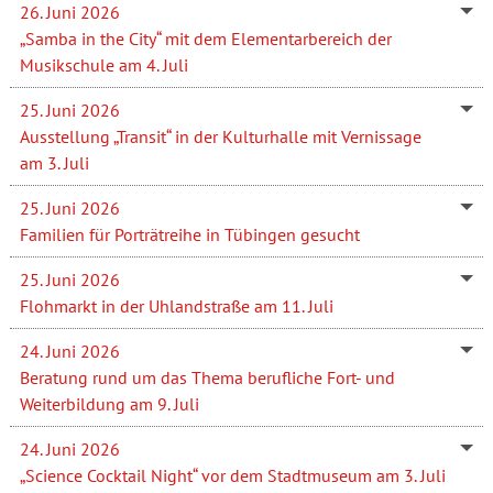
26. Juni 2026
„Samba in the City“ mit dem Elementarbereich der
Musikschule am 4. Juli
25. Juni 2026
Ausstellung „Transit“ in der Kulturhalle mit Vernissage
am 3. Juli
25. Juni 2026
Familien für Porträtreihe in Tübingen gesucht
25. Juni 2026
Flohmarkt in der Uhlandstraße am 11. Juli
24. Juni 2026
Beratung rund um das Thema berufliche Fort- und
Weiterbildung am 9. Juli
24. Juni 2026
„Science Cocktail Night“ vor dem Stadtmuseum am 3. Juli