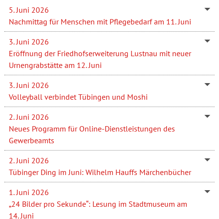
5. Juni 2026
Nachmittag für Menschen mit Pflegebedarf am 11. Juni
3. Juni 2026
Eröffnung der Friedhofserweiterung Lustnau mit neuer
Urnengrabstätte am 12. Juni
3. Juni 2026
Volleyball verbindet Tübingen und Moshi
2. Juni 2026
Neues Programm für Online-Dienstleistungen des
Gewerbeamts
2. Juni 2026
Tübinger Ding im Juni: Wilhelm Hauffs Märchenbücher
1. Juni 2026
„24 Bilder pro Sekunde“: Lesung im Stadtmuseum am
14. Juni