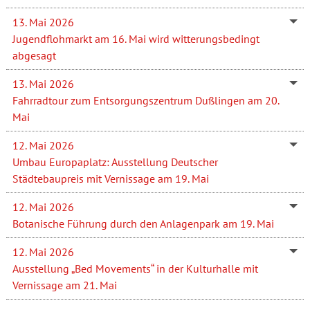
13. Mai 2026
Jugendflohmarkt am 16. Mai wird witterungsbedingt
abgesagt
13. Mai 2026
Fahrradtour zum Entsorgungszentrum Dußlingen am 20.
Mai
12. Mai 2026
Umbau Europaplatz: Ausstellung Deutscher
Städtebaupreis mit Vernissage am 19. Mai
12. Mai 2026
Botanische Führung durch den Anlagenpark am 19. Mai
12. Mai 2026
Ausstellung „Bed Movements“ in der Kulturhalle mit
Vernissage am 21. Mai