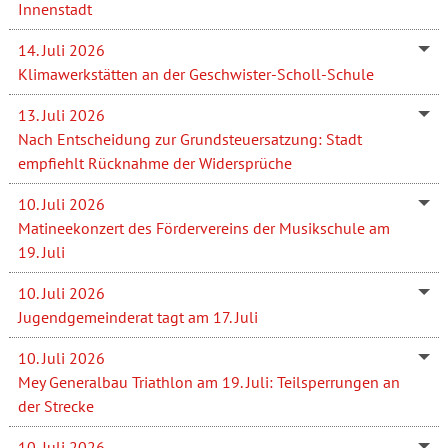
Innenstadt
14. Juli 2026
Klimawerkstätten an der Geschwister-Scholl-Schule
13. Juli 2026
Nach Entscheidung zur Grundsteuersatzung: Stadt
empfiehlt Rücknahme der Widersprüche
10. Juli 2026
Matineekonzert des Fördervereins der Musikschule am
19. Juli
10. Juli 2026
Jugendgemeinderat tagt am 17. Juli
10. Juli 2026
Mey Generalbau Triathlon am 19. Juli: Teilsperrungen an
der Strecke
10. Juli 2026