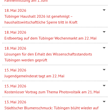
Fahnenhissung am 1. Juni
18. Mai 2026
Tübinger Haushalt 2026 ist genehmigt –
haushaltswirtschaftliche Sperre tritt in Kraft
18. Mai 2026
Erdbeertag auf dem Tübinger Wochenmarkt am 22. Mai
18. Mai 2026
Lösungen für den Erhalt des Wissenschaftsstandorts
Tübingen werden geprüft
15. Mai 2026
Jugendgemeinderat tagt am 22. Mai
15. Mai 2026
Kostenloser Vortrag zum Thema Photovoltaik am 21. Mai
13. Mai 2026
Städtischer Blumenschmuck: Tübingen blüht wieder auf