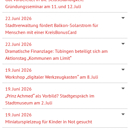
Gründungsseminar am 11. und 12. Juli
22. Juni 2026
Stadtverwaltung fördert Balkon-Solarstrom für
Menschen mit einer KreisBonusCard
22. Juni 2026
Dramatische Finanzlage: Tübingen beteiligt sich am
Aktionstag „Kommunen am Limit“
19. Juni 2026
Workshop „digitaler Werkzeugkasten‘‘ am 8. Juli
19. Juni 2026
„Prinz Achmed“ als Vorbild? Stadtgespräch im
Stadtmuseum am 2. Juli
19. Juni 2026
Miniaturspielzeug für Kinder in Not gesucht