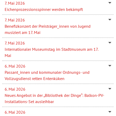
7. Mai 2026
Eichenprozessionsspinner werden bekämpft
7. Mai 2026
Benefizkonzert der Preisträger_innen von Jugend
musiziert am 17. Mai
7. Mai 2026
Internationaler Museumstag im Stadtmuseum am 17.
Mai
6. Mai 2026
Passant_innen und kommunaler Ordnungs- und
Vollzugsdienst retten Entenküken
6. Mai 2026
Neues Angebot in der „Bibliothek der Dinge“: Balkon-PV-
Installations-Set ausleihbar
6. Mai 2026