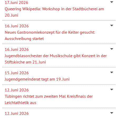
17. Juni 2026
Queering Wikipedia: Workshop in der Stadtbücherei am
20. Juni
16. Juni 2026
Neues Gastronomiekonzept für die Kelter gesucht:
Ausschreibung startet
16. Juni 2026
Jugendblasorchester der Musikschule gibt Konzert in der
Stiftskirche am 21. Juni
15. Juni 2026
Jugendgemeinderat tagt am 19. Juni
12. Juni 2026
Tübingen richtet zum zweiten Mal Kreisfinals der
Leichtathletik aus
12. Juni 2026