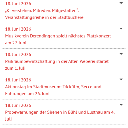
18. Juni 2026
„KI verstehen. Mitreden. Mitgestalten“:
Veranstaltungsreihe in der Stadtbücherei
18. Juni 2026
Musikverein Derendingen spielt nächstes Platzkonzert
am 27. Juni
18. Juni 2026
Parkraumbewirtschaftung in der Alten Weberei startet
zum 1. Juli
18. Juni 2026
Aktionstag im Stadtmuseum: Trickfilm, Secco und
Führungen am 26. Juni
18. Juni 2026
Probewarnungen der Sirenen in Bühl und Lustnau am 4.
Juli