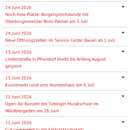
24. Juni 2026
Noch freie Plätze: Bürgersprechstunde mit
Oberbürgermeister Boris Palmer am 3. Juli
24. Juni 2026
Neue Öffnungszeiten im Service-Center Bauen ab 1. Juli
23. Juni 2026
Lindenstraße in Pfrondorf bleibt bis Anfang August
gesperrt
23. Juni 2026
Kunstmarkt rund ums Nonnenhaus am 4. Juli
22. Juni 2026
Open-Air-Konzert der Tübinger Musikschule im
Waldbiergarten am 28. Juni
22. Juni 2026
Gut vorbereitet in die Selbstständigkeit: