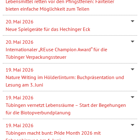
Lebensmittel retten vor den Pfingstferien: Fairteiler
bieten einfache Möglichkeit zum Teilen
20. Mai 2026
Neue Spielgeräte für das Hechinger Eck
20. Mai 2026
Internationaler „REuse Champion Award“ für die
Tübinger Verpackungssteuer
19. Mai 2026
Nature Writing im Hölderlinturm: Buchpräsentation und
Lesung am 3. Juni
19. Mai 2026
Tübingen vernetzt Lebensräume – Start der Begehungen
für die Biotopverbundplanung
19. Mai 2026
Tübingen macht bunt: Pride Month 2026 mit