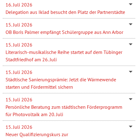
16. Juli 2026
Delegation aus Iklad besucht den Platz der Partnerstädte
15. Juli 2026
OB Boris Palmer empfängt Schülergruppe aus Ann Arbor
15. Juli 2026
Literarisch-musikalische Reihe startet auf dem Tübinger
Stadtfriedhof am 26. Juli
15. Juli 2026
Städtische Sanierungsprämie: Jetzt die Wärmewende
starten und Fördermittel sichern
15. Juli 2026
Persönliche Beratung zum städtischen Förderprogramm
für Photovoltaik am 20. Juli
15. Juli 2026
Neuer Qualifizierungskurs zur