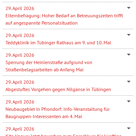
29. April 2026
Elternbefragung: Hoher Bedarf an Betreuungszeiten trifft
auf angespannte Personalsituation
29. April 2026
Teddyklinik im Tübinger Rathaus am 9. und 10. Mai
29. April 2026
Sperrung der Heinlenstraße aufgrund von
Straßenbelagsarbeiten ab Anfang Mai
29. April 2026
Abgestuftes Vorgehen gegen Nilgänse in Tübingen
29. April 2026
Neubaugebiet in Pfrondorf: Info-Veranstaltung für
Baugruppen-Interessenten am 4. Mai
29. April 2026
Kita lingua: Jetzt bewerben zum Sprachkurs für künftige