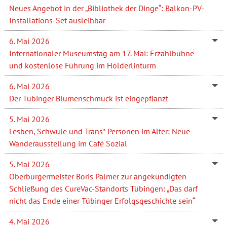
Neues Angebot in der „Bibliothek der Dinge“: Balkon-PV-
Installations-Set ausleihbar
6. Mai 2026
Internationaler Museumstag am 17. Mai: Erzählbühne
und kostenlose Führung im Hölderlinturm
6. Mai 2026
Der Tübinger Blumenschmuck ist eingepflanzt
5. Mai 2026
Lesben, Schwule und Trans* Personen im Alter: Neue
Wanderausstellung im Café Sozial
5. Mai 2026
Oberbürgermeister Boris Palmer zur angekündigten
Schließung des CureVac-Standorts Tübingen: „Das darf
nicht das Ende einer Tübinger Erfolgsgeschichte sein“
4. Mai 2026