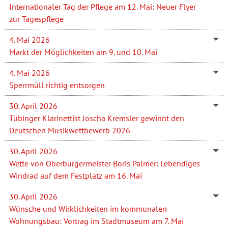
Internationaler Tag der Pflege am 12. Mai: Neuer Flyer
zur Tagespflege
4. Mai 2026
Markt der Möglichkeiten am 9. und 10. Mai
4. Mai 2026
Sperrmüll richtig entsorgen
30. April 2026
Tübinger Klarinettist Joscha Kremsler gewinnt den
Deutschen Musikwettbewerb 2026
30. April 2026
Wette von Oberbürgermeister Boris Palmer: Lebendiges
Windrad auf dem Festplatz am 16. Mai
30. April 2026
Wünsche und Wirklichkeiten im kommunalen
Wohnungsbau: Vortrag im Stadtmuseum am 7. Mai