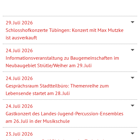
29. Juli 2026
Schlosshofkonzerte Tübingen: Konzert mit Max Mutzke
ist ausverkauft
24. Juli 2026
Informationsveranstaltung zu Baugemeinschaften im
Neubaugebiet Strütle/Weiher am 29. Juli
24. Juli 2026
Gesprächsraum Stadtteilbüro: Themenreihe zum
Lebensende startet am 28. Juli
24. Juli 2026
Gastkonzert des Landes-Jugend-Percussion-Ensembles
am 26. Juli in der Musikschule
23. Juli 2026