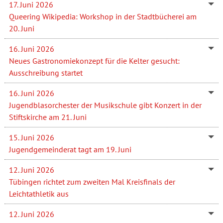
17. Juni 2026
Queering Wikipedia: Workshop in der Stadtbücherei am
20. Juni
16. Juni 2026
Neues Gastronomiekonzept für die Kelter gesucht:
Ausschreibung startet
16. Juni 2026
Jugendblasorchester der Musikschule gibt Konzert in der
Stiftskirche am 21. Juni
15. Juni 2026
Jugendgemeinderat tagt am 19. Juni
12. Juni 2026
Tübingen richtet zum zweiten Mal Kreisfinals der
Leichtathletik aus
12. Juni 2026