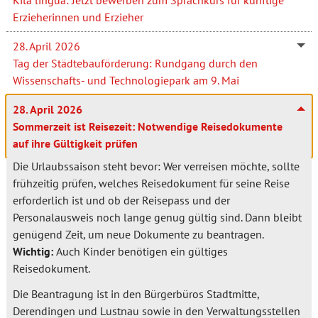
Erzieherinnen und Erzieher
28. April 2026
Tag der Städtebauförderung: Rundgang durch den
Wissenschafts- und Technologiepark am 9. Mai
28. April 2026
Sommerzeit ist Reisezeit: Notwendige Reisedokumente
auf ihre Gültigkeit prüfen
Die Urlaubssaison steht bevor: Wer verreisen möchte, sollte
frühzeitig prüfen, welches Reisedokument für seine Reise
erforderlich ist und ob der Reisepass und der
Personalausweis noch lange genug gültig sind. Dann bleibt
genügend Zeit, um neue Dokumente zu beantragen.
Wichtig:
Auch Kinder benötigen ein gültiges
Reisedokument.
Die Beantragung ist in den Bürgerbüros Stadtmitte,
Derendingen und Lustnau sowie in den Verwaltungsstellen