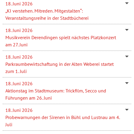
18. Juni 2026
„KI verstehen. Mitreden. Mitgestalten“:
Veranstaltungsreihe in der Stadtbücherei
18. Juni 2026
Musikverein Derendingen spielt nächstes Platzkonzert
am 27. Juni
18. Juni 2026
Parkraumbewirtschaftung in der Alten Weberei startet
zum 1. Juli
18. Juni 2026
Aktionstag im Stadtmuseum: Trickfilm, Secco und
Führungen am 26. Juni
18. Juni 2026
Probewarnungen der Sirenen in Bühl und Lustnau am 4.
Juli