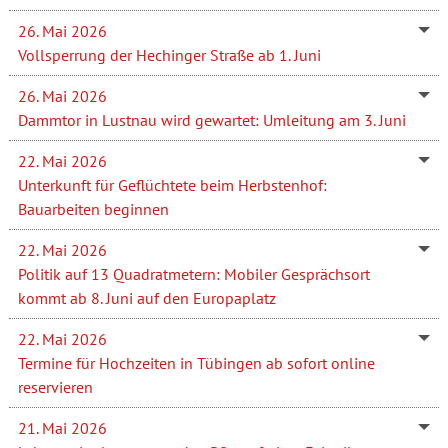
26. Mai 2026
Vollsperrung der Hechinger Straße ab 1. Juni
26. Mai 2026
Dammtor in Lustnau wird gewartet: Umleitung am 3. Juni
22. Mai 2026
Unterkunft für Geflüchtete beim Herbstenhof:
Bauarbeiten beginnen
22. Mai 2026
Politik auf 13 Quadratmetern: Mobiler Gesprächsort
kommt ab 8. Juni auf den Europaplatz
22. Mai 2026
Termine für Hochzeiten in Tübingen ab sofort online
reservieren
21. Mai 2026