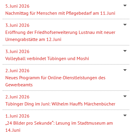
5. Juni 2026
Nachmittag für Menschen mit Pflegebedarf am 11. Juni
3. Juni 2026
Eröffnung der Friedhofserweiterung Lustnau mit neuer
Urnengrabstätte am 12. Juni
3. Juni 2026
Volleyball verbindet Tübingen und Moshi
2. Juni 2026
Neues Programm für Online-Dienstleistungen des
Gewerbeamts
2. Juni 2026
Tübinger Ding im Juni: Wilhelm Hauffs Märchenbücher
1. Juni 2026
„24 Bilder pro Sekunde“: Lesung im Stadtmuseum am
14. Juni