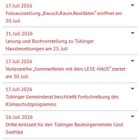
17. Juli 2026
Fotoausstellung „Rausch.Raum.Realitäten“ eröffnet am
20. Juli
21. Juli 2026
Lesung und Buchvorstellung zu Tübinger
Hausbesetzungen am 23. Juli
17. Juli 2026
Vorlesereihe „Sommerferien mit dem LESE-HAUS“ startet
am 30. Juli
17. Juli 2026
Tübinger Gemeinderat beschließt Fortschreibung des
Klimaschutzprogramms
16. Juli 2026
Dritte Amtszeit für den Tübinger Baubürgermeister Cord
Soehlke