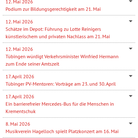
12. Mai 2026
Podium zur Bildungsgerechtigkeit am 21. Mai
12. Mai 2026
Schätze im Depot: Führung zu Lotte Reinigers
künstlerischem und privaten Nachlass am 21. Mai
12. Mai 2026
Tübingen würdigt Verkehrsminister Winfried Hermann
zum Ende seiner Amtszeit
17. April 2026
Tübinger PV-Mentoren: Vorträge am 23. und 30. April
17. April 2026
Ein barrierefreier Mercedes-Bus für die Menschen in
Krementschuk
8. Mai 2026
Musikverein Hagelloch spielt Platzkonzert am 16. Mai