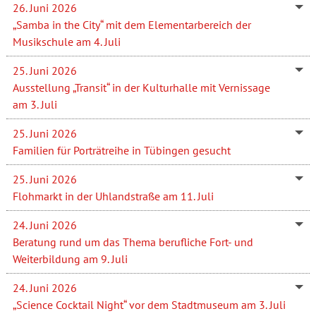
26. Juni 2026
„Samba in the City“ mit dem Elementarbereich der
Musikschule am 4. Juli
25. Juni 2026
Ausstellung „Transit“ in der Kulturhalle mit Vernissage
am 3. Juli
25. Juni 2026
Familien für Porträtreihe in Tübingen gesucht
25. Juni 2026
Flohmarkt in der Uhlandstraße am 11. Juli
24. Juni 2026
Beratung rund um das Thema berufliche Fort- und
Weiterbildung am 9. Juli
24. Juni 2026
„Science Cocktail Night“ vor dem Stadtmuseum am 3. Juli