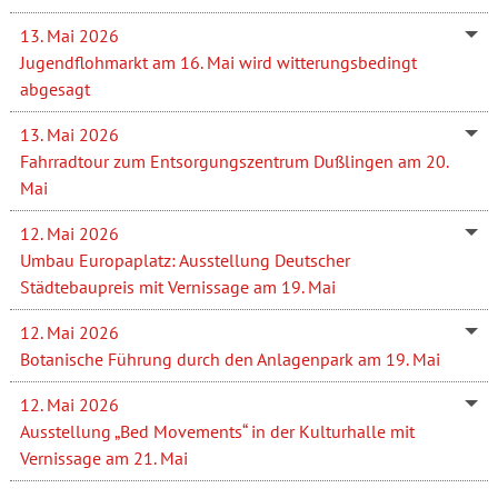
13. Mai 2026
Jugendflohmarkt am 16. Mai wird witterungsbedingt
abgesagt
13. Mai 2026
Fahrradtour zum Entsorgungszentrum Dußlingen am 20.
Mai
12. Mai 2026
Umbau Europaplatz: Ausstellung Deutscher
Städtebaupreis mit Vernissage am 19. Mai
12. Mai 2026
Botanische Führung durch den Anlagenpark am 19. Mai
12. Mai 2026
Ausstellung „Bed Movements“ in der Kulturhalle mit
Vernissage am 21. Mai