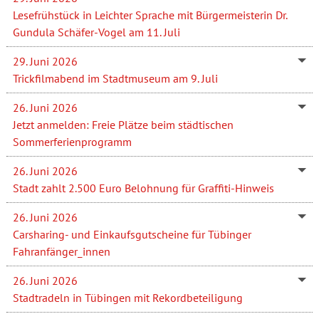
Lesefrühstück in Leichter Sprache mit Bürgermeisterin Dr.
Gundula Schäfer-Vogel am 11. Juli
29. Juni 2026
Trickfilmabend im Stadtmuseum am 9. Juli
26. Juni 2026
Jetzt anmelden: Freie Plätze beim städtischen
Sommerferienprogramm
26. Juni 2026
Stadt zahlt 2.500 Euro Belohnung für Graffiti-Hinweis
26. Juni 2026
Carsharing- und Einkaufsgutscheine für Tübinger
Fahranfänger_innen
26. Juni 2026
Stadtradeln in Tübingen mit Rekordbeteiligung