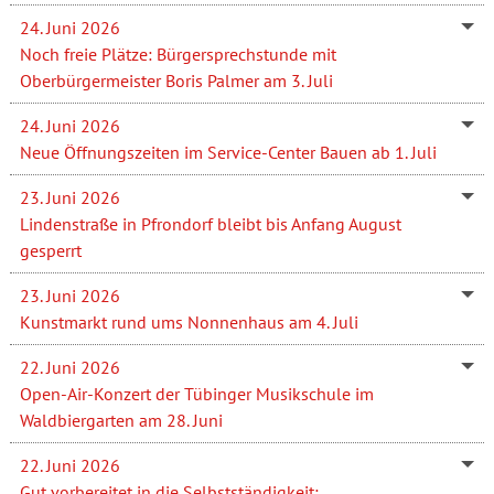
24. Juni 2026
Noch freie Plätze: Bürgersprechstunde mit
Oberbürgermeister Boris Palmer am 3. Juli
24. Juni 2026
Neue Öffnungszeiten im Service-Center Bauen ab 1. Juli
23. Juni 2026
Lindenstraße in Pfrondorf bleibt bis Anfang August
gesperrt
23. Juni 2026
Kunstmarkt rund ums Nonnenhaus am 4. Juli
22. Juni 2026
Open-Air-Konzert der Tübinger Musikschule im
Waldbiergarten am 28. Juni
22. Juni 2026
Gut vorbereitet in die Selbstständigkeit: