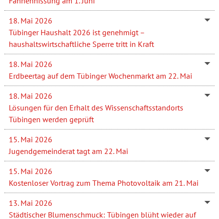
Fahnenhissung am 1. Juni
18. Mai 2026
Tübinger Haushalt 2026 ist genehmigt –
haushaltswirtschaftliche Sperre tritt in Kraft
18. Mai 2026
Erdbeertag auf dem Tübinger Wochenmarkt am 22. Mai
18. Mai 2026
Lösungen für den Erhalt des Wissenschaftsstandorts
Tübingen werden geprüft
15. Mai 2026
Jugendgemeinderat tagt am 22. Mai
15. Mai 2026
Kostenloser Vortrag zum Thema Photovoltaik am 21. Mai
13. Mai 2026
Städtischer Blumenschmuck: Tübingen blüht wieder auf