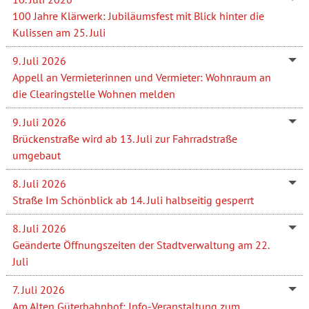
100 Jahre Klärwerk: Jubiläumsfest mit Blick hinter die
Kulissen am 25. Juli
9. Juli 2026
Appell an Vermieterinnen und Vermieter: Wohnraum an
die Clearingstelle Wohnen melden
9. Juli 2026
Brückenstraße wird ab 13. Juli zur Fahrradstraße
umgebaut
8. Juli 2026
Straße Im Schönblick ab 14. Juli halbseitig gesperrt
8. Juli 2026
Geänderte Öffnungszeiten der Stadtverwaltung am 22.
Juli
7. Juli 2026
Am Alten Güterbahnhof: Info-Veranstaltung zum