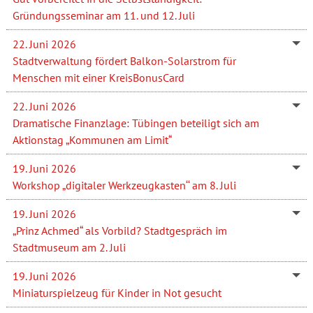
Gründungsseminar am 11. und 12. Juli
22. Juni 2026
Stadtverwaltung fördert Balkon-Solarstrom für
Menschen mit einer KreisBonusCard
22. Juni 2026
Dramatische Finanzlage: Tübingen beteiligt sich am
Aktionstag „Kommunen am Limit“
19. Juni 2026
Workshop „digitaler Werkzeugkasten‘‘ am 8. Juli
19. Juni 2026
„Prinz Achmed“ als Vorbild? Stadtgespräch im
Stadtmuseum am 2. Juli
19. Juni 2026
Miniaturspielzeug für Kinder in Not gesucht