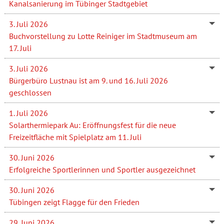
Kanalsanierung im Tübinger Stadtgebiet
3. Juli 2026
Buchvorstellung zu Lotte Reiniger im Stadtmuseum am
17. Juli
3. Juli 2026
Bürgerbüro Lustnau ist am 9. und 16. Juli 2026
geschlossen
1. Juli 2026
Solarthermiepark Au: Eröffnungsfest für die neue
Freizeitfläche mit Spielplatz am 11. Juli
30. Juni 2026
Erfolgreiche Sportlerinnen und Sportler ausgezeichnet
30. Juni 2026
Tübingen zeigt Flagge für den Frieden
29. Juni 2026