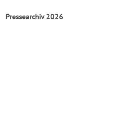
Pressearchiv 2026