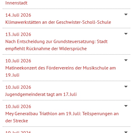
Innenstadt
14. Juli 2026
Klimawerkstätten an der Geschwister-Scholl-Schule
13. Juli 2026
Nach Entscheidung zur Grundsteuersatzung: Stadt
empfiehlt Rücknahme der Widersprüche
10. Juli 2026
Matineekonzert des Fördervereins der Musikschule am
19. Juli
10. Juli 2026
Jugendgemeinderat tagt am 17. Juli
10. Juli 2026
Mey Generalbau Triathlon am 19. Juli: Teilsperrungen an
der Strecke
10. Juli 2026