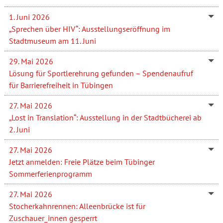
1. Juni 2026
„Sprechen über HIV“: Ausstellungseröffnung im
Stadtmuseum am 11. Juni
29. Mai 2026
Lösung für Sportlerehrung gefunden – Spendenaufruf
für Barrierefreiheit in Tübingen
27. Mai 2026
„Lost in Translation“: Ausstellung in der Stadtbücherei ab
2. Juni
27. Mai 2026
Jetzt anmelden: Freie Plätze beim Tübinger
Sommerferienprogramm
27. Mai 2026
Stocherkahnrennen: Alleenbrücke ist für
Zuschauer_innen gesperrt