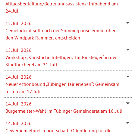
Alltagsbegleitung/Betreuungsassistenz: Infoabend am
24. Juli
15. Juli 2026
Gemeinderat soll nach der Sommerpause erneut über
den Windpark Rammert entscheiden
15. Juli 2026
Workshop „Künstliche Intelligenz für Einsteiger“ in der
Stadtbücherei am 21. Juli
14. Juli 2026
Neuer Actionbound „Tübingen fair erleben“: Gemeinsam
testen am 17. Juli
14. Juli 2026
Bürgermeister-Wahl im Tübinger Gemeinderat am 16. Juli
14. Juli 2026
Gewerbemietpreisreport schafft Orientierung für die