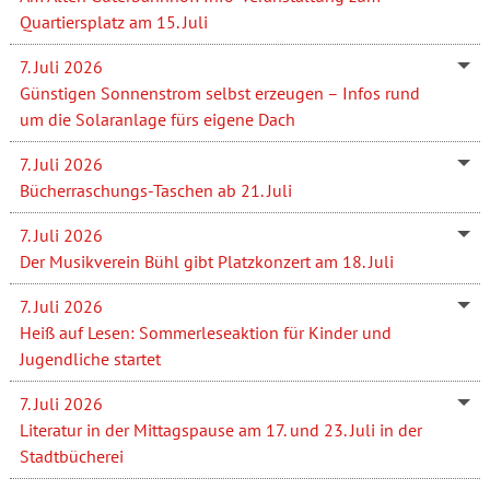
Quartiersplatz am 15. Juli
7. Juli 2026
Günstigen Sonnenstrom selbst erzeugen – Infos rund
um die Solaranlage fürs eigene Dach
7. Juli 2026
Bücherraschungs-Taschen ab 21. Juli
7. Juli 2026
Der Musikverein Bühl gibt Platzkonzert am 18. Juli
7. Juli 2026
Heiß auf Lesen: Sommerleseaktion für Kinder und
Jugendliche startet
7. Juli 2026
Literatur in der Mittagspause am 17. und 23. Juli in der
Stadtbücherei