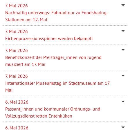
7. Mai 2026
Nachhaltig unterwegs: Fahrradtour zu Foodsharing-
Stationen am 12. Mai
7. Mai 2026
Eichenprozessionsspinner werden bekämpft
7. Mai 2026
Benefizkonzert der Preisträger_innen von Jugend
musiziert am 17. Mai
7. Mai 2026
Internationaler Museumstag im Stadtmuseum am 17.
Mai
6. Mai 2026
Passant_innen und kommunaler Ordnungs- und
Vollzugsdienst retten Entenküken
6. Mai 2026