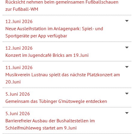
Rücksicht nehmen beim gemeinsamen Fußballschauen
zur Fußball-WM
12. Juni 2026
Neue Ausleihstation im Anlagenpark: Spiel- und
Sportgeräte per App verfügbar
12. Juni 2026
Konzert im Jugendcafé Bricks am 19. Juni
11. Juni 2026
Musikverein Lustnau spielt das nächste Platzkonzert am
20. Juni
5. Juni 2026
Gemeinsam das Tübinger G’mütswegle entdecken
5. Juni 2026
Barrierefreier Ausbau der Bushaltestellen im
Schleifmühleweg startet am 9. Juni