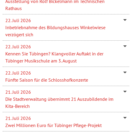
Ausstellung von Rolf Bickelmann im Technischen
Rathaus
22. Juli 2026
Inbetriebnahme des Bildungshauses Winkelwiese
verzögert sich
22. Juli 2026
Kennen Sie Tübingen? Klangvoller Auftakt in der
Tübinger Musikschule am 3. August
22. Juli 2026
Fünfte Saison für die Schlosshofkonzerte
21. Juli 2026
Die Stadtverwaltung übernimmt 21 Auszubildende im
Kita-Bereich
21. Juli 2026
Zwei Millionen Euro für Tübinger Pflege-Projekt