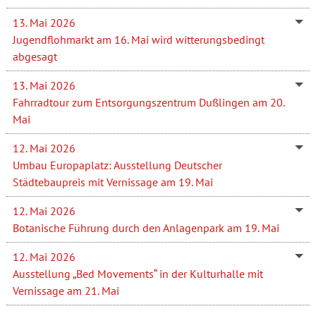
13. Mai 2026
Jugendflohmarkt am 16. Mai wird witterungsbedingt
abgesagt
13. Mai 2026
Fahrradtour zum Entsorgungszentrum Dußlingen am 20.
Mai
12. Mai 2026
Umbau Europaplatz: Ausstellung Deutscher
Städtebaupreis mit Vernissage am 19. Mai
12. Mai 2026
Botanische Führung durch den Anlagenpark am 19. Mai
12. Mai 2026
Ausstellung „Bed Movements“ in der Kulturhalle mit
Vernissage am 21. Mai