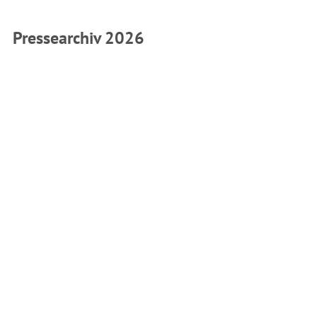
Pressearchiv 2026