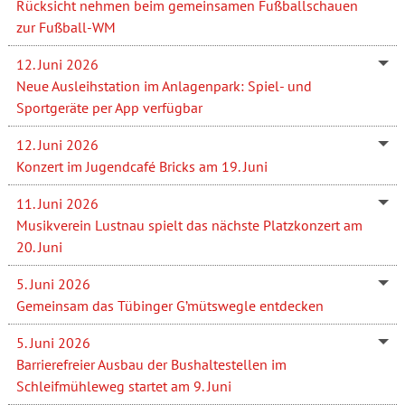
Rücksicht nehmen beim gemeinsamen Fußballschauen
zur Fußball-WM
12. Juni 2026
Neue Ausleihstation im Anlagenpark: Spiel- und
Sportgeräte per App verfügbar
12. Juni 2026
Konzert im Jugendcafé Bricks am 19. Juni
11. Juni 2026
Musikverein Lustnau spielt das nächste Platzkonzert am
20. Juni
5. Juni 2026
Gemeinsam das Tübinger G’mütswegle entdecken
5. Juni 2026
Barrierefreier Ausbau der Bushaltestellen im
Schleifmühleweg startet am 9. Juni