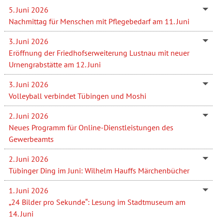
5. Juni 2026
Nachmittag für Menschen mit Pflegebedarf am 11. Juni
3. Juni 2026
Eröffnung der Friedhofserweiterung Lustnau mit neuer
Urnengrabstätte am 12. Juni
3. Juni 2026
Volleyball verbindet Tübingen und Moshi
2. Juni 2026
Neues Programm für Online-Dienstleistungen des
Gewerbeamts
2. Juni 2026
Tübinger Ding im Juni: Wilhelm Hauffs Märchenbücher
1. Juni 2026
„24 Bilder pro Sekunde“: Lesung im Stadtmuseum am
14. Juni