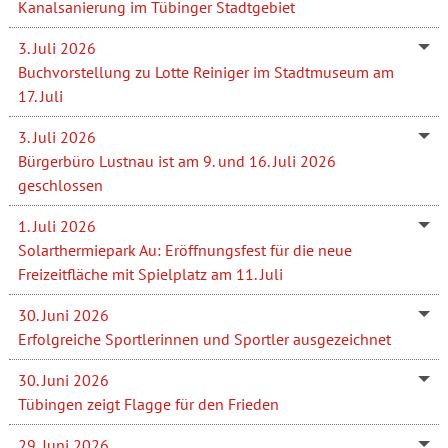
Kanalsanierung im Tübinger Stadtgebiet
3. Juli 2026
Buchvorstellung zu Lotte Reiniger im Stadtmuseum am
17. Juli
3. Juli 2026
Bürgerbüro Lustnau ist am 9. und 16. Juli 2026
geschlossen
1. Juli 2026
Solarthermiepark Au: Eröffnungsfest für die neue
Freizeitfläche mit Spielplatz am 11. Juli
30. Juni 2026
Erfolgreiche Sportlerinnen und Sportler ausgezeichnet
30. Juni 2026
Tübingen zeigt Flagge für den Frieden
29. Juni 2026