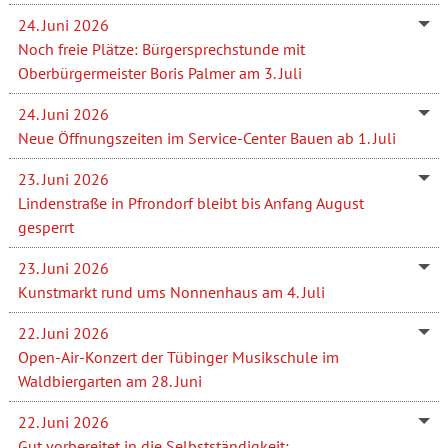
24. Juni 2026
Noch freie Plätze: Bürgersprechstunde mit
Oberbürgermeister Boris Palmer am 3. Juli
24. Juni 2026
Neue Öffnungszeiten im Service-Center Bauen ab 1. Juli
23. Juni 2026
Lindenstraße in Pfrondorf bleibt bis Anfang August
gesperrt
23. Juni 2026
Kunstmarkt rund ums Nonnenhaus am 4. Juli
22. Juni 2026
Open-Air-Konzert der Tübinger Musikschule im
Waldbiergarten am 28. Juni
22. Juni 2026
Gut vorbereitet in die Selbstständigkeit: