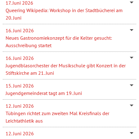
17. Juni 2026
Queering Wikipedia: Workshop in der Stadtbücherei am
20. Juni
16. Juni 2026
Neues Gastronomiekonzept für die Kelter gesucht:
Ausschreibung startet
16. Juni 2026
Jugendblasorchester der Musikschule gibt Konzert in der
Stiftskirche am 21. Juni
15. Juni 2026
Jugendgemeinderat tagt am 19. Juni
12. Juni 2026
Tübingen richtet zum zweiten Mal Kreisfinals der
Leichtathletik aus
12. Juni 2026