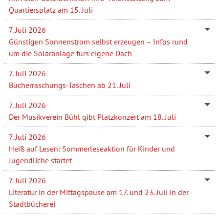
Quartiersplatz am 15. Juli
7. Juli 2026
Günstigen Sonnenstrom selbst erzeugen – Infos rund
um die Solaranlage fürs eigene Dach
7. Juli 2026
Bücherraschungs-Taschen ab 21. Juli
7. Juli 2026
Der Musikverein Bühl gibt Platzkonzert am 18. Juli
7. Juli 2026
Heiß auf Lesen: Sommerleseaktion für Kinder und
Jugendliche startet
7. Juli 2026
Literatur in der Mittagspause am 17. und 23. Juli in der
Stadtbücherei