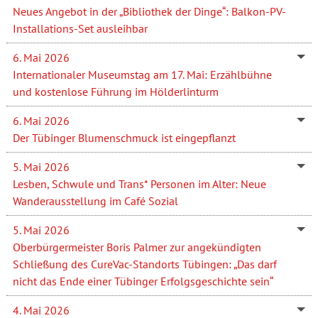
Neues Angebot in der „Bibliothek der Dinge“: Balkon-PV-
Installations-Set ausleihbar
6. Mai 2026
Internationaler Museumstag am 17. Mai: Erzählbühne
und kostenlose Führung im Hölderlinturm
6. Mai 2026
Der Tübinger Blumenschmuck ist eingepflanzt
5. Mai 2026
Lesben, Schwule und Trans* Personen im Alter: Neue
Wanderausstellung im Café Sozial
5. Mai 2026
Oberbürgermeister Boris Palmer zur angekündigten
Schließung des CureVac-Standorts Tübingen: „Das darf
nicht das Ende einer Tübinger Erfolgsgeschichte sein“
4. Mai 2026