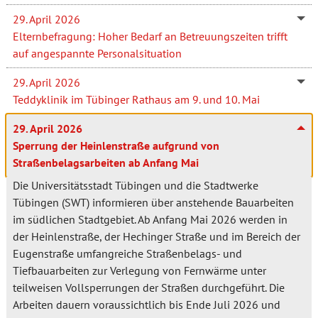
29. April 2026
Elternbefragung: Hoher Bedarf an Betreuungszeiten trifft
auf angespannte Personalsituation
29. April 2026
Teddyklinik im Tübinger Rathaus am 9. und 10. Mai
29. April 2026
Sperrung der Heinlenstraße aufgrund von
Straßenbelagsarbeiten ab Anfang Mai
Die Universitätsstadt Tübingen und die Stadtwerke
Tübingen (SWT) informieren über anstehende Bauarbeiten
im südlichen Stadtgebiet. Ab Anfang Mai 2026 werden in
der Heinlenstraße, der Hechinger Straße und im Bereich der
Eugenstraße umfangreiche Straßenbelags- und
Tiefbauarbeiten zur Verlegung von Fernwärme unter
teilweisen Vollsperrungen der Straßen durchgeführt. Die
Arbeiten dauern voraussichtlich bis Ende Juli 2026 und