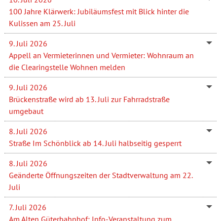
100 Jahre Klärwerk: Jubiläumsfest mit Blick hinter die
Kulissen am 25. Juli
9. Juli 2026
Appell an Vermieterinnen und Vermieter: Wohnraum an
die Clearingstelle Wohnen melden
9. Juli 2026
Brückenstraße wird ab 13. Juli zur Fahrradstraße
umgebaut
8. Juli 2026
Straße Im Schönblick ab 14. Juli halbseitig gesperrt
8. Juli 2026
Geänderte Öffnungszeiten der Stadtverwaltung am 22.
Juli
7. Juli 2026
Am Alten Güterbahnhof: Info-Veranstaltung zum