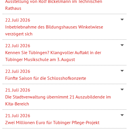
Ausstellung von Rolf Bickelmann im Technischen
Rathaus
22. Juli 2026
Inbetriebnahme des Bildungshauses Winkelwiese
verzögert sich
22. Juli 2026
Kennen Sie Tübingen? Klangvoller Auftakt in der
Tübinger Musikschule am 3. August
22. Juli 2026
Fünfte Saison für die Schlosshofkonzerte
21. Juli 2026
Die Stadtverwaltung übernimmt 21 Auszubildende im
Kita-Bereich
21. Juli 2026
Zwei Millionen Euro für Tübinger Pflege-Projekt