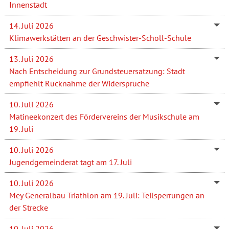
Innenstadt
14. Juli 2026
Klimawerkstätten an der Geschwister-Scholl-Schule
13. Juli 2026
Nach Entscheidung zur Grundsteuersatzung: Stadt
empfiehlt Rücknahme der Widersprüche
10. Juli 2026
Matineekonzert des Fördervereins der Musikschule am
19. Juli
10. Juli 2026
Jugendgemeinderat tagt am 17. Juli
10. Juli 2026
Mey Generalbau Triathlon am 19. Juli: Teilsperrungen an
der Strecke
10. Juli 2026