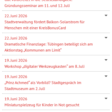
Gründungsseminar am 11. und 12. Juli
22. Juni 2026
Stadtverwaltung fördert Balkon-Solarstrom für
Menschen mit einer KreisBonusCard
22. Juni 2026
Dramatische Finanzlage: Tübingen beteiligt sich am
Aktionstag „Kommunen am Limit“
19. Juni 2026
Workshop „digitaler Werkzeugkasten‘‘ am 8. Juli
19. Juni 2026
„Prinz Achmed“ als Vorbild? Stadtgespräch im
Stadtmuseum am 2. Juli
19. Juni 2026
Miniaturspielzeug für Kinder in Not gesucht