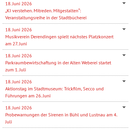
18. Juni 2026
„KI verstehen. Mitreden. Mitgestalten“:
Veranstaltungsreihe in der Stadtbücherei
18. Juni 2026
Musikverein Derendingen spielt nächstes Platzkonzert
am 27. Juni
18. Juni 2026
Parkraumbewirtschaftung in der Alten Weberei startet
zum 1. Juli
18. Juni 2026
Aktionstag im Stadtmuseum: Trickfilm, Secco und
Führungen am 26. Juni
18. Juni 2026
Probewarnungen der Sirenen in Bühl und Lustnau am 4.
Juli