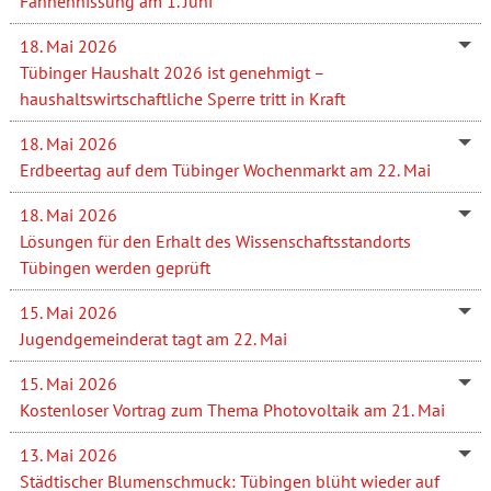
Fahnenhissung am 1. Juni
18. Mai 2026
Tübinger Haushalt 2026 ist genehmigt –
haushaltswirtschaftliche Sperre tritt in Kraft
18. Mai 2026
Erdbeertag auf dem Tübinger Wochenmarkt am 22. Mai
18. Mai 2026
Lösungen für den Erhalt des Wissenschaftsstandorts
Tübingen werden geprüft
15. Mai 2026
Jugendgemeinderat tagt am 22. Mai
15. Mai 2026
Kostenloser Vortrag zum Thema Photovoltaik am 21. Mai
13. Mai 2026
Städtischer Blumenschmuck: Tübingen blüht wieder auf