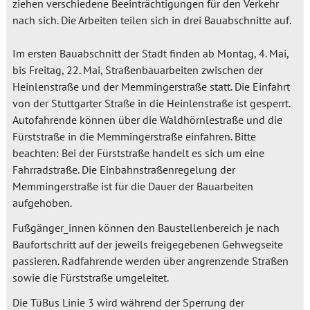
ziehen verschiedene Beeinträchtigungen für den Verkehr
nach sich. Die Arbeiten teilen sich in drei Bauabschnitte auf.
Im ersten Bauabschnitt der Stadt finden ab Montag, 4. Mai,
bis Freitag, 22. Mai, Straßenbauarbeiten zwischen der
Heinlenstraße und der Memmingerstraße statt. Die Einfahrt
von der Stuttgarter Straße in die Heinlenstraße ist gesperrt.
Autofahrende können über die Waldhörnlestraße und die
Fürststraße in die Memmingerstraße einfahren. Bitte
beachten: Bei der Fürststraße handelt es sich um eine
Fahrradstraße. Die Einbahnstraßenregelung der
Memmingerstraße ist für die Dauer der Bauarbeiten
aufgehoben.
Fußgänger_innen können den Baustellenbereich je nach
Baufortschritt auf der jeweils freigegebenen Gehwegseite
passieren. Radfahrende werden über angrenzende Straßen
sowie die Fürststraße umgeleitet.
Die TüBus Linie 3 wird während der Sperrung der