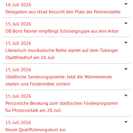
16. Juli 2026
Delegation aus Iklad besucht den Platz der Partnerstädte
15. Juli 2026
OB Boris Palmer empfängt Schülergruppe aus Ann Arbor
15. Juli 2026
Literarisch-musikalische Reihe startet auf dem Tübinger
Stadtfriedhof am 26. Juli
15. Juli 2026
Städtische Sanierungsprämie: Jetzt die Wärmewende
starten und Fördermittel sichern
15. Juli 2026
Persönliche Beratung zum städtischen Förderprogramm
für Photovoltaik am 20. Juli
15. Juli 2026
Neuer Qualifizierungskurs zur