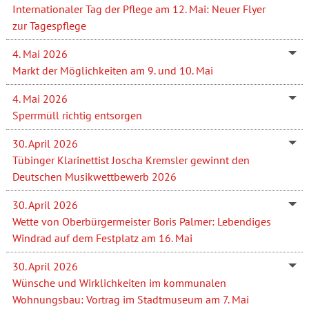
Internationaler Tag der Pflege am 12. Mai: Neuer Flyer
zur Tagespflege
4. Mai 2026
Markt der Möglichkeiten am 9. und 10. Mai
4. Mai 2026
Sperrmüll richtig entsorgen
30. April 2026
Tübinger Klarinettist Joscha Kremsler gewinnt den
Deutschen Musikwettbewerb 2026
30. April 2026
Wette von Oberbürgermeister Boris Palmer: Lebendiges
Windrad auf dem Festplatz am 16. Mai
30. April 2026
Wünsche und Wirklichkeiten im kommunalen
Wohnungsbau: Vortrag im Stadtmuseum am 7. Mai