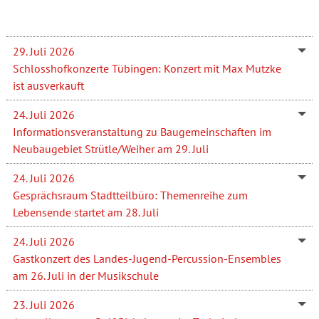
29. Juli 2026
Schlosshofkonzerte Tübingen: Konzert mit Max Mutzke
ist ausverkauft
24. Juli 2026
Informationsveranstaltung zu Baugemeinschaften im
Neubaugebiet Strütle/Weiher am 29. Juli
24. Juli 2026
Gesprächsraum Stadtteilbüro: Themenreihe zum
Lebensende startet am 28. Juli
24. Juli 2026
Gastkonzert des Landes-Jugend-Percussion-Ensembles
am 26. Juli in der Musikschule
23. Juli 2026