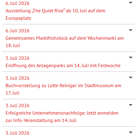
6. Juli 2026
Ausstellung „The Quiet Rise“ ab 10. Juli auf dem
Europaplatz
6. Juli 2026
Gemeinsames Marktfrühstück auf dem Wochenmarkt am
18. Juli
3. Juli 2026
Eröffnung des Anlagenparks am 14. Juli mit Festwoche
3. Juli 2026
Buchvorstellung zu Lotte Reiniger im Stadtmuseum am
17. Juli
3. Juli 2026
Erfolgreiche Unternehmensnachfolge: Jetzt anmelden
zur Info-Veranstaltung am 14. Juli
3. Juli 2026