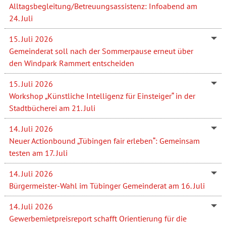
Alltagsbegleitung/Betreuungsassistenz: Infoabend am
24. Juli
15. Juli 2026
Gemeinderat soll nach der Sommerpause erneut über
den Windpark Rammert entscheiden
15. Juli 2026
Workshop „Künstliche Intelligenz für Einsteiger“ in der
Stadtbücherei am 21. Juli
14. Juli 2026
Neuer Actionbound „Tübingen fair erleben“: Gemeinsam
testen am 17. Juli
14. Juli 2026
Bürgermeister-Wahl im Tübinger Gemeinderat am 16. Juli
14. Juli 2026
Gewerbemietpreisreport schafft Orientierung für die