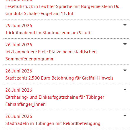
Lesefrühstück in Leichter Sprache mit Bürgermeisterin Dr.
Gundula Schäfer-Vogel am 11. Juli
29. Juni 2026
Trickfilmabend im Stadtmuseum am 9. Juli
26. Juni 2026
Jetzt anmelden: Freie Plätze beim städtischen
Sommerferienprogramm
26. Juni 2026
Stadt zahlt 2.500 Euro Belohnung für Graffiti-Hinweis
26. Juni 2026
Carsharing- und Einkaufsgutscheine für Tübinger
Fahranfänger_innen
26. Juni 2026
Stadtradeln in Tübingen mit Rekordbeteiligung