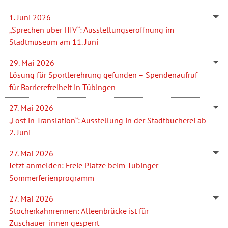
1. Juni 2026
„Sprechen über HIV“: Ausstellungseröffnung im
Stadtmuseum am 11. Juni
29. Mai 2026
Lösung für Sportlerehrung gefunden – Spendenaufruf
für Barrierefreiheit in Tübingen
27. Mai 2026
„Lost in Translation“: Ausstellung in der Stadtbücherei ab
2. Juni
27. Mai 2026
Jetzt anmelden: Freie Plätze beim Tübinger
Sommerferienprogramm
27. Mai 2026
Stocherkahnrennen: Alleenbrücke ist für
Zuschauer_innen gesperrt