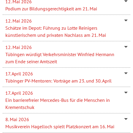
12. Mai 2026
Podium zur Bildungsgerechtigkeit am 21. Mai
12. Mai 2026
Schätze im Depot: Führung zu Lotte Reinigers
künstlerischem und privaten Nachlass am 21. Mai
12. Mai 2026
Tübingen würdigt Verkehrsminister Winfried Hermann
zum Ende seiner Amtszeit
17. April 2026
Tübinger PV-Mentoren: Vorträge am 23. und 30. April
17. April 2026
Ein barrierefreier Mercedes-Bus für die Menschen in
Krementschuk
8. Mai 2026
Musikverein Hagelloch spielt Platzkonzert am 16. Mai