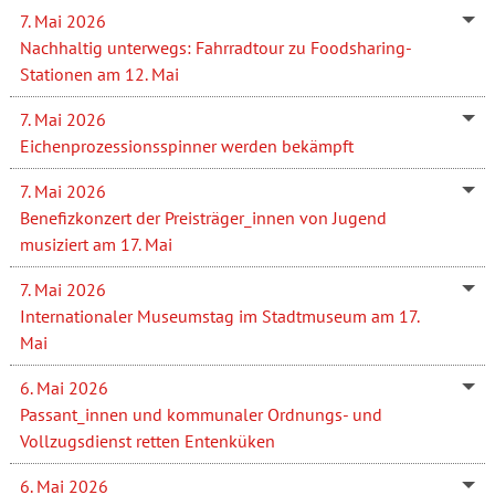
7. Mai 2026
Nachhaltig unterwegs: Fahrradtour zu Foodsharing-
Stationen am 12. Mai
7. Mai 2026
Eichenprozessionsspinner werden bekämpft
7. Mai 2026
Benefizkonzert der Preisträger_innen von Jugend
musiziert am 17. Mai
7. Mai 2026
Internationaler Museumstag im Stadtmuseum am 17.
Mai
6. Mai 2026
Passant_innen und kommunaler Ordnungs- und
Vollzugsdienst retten Entenküken
6. Mai 2026