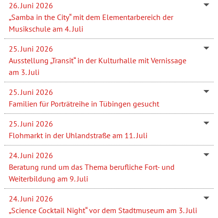
26. Juni 2026
„Samba in the City“ mit dem Elementarbereich der
Musikschule am 4. Juli
25. Juni 2026
Ausstellung „Transit“ in der Kulturhalle mit Vernissage
am 3. Juli
25. Juni 2026
Familien für Porträtreihe in Tübingen gesucht
25. Juni 2026
Flohmarkt in der Uhlandstraße am 11. Juli
24. Juni 2026
Beratung rund um das Thema berufliche Fort- und
Weiterbildung am 9. Juli
24. Juni 2026
„Science Cocktail Night“ vor dem Stadtmuseum am 3. Juli