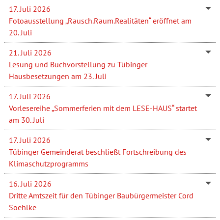
17. Juli 2026
Fotoausstellung „Rausch.Raum.Realitäten“ eröffnet am
20. Juli
21. Juli 2026
Lesung und Buchvorstellung zu Tübinger
Hausbesetzungen am 23. Juli
17. Juli 2026
Vorlesereihe „Sommerferien mit dem LESE-HAUS“ startet
am 30. Juli
17. Juli 2026
Tübinger Gemeinderat beschließt Fortschreibung des
Klimaschutzprogramms
16. Juli 2026
Dritte Amtszeit für den Tübinger Baubürgermeister Cord
Soehlke