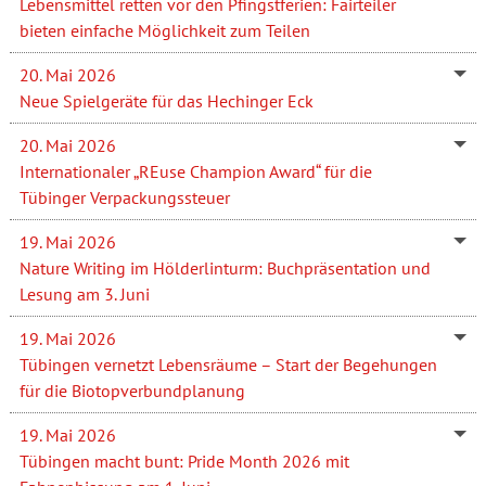
Lebensmittel retten vor den Pfingstferien: Fairteiler
bieten einfache Möglichkeit zum Teilen
20. Mai 2026
Neue Spielgeräte für das Hechinger Eck
20. Mai 2026
Internationaler „REuse Champion Award“ für die
Tübinger Verpackungssteuer
19. Mai 2026
Nature Writing im Hölderlinturm: Buchpräsentation und
Lesung am 3. Juni
19. Mai 2026
Tübingen vernetzt Lebensräume – Start der Begehungen
für die Biotopverbundplanung
19. Mai 2026
Tübingen macht bunt: Pride Month 2026 mit