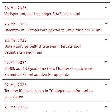
26. Mai 2026
Vollsperrung der Hechinger Straße ab 1. Juni
26. Mai 2026
Dammtor in Lustnau wird gewartet: Umleitung am 3. Juni
22. Mai 2026
Unterkunft für Geflüchtete beim Herbstenhof:
Bauarbeiten beginnen
22. Mai 2026
Politik auf 13 Quadratmetern: Mobiler Gesprächsort
kommt ab 8. Juni auf den Europaplatz
22. Mai 2026
Termine für Hochzeiten in Tübingen ab sofort online
reservieren
21. Mai 2026