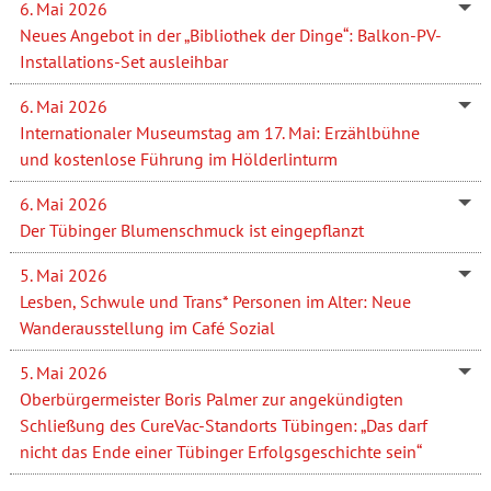
6. Mai 2026
Neues Angebot in der „Bibliothek der Dinge“: Balkon-PV-
Installations-Set ausleihbar
6. Mai 2026
Internationaler Museumstag am 17. Mai: Erzählbühne
und kostenlose Führung im Hölderlinturm
6. Mai 2026
Der Tübinger Blumenschmuck ist eingepflanzt
5. Mai 2026
Lesben, Schwule und Trans* Personen im Alter: Neue
Wanderausstellung im Café Sozial
5. Mai 2026
Oberbürgermeister Boris Palmer zur angekündigten
Schließung des CureVac-Standorts Tübingen: „Das darf
nicht das Ende einer Tübinger Erfolgsgeschichte sein“