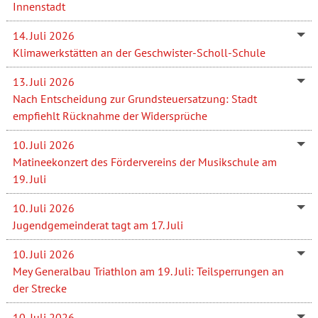
Innenstadt
14. Juli 2026
Klimawerkstätten an der Geschwister-Scholl-Schule
13. Juli 2026
Nach Entscheidung zur Grundsteuersatzung: Stadt
empfiehlt Rücknahme der Widersprüche
10. Juli 2026
Matineekonzert des Fördervereins der Musikschule am
19. Juli
10. Juli 2026
Jugendgemeinderat tagt am 17. Juli
10. Juli 2026
Mey Generalbau Triathlon am 19. Juli: Teilsperrungen an
der Strecke
10. Juli 2026