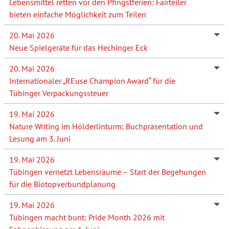
Lebensmittel retten vor den Pfingstferien: Fairteiler
bieten einfache Möglichkeit zum Teilen
20. Mai 2026
Neue Spielgeräte für das Hechinger Eck
20. Mai 2026
Internationaler „REuse Champion Award“ für die
Tübinger Verpackungssteuer
19. Mai 2026
Nature Writing im Hölderlinturm: Buchpräsentation und
Lesung am 3. Juni
19. Mai 2026
Tübingen vernetzt Lebensräume – Start der Begehungen
für die Biotopverbundplanung
19. Mai 2026
Tübingen macht bunt: Pride Month 2026 mit