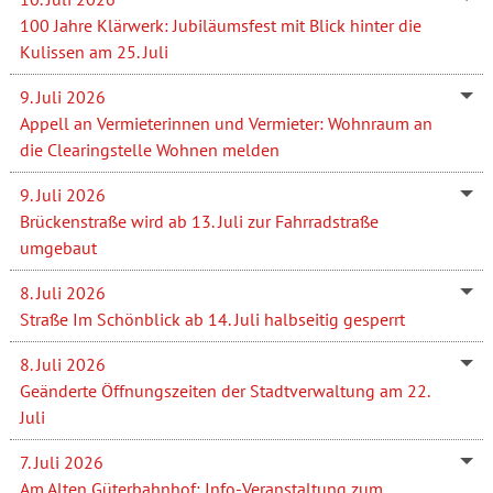
100 Jahre Klärwerk: Jubiläumsfest mit Blick hinter die
Kulissen am 25. Juli
9. Juli 2026
Appell an Vermieterinnen und Vermieter: Wohnraum an
die Clearingstelle Wohnen melden
9. Juli 2026
Brückenstraße wird ab 13. Juli zur Fahrradstraße
umgebaut
8. Juli 2026
Straße Im Schönblick ab 14. Juli halbseitig gesperrt
8. Juli 2026
Geänderte Öffnungszeiten der Stadtverwaltung am 22.
Juli
7. Juli 2026
Am Alten Güterbahnhof: Info-Veranstaltung zum