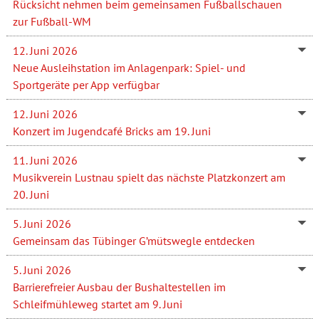
Rücksicht nehmen beim gemeinsamen Fußballschauen
zur Fußball-WM
12. Juni 2026
Neue Ausleihstation im Anlagenpark: Spiel- und
Sportgeräte per App verfügbar
12. Juni 2026
Konzert im Jugendcafé Bricks am 19. Juni
11. Juni 2026
Musikverein Lustnau spielt das nächste Platzkonzert am
20. Juni
5. Juni 2026
Gemeinsam das Tübinger G’mütswegle entdecken
5. Juni 2026
Barrierefreier Ausbau der Bushaltestellen im
Schleifmühleweg startet am 9. Juni