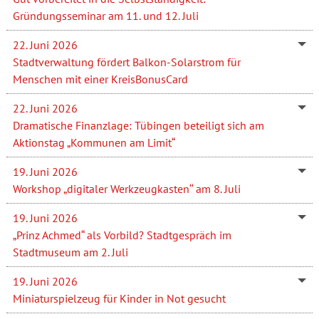
Gründungsseminar am 11. und 12. Juli
22. Juni 2026
Stadtverwaltung fördert Balkon-Solarstrom für
Menschen mit einer KreisBonusCard
22. Juni 2026
Dramatische Finanzlage: Tübingen beteiligt sich am
Aktionstag „Kommunen am Limit“
19. Juni 2026
Workshop „digitaler Werkzeugkasten‘‘ am 8. Juli
19. Juni 2026
„Prinz Achmed“ als Vorbild? Stadtgespräch im
Stadtmuseum am 2. Juli
19. Juni 2026
Miniaturspielzeug für Kinder in Not gesucht