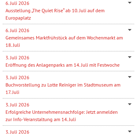
6. Juli 2026
Ausstellung „The Quiet Rise“ ab 10. Juli auf dem
Europaplatz
6. Juli 2026
Gemeinsames Marktfrühstück auf dem Wochenmarkt am
18. Juli
3. Juli 2026
Eröffnung des Anlagenparks am 14. Juli mit Festwoche
3. Juli 2026
Buchvorstellung zu Lotte Reiniger im Stadtmuseum am
17. Juli
3. Juli 2026
Erfolgreiche Unternehmensnachfolge: Jetzt anmelden
zur Info-Veranstaltung am 14. Juli
3. Juli 2026