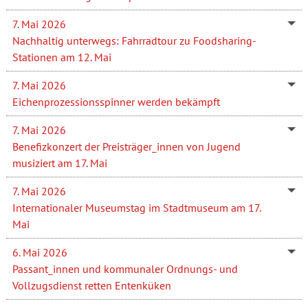
7. Mai 2026
Nachhaltig unterwegs: Fahrradtour zu Foodsharing-
Stationen am 12. Mai
7. Mai 2026
Eichenprozessionsspinner werden bekämpft
7. Mai 2026
Benefizkonzert der Preisträger_innen von Jugend
musiziert am 17. Mai
7. Mai 2026
Internationaler Museumstag im Stadtmuseum am 17.
Mai
6. Mai 2026
Passant_innen und kommunaler Ordnungs- und
Vollzugsdienst retten Entenküken