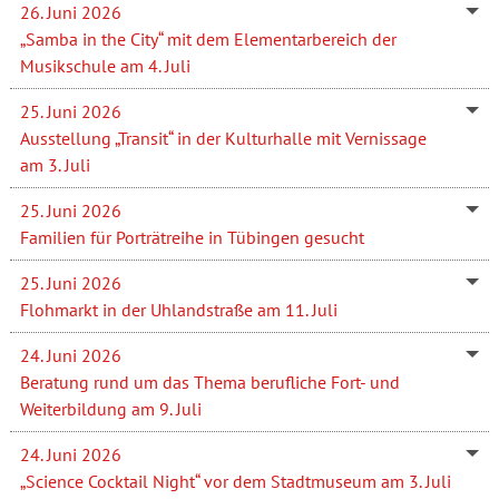
26. Juni 2026
„Samba in the City“ mit dem Elementarbereich der
Musikschule am 4. Juli
25. Juni 2026
Ausstellung „Transit“ in der Kulturhalle mit Vernissage
am 3. Juli
25. Juni 2026
Familien für Porträtreihe in Tübingen gesucht
25. Juni 2026
Flohmarkt in der Uhlandstraße am 11. Juli
24. Juni 2026
Beratung rund um das Thema berufliche Fort- und
Weiterbildung am 9. Juli
24. Juni 2026
„Science Cocktail Night“ vor dem Stadtmuseum am 3. Juli