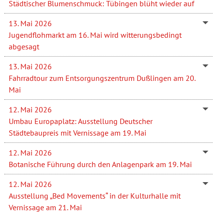
Städtischer Blumenschmuck: Tübingen blüht wieder auf
13. Mai 2026
Jugendflohmarkt am 16. Mai wird witterungsbedingt
abgesagt
13. Mai 2026
Fahrradtour zum Entsorgungszentrum Dußlingen am 20.
Mai
12. Mai 2026
Umbau Europaplatz: Ausstellung Deutscher
Städtebaupreis mit Vernissage am 19. Mai
12. Mai 2026
Botanische Führung durch den Anlagenpark am 19. Mai
12. Mai 2026
Ausstellung „Bed Movements“ in der Kulturhalle mit
Vernissage am 21. Mai