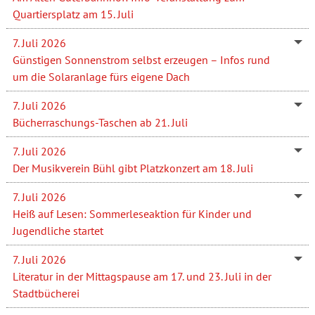
Quartiersplatz am 15. Juli
7. Juli 2026
Günstigen Sonnenstrom selbst erzeugen – Infos rund
um die Solaranlage fürs eigene Dach
7. Juli 2026
Bücherraschungs-Taschen ab 21. Juli
7. Juli 2026
Der Musikverein Bühl gibt Platzkonzert am 18. Juli
7. Juli 2026
Heiß auf Lesen: Sommerleseaktion für Kinder und
Jugendliche startet
7. Juli 2026
Literatur in der Mittagspause am 17. und 23. Juli in der
Stadtbücherei