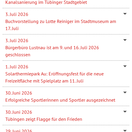
Kanalsanierung im Tübinger Stadtgebiet
3. Juli 2026
Buchvorstellung zu Lotte Reiniger im Stadtmuseum am
17. Juli
3. Juli 2026
Bürgerbüro Lustnau ist am 9. und 16. Juli 2026
geschlossen
1. Juli 2026
Solarthermiepark Au: Eröffnungsfest für die neue
Freizeitfläche mit Spielplatz am 11. Juli
30. Juni 2026
Erfolgreiche Sportlerinnen und Sportler ausgezeichnet
30. Juni 2026
Tübingen zeigt Flagge für den Frieden
29. Juni 2026