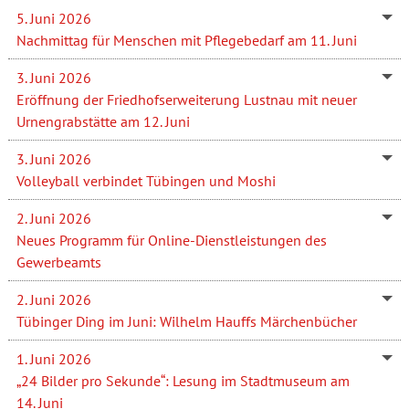
5. Juni 2026
Nachmittag für Menschen mit Pflegebedarf am 11. Juni
3. Juni 2026
Eröffnung der Friedhofserweiterung Lustnau mit neuer
Urnengrabstätte am 12. Juni
3. Juni 2026
Volleyball verbindet Tübingen und Moshi
2. Juni 2026
Neues Programm für Online-Dienstleistungen des
Gewerbeamts
2. Juni 2026
Tübinger Ding im Juni: Wilhelm Hauffs Märchenbücher
1. Juni 2026
„24 Bilder pro Sekunde“: Lesung im Stadtmuseum am
14. Juni