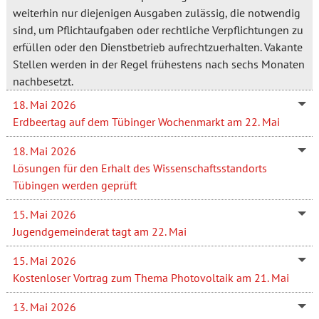
weiterhin nur diejenigen Ausgaben zulässig, die notwendig
sind, um Pflichtaufgaben oder rechtliche Verpflichtungen zu
erfüllen oder den Dienstbetrieb aufrechtzuerhalten. Vakante
Stellen werden in der Regel frühestens nach sechs Monaten
nachbesetzt.
18. Mai 2026
Erdbeertag auf dem Tübinger Wochenmarkt am 22. Mai
18. Mai 2026
Lösungen für den Erhalt des Wissenschaftsstandorts
Tübingen werden geprüft
15. Mai 2026
Jugendgemeinderat tagt am 22. Mai
15. Mai 2026
Kostenloser Vortrag zum Thema Photovoltaik am 21. Mai
13. Mai 2026