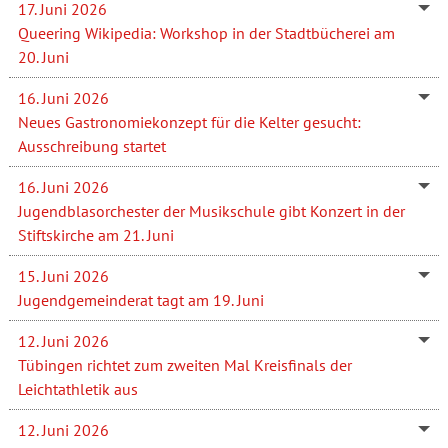
17. Juni 2026
Queering Wikipedia: Workshop in der Stadtbücherei am
20. Juni
16. Juni 2026
Neues Gastronomiekonzept für die Kelter gesucht:
Ausschreibung startet
16. Juni 2026
Jugendblasorchester der Musikschule gibt Konzert in der
Stiftskirche am 21. Juni
15. Juni 2026
Jugendgemeinderat tagt am 19. Juni
12. Juni 2026
Tübingen richtet zum zweiten Mal Kreisfinals der
Leichtathletik aus
12. Juni 2026