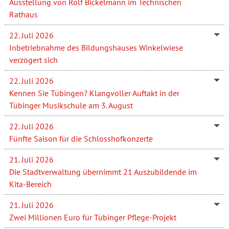
Ausstellung von Rolf Bickelmann im Technischen
Rathaus
22. Juli 2026
Inbetriebnahme des Bildungshauses Winkelwiese
verzögert sich
22. Juli 2026
Kennen Sie Tübingen? Klangvoller Auftakt in der
Tübinger Musikschule am 3. August
22. Juli 2026
Fünfte Saison für die Schlosshofkonzerte
21. Juli 2026
Die Stadtverwaltung übernimmt 21 Auszubildende im
Kita-Bereich
21. Juli 2026
Zwei Millionen Euro für Tübinger Pflege-Projekt