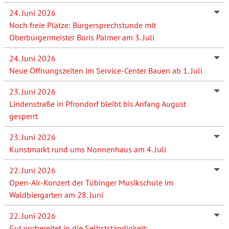
24. Juni 2026
Noch freie Plätze: Bürgersprechstunde mit
Oberbürgermeister Boris Palmer am 3. Juli
24. Juni 2026
Neue Öffnungszeiten im Service-Center Bauen ab 1. Juli
23. Juni 2026
Lindenstraße in Pfrondorf bleibt bis Anfang August
gesperrt
23. Juni 2026
Kunstmarkt rund ums Nonnenhaus am 4. Juli
22. Juni 2026
Open-Air-Konzert der Tübinger Musikschule im
Waldbiergarten am 28. Juni
22. Juni 2026
Gut vorbereitet in die Selbstständigkeit: