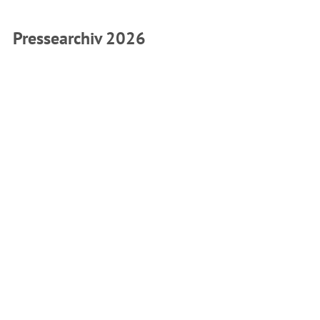
Pressearchiv 2026