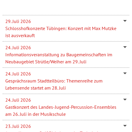
29. Juli 2026
Schlosshofkonzerte Tübingen: Konzert mit Max Mutzke
ist ausverkauft
24. Juli 2026
Informationsveranstaltung zu Baugemeinschaften im
Neubaugebiet Strütle/Weiher am 29. Juli
24. Juli 2026
Gesprächsraum Stadtteilbüro: Themenreihe zum
Lebensende startet am 28. Juli
24. Juli 2026
Gastkonzert des Landes-Jugend-Percussion-Ensembles
am 26. Juli in der Musikschule
23. Juli 2026