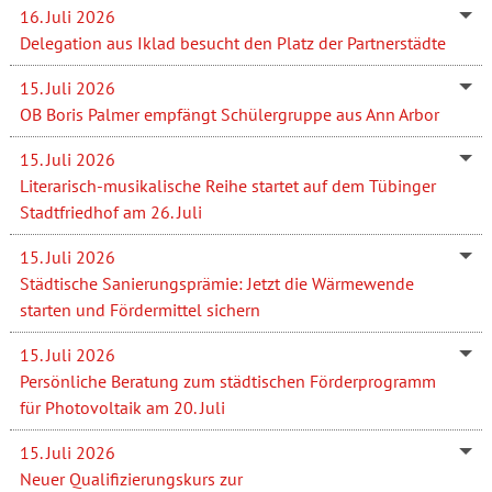
16. Juli 2026
Delegation aus Iklad besucht den Platz der Partnerstädte
15. Juli 2026
OB Boris Palmer empfängt Schülergruppe aus Ann Arbor
15. Juli 2026
Literarisch-musikalische Reihe startet auf dem Tübinger
Stadtfriedhof am 26. Juli
15. Juli 2026
Städtische Sanierungsprämie: Jetzt die Wärmewende
starten und Fördermittel sichern
15. Juli 2026
Persönliche Beratung zum städtischen Förderprogramm
für Photovoltaik am 20. Juli
15. Juli 2026
Neuer Qualifizierungskurs zur