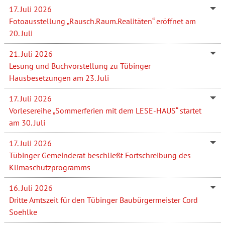
17. Juli 2026
Fotoausstellung „Rausch.Raum.Realitäten“ eröffnet am
20. Juli
21. Juli 2026
Lesung und Buchvorstellung zu Tübinger
Hausbesetzungen am 23. Juli
17. Juli 2026
Vorlesereihe „Sommerferien mit dem LESE-HAUS“ startet
am 30. Juli
17. Juli 2026
Tübinger Gemeinderat beschließt Fortschreibung des
Klimaschutzprogramms
16. Juli 2026
Dritte Amtszeit für den Tübinger Baubürgermeister Cord
Soehlke