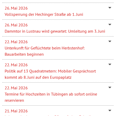
26. Mai 2026
Vollsperrung der Hechinger Straße ab 1. Juni
26. Mai 2026
Dammtor in Lustnau wird gewartet: Umleitung am 3. Juni
22. Mai 2026
Unterkunft für Geflüchtete beim Herbstenhof:
Bauarbeiten beginnen
22. Mai 2026
Politik auf 13 Quadratmetern: Mobiler Gesprächsort
kommt ab 8. Juni auf den Europaplatz
22. Mai 2026
Termine für Hochzeiten in Tübingen ab sofort online
reservieren
21. Mai 2026