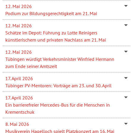
12. Mai 2026
Podium zur Bildungsgerechtigkeit am 21. Mai
12. Mai 2026
Schätze im Depot: Führung zu Lotte Reinigers
künstlerischem und privaten Nachlass am 21. Mai
12. Mai 2026
Tübingen würdigt Verkehrsminister Winfried Hermann
zum Ende seiner Amtszeit
17. April 2026
Tübinger PV-Mentoren: Vorträge am 23. und 30. April
17. April 2026
Ein barrierefreier Mercedes-Bus für die Menschen in
Krementschuk
8. Mai 2026
Musikverein Hagelloch spielt Platzkonzert am 16. Mai