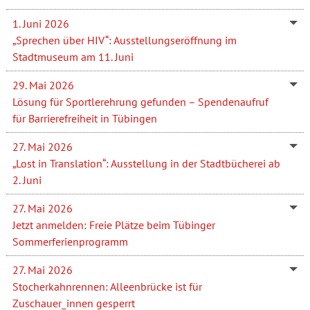
1. Juni 2026
„Sprechen über HIV“: Ausstellungseröffnung im
Stadtmuseum am 11. Juni
29. Mai 2026
Lösung für Sportlerehrung gefunden – Spendenaufruf
für Barrierefreiheit in Tübingen
27. Mai 2026
„Lost in Translation“: Ausstellung in der Stadtbücherei ab
2. Juni
27. Mai 2026
Jetzt anmelden: Freie Plätze beim Tübinger
Sommerferienprogramm
27. Mai 2026
Stocherkahnrennen: Alleenbrücke ist für
Zuschauer_innen gesperrt