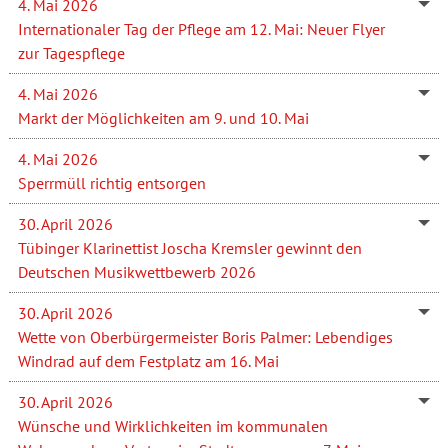
4. Mai 2026
Internationaler Tag der Pflege am 12. Mai: Neuer Flyer
zur Tagespflege
4. Mai 2026
Markt der Möglichkeiten am 9. und 10. Mai
4. Mai 2026
Sperrmüll richtig entsorgen
30. April 2026
Tübinger Klarinettist Joscha Kremsler gewinnt den
Deutschen Musikwettbewerb 2026
30. April 2026
Wette von Oberbürgermeister Boris Palmer: Lebendiges
Windrad auf dem Festplatz am 16. Mai
30. April 2026
Wünsche und Wirklichkeiten im kommunalen