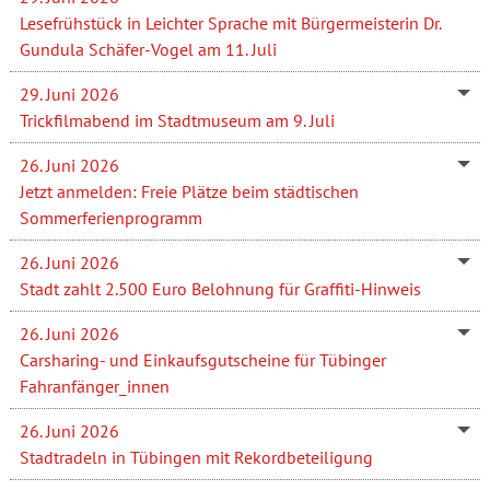
Lesefrühstück in Leichter Sprache mit Bürgermeisterin Dr.
Gundula Schäfer-Vogel am 11. Juli
29. Juni 2026
Trickfilmabend im Stadtmuseum am 9. Juli
26. Juni 2026
Jetzt anmelden: Freie Plätze beim städtischen
Sommerferienprogramm
26. Juni 2026
Stadt zahlt 2.500 Euro Belohnung für Graffiti-Hinweis
26. Juni 2026
Carsharing- und Einkaufsgutscheine für Tübinger
Fahranfänger_innen
26. Juni 2026
Stadtradeln in Tübingen mit Rekordbeteiligung