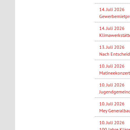
14. Juli 2026
Gewerbemietprei
14. Juli 2026
Klimawerkstätt
13. Juli 2026
Nach Entscheid
10. Juli 2026
Matineekonzert 
10. Juli 2026
Jugendgemeinder
10. Juli 2026
Mey Generalbau 
10. Juli 2026
100 Jahre Klärw