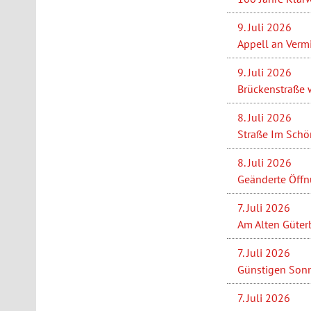
9. Juli 2026
Appell an Verm
9. Juli 2026
Brückenstraße w
8. Juli 2026
Straße Im Schön
8. Juli 2026
Geänderte Öffn
7. Juli 2026
Am Alten Güterb
7. Juli 2026
Günstigen Sonn
7. Juli 2026