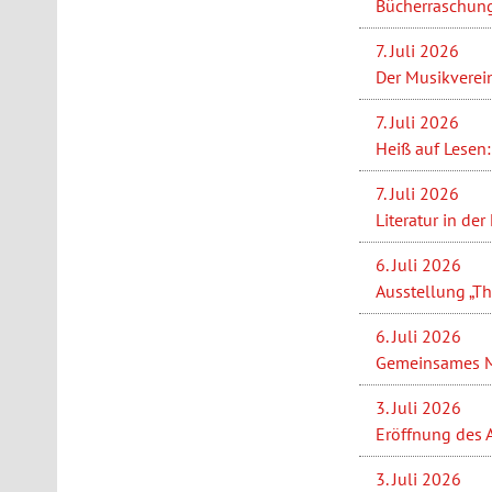
Bücherraschung
7. Juli 2026
Der Musikverein
7. Juli 2026
Heiß auf Lesen:
7. Juli 2026
Literatur in de
6. Juli 2026
Ausstellung „Th
6. Juli 2026
Gemeinsames Ma
3. Juli 2026
Eröffnung des 
3. Juli 2026