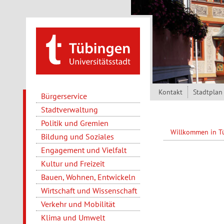
Direkt zum Inhalt
Kontakt
Stadtplan
Bürgerservice
Stadtverwaltung
Politik und Gremien
Willkommen in 
Bildung und Soziales
Engagement und Vielfalt
Kultur und Freizeit
Bauen, Wohnen, Entwickeln
Wirtschaft und Wissenschaft
Verkehr und Mobilität
Klima und Umwelt