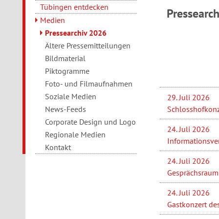
Tübingen entdecken
Pressearc
Medien
Pressearchiv 2026
Ältere Pressemitteilungen
Bildmaterial
Piktogramme
Foto- und Filmaufnahmen
Soziale Medien
29. Juli 2026
Schlosshofkonz
News-Feeds
Corporate Design und Logo
24. Juli 2026
Regionale Medien
Informationsve
Kontakt
24. Juli 2026
Gesprächsraum 
24. Juli 2026
Gastkonzert de