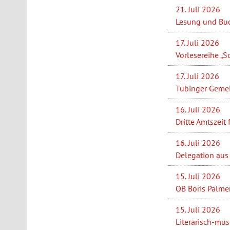
21. Juli 2026
Lesung und Buc
17. Juli 2026
Vorlesereihe „S
17. Juli 2026
Tübinger Gemei
16. Juli 2026
Dritte Amtszeit
16. Juli 2026
Delegation aus 
15. Juli 2026
OB Boris Palme
15. Juli 2026
Literarisch-mus