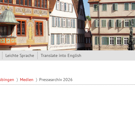
Leichte Sprache
Translate into English
Tübingen
Medien
Pressearchiv 2026