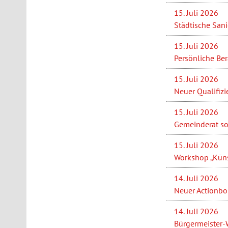
15. Juli 2026
Städtische San
15. Juli 2026
Persönliche Be
15. Juli 2026
Neuer Qualifizi
15. Juli 2026
Gemeinderat so
15. Juli 2026
Workshop „Künst
14. Juli 2026
Neuer Actionbou
14. Juli 2026
Bürgermeister-