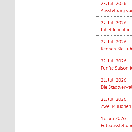
23. Juli 2026
Ausstellung vo
22. Juli 2026
Inbetriebnahme
22. Juli 2026
Kennen Sie Tüb
22. Juli 2026
Fünfte Saison f
21. Juli 2026
Die Stadtverwa
21. Juli 2026
Zwei Millionen 
17. Juli 2026
Fotoausstellung