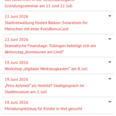
Gründungsseminar am 11. und 12. Juli
22. Juni 2026
Stadtverwaltung fördert Balkon-Solarstrom für
Menschen mit einer KreisBonusCard
22. Juni 2026
Dramatische Finanzlage: Tübingen beteiligt sich am
Aktionstag „Kommunen am Limit“
19. Juni 2026
Workshop „digitaler Werkzeugkasten‘‘ am 8. Juli
19. Juni 2026
„Prinz Achmed“ als Vorbild? Stadtgespräch im
Stadtmuseum am 2. Juli
19. Juni 2026
Miniaturspielzeug für Kinder in Not gesucht