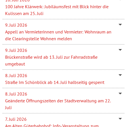
100 Jahre Klärwerk: Jubiläumsfest mit Blick hinter die
Kulissen am 25. Juli
9. Juli 2026
Appell an Vermieterinnen und Vermieter: Wohnraum an
die Clearingstelle Wohnen melden
9. Juli 2026
Brückenstraße wird ab 13. Juli zur Fahrradstraße
umgebaut
8. Juli 2026
Straße Im Schönblick ab 14. Juli halbseitig gesperrt
8. Juli 2026
Geänderte Öffnungszeiten der Stadtverwaltung am 22.
Juli
7. Juli 2026
Am Alten Güterbahnhof: Info-Veranstaltung zum