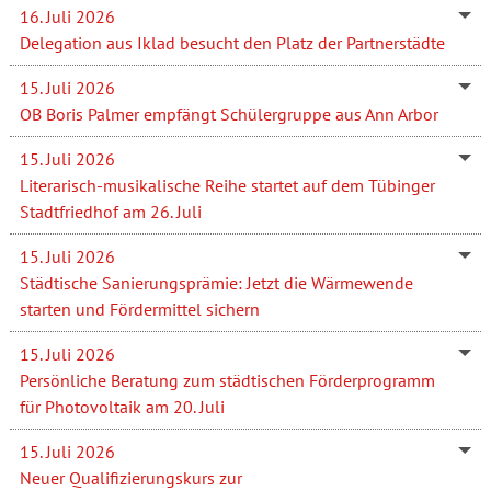
16. Juli 2026
Delegation aus Iklad besucht den Platz der Partnerstädte
15. Juli 2026
OB Boris Palmer empfängt Schülergruppe aus Ann Arbor
15. Juli 2026
Literarisch-musikalische Reihe startet auf dem Tübinger
Stadtfriedhof am 26. Juli
15. Juli 2026
Städtische Sanierungsprämie: Jetzt die Wärmewende
starten und Fördermittel sichern
15. Juli 2026
Persönliche Beratung zum städtischen Förderprogramm
für Photovoltaik am 20. Juli
15. Juli 2026
Neuer Qualifizierungskurs zur