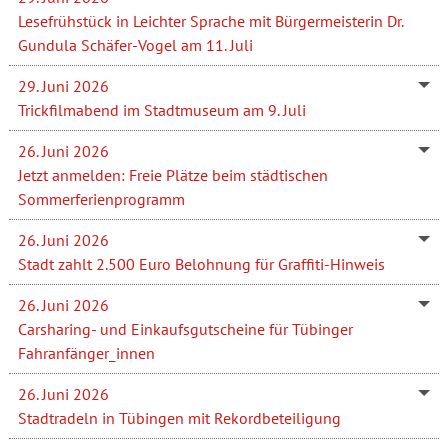
Lesefrühstück in Leichter Sprache mit Bürgermeisterin Dr.
Gundula Schäfer-Vogel am 11. Juli
29. Juni 2026
Trickfilmabend im Stadtmuseum am 9. Juli
26. Juni 2026
Jetzt anmelden: Freie Plätze beim städtischen
Sommerferienprogramm
26. Juni 2026
Stadt zahlt 2.500 Euro Belohnung für Graffiti-Hinweis
26. Juni 2026
Carsharing- und Einkaufsgutscheine für Tübinger
Fahranfänger_innen
26. Juni 2026
Stadtradeln in Tübingen mit Rekordbeteiligung