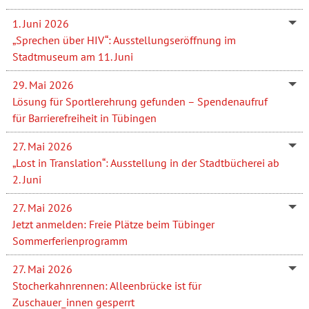
1. Juni 2026
„Sprechen über HIV“: Ausstellungseröffnung im
Stadtmuseum am 11. Juni
29. Mai 2026
Lösung für Sportlerehrung gefunden – Spendenaufruf
für Barrierefreiheit in Tübingen
27. Mai 2026
„Lost in Translation“: Ausstellung in der Stadtbücherei ab
2. Juni
27. Mai 2026
Jetzt anmelden: Freie Plätze beim Tübinger
Sommerferienprogramm
27. Mai 2026
Stocherkahnrennen: Alleenbrücke ist für
Zuschauer_innen gesperrt