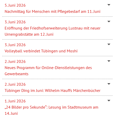
5. Juni 2026
Nachmittag für Menschen mit Pflegebedarf am 11. Juni
3. Juni 2026
Eröffnung der Friedhofserweiterung Lustnau mit neuer
Urnengrabstätte am 12. Juni
3. Juni 2026
Volleyball verbindet Tübingen und Moshi
2. Juni 2026
Neues Programm für Online-Dienstleistungen des
Gewerbeamts
2. Juni 2026
Tübinger Ding im Juni: Wilhelm Hauffs Märchenbücher
1. Juni 2026
„24 Bilder pro Sekunde“: Lesung im Stadtmuseum am
14. Juni