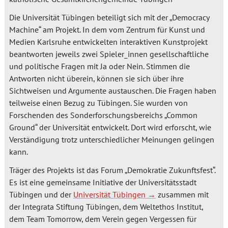
Die Universität Tübingen beteiligt sich mit der „Democracy
Machine“ am Projekt. In dem vom Zentrum für Kunst und
Medien Karlsruhe entwickelten interaktiven Kunstprojekt
beantworten jeweils zwei Spieler_innen gesellschaftliche
und politische Fragen mit Ja oder Nein. Stimmen die
Antworten nicht überein, können sie sich über ihre
Sichtweisen und Argumente austauschen. Die Fragen haben
teilweise einen Bezug zu Tübingen. Sie wurden von
Forschenden des Sonderforschungsbereichs „Common
Ground“ der Universität entwickelt. Dort wird erforscht, wie
Verständigung trotz unterschiedlicher Meinungen gelingen
kann.
Träger des Projekts ist das Forum „Demokratie Zukunftsfest“.
Es ist eine gemeinsame Initiative der Universitätsstadt
Tübingen und der
Universität Tübingen
zusammen mit
der Integrata Stiftung Tübingen, dem Weltethos Institut,
dem Team Tomorrow, dem Verein gegen Vergessen für