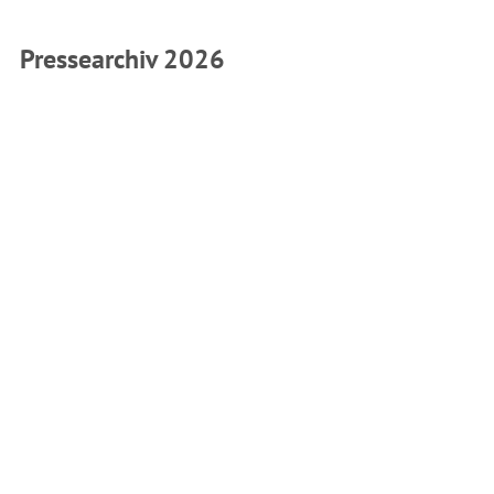
Pressearchiv 2026