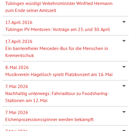
Tübingen würdigt Verkehrsminister Winfried Hermann
zum Ende seiner Amtszeit
17. April 2026
Tübinger PV-Mentoren: Vorträge am 23. und 30. April
17. April 2026
Ein barrierefreier Mercedes-Bus für die Menschen in
Krementschuk
8. Mai 2026
Musikverein Hagelloch spielt Platzkonzert am 16. Mai
7. Mai 2026
Nachhaltig unterwegs: Fahrradtour zu Foodsharing-
Stationen am 12. Mai
7. Mai 2026
Eichenprozessionsspinner werden bekämpft