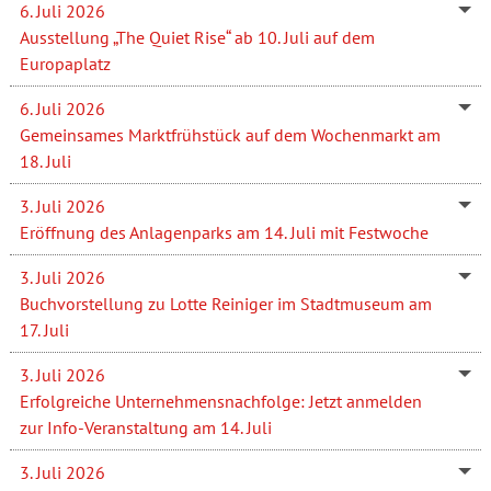
6. Juli 2026
Ausstellung „The Quiet Rise“ ab 10. Juli auf dem
Europaplatz
6. Juli 2026
Gemeinsames Marktfrühstück auf dem Wochenmarkt am
18. Juli
3. Juli 2026
Eröffnung des Anlagenparks am 14. Juli mit Festwoche
3. Juli 2026
Buchvorstellung zu Lotte Reiniger im Stadtmuseum am
17. Juli
3. Juli 2026
Erfolgreiche Unternehmensnachfolge: Jetzt anmelden
zur Info-Veranstaltung am 14. Juli
3. Juli 2026