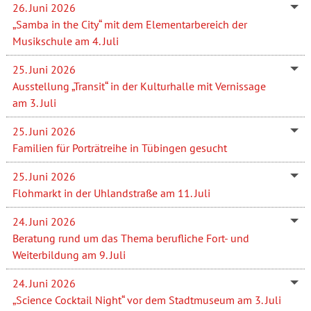
26. Juni 2026
„Samba in the City“ mit dem Elementarbereich der
Musikschule am 4. Juli
25. Juni 2026
Ausstellung „Transit“ in der Kulturhalle mit Vernissage
am 3. Juli
25. Juni 2026
Familien für Porträtreihe in Tübingen gesucht
25. Juni 2026
Flohmarkt in der Uhlandstraße am 11. Juli
24. Juni 2026
Beratung rund um das Thema berufliche Fort- und
Weiterbildung am 9. Juli
24. Juni 2026
„Science Cocktail Night“ vor dem Stadtmuseum am 3. Juli