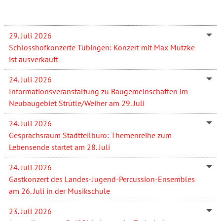
29. Juli 2026
Schlosshofkonzerte Tübingen: Konzert mit Max Mutzke
ist ausverkauft
24. Juli 2026
Informationsveranstaltung zu Baugemeinschaften im
Neubaugebiet Strütle/Weiher am 29. Juli
24. Juli 2026
Gesprächsraum Stadtteilbüro: Themenreihe zum
Lebensende startet am 28. Juli
24. Juli 2026
Gastkonzert des Landes-Jugend-Percussion-Ensembles
am 26. Juli in der Musikschule
23. Juli 2026