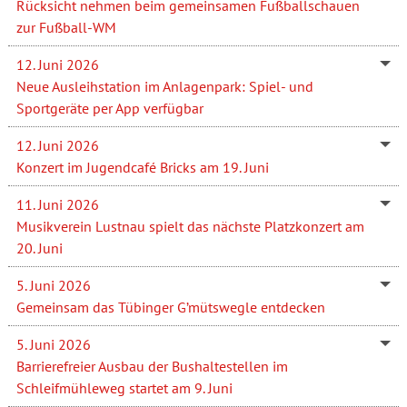
Rücksicht nehmen beim gemeinsamen Fußballschauen
zur Fußball-WM
12. Juni 2026
Neue Ausleihstation im Anlagenpark: Spiel- und
Sportgeräte per App verfügbar
12. Juni 2026
Konzert im Jugendcafé Bricks am 19. Juni
11. Juni 2026
Musikverein Lustnau spielt das nächste Platzkonzert am
20. Juni
5. Juni 2026
Gemeinsam das Tübinger G’mütswegle entdecken
5. Juni 2026
Barrierefreier Ausbau der Bushaltestellen im
Schleifmühleweg startet am 9. Juni