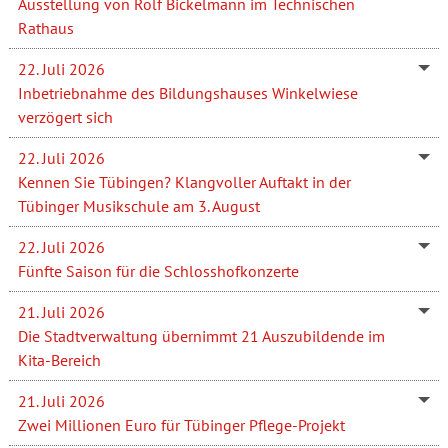
Ausstellung von Rolf Bickelmann im Technischen
Rathaus
22. Juli 2026
Inbetriebnahme des Bildungshauses Winkelwiese
verzögert sich
22. Juli 2026
Kennen Sie Tübingen? Klangvoller Auftakt in der
Tübinger Musikschule am 3. August
22. Juli 2026
Fünfte Saison für die Schlosshofkonzerte
21. Juli 2026
Die Stadtverwaltung übernimmt 21 Auszubildende im
Kita-Bereich
21. Juli 2026
Zwei Millionen Euro für Tübinger Pflege-Projekt