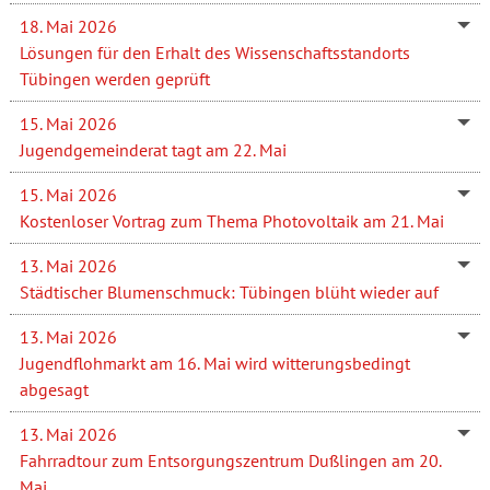
18. Mai 2026
Lösungen für den Erhalt des Wissenschaftsstandorts
Tübingen werden geprüft
15. Mai 2026
Jugendgemeinderat tagt am 22. Mai
15. Mai 2026
Kostenloser Vortrag zum Thema Photovoltaik am 21. Mai
13. Mai 2026
Städtischer Blumenschmuck: Tübingen blüht wieder auf
13. Mai 2026
Jugendflohmarkt am 16. Mai wird witterungsbedingt
abgesagt
13. Mai 2026
Fahrradtour zum Entsorgungszentrum Dußlingen am 20.
Mai