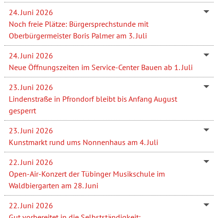
24. Juni 2026
Noch freie Plätze: Bürgersprechstunde mit
Oberbürgermeister Boris Palmer am 3. Juli
24. Juni 2026
Neue Öffnungszeiten im Service-Center Bauen ab 1. Juli
23. Juni 2026
Lindenstraße in Pfrondorf bleibt bis Anfang August
gesperrt
23. Juni 2026
Kunstmarkt rund ums Nonnenhaus am 4. Juli
22. Juni 2026
Open-Air-Konzert der Tübinger Musikschule im
Waldbiergarten am 28. Juni
22. Juni 2026
Gut vorbereitet in die Selbstständigkeit: