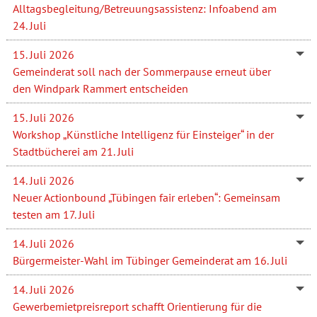
Alltagsbegleitung/Betreuungsassistenz: Infoabend am
24. Juli
15. Juli 2026
Gemeinderat soll nach der Sommerpause erneut über
den Windpark Rammert entscheiden
15. Juli 2026
Workshop „Künstliche Intelligenz für Einsteiger“ in der
Stadtbücherei am 21. Juli
14. Juli 2026
Neuer Actionbound „Tübingen fair erleben“: Gemeinsam
testen am 17. Juli
14. Juli 2026
Bürgermeister-Wahl im Tübinger Gemeinderat am 16. Juli
14. Juli 2026
Gewerbemietpreisreport schafft Orientierung für die