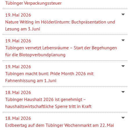
Tübinger Verpackungssteuer
19. Mai 2026
Nature Writing im Hölderlinturm: Buchpräsentation und
Lesung am 3. Juni
19. Mai 2026
Tübingen vernetzt Lebensräume – Start der Begehungen
für die Biotopverbundplanung
19. Mai 2026
Tübingen macht bunt: Pride Month 2026 mit
Fahnenhissung am 1. Juni
18. Mai 2026
Tübinger Haushalt 2026 ist genehmigt –
haushaltswirtschaftliche Sperre tritt in Kraft
18. Mai 2026
Erdbeertag auf dem Tübinger Wochenmarkt am 22. Mai