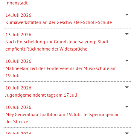
Innenstadt
14. Juli 2026
Klimawerkstätten an der Geschwister-Scholl-Schule
13. Juli 2026
Nach Entscheidung zur Grundsteuersatzung: Stadt
empfiehlt Rücknahme der Widersprüche
10. Juli 2026
Matineekonzert des Fördervereins der Musikschule am
19. Juli
10. Juli 2026
Jugendgemeinderat tagt am 17. Juli
10. Juli 2026
Mey Generalbau Triathlon am 19. Juli: Teilsperrungen an
der Strecke
10. Juli 2026