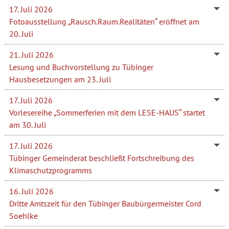
17. Juli 2026
Fotoausstellung „Rausch.Raum.Realitäten“ eröffnet am
20. Juli
21. Juli 2026
Lesung und Buchvorstellung zu Tübinger
Hausbesetzungen am 23. Juli
17. Juli 2026
Vorlesereihe „Sommerferien mit dem LESE-HAUS“ startet
am 30. Juli
17. Juli 2026
Tübinger Gemeinderat beschließt Fortschreibung des
Klimaschutzprogramms
16. Juli 2026
Dritte Amtszeit für den Tübinger Baubürgermeister Cord
Soehlke