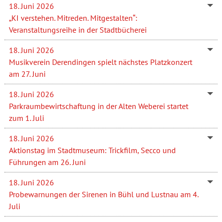
18. Juni 2026
„KI verstehen. Mitreden. Mitgestalten“:
Veranstaltungsreihe in der Stadtbücherei
18. Juni 2026
Musikverein Derendingen spielt nächstes Platzkonzert
am 27. Juni
18. Juni 2026
Parkraumbewirtschaftung in der Alten Weberei startet
zum 1. Juli
18. Juni 2026
Aktionstag im Stadtmuseum: Trickfilm, Secco und
Führungen am 26. Juni
18. Juni 2026
Probewarnungen der Sirenen in Bühl und Lustnau am 4.
Juli