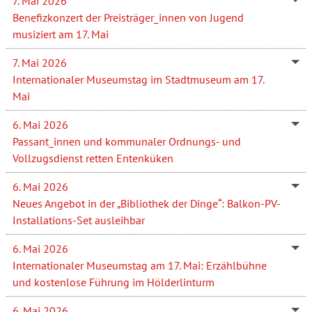
7. Mai 2026
Benefizkonzert der Preisträger_innen von Jugend
musiziert am 17. Mai
7. Mai 2026
Internationaler Museumstag im Stadtmuseum am 17.
Mai
6. Mai 2026
Passant_innen und kommunaler Ordnungs- und
Vollzugsdienst retten Entenküken
6. Mai 2026
Neues Angebot in der „Bibliothek der Dinge“: Balkon-PV-
Installations-Set ausleihbar
6. Mai 2026
Internationaler Museumstag am 17. Mai: Erzählbühne
und kostenlose Führung im Hölderlinturm
6. Mai 2026