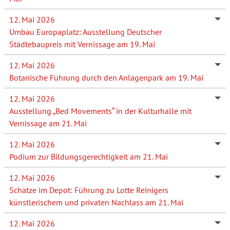
12. Mai 2026
Umbau Europaplatz: Ausstellung Deutscher
Städtebaupreis mit Vernissage am 19. Mai
12. Mai 2026
Botanische Führung durch den Anlagenpark am 19. Mai
12. Mai 2026
Ausstellung „Bed Movements“ in der Kulturhalle mit
Vernissage am 21. Mai
12. Mai 2026
Podium zur Bildungsgerechtigkeit am 21. Mai
12. Mai 2026
Schätze im Depot: Führung zu Lotte Reinigers
künstlerischem und privaten Nachlass am 21. Mai
12. Mai 2026