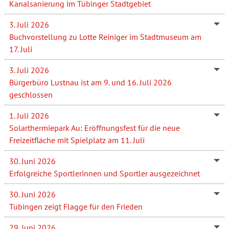
Kanalsanierung im Tübinger Stadtgebiet
3. Juli 2026
Buchvorstellung zu Lotte Reiniger im Stadtmuseum am
17. Juli
3. Juli 2026
Bürgerbüro Lustnau ist am 9. und 16. Juli 2026
geschlossen
1. Juli 2026
Solarthermiepark Au: Eröffnungsfest für die neue
Freizeitfläche mit Spielplatz am 11. Juli
30. Juni 2026
Erfolgreiche Sportlerinnen und Sportler ausgezeichnet
30. Juni 2026
Tübingen zeigt Flagge für den Frieden
29. Juni 2026