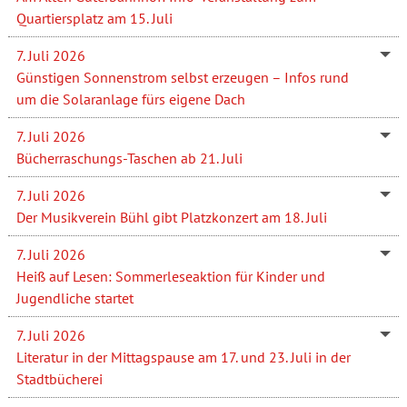
Quartiersplatz am 15. Juli
7. Juli 2026
Günstigen Sonnenstrom selbst erzeugen – Infos rund
um die Solaranlage fürs eigene Dach
7. Juli 2026
Bücherraschungs-Taschen ab 21. Juli
7. Juli 2026
Der Musikverein Bühl gibt Platzkonzert am 18. Juli
7. Juli 2026
Heiß auf Lesen: Sommerleseaktion für Kinder und
Jugendliche startet
7. Juli 2026
Literatur in der Mittagspause am 17. und 23. Juli in der
Stadtbücherei