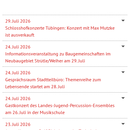
29. Juli 2026
Schlosshofkonzerte Tübingen: Konzert mit Max Mutzke
ist ausverkauft
24. Juli 2026
Informationsveranstaltung zu Baugemeinschaften im
Neubaugebiet Strütle/Weiher am 29. Juli
24. Juli 2026
Gesprächsraum Stadtteilbüro: Themenreihe zum
Lebensende startet am 28. Juli
24. Juli 2026
Gastkonzert des Landes-Jugend-Percussion-Ensembles
am 26. Juli in der Musikschule
23. Juli 2026