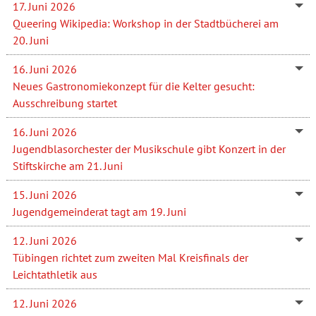
17. Juni 2026
Queering Wikipedia: Workshop in der Stadtbücherei am
20. Juni
16. Juni 2026
Neues Gastronomiekonzept für die Kelter gesucht:
Ausschreibung startet
16. Juni 2026
Jugendblasorchester der Musikschule gibt Konzert in der
Stiftskirche am 21. Juni
15. Juni 2026
Jugendgemeinderat tagt am 19. Juni
12. Juni 2026
Tübingen richtet zum zweiten Mal Kreisfinals der
Leichtathletik aus
12. Juni 2026