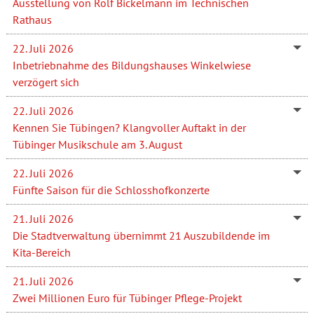
Ausstellung von Rolf Bickelmann im Technischen
Rathaus
22. Juli 2026
Inbetriebnahme des Bildungshauses Winkelwiese
verzögert sich
22. Juli 2026
Kennen Sie Tübingen? Klangvoller Auftakt in der
Tübinger Musikschule am 3. August
22. Juli 2026
Fünfte Saison für die Schlosshofkonzerte
21. Juli 2026
Die Stadtverwaltung übernimmt 21 Auszubildende im
Kita-Bereich
21. Juli 2026
Zwei Millionen Euro für Tübinger Pflege-Projekt