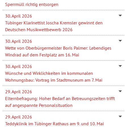
Sperrmüll richtig entsorgen
30. April 2026
Tübinger Klarinettist Joscha Kremsler gewinnt den
Deutschen Musikwettbewerb 2026
30. April 2026
Wette von Oberbürgermeister Boris Palmer: Lebendiges
Windrad auf dem Festplatz am 16. Mai
30. April 2026
Wünsche und Wirklichkeiten im kommunalen
Wohnungsbau: Vortrag im Stadtmuseum am 7. Mai
29. April 2026
Elternbefragung: Hoher Bedarf an Betreuungszeiten trifft
auf angespannte Personalsituation
29. April 2026
Teddyklinik im Tübinger Rathaus am 9. und 10. Mai