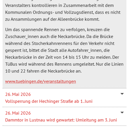
Veranstalters kontrollieren in Zusammenarbeit mit dem
Kommunalen Ordnungs- und Vollzugsdienst, dass es nicht
zu Ansammlungen auf der Alleenbrücke kommt.
Um das spannende Rennen zu verfolgen, kreuzen die
Zuschauer_innen auch die Neckarbrücke. Da die Brücke
während des Stocherkahnrennens für den Verkehr nicht
gesperrt ist, bittet die Stadt alle Autofahrer_innen, die
Neckarbrücke in der Zeit von 14 bis 15 Uhr zu meiden. Der
TüBus wird während des Rennens umgeleitet. Nur die Linien
10 und 22 fahren die Neckarbrücke an.
www.tuebingen.de/veranstaltungen
26. Mai 2026
Vollsperrung der Hechinger Straße ab 1. Juni
26. Mai 2026
Dammtor in Lustnau wird gewartet: Umleitung am 3. Juni