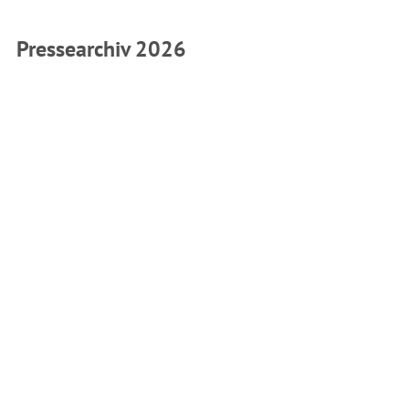
Pressearchiv 2026