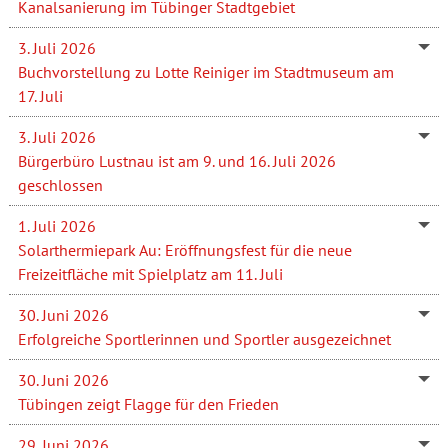
Kanalsanierung im Tübinger Stadtgebiet
3. Juli 2026
Buchvorstellung zu Lotte Reiniger im Stadtmuseum am
17. Juli
3. Juli 2026
Bürgerbüro Lustnau ist am 9. und 16. Juli 2026
geschlossen
1. Juli 2026
Solarthermiepark Au: Eröffnungsfest für die neue
Freizeitfläche mit Spielplatz am 11. Juli
30. Juni 2026
Erfolgreiche Sportlerinnen und Sportler ausgezeichnet
30. Juni 2026
Tübingen zeigt Flagge für den Frieden
29. Juni 2026