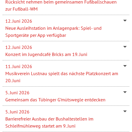
Rücksicht nehmen beim gemeinsamen Fußballschauen
zur Fußball-WM
12. Juni 2026
Neue Ausleihstation im Anlagenpark: Spiel- und
Sportgeräte per App verfügbar
12. Juni 2026
Konzert im Jugendcafé Bricks am 19. Juni
11. Juni 2026
Musikverein Lustnau spielt das nächste Platzkonzert am
20. Juni
5. Juni 2026
Gemeinsam das Tübinger G’mütswegle entdecken
5. Juni 2026
Barrierefreier Ausbau der Bushaltestellen im
Schleifmühleweg startet am 9. Juni