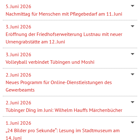
5. Juni 2026
Nachmittag für Menschen mit Pflegebedarf am 11. Juni
3. Juni 2026
Eröffnung der Friedhofserweiterung Lustnau mit neuer
Urnengrabstätte am 12. Juni
3. Juni 2026
Volleyball verbindet Tübingen und Moshi
2. Juni 2026
Neues Programm für Online-Dienstleistungen des
Gewerbeamts
2. Juni 2026
Tübinger Ding im Juni: Wilhelm Hauffs Märchenbücher
1. Juni 2026
„24 Bilder pro Sekunde“: Lesung im Stadtmuseum am
14. Juni