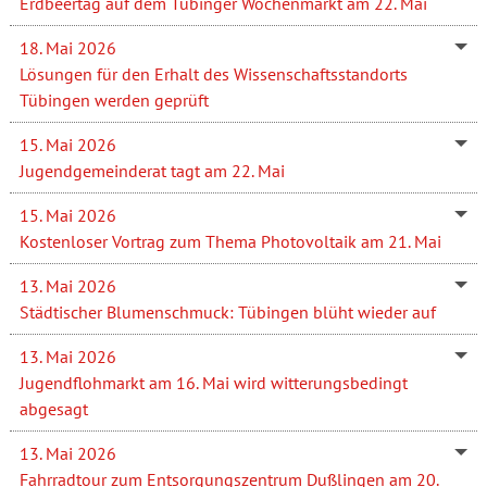
Erdbeertag auf dem Tübinger Wochenmarkt am 22. Mai
18. Mai 2026
Lösungen für den Erhalt des Wissenschaftsstandorts
Tübingen werden geprüft
15. Mai 2026
Jugendgemeinderat tagt am 22. Mai
15. Mai 2026
Kostenloser Vortrag zum Thema Photovoltaik am 21. Mai
13. Mai 2026
Städtischer Blumenschmuck: Tübingen blüht wieder auf
13. Mai 2026
Jugendflohmarkt am 16. Mai wird witterungsbedingt
abgesagt
13. Mai 2026
Fahrradtour zum Entsorgungszentrum Dußlingen am 20.