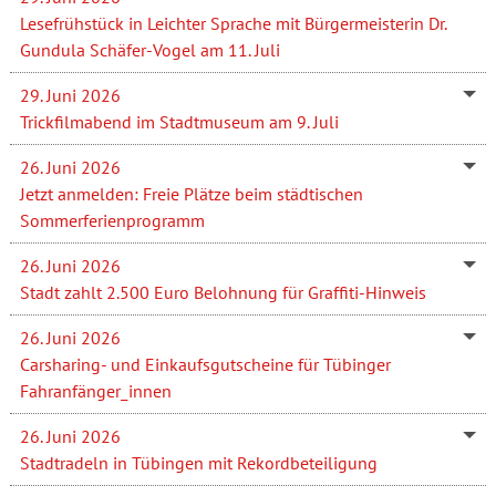
Lesefrühstück in Leichter Sprache mit Bürgermeisterin Dr.
Gundula Schäfer-Vogel am 11. Juli
29. Juni 2026
Trickfilmabend im Stadtmuseum am 9. Juli
26. Juni 2026
Jetzt anmelden: Freie Plätze beim städtischen
Sommerferienprogramm
26. Juni 2026
Stadt zahlt 2.500 Euro Belohnung für Graffiti-Hinweis
26. Juni 2026
Carsharing- und Einkaufsgutscheine für Tübinger
Fahranfänger_innen
26. Juni 2026
Stadtradeln in Tübingen mit Rekordbeteiligung