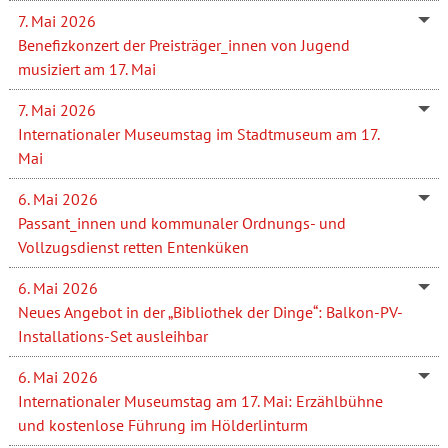
7. Mai 2026
Benefizkonzert der Preisträger_innen von Jugend
musiziert am 17. Mai
7. Mai 2026
Internationaler Museumstag im Stadtmuseum am 17.
Mai
6. Mai 2026
Passant_innen und kommunaler Ordnungs- und
Vollzugsdienst retten Entenküken
6. Mai 2026
Neues Angebot in der „Bibliothek der Dinge“: Balkon-PV-
Installations-Set ausleihbar
6. Mai 2026
Internationaler Museumstag am 17. Mai: Erzählbühne
und kostenlose Führung im Hölderlinturm