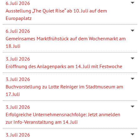
6. Juli 2026
Ausstellung „The Quiet Rise“ ab 10. Juli auf dem
Europaplatz
6. Juli 2026
Gemeinsames Marktfrühstück auf dem Wochenmarkt am
18. Juli
3. Juli 2026
Eröffnung des Anlagenparks am 14. Juli mit Festwoche
3. Juli 2026
Buchvorstellung zu Lotte Reiniger im Stadtmuseum am
17. Juli
3. Juli 2026
Erfolgreiche Unternehmensnachfolge: Jetzt anmelden
zur Info-Veranstaltung am 14. Juli
3. Juli 2026