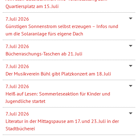
Quartiersplatz am 15. Juli
7. Juli 2026
Günstigen Sonnenstrom selbst erzeugen – Infos rund
um die Solaranlage fürs eigene Dach
7. Juli 2026
Bücherraschungs-Taschen ab 21. Juli
7. Juli 2026
Der Musikverein Bühl gibt Platzkonzert am 18. Juli
7. Juli 2026
Heiß auf Lesen: Sommerleseaktion für Kinder und
Jugendliche startet
7. Juli 2026
Literatur in der Mittagspause am 17. und 23. Juli in der
Stadtbücherei