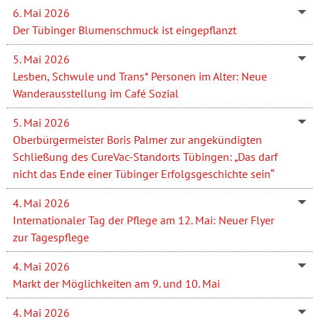
6. Mai 2026
Der Tübinger Blumenschmuck ist eingepflanzt
5. Mai 2026
Lesben, Schwule und Trans* Personen im Alter: Neue
Wanderausstellung im Café Sozial
5. Mai 2026
Oberbürgermeister Boris Palmer zur angekündigten
Schließung des CureVac-Standorts Tübingen: „Das darf
nicht das Ende einer Tübinger Erfolgsgeschichte sein“
4. Mai 2026
Internationaler Tag der Pflege am 12. Mai: Neuer Flyer
zur Tagespflege
4. Mai 2026
Markt der Möglichkeiten am 9. und 10. Mai
4. Mai 2026