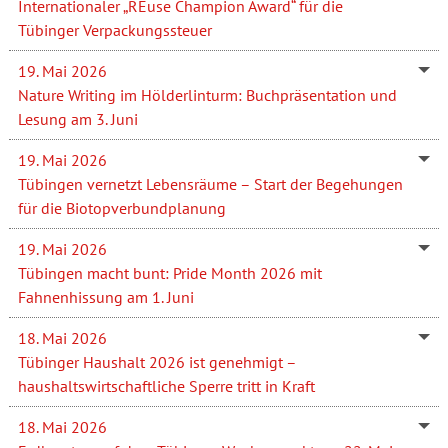
Internationaler „REuse Champion Award“ für die
Tübinger Verpackungssteuer
19. Mai 2026
Nature Writing im Hölderlinturm: Buchpräsentation und
Lesung am 3. Juni
19. Mai 2026
Tübingen vernetzt Lebensräume – Start der Begehungen
für die Biotopverbundplanung
19. Mai 2026
Tübingen macht bunt: Pride Month 2026 mit
Fahnenhissung am 1. Juni
18. Mai 2026
Tübinger Haushalt 2026 ist genehmigt –
haushaltswirtschaftliche Sperre tritt in Kraft
18. Mai 2026