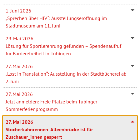
1. Juni 2026
„Sprechen über HIV“: Ausstellungseröffnung im
Stadtmuseum am 11. Juni
29. Mai 2026
Lösung für Sportlerehrung gefunden – Spendenaufruf
für Barrierefreiheit in Tübingen
27. Mai 2026
„Lost in Translation“: Ausstellung in der Stadtbücherei ab
2. Juni
27. Mai 2026
Jetzt anmelden: Freie Plätze beim Tübinger
Sommerferienprogramm
27. Mai 2026
Stocherkahnrennen: Alleenbrücke ist für
Zuschauer_innen gesperrt