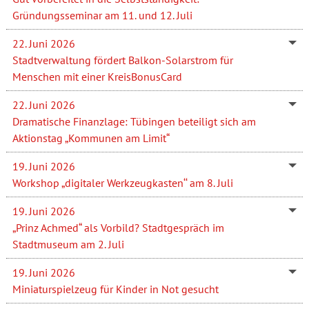
Gründungsseminar am 11. und 12. Juli
22. Juni 2026
Stadtverwaltung fördert Balkon-Solarstrom für
Menschen mit einer KreisBonusCard
22. Juni 2026
Dramatische Finanzlage: Tübingen beteiligt sich am
Aktionstag „Kommunen am Limit“
19. Juni 2026
Workshop „digitaler Werkzeugkasten‘‘ am 8. Juli
19. Juni 2026
„Prinz Achmed“ als Vorbild? Stadtgespräch im
Stadtmuseum am 2. Juli
19. Juni 2026
Miniaturspielzeug für Kinder in Not gesucht