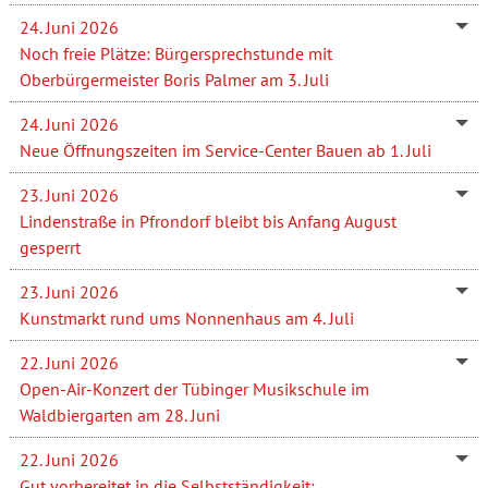
24. Juni 2026
Noch freie Plätze: Bürgersprechstunde mit
Oberbürgermeister Boris Palmer am 3. Juli
24. Juni 2026
Neue Öffnungszeiten im Service-Center Bauen ab 1. Juli
23. Juni 2026
Lindenstraße in Pfrondorf bleibt bis Anfang August
gesperrt
23. Juni 2026
Kunstmarkt rund ums Nonnenhaus am 4. Juli
22. Juni 2026
Open-Air-Konzert der Tübinger Musikschule im
Waldbiergarten am 28. Juni
22. Juni 2026
Gut vorbereitet in die Selbstständigkeit: