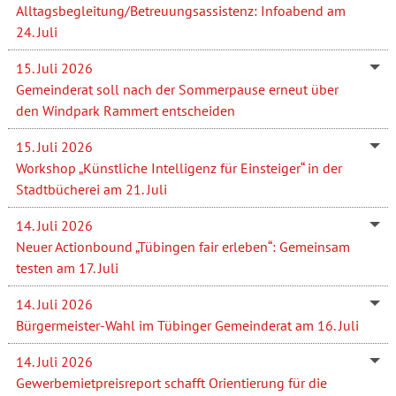
Alltagsbegleitung/Betreuungsassistenz: Infoabend am
24. Juli
15. Juli 2026
Gemeinderat soll nach der Sommerpause erneut über
den Windpark Rammert entscheiden
15. Juli 2026
Workshop „Künstliche Intelligenz für Einsteiger“ in der
Stadtbücherei am 21. Juli
14. Juli 2026
Neuer Actionbound „Tübingen fair erleben“: Gemeinsam
testen am 17. Juli
14. Juli 2026
Bürgermeister-Wahl im Tübinger Gemeinderat am 16. Juli
14. Juli 2026
Gewerbemietpreisreport schafft Orientierung für die