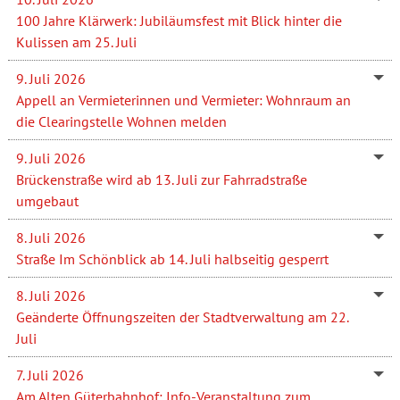
100 Jahre Klärwerk: Jubiläumsfest mit Blick hinter die
Kulissen am 25. Juli
9. Juli 2026
Appell an Vermieterinnen und Vermieter: Wohnraum an
die Clearingstelle Wohnen melden
9. Juli 2026
Brückenstraße wird ab 13. Juli zur Fahrradstraße
umgebaut
8. Juli 2026
Straße Im Schönblick ab 14. Juli halbseitig gesperrt
8. Juli 2026
Geänderte Öffnungszeiten der Stadtverwaltung am 22.
Juli
7. Juli 2026
Am Alten Güterbahnhof: Info-Veranstaltung zum