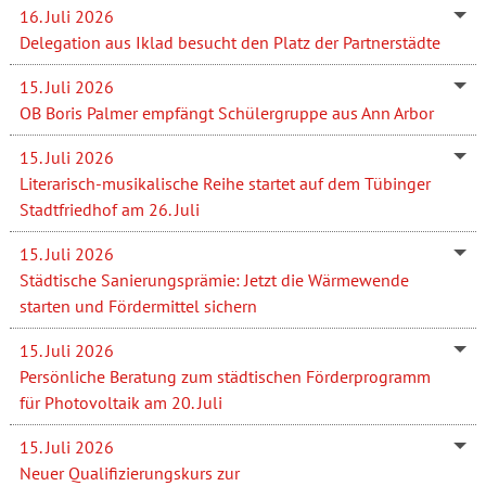
16. Juli 2026
Delegation aus Iklad besucht den Platz der Partnerstädte
15. Juli 2026
OB Boris Palmer empfängt Schülergruppe aus Ann Arbor
15. Juli 2026
Literarisch-musikalische Reihe startet auf dem Tübinger
Stadtfriedhof am 26. Juli
15. Juli 2026
Städtische Sanierungsprämie: Jetzt die Wärmewende
starten und Fördermittel sichern
15. Juli 2026
Persönliche Beratung zum städtischen Förderprogramm
für Photovoltaik am 20. Juli
15. Juli 2026
Neuer Qualifizierungskurs zur