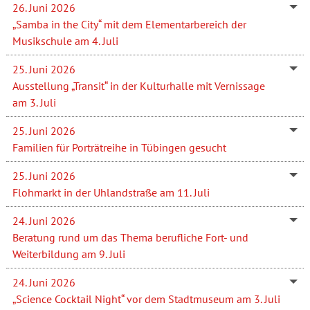
26. Juni 2026
„Samba in the City“ mit dem Elementarbereich der
Musikschule am 4. Juli
25. Juni 2026
Ausstellung „Transit“ in der Kulturhalle mit Vernissage
am 3. Juli
25. Juni 2026
Familien für Porträtreihe in Tübingen gesucht
25. Juni 2026
Flohmarkt in der Uhlandstraße am 11. Juli
24. Juni 2026
Beratung rund um das Thema berufliche Fort- und
Weiterbildung am 9. Juli
24. Juni 2026
„Science Cocktail Night“ vor dem Stadtmuseum am 3. Juli