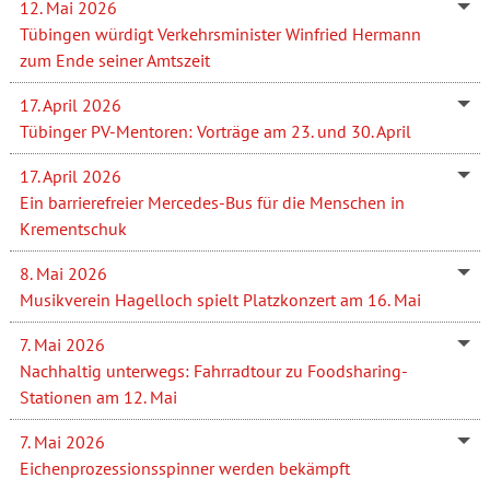
12. Mai 2026
Tübingen würdigt Verkehrsminister Winfried Hermann
zum Ende seiner Amtszeit
17. April 2026
Tübinger PV-Mentoren: Vorträge am 23. und 30. April
17. April 2026
Ein barrierefreier Mercedes-Bus für die Menschen in
Krementschuk
8. Mai 2026
Musikverein Hagelloch spielt Platzkonzert am 16. Mai
7. Mai 2026
Nachhaltig unterwegs: Fahrradtour zu Foodsharing-
Stationen am 12. Mai
7. Mai 2026
Eichenprozessionsspinner werden bekämpft