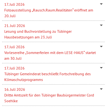
17. Juli 2026
Fotoausstellung „Rausch.Raum.Realitäten“ eröffnet am
20. Juli
21. Juli 2026
Lesung und Buchvorstellung zu Tübinger
Hausbesetzungen am 23. Juli
17. Juli 2026
Vorlesereihe „Sommerferien mit dem LESE-HAUS“ startet
am 30. Juli
17. Juli 2026
Tübinger Gemeinderat beschließt Fortschreibung des
Klimaschutzprogramms
16. Juli 2026
Dritte Amtszeit für den Tübinger Baubürgermeister Cord
Soehlke