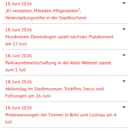
18. Juni 2026
„KI verstehen. Mitreden. Mitgestalten“:
Veranstaltungsreihe in der Stadtbücherei
18. Juni 2026
Musikverein Derendingen spielt nächstes Platzkonzert
am 27. Juni
18. Juni 2026
Parkraumbewirtschaftung in der Alten Weberei startet
zum 1. Juli
18. Juni 2026
Aktionstag im Stadtmuseum: Trickfilm, Secco und
Führungen am 26. Juni
18. Juni 2026
Probewarnungen der Sirenen in Bühl und Lustnau am 4.
Juli