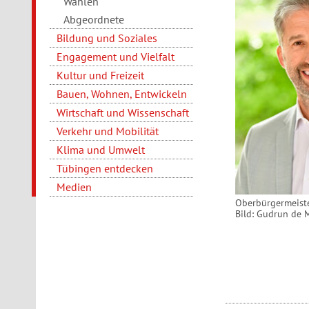
Wahlen
Abgeordnete
Bildung und Soziales
Engagement und Vielfalt
Kultur und Freizeit
Bauen, Wohnen, Entwickeln
Wirtschaft und Wissenschaft
Verkehr und Mobilität
Klima und Umwelt
Tübingen entdecken
Medien
Oberbürger­meiste
Bild: Gudrun de