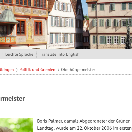
Leichte Sprache
Translate into English
Tübingen
Politik und Gremien
Oberbürgermeister
rmeister
Boris Palmer, damals Abgeordneter der Grünen 
Landtag, wurde am 22. Oktober 2006 im erst