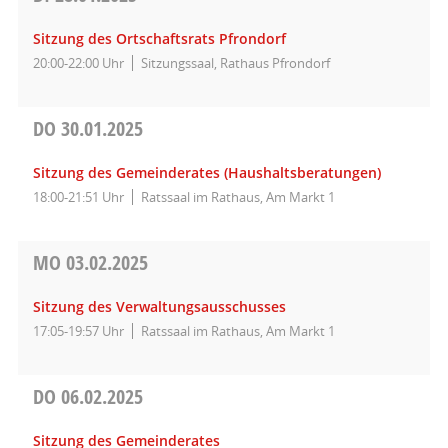
Sitzung des Ortschaftsrats Pfrondorf
20:00-22:00 Uhr
Sitzungssaal, Rathaus Pfrondorf
DO
30.01.2025
Sitzung des Gemeinderates (Haushaltsberatungen)
18:00-21:51 Uhr
Ratssaal im Rathaus, Am Markt 1
MO
03.02.2025
Sitzung des Verwaltungsausschusses
17:05-19:57 Uhr
Ratssaal im Rathaus, Am Markt 1
DO
06.02.2025
Sitzung des Gemeinderates