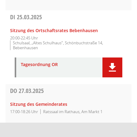
DI
25.03.2025
Sitzung des Ortschaftsrates Bebenhausen
20:00-22:45 Uhr
Schulsaal, „Altes Schulhaus“, Schönbuchstraße 14,
Bebenhausen
Tagesordnung OR
DO
27.03.2025
Sitzung des Gemeinderates
17:00-18:26 Uhr
Ratssaal im Rathaus, Am Markt 1
MO
31.03.2025