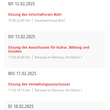
MI
12.02.2025
Sitzung des Ortschaftsrats Bühl
19:30-22:00 Uhr
Feuerwehrhaus Bühl
DO
13.02.2025
Sitzung des Ausschusses für Kultur, Bildung und
Soziales
17:20-20:20 Uhr
Ratssaal im Rathaus, Am Markt 1
MO
17.02.2025
Sitzung des Verwaltungsausschusses
17:33-18:13 Uhr
Ratssaal im Rathaus, Am Markt 1
DI
18.02.2025