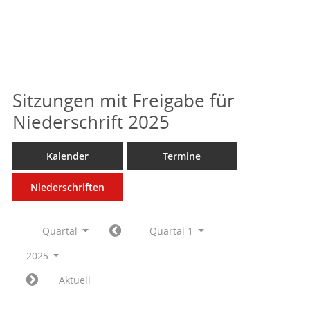
Sitzungen mit Freigabe für
Niederschrift 2025
Kalender
Termine
Niederschriften
Quartal
Quartal 1
2025
Aktuell