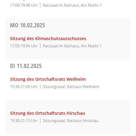
17:00-19:48 Uhr
Ratssaal im Rathaus, Am Markt 1
MO
10.02.2025
Sitzung des Klimaschutzausschusses
17:03-19:04 Uhr
Ratssaal im Rathaus, Am Markt 1
DI
11.02.2025
Sitzung des Ortschaftsrats Weilheim
19:30-21:00 Uhr
Sitzungssaal, Rathaus Weilheim
Sitzung des Ortschaftsrats Hirschau
19:30-21:15 Uhr
Sitzungssaal, Rathaus Hirschau