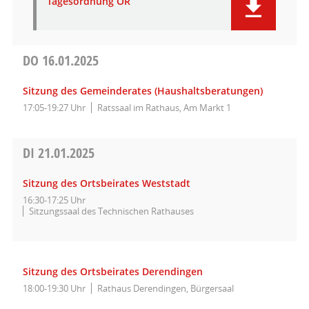
Tagesordnung OR
DO
16.01.2025
Sitzung des Gemeinderates (Haushaltsberatungen)
17:05-19:27 Uhr
Ratssaal im Rathaus, Am Markt 1
DI
21.01.2025
Sitzung des Ortsbeirates Weststadt
16:30-17:25 Uhr
Sitzungssaal des Technischen Rathauses
Sitzung des Ortsbeirates Derendingen
18:00-19:30 Uhr
Rathaus Derendingen, Bürgersaal