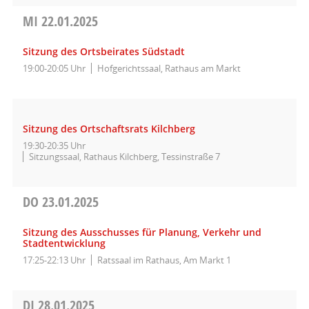
MI
22.01.2025
Sitzung des Ortsbeirates Südstadt
19:00-20:05 Uhr
Hofgerichtssaal, Rathaus am Markt
Sitzung des Ortschaftsrats Kilchberg
19:30-20:35 Uhr
Sitzungssaal, Rathaus Kilchberg, Tessinstraße 7
DO
23.01.2025
Sitzung des Ausschusses für Planung, Verkehr und
Stadtentwicklung
17:25-22:13 Uhr
Ratssaal im Rathaus, Am Markt 1
DI
28.01.2025