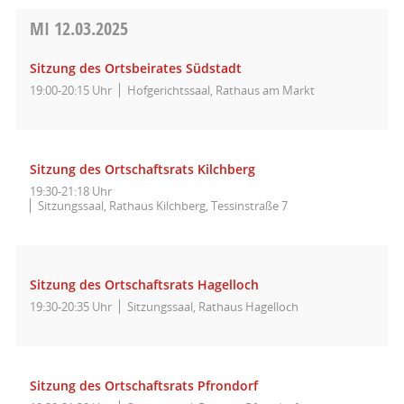
MI
12.03.2025
Sitzung des Ortsbeirates Südstadt
19:00-20:15 Uhr
Hofgerichtssaal, Rathaus am Markt
Sitzung des Ortschaftsrats Kilchberg
19:30-21:18 Uhr
Sitzungssaal, Rathaus Kilchberg, Tessinstraße 7
Sitzung des Ortschaftsrats Hagelloch
19:30-20:35 Uhr
Sitzungssaal, Rathaus Hagelloch
Sitzung des Ortschaftsrats Pfrondorf