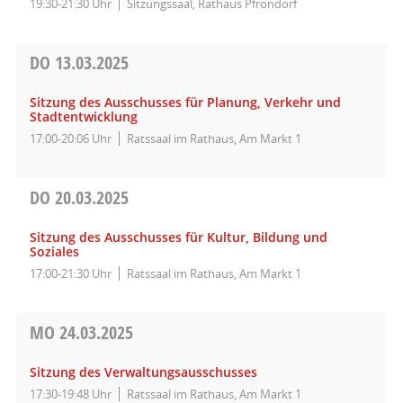
19:30-21:30 Uhr
Sitzungssaal, Rathaus Pfrondorf
DO
13.03.2025
Sitzung des Ausschusses für Planung, Verkehr und
Stadtentwicklung
17:00-20:06 Uhr
Ratssaal im Rathaus, Am Markt 1
DO
20.03.2025
Sitzung des Ausschusses für Kultur, Bildung und
Soziales
17:00-21:30 Uhr
Ratssaal im Rathaus, Am Markt 1
MO
24.03.2025
Sitzung des Verwaltungsausschusses
17:30-19:48 Uhr
Ratssaal im Rathaus, Am Markt 1