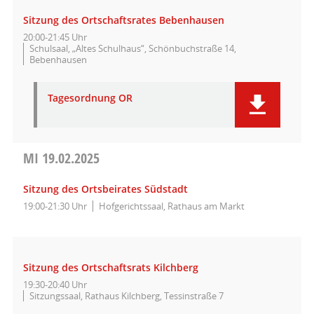
Sitzung des Ortschaftsrates Bebenhausen
20:00-21:45 Uhr
Schulsaal, „Altes Schulhaus“, Schönbuchstraße 14,
Bebenhausen
Tagesordnung OR
MI
19.02.2025
Sitzung des Ortsbeirates Südstadt
19:00-21:30 Uhr
Hofgerichtssaal, Rathaus am Markt
Sitzung des Ortschaftsrats Kilchberg
19:30-20:40 Uhr
Sitzungssaal, Rathaus Kilchberg, Tessinstraße 7