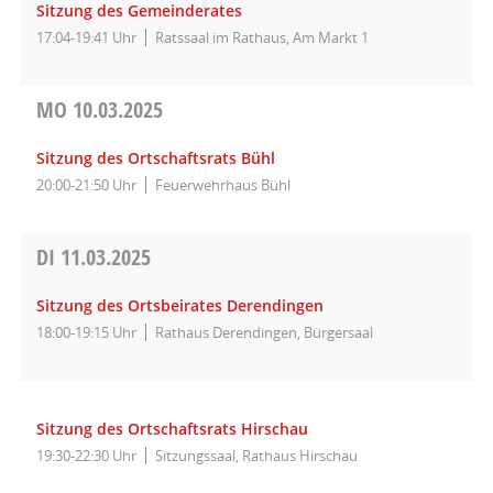
Sitzung des Gemeinderates
17:04-19:41 Uhr
Ratssaal im Rathaus, Am Markt 1
MO
10.03.2025
Sitzung des Ortschaftsrats Bühl
20:00-21:50 Uhr
Feuerwehrhaus Bühl
DI
11.03.2025
Sitzung des Ortsbeirates Derendingen
18:00-19:15 Uhr
Rathaus Derendingen, Bürgersaal
Sitzung des Ortschaftsrats Hirschau
19:30-22:30 Uhr
Sitzungssaal, Rathaus Hirschau