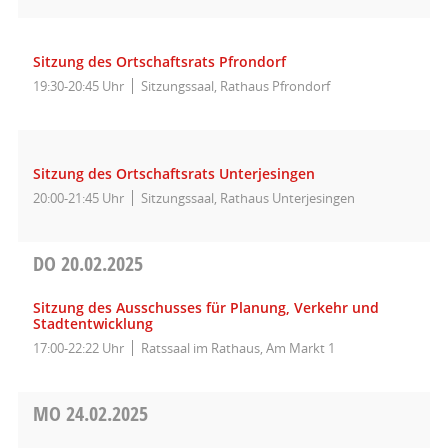
Sitzung des Ortschaftsrats Pfrondorf
19:30-20:45 Uhr
Sitzungssaal, Rathaus Pfrondorf
Sitzung des Ortschaftsrats Unterjesingen
20:00-21:45 Uhr
Sitzungssaal, Rathaus Unterjesingen
DO
20.02.2025
Sitzung des Ausschusses für Planung, Verkehr und
Stadtentwicklung
17:00-22:22 Uhr
Ratssaal im Rathaus, Am Markt 1
MO
24.02.2025