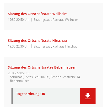
Sitzung des Ortschaftsrats Weilheim
19:30-20:50 Uhr
Sitzungssaal, Rathaus Weilheim
Sitzung des Ortschaftsrats Hirschau
19:30-22:30 Uhr
Sitzungssaal, Rathaus Hirschau
Sitzung des Ortschaftsrates Bebenhausen
20:00-22:05 Uhr
Schulsaal, „Altes Schulhaus“, Schönbuchstraße 14,
Bebenhausen
Tagesordnung OR