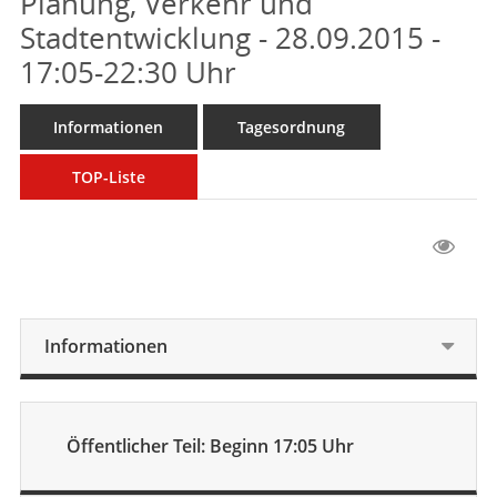
Planung, Verkehr und
Stadtentwicklung - 28.09.2015 -
17:05-22:30 Uhr
Informationen
Tagesordnung
TOP-Liste
Informationen
Öffentlicher Teil: Beginn 17:05 Uhr