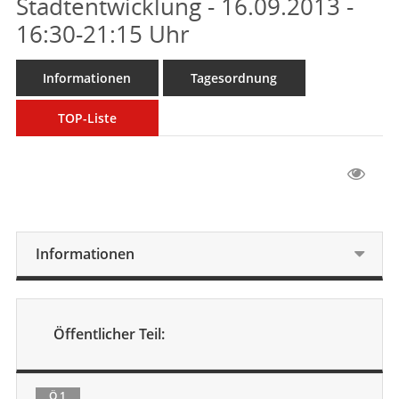
Stadtentwicklung - 16.09.2013 -
16:30-21:15 Uhr
Informationen
Tagesordnung
TOP-Liste
Informationen
Öffentlicher Teil:
Ö 1