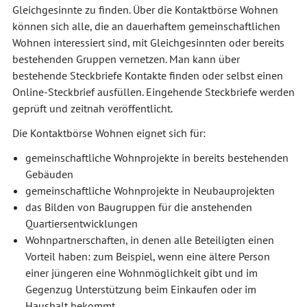
Gleichgesinnte zu finden. Über die Kontaktbörse Wohnen
können sich alle, die an dauerhaftem gemeinschaftlichen
Wohnen interessiert sind, mit Gleichgesinnten oder bereits
bestehenden Gruppen vernetzen. Man kann über
bestehende Steckbriefe Kontakte finden oder selbst einen
Online-Steckbrief ausfüllen. Eingehende Steckbriefe werden
geprüft und zeitnah veröffentlicht.
Die Kontaktbörse Wohnen eignet sich für:
gemeinschaftliche Wohnprojekte in bereits bestehenden
Gebäuden
gemeinschaftliche Wohnprojekte in Neubauprojekten
das Bilden von Baugruppen für die anstehenden
Quartiersentwicklungen
Wohnpartnerschaften, in denen alle Beteiligten einen
Vorteil haben: zum Beispiel, wenn eine ältere Person
einer jüngeren eine Wohnmöglichkeit gibt und im
Gegenzug Unterstützung beim Einkaufen oder im
Haushalt bekommt