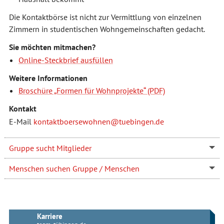
Die Kontaktbörse ist nicht zur Vermittlung von einzelnen
Zimmern in studentischen Wohngemeinschaften gedacht.
Sie möchten mitmachen?
Online-Steckbrief ausfüllen
Weitere Informationen
Broschüre „Formen für Wohnprojekte“
Kontakt
E-Mail
kontaktboersewohnen@tuebingen.de
Gruppe sucht Mitglieder
Menschen suchen Gruppe / Menschen
Karriere