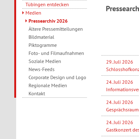
Tübingen entdecken
Pressearc
Medien
Pressearchiv 2026
Ältere Pressemitteilungen
Bildmaterial
Piktogramme
Foto- und Filmaufnahmen
Soziale Medien
29. Juli 2026
Schlosshofkonz
News-Feeds
Corporate Design und Logo
24. Juli 2026
Regionale Medien
Informationsve
Kontakt
24. Juli 2026
Gesprächsraum 
24. Juli 2026
Gastkonzert de