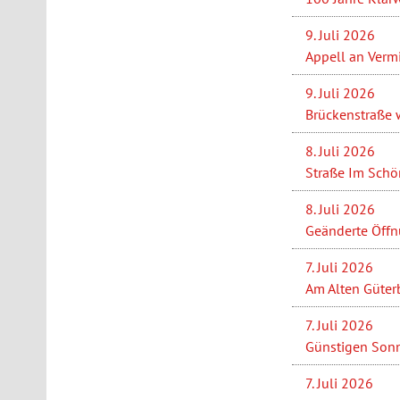
9. Juli 2026
Appell an Verm
9. Juli 2026
Brückenstraße w
8. Juli 2026
Straße Im Schön
8. Juli 2026
Geänderte Öffn
7. Juli 2026
Am Alten Güterb
7. Juli 2026
Günstigen Sonn
7. Juli 2026