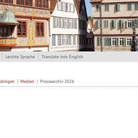
Leichte Sprache
Translate into English
Tübingen
Medien
Pressearchiv 2026