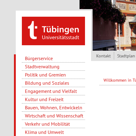
Direkt zum Inhalt
Kontakt
Stadtplan
Bürgerservice
Stadtverwaltung
Politik und Gremien
Willkommen in 
Bildung und Soziales
Engagement und Vielfalt
Kultur und Freizeit
Bauen, Wohnen, Entwickeln
Wirtschaft und Wissenschaft
Verkehr und Mobilität
Klima und Umwelt