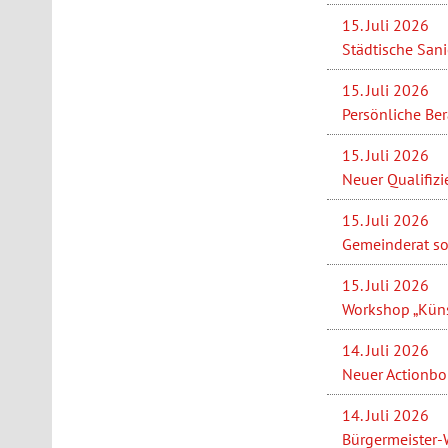
15. Juli 2026
Städtische San
15. Juli 2026
Persönliche Be
15. Juli 2026
Neuer Qualifizi
15. Juli 2026
Gemeinderat so
15. Juli 2026
Workshop „Künst
14. Juli 2026
Neuer Actionbou
14. Juli 2026
Bürgermeister-