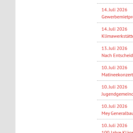
14. Juli 2026
Gewerbemietprei
14. Juli 2026
Klimawerkstätt
13. Juli 2026
Nach Entscheid
10. Juli 2026
Matineekonzert 
10. Juli 2026
Jugendgemeinder
10. Juli 2026
Mey Generalbau 
10. Juli 2026
100 Jahre Klärw