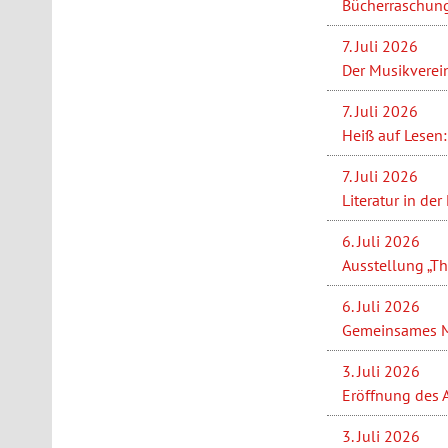
Bücherraschung
7. Juli 2026
Der Musikverein
7. Juli 2026
Heiß auf Lesen:
7. Juli 2026
Literatur in de
6. Juli 2026
Ausstellung „Th
6. Juli 2026
Gemeinsames Ma
3. Juli 2026
Eröffnung des 
3. Juli 2026