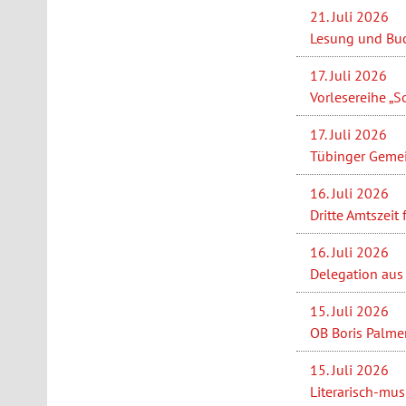
21. Juli 2026
Lesung und Buc
17. Juli 2026
Vorlesereihe „S
17. Juli 2026
Tübinger Gemei
16. Juli 2026
Dritte Amtszeit
16. Juli 2026
Delegation aus 
15. Juli 2026
OB Boris Palme
15. Juli 2026
Literarisch-mus