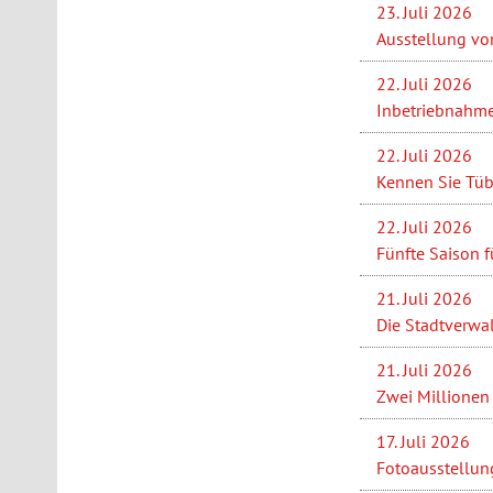
23. Juli 2026
Ausstellung vo
22. Juli 2026
Inbetriebnahme
22. Juli 2026
Kennen Sie Tüb
22. Juli 2026
Fünfte Saison f
21. Juli 2026
Die Stadtverwa
21. Juli 2026
Zwei Millionen 
17. Juli 2026
Fotoausstellung