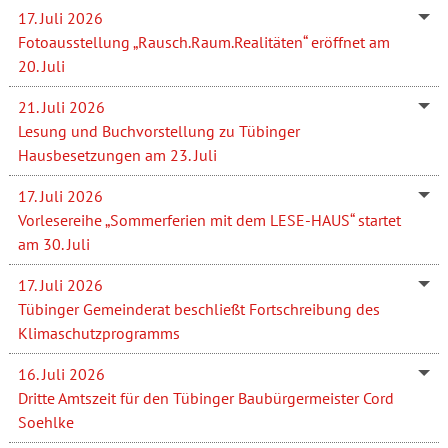
17. Juli 2026
Fotoausstellung „Rausch.Raum.Realitäten“ eröffnet am
20. Juli
21. Juli 2026
Lesung und Buchvorstellung zu Tübinger
Hausbesetzungen am 23. Juli
17. Juli 2026
Vorlesereihe „Sommerferien mit dem LESE-HAUS“ startet
am 30. Juli
17. Juli 2026
Tübinger Gemeinderat beschließt Fortschreibung des
Klimaschutzprogramms
16. Juli 2026
Dritte Amtszeit für den Tübinger Baubürgermeister Cord
Soehlke