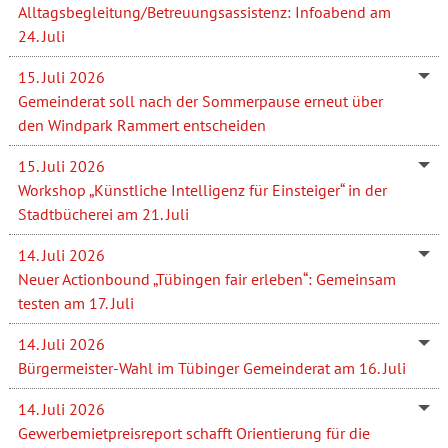
Alltagsbegleitung/Betreuungsassistenz: Infoabend am
24. Juli
15. Juli 2026
Gemeinderat soll nach der Sommerpause erneut über
den Windpark Rammert entscheiden
15. Juli 2026
Workshop „Künstliche Intelligenz für Einsteiger“ in der
Stadtbücherei am 21. Juli
14. Juli 2026
Neuer Actionbound „Tübingen fair erleben“: Gemeinsam
testen am 17. Juli
14. Juli 2026
Bürgermeister-Wahl im Tübinger Gemeinderat am 16. Juli
14. Juli 2026
Gewerbemietpreisreport schafft Orientierung für die