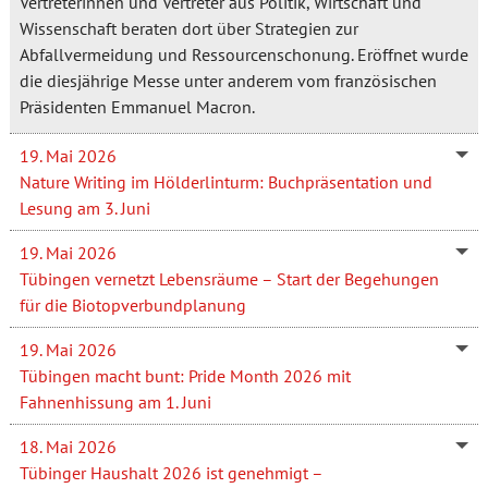
Vertreterinnen und Vertreter aus Politik, Wirtschaft und
Wissenschaft beraten dort über Strategien zur
Abfallvermeidung und Ressourcenschonung. Eröffnet wurde
die diesjährige Messe unter anderem vom französischen
Präsidenten Emmanuel Macron.
19. Mai 2026
Nature Writing im Hölderlinturm: Buchpräsentation und
Lesung am 3. Juni
19. Mai 2026
Tübingen vernetzt Lebensräume – Start der Begehungen
für die Biotopverbundplanung
19. Mai 2026
Tübingen macht bunt: Pride Month 2026 mit
Fahnenhissung am 1. Juni
18. Mai 2026
Tübinger Haushalt 2026 ist genehmigt –