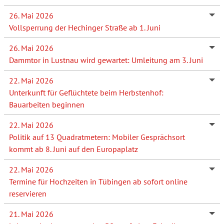
26. Mai 2026
Vollsperrung der Hechinger Straße ab 1. Juni
26. Mai 2026
Dammtor in Lustnau wird gewartet: Umleitung am 3. Juni
22. Mai 2026
Unterkunft für Geflüchtete beim Herbstenhof:
Bauarbeiten beginnen
22. Mai 2026
Politik auf 13 Quadratmetern: Mobiler Gesprächsort
kommt ab 8. Juni auf den Europaplatz
22. Mai 2026
Termine für Hochzeiten in Tübingen ab sofort online
reservieren
21. Mai 2026