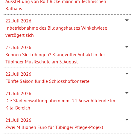
Ausstellung von Rolf Bickelmann im Technischen
Rathaus
22. Juli 2026
Inbetriebnahme des Bildungshauses Winkelwiese
verzögert sich
22. Juli 2026
Kennen Sie Tübingen? Klangvoller Auftakt in der
Tübinger Musikschule am 3. August
22. Juli 2026
Fünfte Saison für die Schlosshofkonzerte
21. Juli 2026
Die Stadtverwaltung übernimmt 21 Auszubildende im
Kita-Bereich
21. Juli 2026
Zwei Millionen Euro für Tübinger Pflege-Projekt