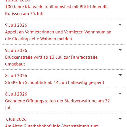
100 Jahre Klärwerk: Jubiläumsfest mit Blick hinter die
Kulissen am 25. Juli
9. Juli 2026
Appell an Vermieterinnen und Vermieter: Wohnraum an
die Clearingstelle Wohnen melden
9. Juli 2026
Brückenstraße wird ab 13. Juli zur Fahrradstraße
umgebaut
8. Juli 2026
Straße Im Schönblick ab 14. Juli halbseitig gesperrt
8. Juli 2026
Geänderte Öffnungszeiten der Stadtverwaltung am 22.
Juli
7. Juli 2026
Am Alten Güterbahnhof: Info-Veranstaltung zum