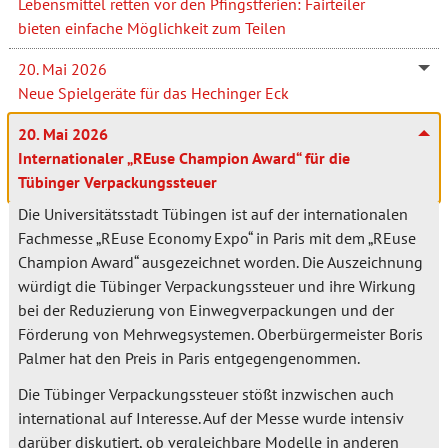
Lebensmittel retten vor den Pfingstferien: Fairteiler
bieten einfache Möglichkeit zum Teilen
20. Mai 2026
Neue Spielgeräte für das Hechinger Eck
20. Mai 2026
Internationaler „REuse Champion Award“ für die
Tübinger Verpackungssteuer
Die Universitätsstadt Tübingen ist auf der internationalen
Fachmesse „REuse Economy Expo“ in Paris mit dem „REuse
Champion Award“ ausgezeichnet worden. Die Auszeichnung
würdigt die Tübinger Verpackungssteuer und ihre Wirkung
bei der Reduzierung von Einwegverpackungen und der
Förderung von Mehrwegsystemen. Oberbürgermeister Boris
Palmer hat den Preis in Paris entgegengenommen.
Die Tübinger Verpackungssteuer stößt inzwischen auch
international auf Interesse. Auf der Messe wurde intensiv
darüber diskutiert, ob vergleichbare Modelle in anderen