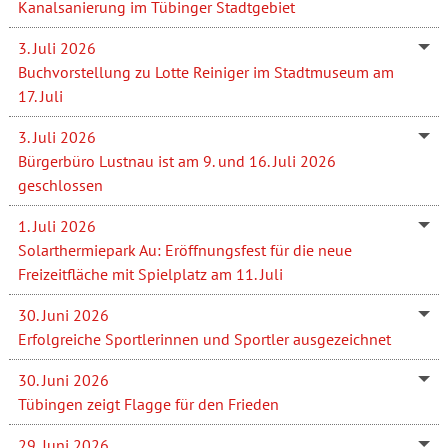
Kanalsanierung im Tübinger Stadtgebiet
3. Juli 2026
Buchvorstellung zu Lotte Reiniger im Stadtmuseum am
17. Juli
3. Juli 2026
Bürgerbüro Lustnau ist am 9. und 16. Juli 2026
geschlossen
1. Juli 2026
Solarthermiepark Au: Eröffnungsfest für die neue
Freizeitfläche mit Spielplatz am 11. Juli
30. Juni 2026
Erfolgreiche Sportlerinnen und Sportler ausgezeichnet
30. Juni 2026
Tübingen zeigt Flagge für den Frieden
29. Juni 2026