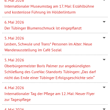
6. Mai 2026
Internationaler Museumstag am 17. Mai: Erzählbühne
und kostenlose Führung im Hölderlinturm
6. Mai 2026
Der Tübinger Blumenschmuck ist eingepflanzt
5. Mai 2026
Lesben, Schwule und Trans* Personen im Alter: Neue
Wanderausstellung im Café Sozial
5. Mai 2026
Oberbürgermeister Boris Palmer zur angekündigten
Schließung des CureVac-Standorts Tübingen: „Das darf
nicht das Ende einer Tübinger Erfolgsgeschichte sein“
4. Mai 2026
Internationaler Tag der Pflege am 12. Mai: Neuer Flyer
zur Tagespflege
4. Mai 2026