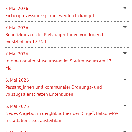
7. Mai 2026
Eichenprozessionsspinner werden bekämpft
7. Mai 2026
Benefizkonzert der Preisträger_innen von Jugend
musiziert am 17. Mai
7. Mai 2026
Internationaler Museumstag im Stadtmuseum am 17.
Mai
6. Mai 2026
Passant_innen und kommunaler Ordnungs- und
Vollzugsdienst retten Entenküken
6. Mai 2026
Neues Angebot in der „Bibliothek der Dinge“: Balkon-PV-
Installations-Set ausleihbar