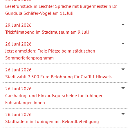
Lesefrühstück in Leichter Sprache mit Bürgermeisterin Dr.
Gundula Schäfer-Vogel am 11. Juli
29. Juni 2026
Trickfilmabend im Stadtmuseum am 9. Juli
26. Juni 2026
Jetzt anmelden: Freie Plätze beim städtischen
Sommerferienprogramm
26. Juni 2026
Stadt zahlt 2.500 Euro Belohnung für Graffiti-Hinweis
26. Juni 2026
Carsharing- und Einkaufsgutscheine für Tübinger
Fahranfänger_innen
26. Juni 2026
Stadtradeln in Tübingen mit Rekordbeteiligung