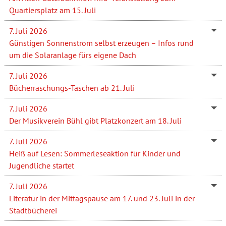
Quartiersplatz am 15. Juli
7. Juli 2026
Günstigen Sonnenstrom selbst erzeugen – Infos rund
um die Solaranlage fürs eigene Dach
7. Juli 2026
Bücherraschungs-Taschen ab 21. Juli
7. Juli 2026
Der Musikverein Bühl gibt Platzkonzert am 18. Juli
7. Juli 2026
Heiß auf Lesen: Sommerleseaktion für Kinder und
Jugendliche startet
7. Juli 2026
Literatur in der Mittagspause am 17. und 23. Juli in der
Stadtbücherei