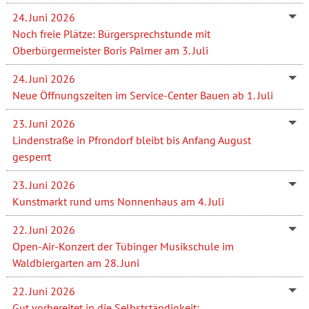
24. Juni 2026
Noch freie Plätze: Bürgersprechstunde mit
Oberbürgermeister Boris Palmer am 3. Juli
24. Juni 2026
Neue Öffnungszeiten im Service-Center Bauen ab 1. Juli
23. Juni 2026
Lindenstraße in Pfrondorf bleibt bis Anfang August
gesperrt
23. Juni 2026
Kunstmarkt rund ums Nonnenhaus am 4. Juli
22. Juni 2026
Open-Air-Konzert der Tübinger Musikschule im
Waldbiergarten am 28. Juni
22. Juni 2026
Gut vorbereitet in die Selbstständigkeit: