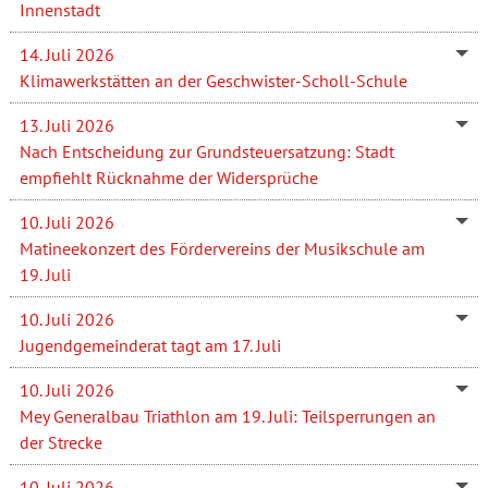
Innenstadt
14. Juli 2026
Klimawerkstätten an der Geschwister-Scholl-Schule
13. Juli 2026
Nach Entscheidung zur Grundsteuersatzung: Stadt
empfiehlt Rücknahme der Widersprüche
10. Juli 2026
Matineekonzert des Fördervereins der Musikschule am
19. Juli
10. Juli 2026
Jugendgemeinderat tagt am 17. Juli
10. Juli 2026
Mey Generalbau Triathlon am 19. Juli: Teilsperrungen an
der Strecke
10. Juli 2026