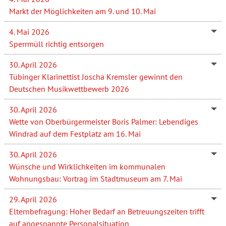
Markt der Möglichkeiten am 9. und 10. Mai
4. Mai 2026
Sperrmüll richtig entsorgen
30. April 2026
Tübinger Klarinettist Joscha Kremsler gewinnt den
Deutschen Musikwettbewerb 2026
30. April 2026
Wette von Oberbürgermeister Boris Palmer: Lebendiges
Windrad auf dem Festplatz am 16. Mai
30. April 2026
Wünsche und Wirklichkeiten im kommunalen
Wohnungsbau: Vortrag im Stadtmuseum am 7. Mai
29. April 2026
Elternbefragung: Hoher Bedarf an Betreuungszeiten trifft
auf angespannte Personalsituation