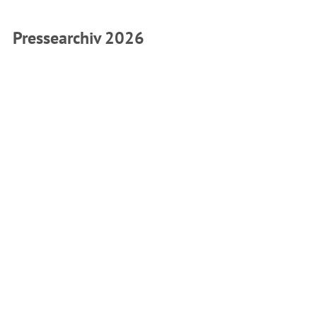
Pressearchiv 2026