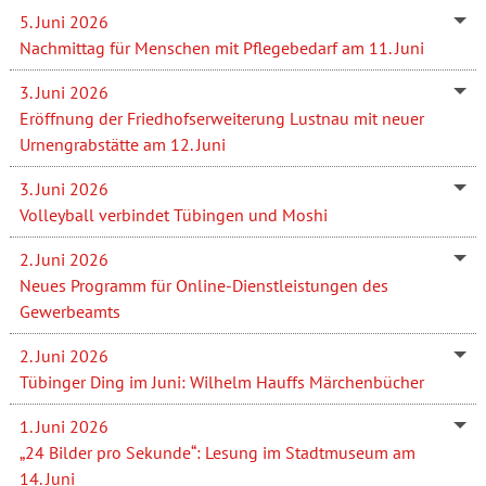
5. Juni 2026
Nachmittag für Menschen mit Pflegebedarf am 11. Juni
3. Juni 2026
Eröffnung der Friedhofserweiterung Lustnau mit neuer
Urnengrabstätte am 12. Juni
3. Juni 2026
Volleyball verbindet Tübingen und Moshi
2. Juni 2026
Neues Programm für Online-Dienstleistungen des
Gewerbeamts
2. Juni 2026
Tübinger Ding im Juni: Wilhelm Hauffs Märchenbücher
1. Juni 2026
„24 Bilder pro Sekunde“: Lesung im Stadtmuseum am
14. Juni