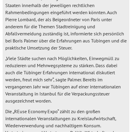
Staaten innerhalb der jeweiligen rechtlichen
Rahmenbedingungen eingeführt werden könnten. Auch
Pierre Lombard, der als Beigeordneter von Paris unter
anderem für die Themen Stadtreinigung und
Abfallvermeidung zuständig ist, informierte sich persönlich
bei Boris Palmer über die Erfahrungen aus Tübingen und die
praktische Umsetzung der Steuer.
„Viele Städte suchen nach Möglichkeiten, Einwegmüll zu
reduzieren und Mehrwegsysteme zu stärken. Dass dabei
auch die Tübinger Erfahrungen international diskutiert
werden, freut mich sehr“, sagte Palmer. Bereits im
vergangenen Jahr war Tübingen auf einer internationalen
Veranstaltung in Istanbul für die Verpackungssteuer
ausgezeichnet worden.
Die „REuse Economy Expo“ zählt zu den großen
internationalen Veranstaltungen zu Kreislaufwirtschaft,
Wiederverwendung und nachhaltigem Konsum.