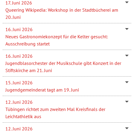
17. Juni 2026
Queering Wikipedia: Workshop in der Stadtbücherei am
20. Juni
16. Juni 2026
Neues Gastronomiekonzept für die Kelter gesucht:
Ausschreibung startet
16. Juni 2026
Jugendblasorchester der Musikschule gibt Konzert in der
Stiftskirche am 21. Juni
15. Juni 2026
Jugendgemeinderat tagt am 19. Juni
12. Juni 2026
Tübingen richtet zum zweiten Mal Kreisfinals der
Leichtathletik aus
12. Juni 2026