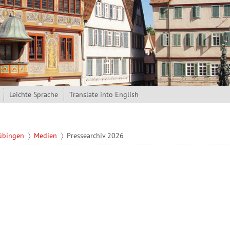
Leichte Sprache
Translate into English
Tübingen
Medien
Pressearchiv 2026