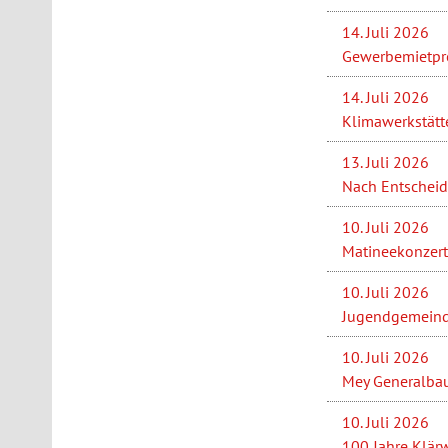
14. Juli 2026
Gewerbemietprei
14. Juli 2026
Klimawerkstätt
13. Juli 2026
Nach Entscheid
10. Juli 2026
Matineekonzert 
10. Juli 2026
Jugendgemeinder
10. Juli 2026
Mey Generalbau 
10. Juli 2026
100 Jahre Klärw