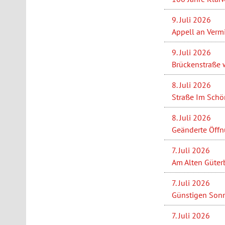
9. Juli 2026
Appell an Verm
9. Juli 2026
Brückenstraße w
8. Juli 2026
Straße Im Schön
8. Juli 2026
Geänderte Öffn
7. Juli 2026
Am Alten Güterb
7. Juli 2026
Günstigen Sonn
7. Juli 2026