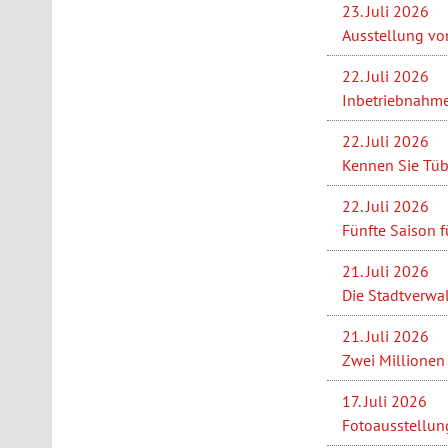
23. Juli 2026
Ausstellung vo
22. Juli 2026
Inbetriebnahme
22. Juli 2026
Kennen Sie Tüb
22. Juli 2026
Fünfte Saison f
21. Juli 2026
Die Stadtverwa
21. Juli 2026
Zwei Millionen 
17. Juli 2026
Fotoausstellung