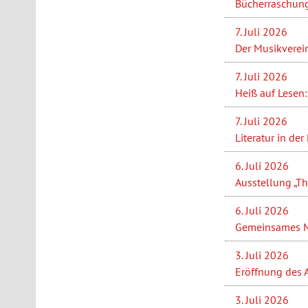
Bücherraschung
7. Juli 2026
Der Musikverein
7. Juli 2026
Heiß auf Lesen:
7. Juli 2026
Literatur in de
6. Juli 2026
Ausstellung „Th
6. Juli 2026
Gemeinsames Ma
3. Juli 2026
Eröffnung des 
3. Juli 2026