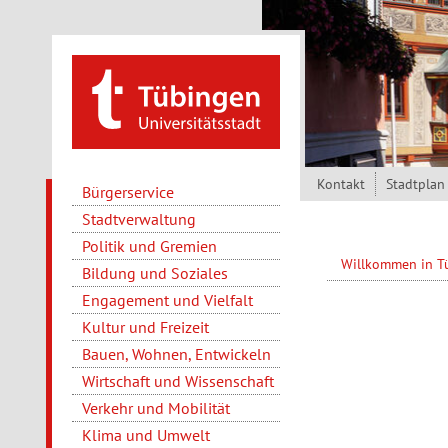
Direkt zum Inhalt
Kontakt
Stadtplan
Bürgerservice
Stadtverwaltung
Politik und Gremien
Willkommen in 
Bildung und Soziales
Engagement und Vielfalt
Kultur und Freizeit
Bauen, Wohnen, Entwickeln
Wirtschaft und Wissenschaft
Verkehr und Mobilität
Klima und Umwelt