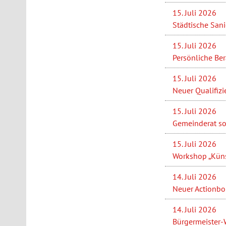
15. Juli 2026
Städtische San
15. Juli 2026
Persönliche Be
15. Juli 2026
Neuer Qualifizi
15. Juli 2026
Gemeinderat so
15. Juli 2026
Workshop „Künst
14. Juli 2026
Neuer Actionbou
14. Juli 2026
Bürgermeister-