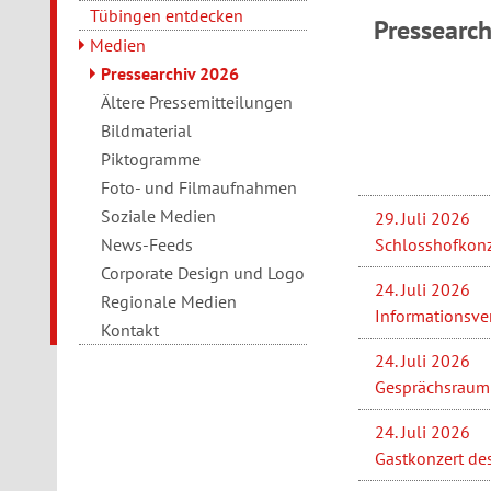
Tübingen entdecken
Pressearc
Medien
Pressearchiv 2026
Ältere Pressemitteilungen
Bildmaterial
Piktogramme
Foto- und Filmaufnahmen
Soziale Medien
29. Juli 2026
Schlosshofkonz
News-Feeds
Corporate Design und Logo
24. Juli 2026
Regionale Medien
Informationsve
Kontakt
24. Juli 2026
Gesprächsraum 
24. Juli 2026
Gastkonzert de