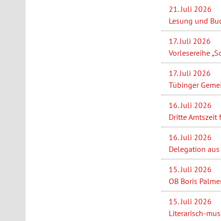
21. Juli 2026
Lesung und Buc
17. Juli 2026
Vorlesereihe „S
17. Juli 2026
Tübinger Gemei
16. Juli 2026
Dritte Amtszeit
16. Juli 2026
Delegation aus 
15. Juli 2026
OB Boris Palme
15. Juli 2026
Literarisch-mus