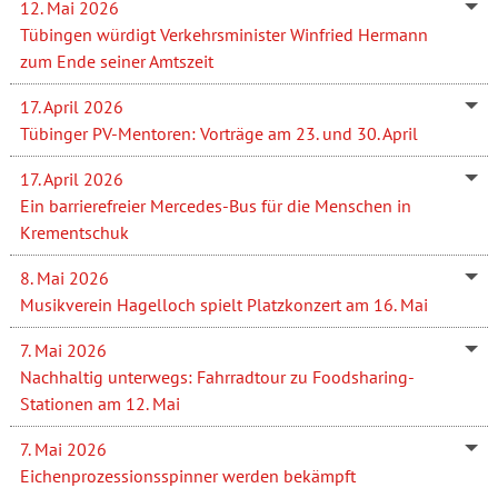
12. Mai 2026
Tübingen würdigt Verkehrsminister Winfried Hermann
zum Ende seiner Amtszeit
17. April 2026
Tübinger PV-Mentoren: Vorträge am 23. und 30. April
17. April 2026
Ein barrierefreier Mercedes-Bus für die Menschen in
Krementschuk
8. Mai 2026
Musikverein Hagelloch spielt Platzkonzert am 16. Mai
7. Mai 2026
Nachhaltig unterwegs: Fahrradtour zu Foodsharing-
Stationen am 12. Mai
7. Mai 2026
Eichenprozessionsspinner werden bekämpft