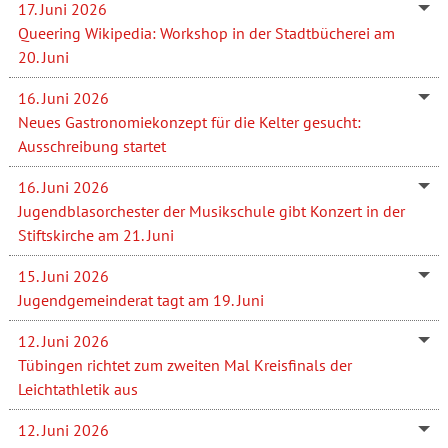
17. Juni 2026
Queering Wikipedia: Workshop in der Stadtbücherei am
20. Juni
16. Juni 2026
Neues Gastronomiekonzept für die Kelter gesucht:
Ausschreibung startet
16. Juni 2026
Jugendblasorchester der Musikschule gibt Konzert in der
Stiftskirche am 21. Juni
15. Juni 2026
Jugendgemeinderat tagt am 19. Juni
12. Juni 2026
Tübingen richtet zum zweiten Mal Kreisfinals der
Leichtathletik aus
12. Juni 2026