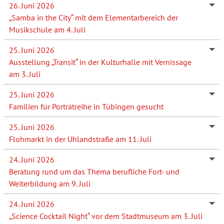
26. Juni 2026
„Samba in the City“ mit dem Elementarbereich der
Musikschule am 4. Juli
25. Juni 2026
Ausstellung „Transit“ in der Kulturhalle mit Vernissage
am 3. Juli
25. Juni 2026
Familien für Porträtreihe in Tübingen gesucht
25. Juni 2026
Flohmarkt in der Uhlandstraße am 11. Juli
24. Juni 2026
Beratung rund um das Thema berufliche Fort- und
Weiterbildung am 9. Juli
24. Juni 2026
„Science Cocktail Night“ vor dem Stadtmuseum am 3. Juli