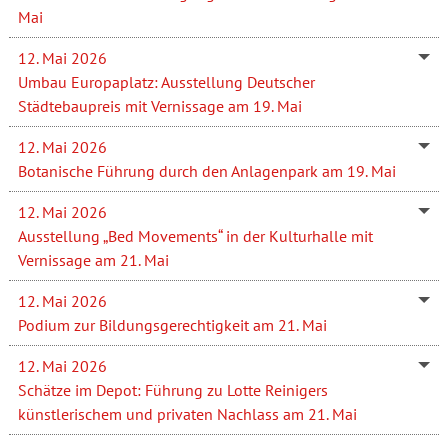
Mai
12. Mai 2026
Umbau Europaplatz: Ausstellung Deutscher
Städtebaupreis mit Vernissage am 19. Mai
12. Mai 2026
Botanische Führung durch den Anlagenpark am 19. Mai
12. Mai 2026
Ausstellung „Bed Movements“ in der Kulturhalle mit
Vernissage am 21. Mai
12. Mai 2026
Podium zur Bildungsgerechtigkeit am 21. Mai
12. Mai 2026
Schätze im Depot: Führung zu Lotte Reinigers
künstlerischem und privaten Nachlass am 21. Mai