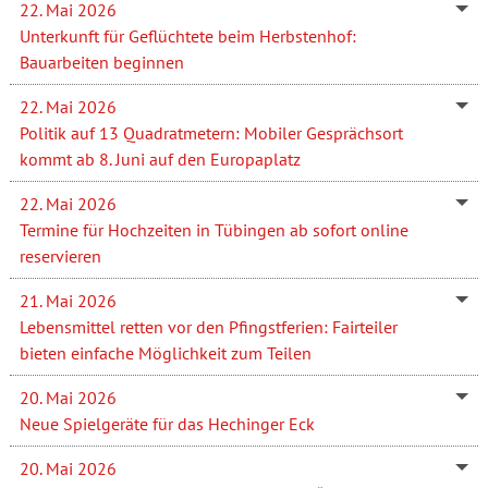
22. Mai 2026
Unterkunft für Geflüchtete beim Herbstenhof:
Bauarbeiten beginnen
22. Mai 2026
Politik auf 13 Quadratmetern: Mobiler Gesprächsort
kommt ab 8. Juni auf den Europaplatz
22. Mai 2026
Termine für Hochzeiten in Tübingen ab sofort online
reservieren
21. Mai 2026
Lebensmittel retten vor den Pfingstferien: Fairteiler
bieten einfache Möglichkeit zum Teilen
20. Mai 2026
Neue Spielgeräte für das Hechinger Eck
20. Mai 2026