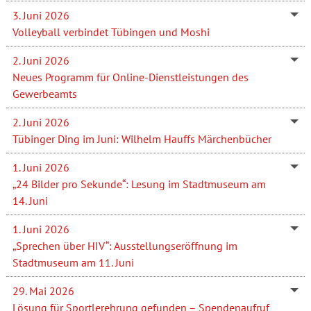
3. Juni 2026
Volleyball verbindet Tübingen und Moshi
2. Juni 2026
Neues Programm für Online-Dienstleistungen des
Gewerbeamts
2. Juni 2026
Tübinger Ding im Juni: Wilhelm Hauffs Märchenbücher
1. Juni 2026
„24 Bilder pro Sekunde“: Lesung im Stadtmuseum am
14. Juni
1. Juni 2026
„Sprechen über HIV“: Ausstellungseröffnung im
Stadtmuseum am 11. Juni
29. Mai 2026
Lösung für Sportlerehrung gefunden – Spendenaufruf