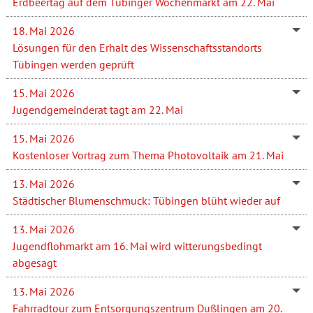
Erdbeertag auf dem Tübinger Wochenmarkt am 22. Mai
18. Mai 2026
Lösungen für den Erhalt des Wissenschaftsstandorts
Tübingen werden geprüft
15. Mai 2026
Jugendgemeinderat tagt am 22. Mai
15. Mai 2026
Kostenloser Vortrag zum Thema Photovoltaik am 21. Mai
13. Mai 2026
Städtischer Blumenschmuck: Tübingen blüht wieder auf
13. Mai 2026
Jugendflohmarkt am 16. Mai wird witterungsbedingt
abgesagt
13. Mai 2026
Fahrradtour zum Entsorgungszentrum Dußlingen am 20.