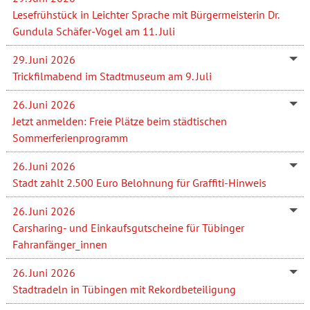
Lesefrühstück in Leichter Sprache mit Bürgermeisterin Dr.
Gundula Schäfer-Vogel am 11. Juli
29. Juni 2026
Trickfilmabend im Stadtmuseum am 9. Juli
26. Juni 2026
Jetzt anmelden: Freie Plätze beim städtischen
Sommerferienprogramm
26. Juni 2026
Stadt zahlt 2.500 Euro Belohnung für Graffiti-Hinweis
26. Juni 2026
Carsharing- und Einkaufsgutscheine für Tübinger
Fahranfänger_innen
26. Juni 2026
Stadtradeln in Tübingen mit Rekordbeteiligung