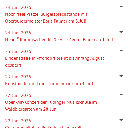
24. Juni 2026
Noch freie Plätze: Bürgersprechstunde mit
Oberbürgermeister Boris Palmer am 3. Juli
24. Juni 2026
Neue Öffnungszeiten im Service-Center Bauen ab 1. Juli
23. Juni 2026
Lindenstraße in Pfrondorf bleibt bis Anfang August
gesperrt
23. Juni 2026
Kunstmarkt rund ums Nonnenhaus am 4. Juli
22. Juni 2026
Open-Air-Konzert der Tübinger Musikschule im
Waldbiergarten am 28. Juni
22. Juni 2026
Gut vorbereitet in die Selbstständigkeit: