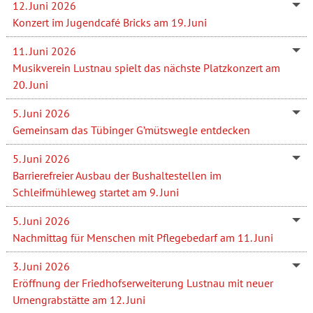
12. Juni 2026
Konzert im Jugendcafé Bricks am 19. Juni
11. Juni 2026
Musikverein Lustnau spielt das nächste Platzkonzert am
20. Juni
5. Juni 2026
Gemeinsam das Tübinger G’mütswegle entdecken
5. Juni 2026
Barrierefreier Ausbau der Bushaltestellen im
Schleifmühleweg startet am 9. Juni
5. Juni 2026
Nachmittag für Menschen mit Pflegebedarf am 11. Juni
3. Juni 2026
Eröffnung der Friedhofserweiterung Lustnau mit neuer
Urnengrabstätte am 12. Juni