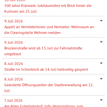
100 Jahre Klärwerk: Jubiläumsfest mit Blick hinter die
Kulissen am 25. Juli
9. Juli 2026
Appell an Vermieterinnen und Vermieter: Wohnraum an
die Clearingstelle Wohnen melden
9. Juli 2026
Brückenstraße wird ab 13. Juli zur Fahrradstraße
umgebaut
8. Juli 2026
Straße Im Schönblick ab 14. Juli halbseitig gesperrt
8. Juli 2026
Geänderte Öffnungszeiten der Stadtverwaltung am 22.
Juli
7. Juli 2026
Am Alten Güterbahnhof: Info-Veranstaltung zum