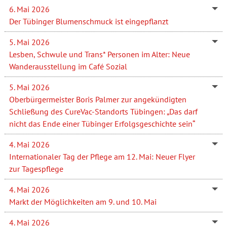
6. Mai 2026
Der Tübinger Blumenschmuck ist eingepflanzt
5. Mai 2026
Lesben, Schwule und Trans* Personen im Alter: Neue
Wanderausstellung im Café Sozial
5. Mai 2026
Oberbürgermeister Boris Palmer zur angekündigten
Schließung des CureVac-Standorts Tübingen: „Das darf
nicht das Ende einer Tübinger Erfolgsgeschichte sein“
4. Mai 2026
Internationaler Tag der Pflege am 12. Mai: Neuer Flyer
zur Tagespflege
4. Mai 2026
Markt der Möglichkeiten am 9. und 10. Mai
4. Mai 2026