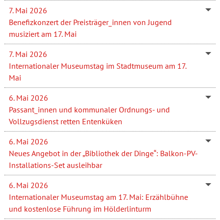
7. Mai 2026
Benefizkonzert der Preisträger_innen von Jugend
musiziert am 17. Mai
7. Mai 2026
Internationaler Museumstag im Stadtmuseum am 17.
Mai
6. Mai 2026
Passant_innen und kommunaler Ordnungs- und
Vollzugsdienst retten Entenküken
6. Mai 2026
Neues Angebot in der „Bibliothek der Dinge“: Balkon-PV-
Installations-Set ausleihbar
6. Mai 2026
Internationaler Museumstag am 17. Mai: Erzählbühne
und kostenlose Führung im Hölderlinturm