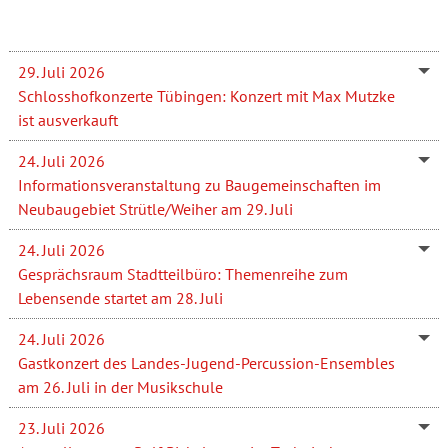
29. Juli 2026
Schlosshofkonzerte Tübingen: Konzert mit Max Mutzke
ist ausverkauft
24. Juli 2026
Informationsveranstaltung zu Baugemeinschaften im
Neubaugebiet Strütle/Weiher am 29. Juli
24. Juli 2026
Gesprächsraum Stadtteilbüro: Themenreihe zum
Lebensende startet am 28. Juli
24. Juli 2026
Gastkonzert des Landes-Jugend-Percussion-Ensembles
am 26. Juli in der Musikschule
23. Juli 2026