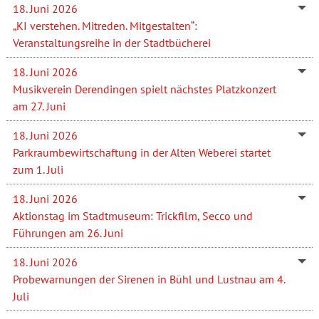
18. Juni 2026
„KI verstehen. Mitreden. Mitgestalten“:
Veranstaltungsreihe in der Stadtbücherei
18. Juni 2026
Musikverein Derendingen spielt nächstes Platzkonzert
am 27. Juni
18. Juni 2026
Parkraumbewirtschaftung in der Alten Weberei startet
zum 1. Juli
18. Juni 2026
Aktionstag im Stadtmuseum: Trickfilm, Secco und
Führungen am 26. Juni
18. Juni 2026
Probewarnungen der Sirenen in Bühl und Lustnau am 4.
Juli