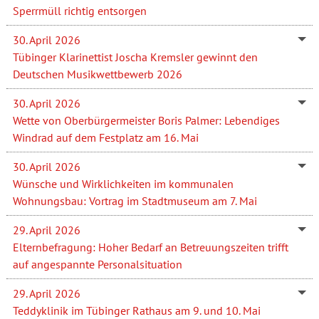
Sperrmüll richtig entsorgen
30. April 2026
Tübinger Klarinettist Joscha Kremsler gewinnt den
Deutschen Musikwettbewerb 2026
30. April 2026
Wette von Oberbürgermeister Boris Palmer: Lebendiges
Windrad auf dem Festplatz am 16. Mai
30. April 2026
Wünsche und Wirklichkeiten im kommunalen
Wohnungsbau: Vortrag im Stadtmuseum am 7. Mai
29. April 2026
Elternbefragung: Hoher Bedarf an Betreuungszeiten trifft
auf angespannte Personalsituation
29. April 2026
Teddyklinik im Tübinger Rathaus am 9. und 10. Mai