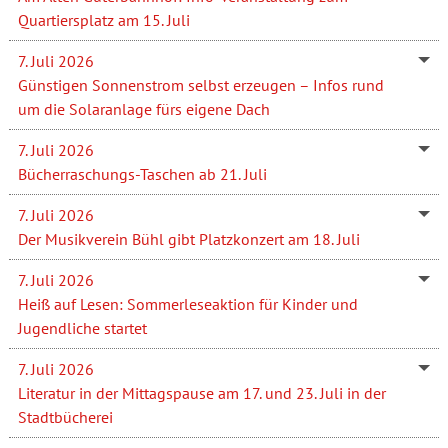
Quartiersplatz am 15. Juli
7. Juli 2026
Günstigen Sonnenstrom selbst erzeugen – Infos rund
um die Solaranlage fürs eigene Dach
7. Juli 2026
Bücherraschungs-Taschen ab 21. Juli
7. Juli 2026
Der Musikverein Bühl gibt Platzkonzert am 18. Juli
7. Juli 2026
Heiß auf Lesen: Sommerleseaktion für Kinder und
Jugendliche startet
7. Juli 2026
Literatur in der Mittagspause am 17. und 23. Juli in der
Stadtbücherei