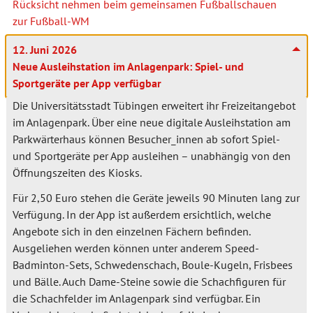
Rücksicht nehmen beim gemeinsamen Fußballschauen
zur Fußball-WM
12. Juni 2026
Neue Ausleihstation im Anlagenpark: Spiel- und
Sportgeräte per App verfügbar
Die Universitätsstadt Tübingen erweitert ihr Freizeitangebot
im Anlagenpark. Über eine neue digitale Ausleihstation am
Parkwärterhaus können Besucher_innen ab sofort Spiel-
und Sportgeräte per App ausleihen – unabhängig von den
Öffnungszeiten des Kiosks.
Für 2,50 Euro stehen die Geräte jeweils 90 Minuten lang zur
Verfügung. In der App ist außerdem ersichtlich, welche
Angebote sich in den einzelnen Fächern befinden.
Ausgeliehen werden können unter anderem Speed-
Badminton-Sets, Schwedenschach, Boule-Kugeln, Frisbees
und Bälle. Auch Dame-Steine sowie die Schachfiguren für
die Schachfelder im Anlagenpark sind verfügbar. Ein