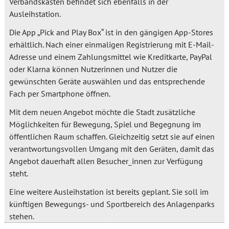
Verbandskasten befindet sich ebenfalls in der
Ausleihstation.
Die App „Pick and Play Box“ ist in den gängigen App-Stores
erhältlich. Nach einer einmaligen Registrierung mit E-Mail-
Adresse und einem Zahlungsmittel wie Kreditkarte, PayPal
oder Klarna können Nutzerinnen und Nutzer die
gewünschten Geräte auswählen und das entsprechende
Fach per Smartphone öffnen.
Mit dem neuen Angebot möchte die Stadt zusätzliche
Möglichkeiten für Bewegung, Spiel und Begegnung im
öffentlichen Raum schaffen. Gleichzeitig setzt sie auf einen
verantwortungsvollen Umgang mit den Geräten, damit das
Angebot dauerhaft allen Besucher_innen zur Verfügung
steht.
Eine weitere Ausleihstation ist bereits geplant. Sie soll im
künftigen Bewegungs- und Sportbereich des Anlagenparks
stehen.