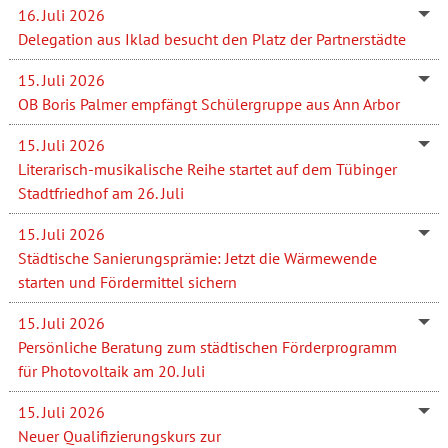
16. Juli 2026
Delegation aus Iklad besucht den Platz der Partnerstädte
15. Juli 2026
OB Boris Palmer empfängt Schülergruppe aus Ann Arbor
15. Juli 2026
Literarisch-musikalische Reihe startet auf dem Tübinger
Stadtfriedhof am 26. Juli
15. Juli 2026
Städtische Sanierungsprämie: Jetzt die Wärmewende
starten und Fördermittel sichern
15. Juli 2026
Persönliche Beratung zum städtischen Förderprogramm
für Photovoltaik am 20. Juli
15. Juli 2026
Neuer Qualifizierungskurs zur