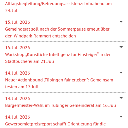
Alltagsbegleitung/Betreuungsassistenz: Infoabend am
24. Juli
15. Juli 2026
Gemeinderat soll nach der Sommerpause erneut über
den Windpark Rammert entscheiden
15. Juli 2026
Workshop „Künstliche Intelligenz für Einsteiger“ in der
Stadtbücherei am 21. Juli
14. Juli 2026
Neuer Actionbound „Tübingen fair erleben“: Gemeinsam
testen am 17. Juli
14. Juli 2026
Bürgermeister-Wahl im Tübinger Gemeinderat am 16. Juli
14. Juli 2026
Gewerbemietpreisreport schafft Orientierung für die