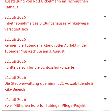
Ausstellung von Rolf Bickelmann im Technischen
Rathaus
22. Juli 2026
Inbetriebnahme des Bildungshauses Winkelwiese
verzögert sich
22. Juli 2026
Kennen Sie Tübingen? Klangvoller Auftakt in der
Tübinger Musikschule am 3. August
22. Juli 2026
Fünfte Saison für die Schlosshofkonzerte
21. Juli 2026
Die Stadtverwaltung übernimmt 21 Auszubildende im
Kita-Bereich
21. Juli 2026
Zwei Millionen Euro für Tübinger Pflege-Projekt