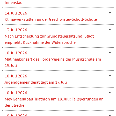
Innenstadt
14. Juli 2026
Klimawerkstätten an der Geschwister-Scholl-Schule
13. Juli 2026
Nach Entscheidung zur Grundsteuersatzung: Stadt
empfiehlt Rücknahme der Widersprüche
10. Juli 2026
Matineekonzert des Fördervereins der Musikschule am
19. Juli
10. Juli 2026
Jugendgemeinderat tagt am 17. Juli
10. Juli 2026
Mey Generalbau Triathlon am 19. Juli: Teilsperrungen an
der Strecke
10. Juli 2026