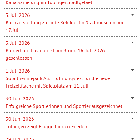
Kanalsanierung im Tübinger Stadtgebiet
3. Juli 2026
Buchvorstellung zu Lotte Reiniger im Stadtmuseum am
17. Juli
3. Juli 2026
Bürgerbüro Lustnau ist am 9. und 16. Juli 2026
geschlossen
1. Juli 2026
Solarthermiepark Au: Eröffnungsfest für die neue
Freizeitfläche mit Spielplatz am 11. Juli
30. Juni 2026
Erfolgreiche Sportlerinnen und Sportler ausgezeichnet
30. Juni 2026
Tübingen zeigt Flagge für den Frieden
29. Juni 2026