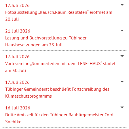
17. Juli 2026
Fotoausstellung „Rausch.Raum.Realitäten“ eröffnet am
20. Juli
21. Juli 2026
Lesung und Buchvorstellung zu Tübinger
Hausbesetzungen am 23. Juli
17. Juli 2026
Vorlesereihe „Sommerferien mit dem LESE-HAUS“ startet
am 30. Juli
17. Juli 2026
Tübinger Gemeinderat beschließt Fortschreibung des
Klimaschutzprogramms
16. Juli 2026
Dritte Amtszeit für den Tübinger Baubürgermeister Cord
Soehlke