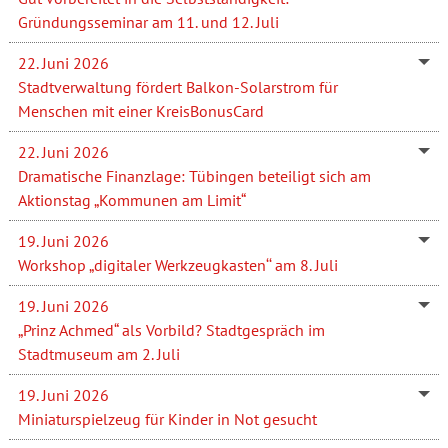
Gründungsseminar am 11. und 12. Juli
22. Juni 2026
Stadtverwaltung fördert Balkon-Solarstrom für
Menschen mit einer KreisBonusCard
22. Juni 2026
Dramatische Finanzlage: Tübingen beteiligt sich am
Aktionstag „Kommunen am Limit“
19. Juni 2026
Workshop „digitaler Werkzeugkasten‘‘ am 8. Juli
19. Juni 2026
„Prinz Achmed“ als Vorbild? Stadtgespräch im
Stadtmuseum am 2. Juli
19. Juni 2026
Miniaturspielzeug für Kinder in Not gesucht