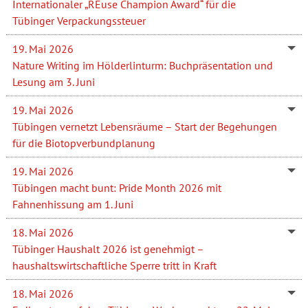
Internationaler „REuse Champion Award“ für die
Tübinger Verpackungssteuer
19. Mai 2026
Nature Writing im Hölderlinturm: Buchpräsentation und
Lesung am 3. Juni
19. Mai 2026
Tübingen vernetzt Lebensräume – Start der Begehungen
für die Biotopverbundplanung
19. Mai 2026
Tübingen macht bunt: Pride Month 2026 mit
Fahnenhissung am 1. Juni
18. Mai 2026
Tübinger Haushalt 2026 ist genehmigt –
haushaltswirtschaftliche Sperre tritt in Kraft
18. Mai 2026