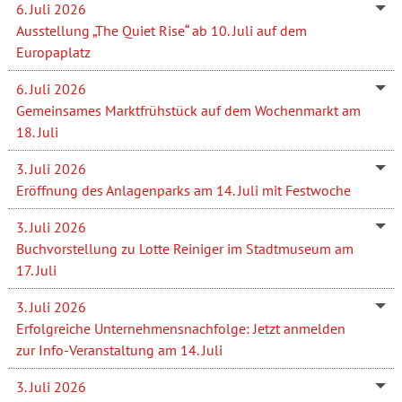
6. Juli 2026
Ausstellung „The Quiet Rise“ ab 10. Juli auf dem
Europaplatz
6. Juli 2026
Gemeinsames Marktfrühstück auf dem Wochenmarkt am
18. Juli
3. Juli 2026
Eröffnung des Anlagenparks am 14. Juli mit Festwoche
3. Juli 2026
Buchvorstellung zu Lotte Reiniger im Stadtmuseum am
17. Juli
3. Juli 2026
Erfolgreiche Unternehmensnachfolge: Jetzt anmelden
zur Info-Veranstaltung am 14. Juli
3. Juli 2026