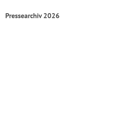
Pressearchiv 2026