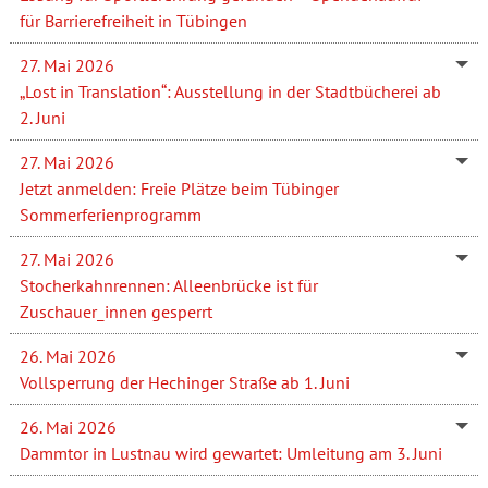
für Barrierefreiheit in Tübingen
27. Mai 2026
„Lost in Translation“: Ausstellung in der Stadtbücherei ab
2. Juni
27. Mai 2026
Jetzt anmelden: Freie Plätze beim Tübinger
Sommerferienprogramm
27. Mai 2026
Stocherkahnrennen: Alleenbrücke ist für
Zuschauer_innen gesperrt
26. Mai 2026
Vollsperrung der Hechinger Straße ab 1. Juni
26. Mai 2026
Dammtor in Lustnau wird gewartet: Umleitung am 3. Juni