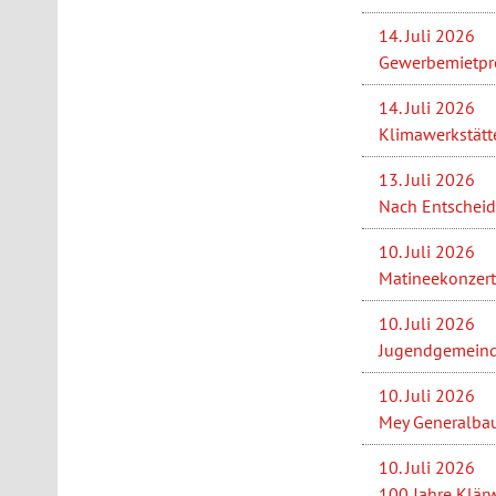
14. Juli 2026
Gewerbemietprei
14. Juli 2026
Klimawerkstätt
13. Juli 2026
Nach Entscheid
10. Juli 2026
Matineekonzert 
10. Juli 2026
Jugendgemeinder
10. Juli 2026
Mey Generalbau 
10. Juli 2026
100 Jahre Klärw