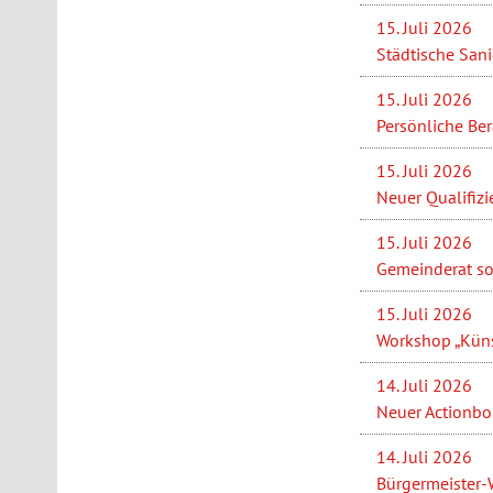
15. Juli 2026
Städtische San
15. Juli 2026
Persönliche Be
15. Juli 2026
Neuer Qualifizi
15. Juli 2026
Gemeinderat so
15. Juli 2026
Workshop „Künst
14. Juli 2026
Neuer Actionbou
14. Juli 2026
Bürgermeister-