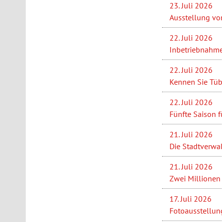
23. Juli 2026
Ausstellung vo
22. Juli 2026
Inbetriebnahme
22. Juli 2026
Kennen Sie Tüb
22. Juli 2026
Fünfte Saison f
21. Juli 2026
Die Stadtverwa
21. Juli 2026
Zwei Millionen 
17. Juli 2026
Fotoausstellung