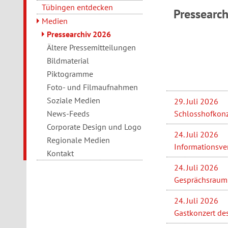
Tübingen entdecken
Pressearc
Medien
Pressearchiv 2026
Ältere Pressemitteilungen
Bildmaterial
Piktogramme
Foto- und Filmaufnahmen
Soziale Medien
29. Juli 2026
Schlosshofkonz
News-Feeds
Corporate Design und Logo
24. Juli 2026
Regionale Medien
Informationsve
Kontakt
24. Juli 2026
Gesprächsraum 
24. Juli 2026
Gastkonzert de