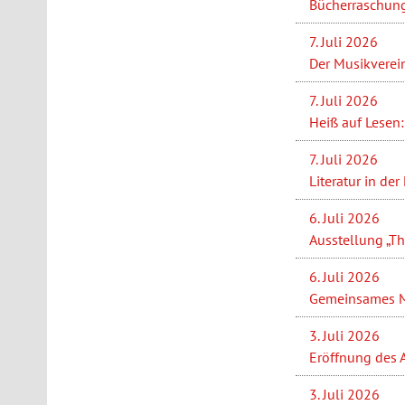
Bücherraschung
7. Juli 2026
Der Musikverein
7. Juli 2026
Heiß auf Lesen:
7. Juli 2026
Literatur in de
6. Juli 2026
Ausstellung „Th
6. Juli 2026
Gemeinsames Ma
3. Juli 2026
Eröffnung des 
3. Juli 2026