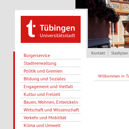
Direkt zum Inhalt
Kontakt
Stadtplan
Bürgerservice
Stadtverwaltung
Politik und Gremien
Willkommen in 
Bildung und Soziales
Engagement und Vielfalt
Kultur und Freizeit
Bauen, Wohnen, Entwickeln
Wirtschaft und Wissenschaft
Verkehr und Mobilität
Klima und Umwelt