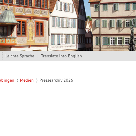
Leichte Sprache
Translate into English
Tübingen
Medien
Pressearchiv 2026