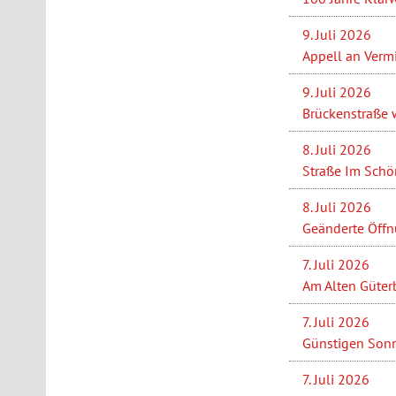
9. Juli 2026
Appell an Verm
9. Juli 2026
Brückenstraße w
8. Juli 2026
Straße Im Schön
8. Juli 2026
Geänderte Öffn
7. Juli 2026
Am Alten Güterb
7. Juli 2026
Günstigen Sonn
7. Juli 2026