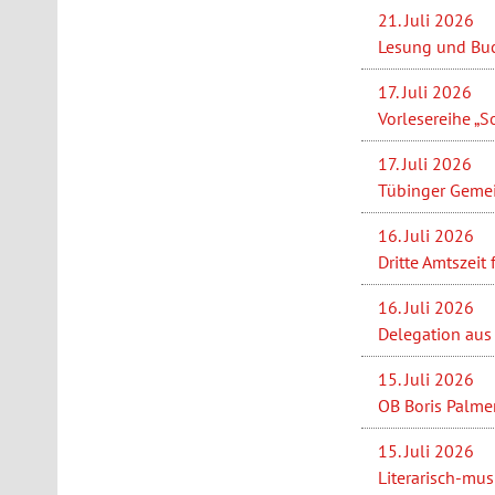
21. Juli 2026
Lesung und Buc
17. Juli 2026
Vorlesereihe „S
17. Juli 2026
Tübinger Gemei
16. Juli 2026
Dritte Amtszeit
16. Juli 2026
Delegation aus 
15. Juli 2026
OB Boris Palme
15. Juli 2026
Literarisch-mus