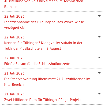
Ausstellung von Rolf Bickelmann im Technischen
Rathaus
22. Juli 2026
Inbetriebnahme des Bildungshauses Winkelwiese
verzögert sich
22. Juli 2026
Kennen Sie Tübingen? Klangvoller Auftakt in der
Tübinger Musikschule am 3. August
22. Juli 2026
Fünfte Saison für die Schlosshofkonzerte
21. Juli 2026
Die Stadtverwaltung übernimmt 21 Auszubildende im
Kita-Bereich
21. Juli 2026
Zwei Millionen Euro für Tübinger Pflege-Projekt