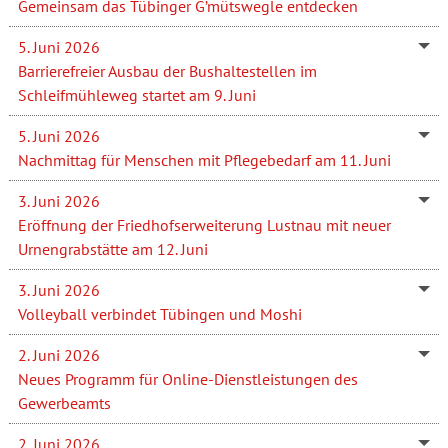
Gemeinsam das Tübinger G’mütswegle entdecken
5. Juni 2026
Barrierefreier Ausbau der Bushaltestellen im
Schleifmühleweg startet am 9. Juni
5. Juni 2026
Nachmittag für Menschen mit Pflegebedarf am 11. Juni
3. Juni 2026
Eröffnung der Friedhofserweiterung Lustnau mit neuer
Urnengrabstätte am 12. Juni
3. Juni 2026
Volleyball verbindet Tübingen und Moshi
2. Juni 2026
Neues Programm für Online-Dienstleistungen des
Gewerbeamts
2. Juni 2026