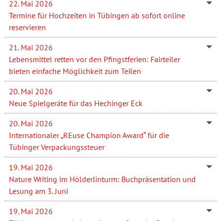
22. Mai 2026
Termine für Hochzeiten in Tübingen ab sofort online
reservieren
21. Mai 2026
Lebensmittel retten vor den Pfingstferien: Fairteiler
bieten einfache Möglichkeit zum Teilen
20. Mai 2026
Neue Spielgeräte für das Hechinger Eck
20. Mai 2026
Internationaler „REuse Champion Award“ für die
Tübinger Verpackungssteuer
19. Mai 2026
Nature Writing im Hölderlinturm: Buchpräsentation und
Lesung am 3. Juni
19. Mai 2026