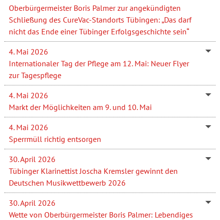
Oberbürgermeister Boris Palmer zur angekündigten
Schließung des CureVac-Standorts Tübingen: „Das darf
nicht das Ende einer Tübinger Erfolgsgeschichte sein“
4. Mai 2026
Internationaler Tag der Pflege am 12. Mai: Neuer Flyer
zur Tagespflege
4. Mai 2026
Markt der Möglichkeiten am 9. und 10. Mai
4. Mai 2026
Sperrmüll richtig entsorgen
30. April 2026
Tübinger Klarinettist Joscha Kremsler gewinnt den
Deutschen Musikwettbewerb 2026
30. April 2026
Wette von Oberbürgermeister Boris Palmer: Lebendiges