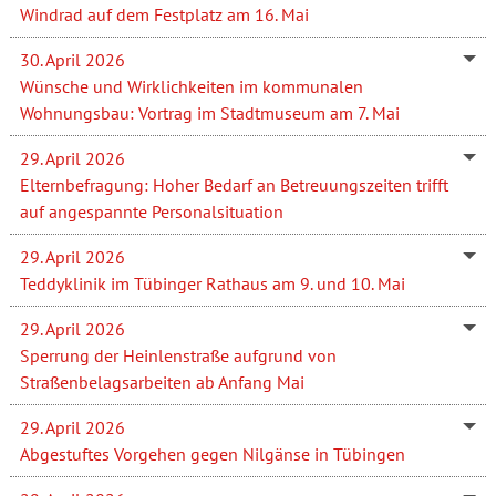
Windrad auf dem Festplatz am 16. Mai
30. April 2026
Wünsche und Wirklichkeiten im kommunalen
Wohnungsbau: Vortrag im Stadtmuseum am 7. Mai
29. April 2026
Elternbefragung: Hoher Bedarf an Betreuungszeiten trifft
auf angespannte Personalsituation
29. April 2026
Teddyklinik im Tübinger Rathaus am 9. und 10. Mai
29. April 2026
Sperrung der Heinlenstraße aufgrund von
Straßenbelagsarbeiten ab Anfang Mai
29. April 2026
Abgestuftes Vorgehen gegen Nilgänse in Tübingen