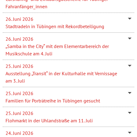
Fahranfänger_innen
26. Juni 2026
Stadtradeln in Tübingen mit Rekordbeteiligung
26. Juni 2026
„Samba in the City“ mit dem Elementarbereich der
Musikschule am 4. Juli
25. Juni 2026
Ausstellung „Transit“ in der Kulturhalle mit Vernissage
am 3. Juli
25. Juni 2026
Familien für Porträtreihe in Tübingen gesucht
25. Juni 2026
Flohmarkt in der Uhlandstraße am 11. Juli
24. Juni 2026