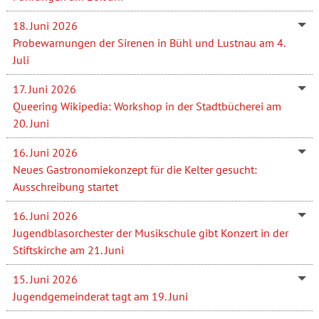
18. Juni 2026
Probewarnungen der Sirenen in Bühl und Lustnau am 4.
Juli
17. Juni 2026
Queering Wikipedia: Workshop in der Stadtbücherei am
20. Juni
16. Juni 2026
Neues Gastronomiekonzept für die Kelter gesucht:
Ausschreibung startet
16. Juni 2026
Jugendblasorchester der Musikschule gibt Konzert in der
Stiftskirche am 21. Juni
15. Juni 2026
Jugendgemeinderat tagt am 19. Juni