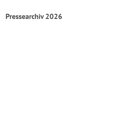
Pressearchiv 2026