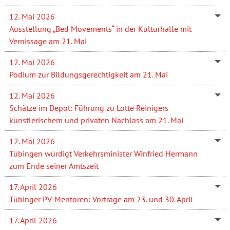
12. Mai 2026
Ausstellung „Bed Movements“ in der Kulturhalle mit
Vernissage am 21. Mai
12. Mai 2026
Podium zur Bildungsgerechtigkeit am 21. Mai
12. Mai 2026
Schätze im Depot: Führung zu Lotte Reinigers
künstlerischem und privaten Nachlass am 21. Mai
12. Mai 2026
Tübingen würdigt Verkehrsminister Winfried Hermann
zum Ende seiner Amtszeit
17. April 2026
Tübinger PV-Mentoren: Vorträge am 23. und 30. April
17. April 2026