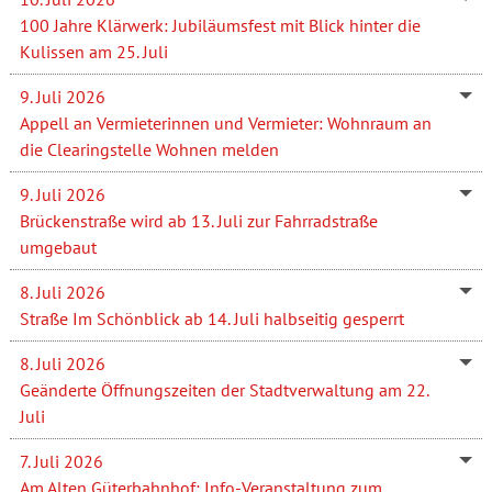
100 Jahre Klärwerk: Jubiläumsfest mit Blick hinter die
Kulissen am 25. Juli
9. Juli 2026
Appell an Vermieterinnen und Vermieter: Wohnraum an
die Clearingstelle Wohnen melden
9. Juli 2026
Brückenstraße wird ab 13. Juli zur Fahrradstraße
umgebaut
8. Juli 2026
Straße Im Schönblick ab 14. Juli halbseitig gesperrt
8. Juli 2026
Geänderte Öffnungszeiten der Stadtverwaltung am 22.
Juli
7. Juli 2026
Am Alten Güterbahnhof: Info-Veranstaltung zum