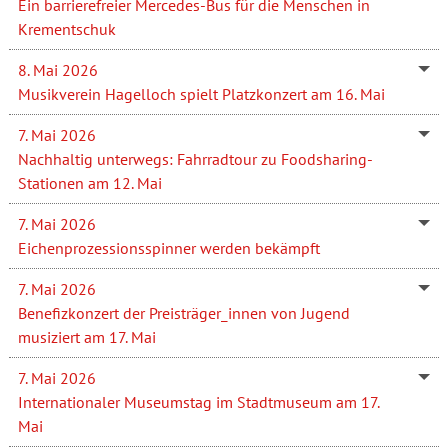
Ein barrierefreier Mercedes-Bus für die Menschen in
Krementschuk
8. Mai 2026
Musikverein Hagelloch spielt Platzkonzert am 16. Mai
7. Mai 2026
Nachhaltig unterwegs: Fahrradtour zu Foodsharing-
Stationen am 12. Mai
7. Mai 2026
Eichenprozessionsspinner werden bekämpft
7. Mai 2026
Benefizkonzert der Preisträger_innen von Jugend
musiziert am 17. Mai
7. Mai 2026
Internationaler Museumstag im Stadtmuseum am 17.
Mai