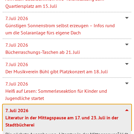
Quartiersplatz am 15. Juli
7. Juli 2026
Günstigen Sonnenstrom selbst erzeugen – Infos rund
um die Solaranlage fürs eigene Dach
7. Juli 2026
Bücherraschungs-Taschen ab 21. Juli
7. Juli 2026
Der Musikverein Bühl gibt Platzkonzert am 18. Juli
7. Juli 2026
Heiß auf Lesen: Sommerleseaktion für Kinder und
Jugendliche startet
7. Juli 2026
Literatur in der Mittagspause am 17. und 23. Juli in der
Stadtbücherei