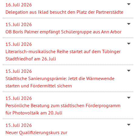
16. Juli 2026
Delegation aus Iklad besucht den Platz der Partnerstädte
15. Juli 2026
OB Boris Palmer empfängt Schülergruppe aus Ann Arbor
15. Juli 2026
Literarisch-musikalische Reihe startet auf dem Tübinger
Stadtfriedhof am 26. Juli
15. Juli 2026
Städtische Sanierungsprämie: Jetzt die Wärmewende
starten und Fördermittel sichern
15. Juli 2026
Persönliche Beratung zum städtischen Förderprogramm
für Photovoltaik am 20. Juli
15. Juli 2026
Neuer Qualifizierungskurs zur