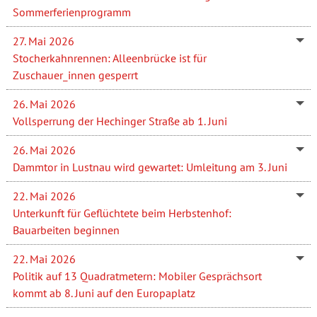
Sommerferienprogramm
27. Mai 2026
Stocherkahnrennen: Alleenbrücke ist für
Zuschauer_innen gesperrt
26. Mai 2026
Vollsperrung der Hechinger Straße ab 1. Juni
26. Mai 2026
Dammtor in Lustnau wird gewartet: Umleitung am 3. Juni
22. Mai 2026
Unterkunft für Geflüchtete beim Herbstenhof:
Bauarbeiten beginnen
22. Mai 2026
Politik auf 13 Quadratmetern: Mobiler Gesprächsort
kommt ab 8. Juni auf den Europaplatz