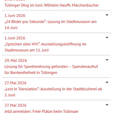
Tübinger Ding im Juni: Wilhelm Hauffs Märchenbücher
1. Juni 2026
„24 Bilder pro Sekunde“: Lesung im Stadtmuseum am
14. Juni
1. Juni 2026
„Sprechen über HIV“: Ausstellungseröffnung im
Stadtmuseum am 11. Juni
29. Mai 2026
Lösung für Sportlerehrung gefunden – Spendenaufruf
für Barrierefreiheit in Tübingen
27. Mai 2026
„Lost in Translation“: Ausstellung in der Stadtbücherei ab
2. Juni
27. Mai 2026
Jetzt anmelden: Freie Plätze beim Tübinger