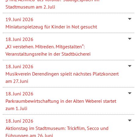
Stadtmuseum am 2. Juli
19. Juni 2026
Miniaturspielzeug für Kinder in Not gesucht
18. Juni 2026
„KI verstehen. Mitreden. Mitgestalten“:
Veranstaltungsreihe in der Stadtbücherei
18. Juni 2026
Musikverein Derendingen spielt nächstes Platzkonzert
am 27. Juni
18. Juni 2026
Parkraumbewirtschaftung in der Alten Weberei startet
zum 1. Juli
18. Juni 2026
Aktionstag im Stadtmuseum: Trickfilm, Secco und
Führungen am 26. Juni