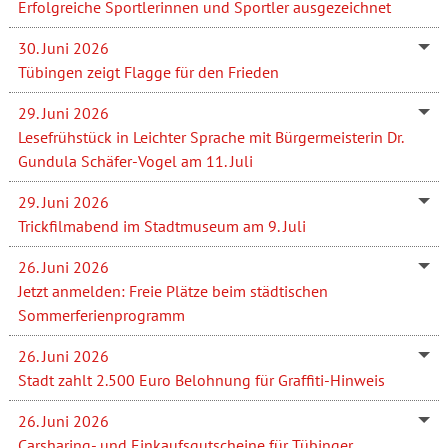
Erfolgreiche Sportlerinnen und Sportler ausgezeichnet
30. Juni 2026
Tübingen zeigt Flagge für den Frieden
29. Juni 2026
Lesefrühstück in Leichter Sprache mit Bürgermeisterin Dr.
Gundula Schäfer-Vogel am 11. Juli
29. Juni 2026
Trickfilmabend im Stadtmuseum am 9. Juli
26. Juni 2026
Jetzt anmelden: Freie Plätze beim städtischen
Sommerferienprogramm
26. Juni 2026
Stadt zahlt 2.500 Euro Belohnung für Graffiti-Hinweis
26. Juni 2026
Carsharing- und Einkaufsgutscheine für Tübinger