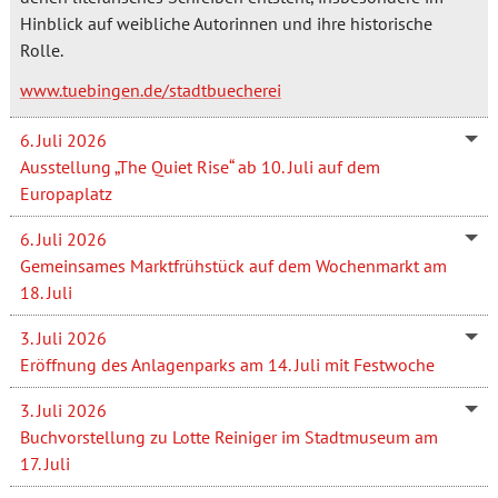
Hinblick auf weibliche Autorinnen und ihre historische
Rolle.
www.tuebingen.de/stadtbuecherei
6. Juli 2026
Ausstellung „The Quiet Rise“ ab 10. Juli auf dem
Europaplatz
6. Juli 2026
Gemeinsames Marktfrühstück auf dem Wochenmarkt am
18. Juli
3. Juli 2026
Eröffnung des Anlagenparks am 14. Juli mit Festwoche
3. Juli 2026
Buchvorstellung zu Lotte Reiniger im Stadtmuseum am
17. Juli