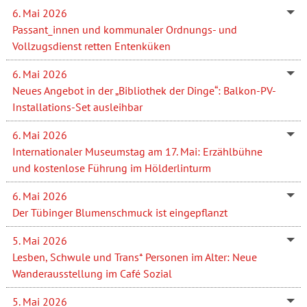
6. Mai 2026
Passant_innen und kommunaler Ordnungs- und
Vollzugsdienst retten Entenküken
6. Mai 2026
Neues Angebot in der „Bibliothek der Dinge“: Balkon-PV-
Installations-Set ausleihbar
6. Mai 2026
Internationaler Museumstag am 17. Mai: Erzählbühne
und kostenlose Führung im Hölderlinturm
6. Mai 2026
Der Tübinger Blumenschmuck ist eingepflanzt
5. Mai 2026
Lesben, Schwule und Trans* Personen im Alter: Neue
Wanderausstellung im Café Sozial
5. Mai 2026