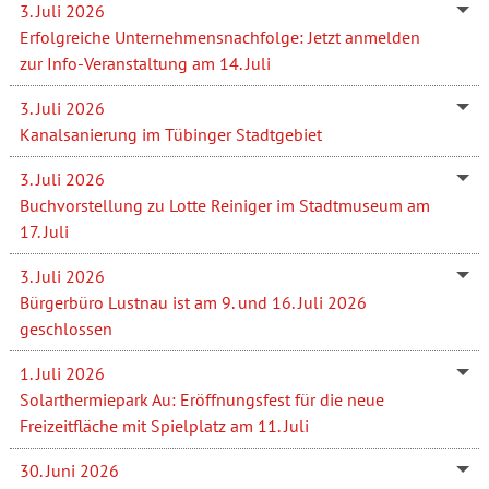
3. Juli 2026
Erfolgreiche Unternehmensnachfolge: Jetzt anmelden
zur Info-Veranstaltung am 14. Juli
3. Juli 2026
Kanalsanierung im Tübinger Stadtgebiet
3. Juli 2026
Buchvorstellung zu Lotte Reiniger im Stadtmuseum am
17. Juli
3. Juli 2026
Bürgerbüro Lustnau ist am 9. und 16. Juli 2026
geschlossen
1. Juli 2026
Solarthermiepark Au: Eröffnungsfest für die neue
Freizeitfläche mit Spielplatz am 11. Juli
30. Juni 2026