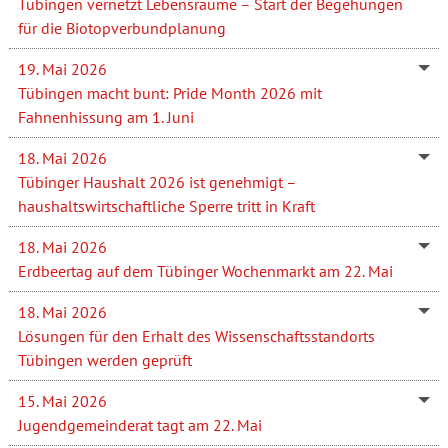
Tübingen vernetzt Lebensräume – Start der Begehungen
für die Biotopverbundplanung
19. Mai 2026
Tübingen macht bunt: Pride Month 2026 mit
Fahnenhissung am 1. Juni
18. Mai 2026
Tübinger Haushalt 2026 ist genehmigt –
haushaltswirtschaftliche Sperre tritt in Kraft
18. Mai 2026
Erdbeertag auf dem Tübinger Wochenmarkt am 22. Mai
18. Mai 2026
Lösungen für den Erhalt des Wissenschaftsstandorts
Tübingen werden geprüft
15. Mai 2026
Jugendgemeinderat tagt am 22. Mai