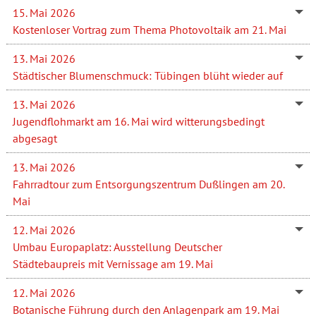
15. Mai 2026
Kostenloser Vortrag zum Thema Photovoltaik am 21. Mai
13. Mai 2026
Städtischer Blumenschmuck: Tübingen blüht wieder auf
13. Mai 2026
Jugendflohmarkt am 16. Mai wird witterungsbedingt
abgesagt
13. Mai 2026
Fahrradtour zum Entsorgungszentrum Dußlingen am 20.
Mai
12. Mai 2026
Umbau Europaplatz: Ausstellung Deutscher
Städtebaupreis mit Vernissage am 19. Mai
12. Mai 2026
Botanische Führung durch den Anlagenpark am 19. Mai