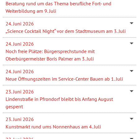
Beratung rund um das Thema berufliche Fort- und
Weiterbildung am 9. Juli
24. Juni 2026
„Science Cocktail Night“ vor dem Stadtmuseum am 3. Juli
24. Juni 2026
Noch freie Plätze: Bürgersprechstunde mit
Oberbürgermeister Boris Palmer am 3. Juli
24. Juni 2026
Neue Öffnungszeiten im Service-Center Bauen ab 1. Juli
23. Juni 2026
Lindenstraße in Pfrondorf bleibt bis Anfang August
gesperrt
23. Juni 2026
Kunstmarkt rund ums Nonnenhaus am 4. Juli