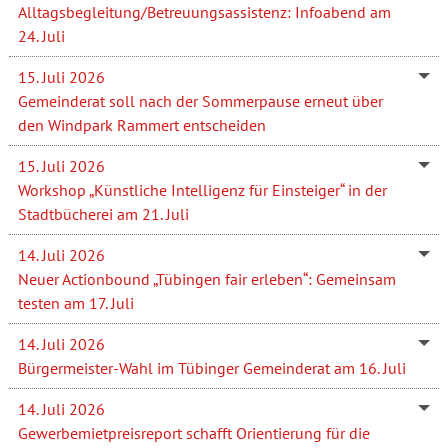
Alltagsbegleitung/Betreuungsassistenz: Infoabend am
24. Juli
15. Juli 2026
Gemeinderat soll nach der Sommerpause erneut über
den Windpark Rammert entscheiden
15. Juli 2026
Workshop „Künstliche Intelligenz für Einsteiger“ in der
Stadtbücherei am 21. Juli
14. Juli 2026
Neuer Actionbound „Tübingen fair erleben“: Gemeinsam
testen am 17. Juli
14. Juli 2026
Bürgermeister-Wahl im Tübinger Gemeinderat am 16. Juli
14. Juli 2026
Gewerbemietpreisreport schafft Orientierung für die