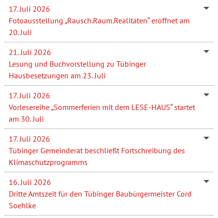
17. Juli 2026
Fotoausstellung „Rausch.Raum.Realitäten“ eröffnet am
20. Juli
21. Juli 2026
Lesung und Buchvorstellung zu Tübinger
Hausbesetzungen am 23. Juli
17. Juli 2026
Vorlesereihe „Sommerferien mit dem LESE-HAUS“ startet
am 30. Juli
17. Juli 2026
Tübinger Gemeinderat beschließt Fortschreibung des
Klimaschutzprogramms
16. Juli 2026
Dritte Amtszeit für den Tübinger Baubürgermeister Cord
Soehlke