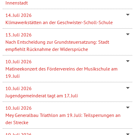
Innenstadt
14. Juli 2026
Klimawerkstätten an der Geschwister-Scholl-Schule
13. Juli 2026
Nach Entscheidung zur Grundsteuersatzung: Stadt
empfiehlt Rücknahme der Widersprüche
10. Juli 2026
Matineekonzert des Fördervereins der Musikschule am
19. Juli
10. Juli 2026
Jugendgemeinderat tagt am 17. Juli
10. Juli 2026
Mey Generalbau Triathlon am 19. Juli: Teilsperrungen an
der Strecke
10. Juli 2026