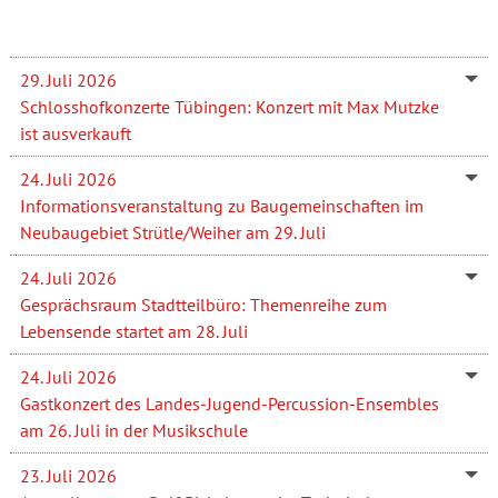
29. Juli 2026
Schlosshofkonzerte Tübingen: Konzert mit Max Mutzke
ist ausverkauft
24. Juli 2026
Informationsveranstaltung zu Baugemeinschaften im
Neubaugebiet Strütle/Weiher am 29. Juli
24. Juli 2026
Gesprächsraum Stadtteilbüro: Themenreihe zum
Lebensende startet am 28. Juli
24. Juli 2026
Gastkonzert des Landes-Jugend-Percussion-Ensembles
am 26. Juli in der Musikschule
23. Juli 2026