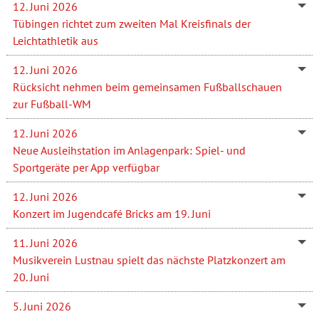
12. Juni 2026
Tübingen richtet zum zweiten Mal Kreisfinals der
Leichtathletik aus
12. Juni 2026
Rücksicht nehmen beim gemeinsamen Fußballschauen
zur Fußball-WM
12. Juni 2026
Neue Ausleihstation im Anlagenpark: Spiel- und
Sportgeräte per App verfügbar
12. Juni 2026
Konzert im Jugendcafé Bricks am 19. Juni
11. Juni 2026
Musikverein Lustnau spielt das nächste Platzkonzert am
20. Juni
5. Juni 2026