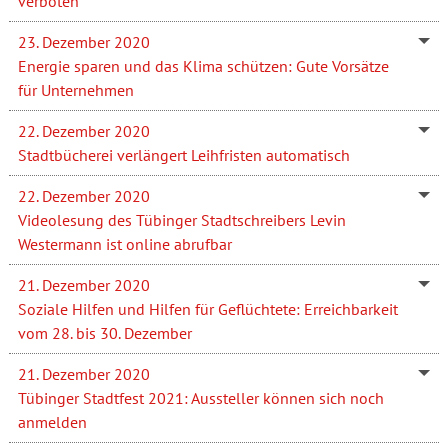
verboten
23. Dezember 2020
Energie sparen und das Klima schützen: Gute Vorsätze
für Unternehmen
22. Dezember 2020
Stadtbücherei verlängert Leihfristen automatisch
22. Dezember 2020
Videolesung des Tübinger Stadtschreibers Levin
Westermann ist online abrufbar
21. Dezember 2020
Soziale Hilfen und Hilfen für Geflüchtete: Erreichbarkeit
vom 28. bis 30. Dezember
21. Dezember 2020
Tübinger Stadtfest 2021: Aussteller können sich noch
anmelden