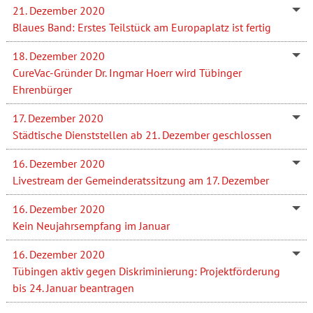
21. Dezember 2020
Blaues Band: Erstes Teilstück am Europaplatz ist fertig
18. Dezember 2020
CureVac-Gründer Dr. Ingmar Hoerr wird Tübinger
Ehrenbürger
17. Dezember 2020
Städtische Dienststellen ab 21. Dezember geschlossen
16. Dezember 2020
Livestream der Gemeinderatssitzung am 17. Dezember
16. Dezember 2020
Kein Neujahrsempfang im Januar
16. Dezember 2020
Tübingen aktiv gegen Diskriminierung: Projektförderung
bis 24. Januar beantragen