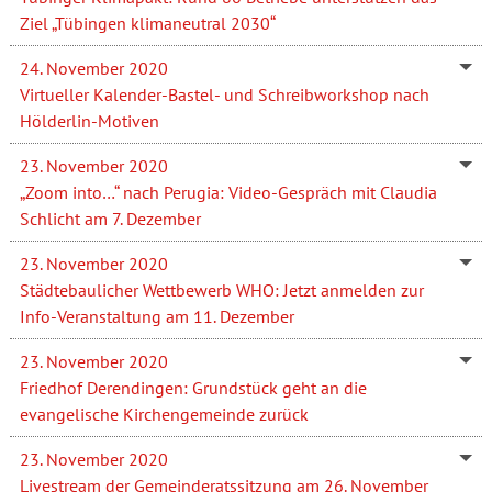
Ziel „Tübingen klimaneutral 2030“
24. November 2020
Virtueller Kalender-Bastel- und Schreibworkshop nach
Hölderlin-Motiven
23. November 2020
„Zoom into…“ nach Perugia: Video-Gespräch mit Claudia
Schlicht am 7. Dezember
23. November 2020
Städtebaulicher Wettbewerb WHO: Jetzt anmelden zur
Info-Veranstaltung am 11. Dezember
23. November 2020
Friedhof Derendingen: Grundstück geht an die
evangelische Kirchengemeinde zurück
23. November 2020
Livestream der Gemeinderatssitzung am 26. November