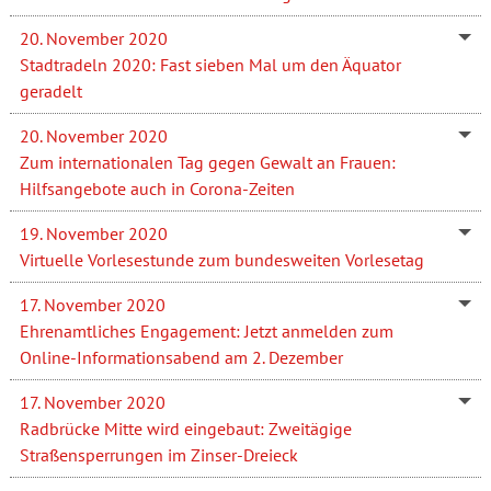
20. November 2020
Stadtradeln 2020: Fast sieben Mal um den Äquator
geradelt
20. November 2020
Zum internationalen Tag gegen Gewalt an Frauen:
Hilfsangebote auch in Corona-Zeiten
19. November 2020
Virtuelle Vorlesestunde zum bundesweiten Vorlesetag
17. November 2020
Ehrenamtliches Engagement: Jetzt anmelden zum
Online-Informationsabend am 2. Dezember
17. November 2020
Radbrücke Mitte wird eingebaut: Zweitägige
Straßensperrungen im Zinser-Dreieck