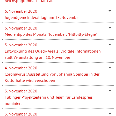
Reichspogromnacht fällt aus
6. November 2020
Jugendgemeinderat tagt am 13. November
6. November 2020
Medientipp des Monats November: "Hillbilly-Elegie"
5. November 2020
Entwicklung des Queck-Areals: Digitale Informationen
statt Veranstaltung am 10. November
4. November 2020
Coronavirus: Ausstellung von Johanna Spindler in der
Kulturhalle wird verschoben
3. November 2020
Tübinger Projektleiterin und Team für Landespreis
nominiert
3. November 2020