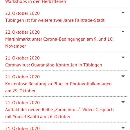
Workshops in den Herbstferien
22. Oktober 2020
Tübingen ist für weitere zwei Jahre Fairtrade-Stadt
22. Oktober 2020
Martinimarkt unter Corona-Bedingungen am 9. und 10.
November
21. Oktober 2020
Coronavirus: Quarantäne-Kontrollen in Tübingen
21. Oktober 2020
Kostenlose Beratung zu Plug-in-Photovoltaikanlagen
am 29. Oktober
21. Oktober 2020
Auftakt der neuen Reihe „Zoom into…“: Video-Gespräch
mit Yousef Rabhi am 26. Oktober
21. Oktober 2020