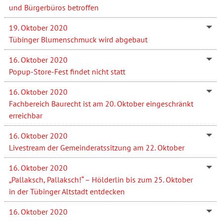
und Bürgerbüros betroffen
19. Oktober 2020
Tübinger Blumenschmuck wird abgebaut
16. Oktober 2020
Popup-Store-Fest findet nicht statt
16. Oktober 2020
Fachbereich Baurecht ist am 20. Oktober eingeschränkt
erreichbar
16. Oktober 2020
Livestream der Gemeinderatssitzung am 22. Oktober
16. Oktober 2020
„Pallaksch, Pallaksch!“ – Hölderlin bis zum 25. Oktober
in der Tübinger Altstadt entdecken
16. Oktober 2020