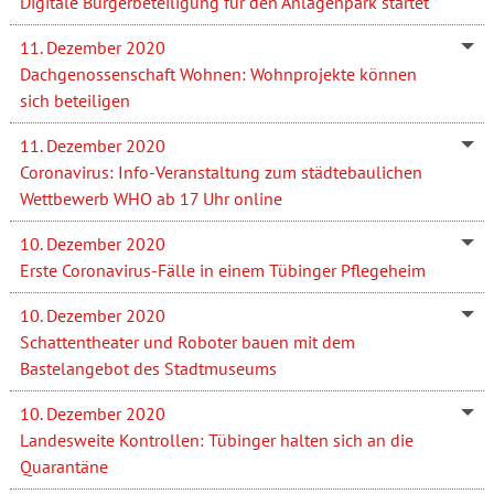
Digitale Bürgerbeteiligung für den Anlagenpark startet
11. Dezember 2020
Dachgenossenschaft Wohnen: Wohnprojekte können
sich beteiligen
11. Dezember 2020
Coronavirus: Info-Veranstaltung zum städtebaulichen
Wettbewerb WHO ab 17 Uhr online
10. Dezember 2020
Erste Coronavirus-Fälle in einem Tübinger Pflegeheim
10. Dezember 2020
Schattentheater und Roboter bauen mit dem
Bastelangebot des Stadtmuseums
10. Dezember 2020
Landesweite Kontrollen: Tübinger halten sich an die
Quarantäne