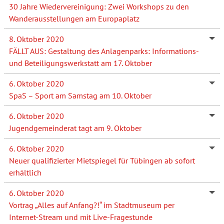
30 Jahre Wiedervereinigung: Zwei Workshops zu den
Wanderausstellungen am Europaplatz
8. Oktober 2020
FÄLLT AUS: Gestaltung des Anlagenparks: Informations-
und Beteiligungswerkstatt am 17. Oktober
6. Oktober 2020
SpaS – Sport am Samstag am 10. Oktober
6. Oktober 2020
Jugendgemeinderat tagt am 9. Oktober
6. Oktober 2020
Neuer qualifizierter Mietspiegel für Tübingen ab sofort
erhältlich
6. Oktober 2020
Vortrag „Alles auf Anfang?!“ im Stadtmuseum per
Internet-Stream und mit Live-Fragestunde