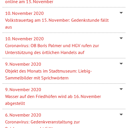
online am 13. November
10. November 2020
Volkstrauertag am 15. November: Gedenkstunde fällt
aus
10. November 2020
Coronavirus: OB Boris Palmer und HGV rufen zur
Unterstützung des örtlichen Handels auf
9. November 2020
Objekt des Monats im Stadtmuseum: Liebig-
Sammelbilder mit Sprichwörtern
9. November 2020
Wasser auf den Friedhöfen wird ab 16. November
abgestellt
6. November 2020
Coronavirus: Gedenkveranstaltung zur