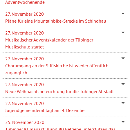
Adventwochenende
27. November 2020
Pläne für eine Mountainbike-Strecke im Schindhau
27. November 2020
Musikalischer Adventskalender der Tübinger
Musikschule startet
27. November 2020
Chorumgang an der Stiftskirche ist wieder öffentlich
zugänglich
27. November 2020
Neue Weihnachtsbeleuchtung für die Tübinger Altstadt
27. November 2020
Jugendgemeinderat tagt am 4. Dezember
25. November 2020
Tübinger Klimapakt: Rund 80 Betriebe unterstützen das