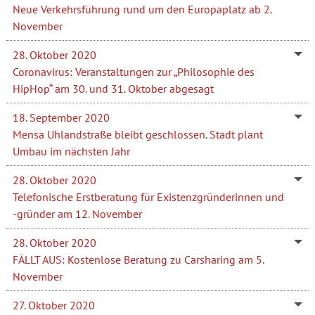
Neue Verkehrsführung rund um den Europaplatz ab 2.
November
28. Oktober 2020
Coronavirus: Veranstaltungen zur „Philosophie des
HipHop“ am 30. und 31. Oktober abgesagt
18. September 2020
Mensa Uhlandstraße bleibt geschlossen. Stadt plant
Umbau im nächsten Jahr
28. Oktober 2020
Telefonische Erstberatung für Existenzgründerinnen und
-gründer am 12. November
28. Oktober 2020
FÄLLT AUS: Kostenlose Beratung zu Carsharing am 5.
November
27. Oktober 2020