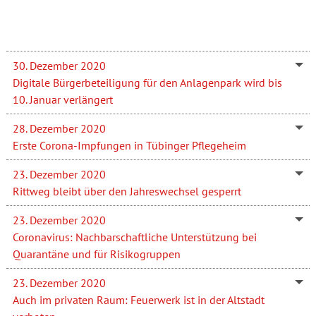
30. Dezember 2020
Digitale Bürgerbeteiligung für den Anlagenpark wird bis
10. Januar verlängert
28. Dezember 2020
Erste Corona-Impfungen in Tübinger Pflegeheim
23. Dezember 2020
Rittweg bleibt über den Jahreswechsel gesperrt
23. Dezember 2020
Coronavirus: Nachbarschaftliche Unterstützung bei
Quarantäne und für Risikogruppen
23. Dezember 2020
Auch im privaten Raum: Feuerwerk ist in der Altstadt