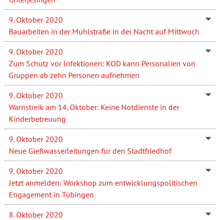
9. Oktober 2020
Bauarbeiten in der Mühlstraße in der Nacht auf Mittwoch
9. Oktober 2020
Zum Schutz vor Infektionen: KOD kann Personalien von
Gruppen ab zehn Personen aufnehmen
9. Oktober 2020
Warnstreik am 14. Oktober: Keine Notdienste in der
Kinderbetreuung
9. Oktober 2020
Neue Gießwasserleitungen für den Stadtfriedhof
9. Oktober 2020
Jetzt anmelden: Workshop zum entwicklungspolitischen
Engagement in Tübingen
8. Oktober 2020