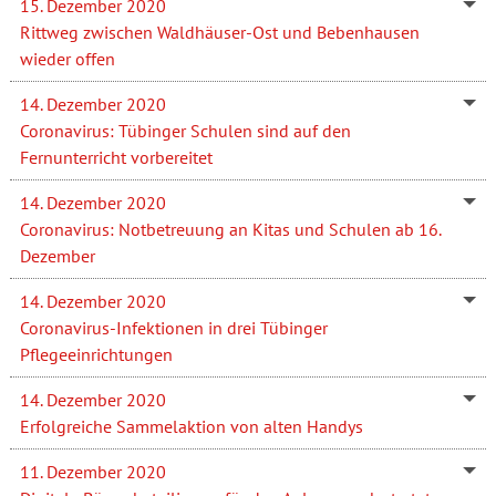
15. Dezember 2020
Rittweg zwischen Waldhäuser-Ost und Bebenhausen
wieder offen
14. Dezember 2020
Coronavirus: Tübinger Schulen sind auf den
Fernunterricht vorbereitet
14. Dezember 2020
Coronavirus: Notbetreuung an Kitas und Schulen ab 16.
Dezember
14. Dezember 2020
Coronavirus-Infektionen in drei Tübinger
Pflegeeinrichtungen
14. Dezember 2020
Erfolgreiche Sammelaktion von alten Handys
11. Dezember 2020