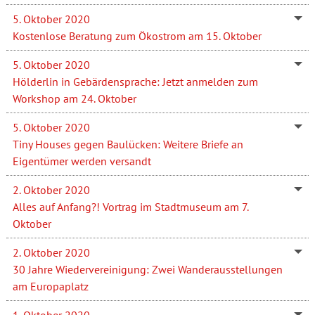
5. Oktober 2020
Kostenlose Beratung zum Ökostrom am 15. Oktober
5. Oktober 2020
Hölderlin in Gebärdensprache: Jetzt anmelden zum
Workshop am 24. Oktober
5. Oktober 2020
Tiny Houses gegen Baulücken: Weitere Briefe an
Eigentümer werden versandt
2. Oktober 2020
Alles auf Anfang?! Vortrag im Stadtmuseum am 7.
Oktober
2. Oktober 2020
30 Jahre Wiedervereinigung: Zwei Wanderausstellungen
am Europaplatz
1. Oktober 2020