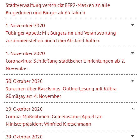
Stadtverwaltung verschickt FFP2-Masken an alle
Bürgerinnen und Bürger ab 65 Jahren
1. November 2020
Tübinger Appell: Mit Bürgersinn und Verantwortung
zusammenstehen und dabei Abstand halten
1. November 2020
Coronavirus: Schließung städtischer Einrichtungen ab 2.
November
30. Oktober 2020
Sprechen über Rassismus: Online-Lesung mit Kübra
Gümüşay am 4. November
29. Oktober 2020
Corona-Maßnahmen: Gemeinsamer Appell an
Ministerpräsident Winfried Kretschmann
29. Oktober 2020