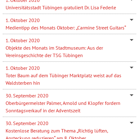
Universitätsstadt Tübingen gratuliert Dr. Lisa Federle
1. Oktober 2020
Medientipp des Monats Oktober: „Carmine Street Guitars“
1. Oktober 2020
Objekte des Monats im Stadtmuseum: Aus der
Vereinsgeschichte der TSG Tübingen
1. Oktober 2020
Toter Baum auf dem Tübinger Marktplatz weist auf das
Waldsterben hin
30. September 2020
Oberbürgermeister Palmer, Arnold und Klopfer fordern
Sonntagsverkauf in der Adventszeit
30. September 2020
Kostenlose Beratung zum Thema „Richtig lüften,
Ansteckung reduzieren“ am 8. Oktober