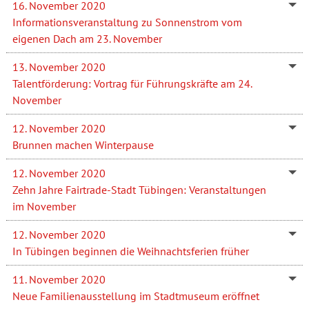
16. November 2020
Informationsveranstaltung zu Sonnenstrom vom
eigenen Dach am 23. November
13. November 2020
Talentförderung: Vortrag für Führungskräfte am 24.
November
12. November 2020
Brunnen machen Winterpause
12. November 2020
Zehn Jahre Fairtrade-Stadt Tübingen: Veranstaltungen
im November
12. November 2020
In Tübingen beginnen die Weihnachtsferien früher
11. November 2020
Neue Familienausstellung im Stadtmuseum eröffnet