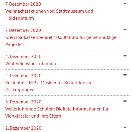
7. Dezember 2020
Weihnachtsaktionen von Stadtmuseum und
Hölderlinturm
7. Dezember 2020
Kreissparkasse spendet 10.000 Euro für gemeinnützige
Projekte
4. Dezember 2020
Winterdienst in Tübingen
4. Dezember 2020
Kostenlose FFP2-Masken für Bedürftige aus
Risikogruppen
3. Dezember 2020
Weiterführende Schulen: Digitale Informationen für
Viertklässler und ihre Eltern
2. Dezember 2020