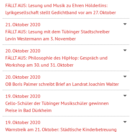
FÄLLT AUS: Lesung und Musik zu Ehren Hölderlins:
Lyrikgesellschaft stellt Gedichtband vor am 27. Oktober
21. Oktober 2020
FÄLLT AUS: Lesung mit dem Tübinger Stadtschreiber
Levin Westermann am 3. November
20. Oktober 2020
FÄLLT AUS: Philosophie des HipHop: Gespräch und
Workshop am 30. und 31. Oktober
20. Oktober 2020
OB Boris Palmer schreibt Brief an Landrat Joachim Walter
19. Oktober 2020
Cello-Schüler der Tübinger Musikschüler gewinnen
Preise in Bad Dürkheim
19. Oktober 2020
Warnstreik am 21. Oktober: Städtische Kinderbetreuung