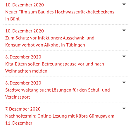
10. Dezember 2020
Neuer Film zum Bau des Hochwasserrückhaltebeckens
in Bühl
10. Dezember 2020
Zum Schutz vor Infektionen: Ausschank- und
Konsumverbot von Alkohol in Tübingen
8. Dezember 2020
Kita-Eltern sollen Betreuungspause vor und nach
Weihnachten melden
8. Dezember 2020
Stadtverwaltung sucht Lösungen für den Schul- und
Vereinssport
7. Dezember 2020
Nachholtermin: Online-Lesung mit Kübra Gümüşay am
11. Dezember