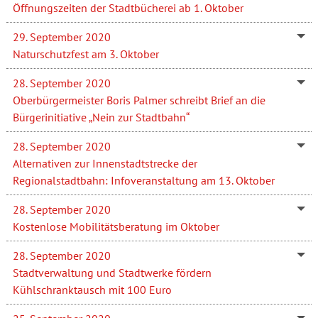
Öffnungszeiten der Stadtbücherei ab 1. Oktober
29. September 2020
Naturschutzfest am 3. Oktober
28. September 2020
Oberbürgermeister Boris Palmer schreibt Brief an die
Bürgerinitiative „Nein zur Stadtbahn“
28. September 2020
Alternativen zur Innenstadtstrecke der
Regionalstadtbahn: Infoveranstaltung am 13. Oktober
28. September 2020
Kostenlose Mobilitätsberatung im Oktober
28. September 2020
Stadtverwaltung und Stadtwerke fördern
Kühlschranktausch mit 100 Euro