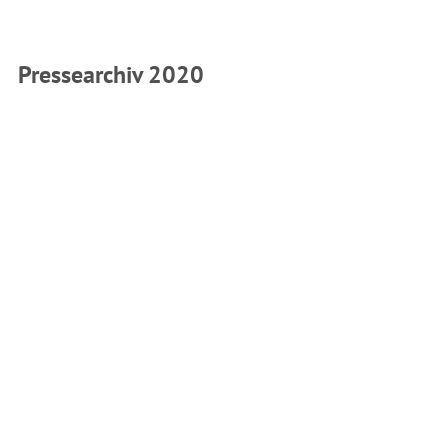
Pressearchiv 2020