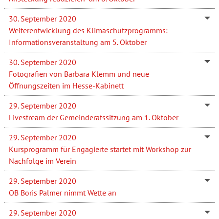
30. September 2020
Weiterentwicklung des Klimaschutzprogramms:
Informationsveranstaltung am 5. Oktober
30. September 2020
Fotografien von Barbara Klemm und neue
Öffnungszeiten im Hesse-Kabinett
29. September 2020
Livestream der Gemeinderatssitzung am 1. Oktober
29. September 2020
Kursprogramm für Engagierte startet mit Workshop zur
Nachfolge im Verein
29. September 2020
OB Boris Palmer nimmt Wette an
29. September 2020