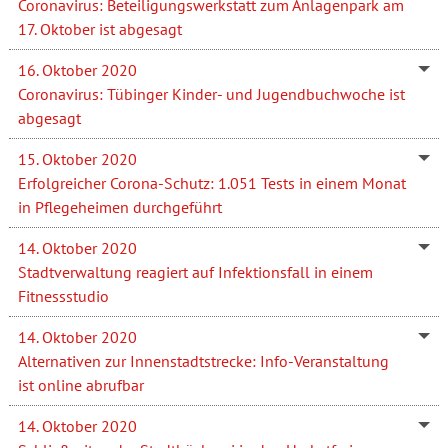
Coronavirus: Beteiligungswerkstatt zum Anlagenpark am
17. Oktober ist abgesagt
16. Oktober 2020
Coronavirus: Tübinger Kinder- und Jugendbuchwoche ist
abgesagt
15. Oktober 2020
Erfolgreicher Corona-Schutz: 1.051 Tests in einem Monat
in Pflegeheimen durchgeführt
14. Oktober 2020
Stadtverwaltung reagiert auf Infektionsfall in einem
Fitnessstudio
14. Oktober 2020
Alternativen zur Innenstadtstrecke: Info-Veranstaltung
ist online abrufbar
14. Oktober 2020