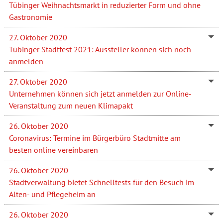
Tübinger Weihnachtsmarkt in reduzierter Form und ohne
Gastronomie
27. Oktober 2020
Tübinger Stadtfest 2021: Aussteller können sich noch
anmelden
27. Oktober 2020
Unternehmen können sich jetzt anmelden zur Online-
Veranstaltung zum neuen Klimapakt
26. Oktober 2020
Coronavirus: Termine im Bürgerbüro Stadtmitte am
besten online vereinbaren
26. Oktober 2020
Stadtverwaltung bietet Schnelltests für den Besuch im
Alten- und Pflegeheim an
26. Oktober 2020