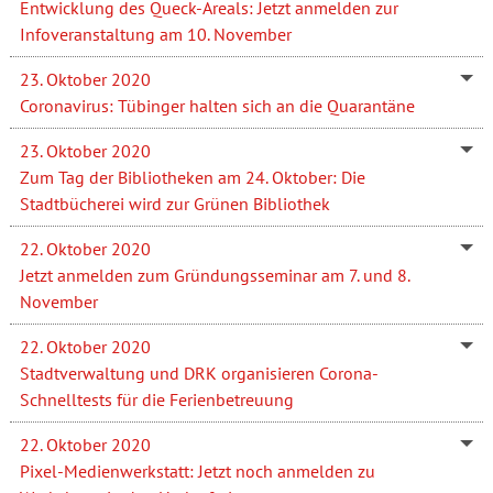
Entwicklung des Queck-Areals: Jetzt anmelden zur
Infoveranstaltung am 10. November
23. Oktober 2020
Coronavirus: Tübinger halten sich an die Quarantäne
23. Oktober 2020
Zum Tag der Bibliotheken am 24. Oktober: Die
Stadtbücherei wird zur Grünen Bibliothek
22. Oktober 2020
Jetzt anmelden zum Gründungsseminar am 7. und 8.
November
22. Oktober 2020
Stadtverwaltung und DRK organisieren Corona-
Schnelltests für die Ferienbetreuung
22. Oktober 2020
Pixel-Medienwerkstatt: Jetzt noch anmelden zu