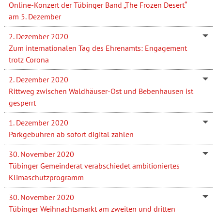
Online-Konzert der Tübinger Band „The Frozen Desert“
am 5. Dezember
2. Dezember 2020
Zum internationalen Tag des Ehrenamts: Engagement
trotz Corona
2. Dezember 2020
Rittweg zwischen Waldhäuser-Ost und Bebenhausen ist
gesperrt
1. Dezember 2020
Parkgebühren ab sofort digital zahlen
30. November 2020
Tübinger Gemeinderat verabschiedet ambitioniertes
Klimaschutzprogramm
30. November 2020
Tübinger Weihnachtsmarkt am zweiten und dritten