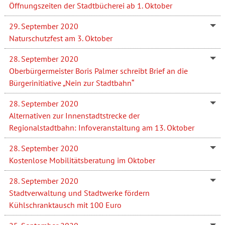
Öffnungszeiten der Stadtbücherei ab 1. Oktober
29. September 2020
Naturschutzfest am 3. Oktober
28. September 2020
Oberbürgermeister Boris Palmer schreibt Brief an die
Bürgerinitiative „Nein zur Stadtbahn“
28. September 2020
Alternativen zur Innenstadtstrecke der
Regionalstadtbahn: Infoveranstaltung am 13. Oktober
28. September 2020
Kostenlose Mobilitätsberatung im Oktober
28. September 2020
Stadtverwaltung und Stadtwerke fördern
Kühlschranktausch mit 100 Euro