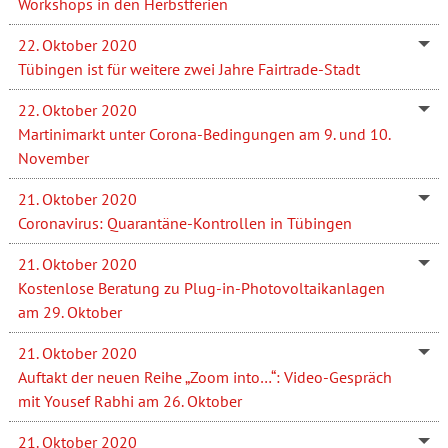
Workshops in den Herbstferien
22. Oktober 2020
Tübingen ist für weitere zwei Jahre Fairtrade-Stadt
22. Oktober 2020
Martinimarkt unter Corona-Bedingungen am 9. und 10.
November
21. Oktober 2020
Coronavirus: Quarantäne-Kontrollen in Tübingen
21. Oktober 2020
Kostenlose Beratung zu Plug-in-Photovoltaikanlagen
am 29. Oktober
21. Oktober 2020
Auftakt der neuen Reihe „Zoom into…“: Video-Gespräch
mit Yousef Rabhi am 26. Oktober
21. Oktober 2020