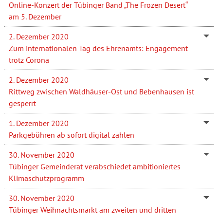
Online-Konzert der Tübinger Band „The Frozen Desert“
am 5. Dezember
2. Dezember 2020
Zum internationalen Tag des Ehrenamts: Engagement
trotz Corona
2. Dezember 2020
Rittweg zwischen Waldhäuser-Ost und Bebenhausen ist
gesperrt
1. Dezember 2020
Parkgebühren ab sofort digital zahlen
30. November 2020
Tübinger Gemeinderat verabschiedet ambitioniertes
Klimaschutzprogramm
30. November 2020
Tübinger Weihnachtsmarkt am zweiten und dritten