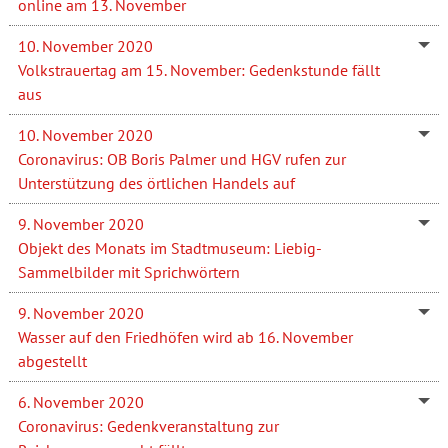
online am 13. November
10. November 2020
Volkstrauertag am 15. November: Gedenkstunde fällt
aus
10. November 2020
Coronavirus: OB Boris Palmer und HGV rufen zur
Unterstützung des örtlichen Handels auf
9. November 2020
Objekt des Monats im Stadtmuseum: Liebig-
Sammelbilder mit Sprichwörtern
9. November 2020
Wasser auf den Friedhöfen wird ab 16. November
abgestellt
6. November 2020
Coronavirus: Gedenkveranstaltung zur