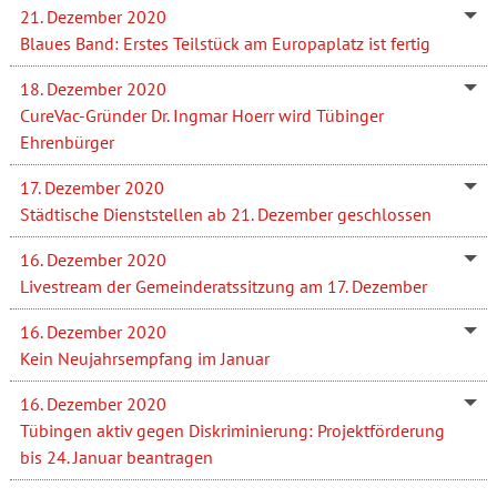
21. Dezember 2020
Blaues Band: Erstes Teilstück am Europaplatz ist fertig
18. Dezember 2020
CureVac-Gründer Dr. Ingmar Hoerr wird Tübinger
Ehrenbürger
17. Dezember 2020
Städtische Dienststellen ab 21. Dezember geschlossen
16. Dezember 2020
Livestream der Gemeinderatssitzung am 17. Dezember
16. Dezember 2020
Kein Neujahrsempfang im Januar
16. Dezember 2020
Tübingen aktiv gegen Diskriminierung: Projektförderung
bis 24. Januar beantragen