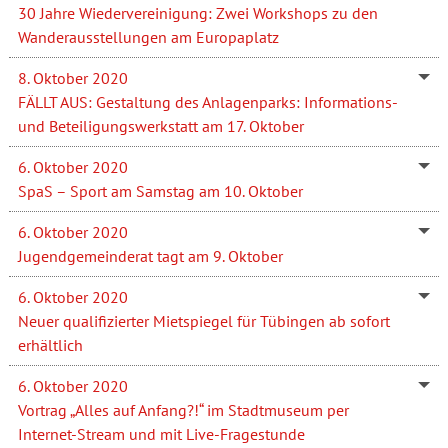
30 Jahre Wiedervereinigung: Zwei Workshops zu den
Wanderausstellungen am Europaplatz
8. Oktober 2020
FÄLLT AUS: Gestaltung des Anlagenparks: Informations-
und Beteiligungswerkstatt am 17. Oktober
6. Oktober 2020
SpaS – Sport am Samstag am 10. Oktober
6. Oktober 2020
Jugendgemeinderat tagt am 9. Oktober
6. Oktober 2020
Neuer qualifizierter Mietspiegel für Tübingen ab sofort
erhältlich
6. Oktober 2020
Vortrag „Alles auf Anfang?!“ im Stadtmuseum per
Internet-Stream und mit Live-Fragestunde