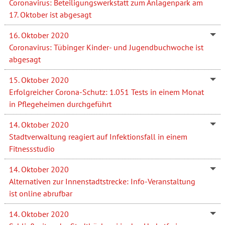
Coronavirus: Beteiligungswerkstatt zum Anlagenpark am
17. Oktober ist abgesagt
16. Oktober 2020
Coronavirus: Tübinger Kinder- und Jugendbuchwoche ist
abgesagt
15. Oktober 2020
Erfolgreicher Corona-Schutz: 1.051 Tests in einem Monat
in Pflegeheimen durchgeführt
14. Oktober 2020
Stadtverwaltung reagiert auf Infektionsfall in einem
Fitnessstudio
14. Oktober 2020
Alternativen zur Innenstadtstrecke: Info-Veranstaltung
ist online abrufbar
14. Oktober 2020