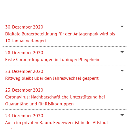
30. Dezember 2020
Digitale Bürgerbeteiligung für den Anlagenpark wird bis
10. Januar verlängert
28. Dezember 2020
Erste Corona-Impfungen in Tübinger Pflegeheim
23. Dezember 2020
Rittweg bleibt über den Jahreswechsel gesperrt
23. Dezember 2020
Coronavirus: Nachbarschaftliche Unterstützung bei
Quarantäne und für Risikogruppen
23. Dezember 2020
Auch im privaten Raum: Feuerwerk ist in der Altstadt