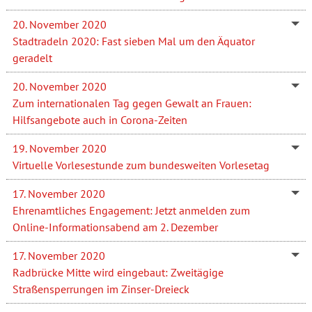
20. November 2020
Stadtradeln 2020: Fast sieben Mal um den Äquator
geradelt
20. November 2020
Zum internationalen Tag gegen Gewalt an Frauen:
Hilfsangebote auch in Corona-Zeiten
19. November 2020
Virtuelle Vorlesestunde zum bundesweiten Vorlesetag
17. November 2020
Ehrenamtliches Engagement: Jetzt anmelden zum
Online-Informationsabend am 2. Dezember
17. November 2020
Radbrücke Mitte wird eingebaut: Zweitägige
Straßensperrungen im Zinser-Dreieck