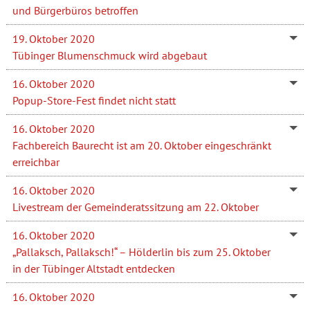
und Bürgerbüros betroffen
19. Oktober 2020
Tübinger Blumenschmuck wird abgebaut
16. Oktober 2020
Popup-Store-Fest findet nicht statt
16. Oktober 2020
Fachbereich Baurecht ist am 20. Oktober eingeschränkt
erreichbar
16. Oktober 2020
Livestream der Gemeinderatssitzung am 22. Oktober
16. Oktober 2020
„Pallaksch, Pallaksch!“ – Hölderlin bis zum 25. Oktober
in der Tübinger Altstadt entdecken
16. Oktober 2020