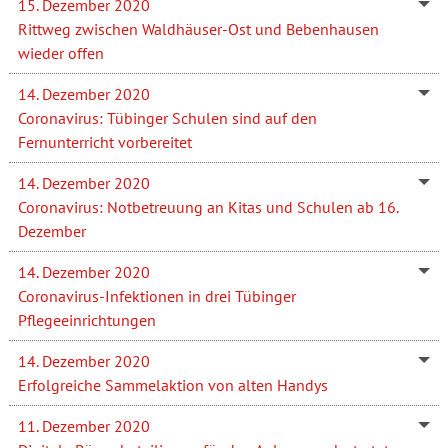
15. Dezember 2020
Rittweg zwischen Waldhäuser-Ost und Bebenhausen
wieder offen
14. Dezember 2020
Coronavirus: Tübinger Schulen sind auf den
Fernunterricht vorbereitet
14. Dezember 2020
Coronavirus: Notbetreuung an Kitas und Schulen ab 16.
Dezember
14. Dezember 2020
Coronavirus-Infektionen in drei Tübinger
Pflegeeinrichtungen
14. Dezember 2020
Erfolgreiche Sammelaktion von alten Handys
11. Dezember 2020