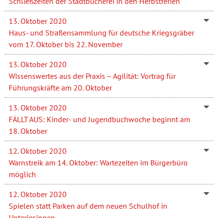
Schließzeiten der Stadtbücherei in den Herbstferien
13. Oktober 2020
Haus- und Straßensammlung für deutsche Kriegsgräber
vom 17. Oktober bis 22. November
13. Oktober 2020
Wissenswertes aus der Praxis – Agilität: Vortrag für
Führungskräfte am 20. Oktober
13. Oktober 2020
FÄLLT AUS: Kinder- und Jugendbuchwoche beginnt am
18. Oktober
12. Oktober 2020
Warnstreik am 14. Oktober: Wartezeiten im Bürgerbüro
möglich
12. Oktober 2020
Spielen statt Parken auf dem neuen Schulhof in
Unterjesingen