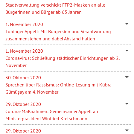
Stadtverwaltung verschickt FFP2-Masken an alle
Bürgerinnen und Bürger ab 65 Jahren
1. November 2020
Tübinger Appell: Mit Bürgersinn und Verantwortung
zusammenstehen und dabei Abstand halten
1. November 2020
Coronavirus: Schließung städtischer Einrichtungen ab 2.
November
30. Oktober 2020
Sprechen über Rassismus: Online-Lesung mit Kübra
Gümüşay am 4. November
29. Oktober 2020
Corona-Maßnahmen: Gemeinsamer Appell an
Ministerpräsident Winfried Kretschmann
29. Oktober 2020