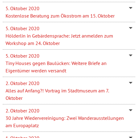
5. Oktober 2020
Kostenlose Beratung zum Ökostrom am 15. Oktober
5. Oktober 2020
Hölderlin in Gebärdensprache: Jetzt anmelden zum
Workshop am 24. Oktober
5. Oktober 2020
Tiny Houses gegen Baulücken: Weitere Briefe an
Eigentümer werden versandt
2. Oktober 2020
Alles auf Anfang?! Vortrag im Stadtmuseum am 7.
Oktober
2. Oktober 2020
30 Jahre Wiedervereinigung: Zwei Wanderausstellungen
am Europaplatz
1. Oktober 2020