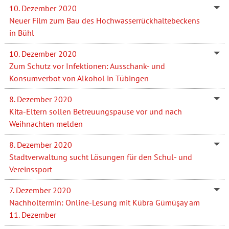
10. Dezember 2020
Neuer Film zum Bau des Hochwasserrückhaltebeckens
in Bühl
10. Dezember 2020
Zum Schutz vor Infektionen: Ausschank- und
Konsumverbot von Alkohol in Tübingen
8. Dezember 2020
Kita-Eltern sollen Betreuungspause vor und nach
Weihnachten melden
8. Dezember 2020
Stadtverwaltung sucht Lösungen für den Schul- und
Vereinssport
7. Dezember 2020
Nachholtermin: Online-Lesung mit Kübra Gümüşay am
11. Dezember