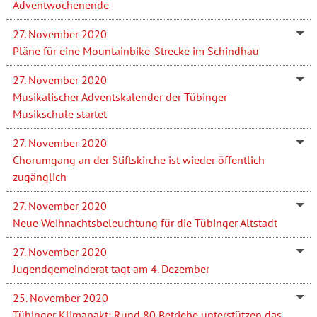
Adventwochenende
27. November 2020
Pläne für eine Mountainbike-Strecke im Schindhau
27. November 2020
Musikalischer Adventskalender der Tübinger
Musikschule startet
27. November 2020
Chorumgang an der Stiftskirche ist wieder öffentlich
zugänglich
27. November 2020
Neue Weihnachtsbeleuchtung für die Tübinger Altstadt
27. November 2020
Jugendgemeinderat tagt am 4. Dezember
25. November 2020
Tübinger Klimapakt: Rund 80 Betriebe unterstützen das