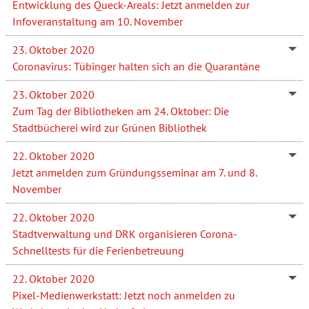
Entwicklung des Queck-Areals: Jetzt anmelden zur
Infoveranstaltung am 10. November
23. Oktober 2020
Coronavirus: Tübinger halten sich an die Quarantäne
23. Oktober 2020
Zum Tag der Bibliotheken am 24. Oktober: Die
Stadtbücherei wird zur Grünen Bibliothek
22. Oktober 2020
Jetzt anmelden zum Gründungsseminar am 7. und 8.
November
22. Oktober 2020
Stadtverwaltung und DRK organisieren Corona-
Schnelltests für die Ferienbetreuung
22. Oktober 2020
Pixel-Medienwerkstatt: Jetzt noch anmelden zu