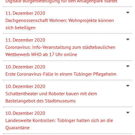
Digitale Bürgerbeteiligung für den Anlagenpark startet
11. Dezember 2020
Dachgenossenschaft Wohnen: Wohnprojekte können
sich beteiligen
11. Dezember 2020
Coronavirus: Info-Veranstaltung zum städtebaulichen
Wettbewerb WHO ab 17 Uhr online
10. Dezember 2020
Erste Coronavirus-Fälle in einem Tübinger Pflegeheim
10. Dezember 2020
Schattentheater und Roboter bauen mit dem
Bastelangebot des Stadtmuseums
10. Dezember 2020
Landesweite Kontrollen: Tübinger halten sich an die
Quarantäne