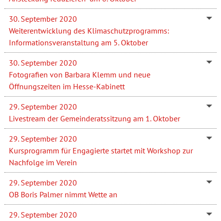
30. September 2020
Weiterentwicklung des Klimaschutzprogramms:
Informationsveranstaltung am 5. Oktober
30. September 2020
Fotografien von Barbara Klemm und neue
Öffnungszeiten im Hesse-Kabinett
29. September 2020
Livestream der Gemeinderatssitzung am 1. Oktober
29. September 2020
Kursprogramm für Engagierte startet mit Workshop zur
Nachfolge im Verein
29. September 2020
OB Boris Palmer nimmt Wette an
29. September 2020