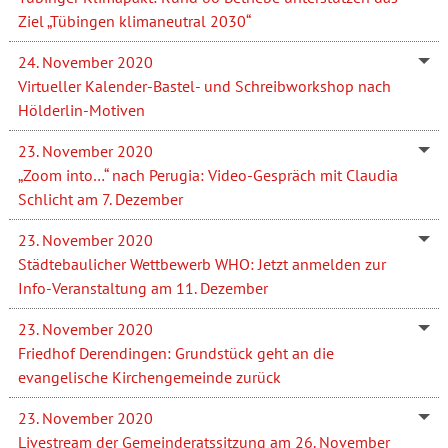
Ziel „Tübingen klimaneutral 2030“
24. November 2020
Virtueller Kalender-Bastel- und Schreibworkshop nach
Hölderlin-Motiven
23. November 2020
„Zoom into…“ nach Perugia: Video-Gespräch mit Claudia
Schlicht am 7. Dezember
23. November 2020
Städtebaulicher Wettbewerb WHO: Jetzt anmelden zur
Info-Veranstaltung am 11. Dezember
23. November 2020
Friedhof Derendingen: Grundstück geht an die
evangelische Kirchengemeinde zurück
23. November 2020
Livestream der Gemeinderatssitzung am 26. November