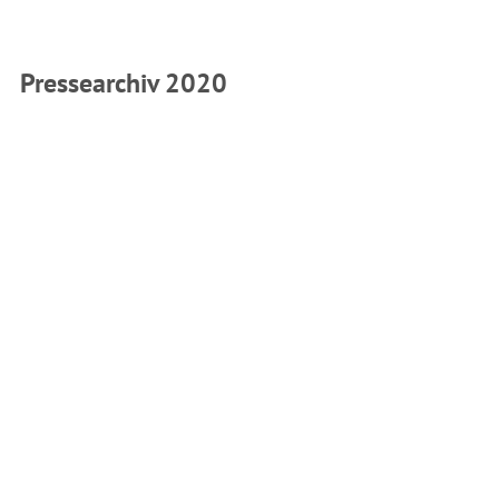
Pressearchiv 2020