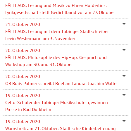
FÄLLT AUS: Lesung und Musik zu Ehren Hölderlins:
Lyrikgesellschaft stellt Gedichtband vor am 27. Oktober
21. Oktober 2020
FÄLLT AUS: Lesung mit dem Tübinger Stadtschreiber
Levin Westermann am 3. November
20. Oktober 2020
FÄLLT AUS: Philosophie des HipHop: Gespräch und
Workshop am 30. und 31. Oktober
20. Oktober 2020
OB Boris Palmer schreibt Brief an Landrat Joachim Walter
19. Oktober 2020
Cello-Schüler der Tübinger Musikschüler gewinnen
Preise in Bad Dürkheim
19. Oktober 2020
Warnstreik am 21. Oktober: Städtische Kinderbetreuung