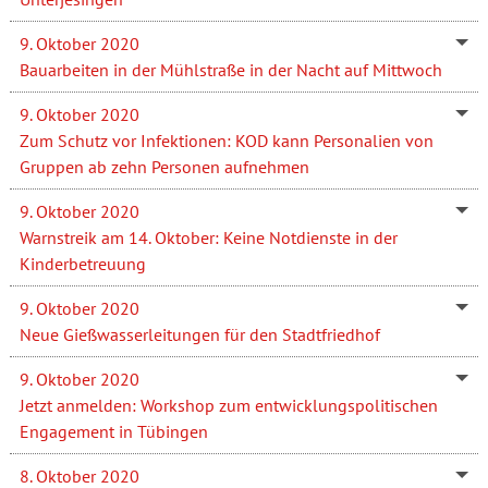
9. Oktober 2020
Bauarbeiten in der Mühlstraße in der Nacht auf Mittwoch
9. Oktober 2020
Zum Schutz vor Infektionen: KOD kann Personalien von
Gruppen ab zehn Personen aufnehmen
9. Oktober 2020
Warnstreik am 14. Oktober: Keine Notdienste in der
Kinderbetreuung
9. Oktober 2020
Neue Gießwasserleitungen für den Stadtfriedhof
9. Oktober 2020
Jetzt anmelden: Workshop zum entwicklungspolitischen
Engagement in Tübingen
8. Oktober 2020