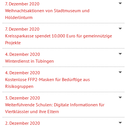
7. Dezember 2020
Weihnachtsaktionen von Stadtmuseum und
Hölderlinturm
7. Dezember 2020
Kreissparkasse spendet 10.000 Euro für gemeinnützige
Projekte
4. Dezember 2020
Winterdienst in Tübingen
4. Dezember 2020
Kostenlose FFP2-Masken für Bedürftige aus
Risikogruppen
3. Dezember 2020
Weiterführende Schulen: Digitale Informationen für
Viertklässler und ihre Eltern
2. Dezember 2020