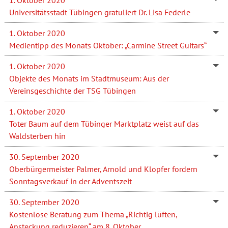
Universitätsstadt Tübingen gratuliert Dr. Lisa Federle
1. Oktober 2020
Medientipp des Monats Oktober: „Carmine Street Guitars“
1. Oktober 2020
Objekte des Monats im Stadtmuseum: Aus der
Vereinsgeschichte der TSG Tübingen
1. Oktober 2020
Toter Baum auf dem Tübinger Marktplatz weist auf das
Waldsterben hin
30. September 2020
Oberbürgermeister Palmer, Arnold und Klopfer fordern
Sonntagsverkauf in der Adventszeit
30. September 2020
Kostenlose Beratung zum Thema „Richtig lüften,
Ansteckung reduzieren“ am 8. Oktober