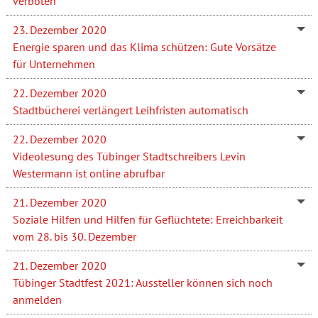
verboten
23. Dezember 2020
Energie sparen und das Klima schützen: Gute Vorsätze
für Unternehmen
22. Dezember 2020
Stadtbücherei verlängert Leihfristen automatisch
22. Dezember 2020
Videolesung des Tübinger Stadtschreibers Levin
Westermann ist online abrufbar
21. Dezember 2020
Soziale Hilfen und Hilfen für Geflüchtete: Erreichbarkeit
vom 28. bis 30. Dezember
21. Dezember 2020
Tübinger Stadtfest 2021: Aussteller können sich noch
anmelden