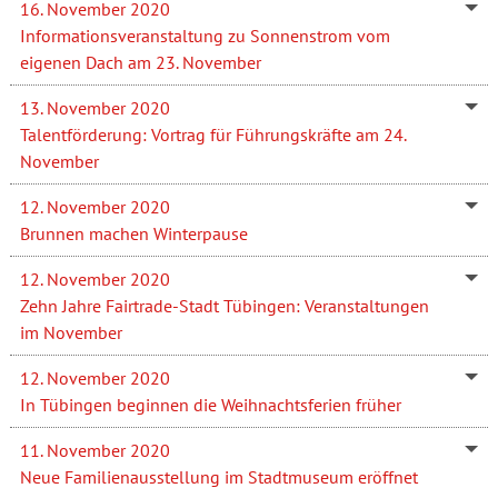
16. November 2020
Informationsveranstaltung zu Sonnenstrom vom
eigenen Dach am 23. November
13. November 2020
Talentförderung: Vortrag für Führungskräfte am 24.
November
12. November 2020
Brunnen machen Winterpause
12. November 2020
Zehn Jahre Fairtrade-Stadt Tübingen: Veranstaltungen
im November
12. November 2020
In Tübingen beginnen die Weihnachtsferien früher
11. November 2020
Neue Familienausstellung im Stadtmuseum eröffnet