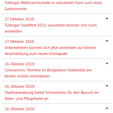
Tübinger Weihnachtsmarkt in reduzierter Form und ohne
Gastronomie
27. Oktober 2020
Tübinger Stadtfest 2021: Aussteller können sich noch
anmelden
27. Oktober 2020
Unternehmen können sich jetzt anmelden zur Online-
Veranstaltung zum neuen Klimapakt
26. Oktober 2020
Coronavirus: Termine im Bürgerbüro Stadtmitte am
besten online vereinbaren
26. Oktober 2020
Stadtverwaltung bietet Schnelltests für den Besuch im
Alten- und Pflegeheim an
26. Oktober 2020