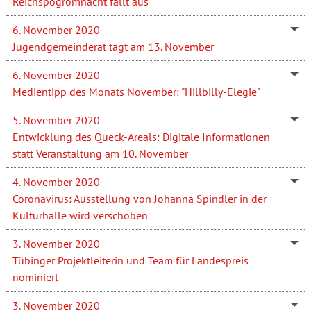
Reichspogromnacht fällt aus
6. November 2020
Jugendgemeinderat tagt am 13. November
6. November 2020
Medientipp des Monats November: "Hillbilly-Elegie"
5. November 2020
Entwicklung des Queck-Areals: Digitale Informationen
statt Veranstaltung am 10. November
4. November 2020
Coronavirus: Ausstellung von Johanna Spindler in der
Kulturhalle wird verschoben
3. November 2020
Tübinger Projektleiterin und Team für Landespreis
nominiert
3. November 2020