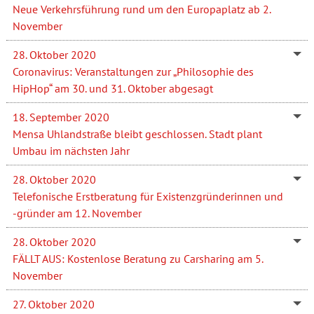
Neue Verkehrsführung rund um den Europaplatz ab 2.
November
28. Oktober 2020
Coronavirus: Veranstaltungen zur „Philosophie des
HipHop“ am 30. und 31. Oktober abgesagt
18. September 2020
Mensa Uhlandstraße bleibt geschlossen. Stadt plant
Umbau im nächsten Jahr
28. Oktober 2020
Telefonische Erstberatung für Existenzgründerinnen und
-gründer am 12. November
28. Oktober 2020
FÄLLT AUS: Kostenlose Beratung zu Carsharing am 5.
November
27. Oktober 2020