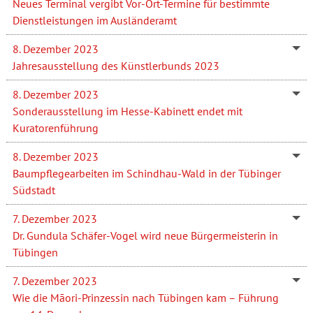
Neues Terminal vergibt Vor-Ort-Termine für bestimmte
Dienstleistungen im Ausländeramt
8. Dezember 2023
Jahresausstellung des Künstlerbunds 2023
8. Dezember 2023
Sonderausstellung im Hesse-Kabinett endet mit
Kuratorenführung
8. Dezember 2023
Baumpflegearbeiten im Schindhau-Wald in der Tübinger
Südstadt
7. Dezember 2023
Dr. Gundula Schäfer-Vogel wird neue Bürgermeisterin in
Tübingen
7. Dezember 2023
Wie die Māori-Prinzessin nach Tübingen kam – Führung