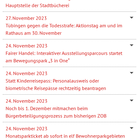
Hauptstelle der Stadtbücherei
27. November 2023
Tübingen gegen die Todesstrafe: Aktionstag am und im
Rathaus am 30. November
24. November 2023
Fairer Handel: Interaktiver Ausstellungsparcours startet
am Bewegungspark „3 in One“
24. November 2023
Statt Kinderreisepass: Personalausweis oder
biometrische Reisepässe rechtzeitig beantragen
24. November 2023
Noch bis 1. Dezember mitmachen beim
Bürgerbeteiligungsprozess zum bisherigen ZOB
24. November 2023
Monatsparkticket ab sofort in elf Bewohnerparkgebieten