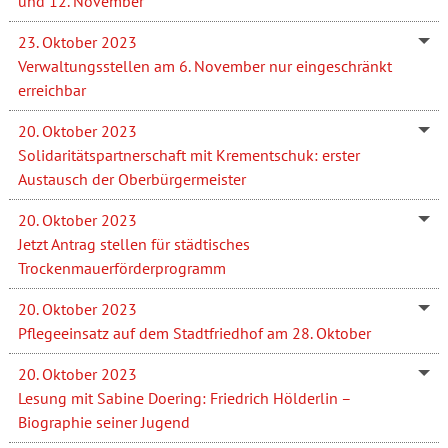
und 12. November
23. Oktober 2023
Verwaltungsstellen am 6. November nur eingeschränkt
erreichbar
20. Oktober 2023
Solidaritätspartnerschaft mit Krementschuk: erster
Austausch der Oberbürgermeister
20. Oktober 2023
Jetzt Antrag stellen für städtisches
Trockenmauerförderprogramm
20. Oktober 2023
Pflegeeinsatz auf dem Stadtfriedhof am 28. Oktober
20. Oktober 2023
Lesung mit Sabine Doering: Friedrich Hölderlin –
Biographie seiner Jugend