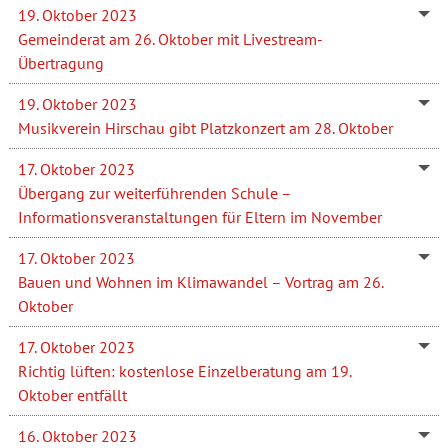
19. Oktober 2023
Gemeinderat am 26. Oktober mit Livestream-
Übertragung
19. Oktober 2023
Musikverein Hirschau gibt Platzkonzert am 28. Oktober
17. Oktober 2023
Übergang zur weiterführenden Schule –
Informationsveranstaltungen für Eltern im November
17. Oktober 2023
Bauen und Wohnen im Klimawandel – Vortrag am 26.
Oktober
17. Oktober 2023
Richtig lüften: kostenlose Einzelberatung am 19.
Oktober entfällt
16. Oktober 2023