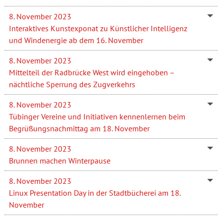
8. November 2023
Interaktives Kunstexponat zu Künstlicher Intelligenz
und Windenergie ab dem 16. November
8. November 2023
Mittelteil der Radbrücke West wird eingehoben –
nächtliche Sperrung des Zugverkehrs
8. November 2023
Tübinger Vereine und Initiativen kennenlernen beim
Begrüßungsnachmittag am 18. November
8. November 2023
Brunnen machen Winterpause
8. November 2023
Linux Presentation Day in der Stadtbücherei am 18.
November