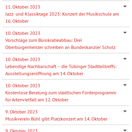
11. Oktober 2023
Jazz- und Klassiktage 2023: Konzert der Musikschule am
16. Oktober
10. Oktober 2023
Vorschläge zum Bürokratieabbau: Drei
Oberbürgermeister schreiben an Bundeskanzler Scholz
10. Oktober 2023
Lebendige Nachbarschaft – die Tübinger Stadtteiltreffs:
Ausstellungseröffnung am 14. Oktober
10. Oktober 2023
Kostenlose Beratung zum städtischen Förderprogramm
für Artenvielfalt am 12. Oktober
9. Oktober 2023
Musikverein Bühl gibt Platzkonzert am 14. Oktober
9. Oktober 2023