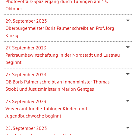
Photovoltaik-Spaziergang durch Tübingen am 13.
Oktober
29. September 2023
Oberbürgermeister Boris Palmer schreibt an Prof. Jörg
Kinzig
27. September 2023
Parkraumbewirtschaftung in der Nordstadt und Lustnau
beginnt
27. September 2023
OB Boris Palmer schreibt an Innenminister Thomas
Strobl und Justizministerin Marion Gentges
27. September 2023
Vorverkauf für die Tübinger Kinder- und
Jugendbuchwoche beginnt
25. September 2023