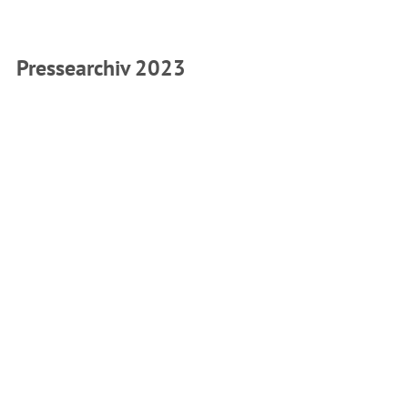
Pressearchiv 2023