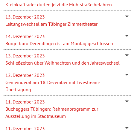
Kleinkrafträder dürfen jetzt die Mühlstraße befahren
15. Dezember 2023
Leitungswechsel am Tübinger Zimmertheater
14. Dezember 2023
Bürgerbüro Derendingen ist am Montag geschlossen
13. Dezember 2023
Schließzeiten über Weihnachten und den Jahreswechsel
12. Dezember 2023
Gemeinderat am 18. Dezember mit Livestream-
Übertragung
11. Dezember 2023
Bucheggers Tübingen: Rahmenprogramm zur
Ausstellung im Stadtmuseum
11. Dezember 2023