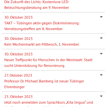
Die Zukunft des Lichts: Kostenlose LED-
Beleuchtungsberatung am 9. November
30. Oktober 2023
TAKT – Tübingen aktiv gegen Diskriminierung:
Vernetzungstreffen am 8. November
30. Oktober 2023
Kein Wochenmarkt am Mittwoch, 1. November
30. Oktober 2023
Neuer Treffpunkt für Menschen in der Weststadt: Stadt
sucht Unterstützung für Renovierung
27. Oktober 2023
Professor Dr. Michael Bamberg ist neuer Tübinger
Ehrenbürger
25. Oktober 2023
Jetzt noch anmelden zum Sprachkurs „Kita lingua“ und