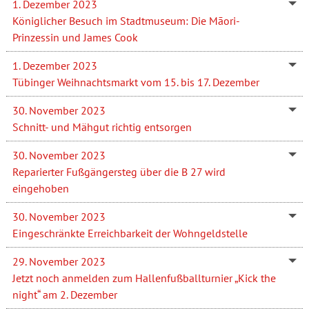
1. Dezember 2023
Königlicher Besuch im Stadtmuseum: Die Māori-
Prinzessin und James Cook
1. Dezember 2023
Tübinger Weihnachtsmarkt vom 15. bis 17. Dezember
30. November 2023
Schnitt- und Mähgut richtig entsorgen
30. November 2023
Reparierter Fußgängersteg über die B 27 wird
eingehoben
30. November 2023
Eingeschränkte Erreichbarkeit der Wohngeldstelle
29. November 2023
Jetzt noch anmelden zum Hallenfußballturnier „Kick the
night“ am 2. Dezember