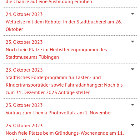
die Chance auf eine Ausbildung erhöhen
24. Oktober 2023
Weltreise mit dem Roboter in der Stadtbücherei am 26.
Oktober
23. Oktober 2023
Noch freie Plätze im Herbstferienprogramm des
Stadtmuseums Tübingen
23. Oktober 2023
Städtisches Förderprogramm für Lasten- und
Kindertransporträder sowie Fahrradanhänger: Noch bis
zum 31. Dezember 2023 Anträge stellen
23. Oktober 2023
Vortrag zum Thema Photovoltaik am 2. November
23. Oktober 2023
Noch freie Plätze beim Gründungs-Wochenende am 11.