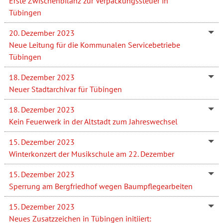
Erste Zwischenbilanz zur Verpackungssteuer in
Tübingen
20. Dezember 2023
Neue Leitung für die Kommunalen Servicebetriebe
Tübingen
18. Dezember 2023
Neuer Stadtarchivar für Tübingen
18. Dezember 2023
Kein Feuerwerk in der Altstadt zum Jahreswechsel
15. Dezember 2023
Winterkonzert der Musikschule am 22. Dezember
15. Dezember 2023
Sperrung am Bergfriedhof wegen Baumpflegearbeiten
15. Dezember 2023
Neues Zusatzzeichen in Tübingen initiiert: