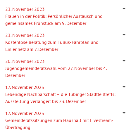
23. November 2023
Frauen in der Politik: Persönlicher Austausch und
gemeinsames Frühstück am 9. Dezember
23. November 2023
Kostenlose Beratung zum TüBus-Fahrplan und
Liniennetz am 7. Dezember
20. November 2023
Jugendgemeinderatswahl vom 27. November bis 4.
Dezember
17. November 2023
Lebendige Nachbarschaft – die Tübinger Stadtteiltreffs:
Ausstellung verlängert bis 23. Dezember
17. November 2023
Gemeinderatssitzungen zum Haushalt mit Livestream-
Übertragung