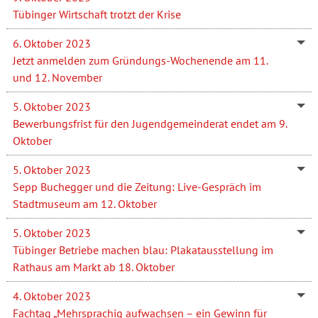
Tübinger Wirtschaft trotzt der Krise
6. Oktober 2023
Jetzt anmelden zum Gründungs-Wochenende am 11.
und 12. November
5. Oktober 2023
Bewerbungsfrist für den Jugendgemeinderat endet am 9.
Oktober
5. Oktober 2023
Sepp Buchegger und die Zeitung: Live-Gespräch im
Stadtmuseum am 12. Oktober
5. Oktober 2023
Tübinger Betriebe machen blau: Plakatausstellung im
Rathaus am Markt ab 18. Oktober
4. Oktober 2023
Fachtag „Mehrsprachig aufwachsen – ein Gewinn für