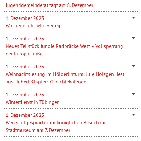
Jugendgemeinderat tagt am 8. Dezember
1. Dezember 2023
Wochenmarkt wird verlegt
1. Dezember 2023
Neues Teilstück für die Radbrücke West – Vollsperrung
der Europastraße
1. Dezember 2023
Weihnachtslesung im Hölderlinturm: Jule Hölzgen liest
aus Hubert Klöpfers Gedichtekalender
1. Dezember 2023
Winterdienst in Tübingen
1. Dezember 2023
Werkstattgespräch zum königlichen Besuch im
Stadtmuseum am 7. Dezember