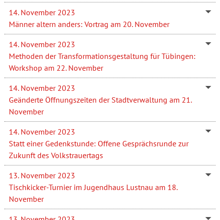
14. November 2023
Männer altern anders: Vortrag am 20. November
14. November 2023
Methoden der Transformationsgestaltung für Tübingen:
Workshop am 22. November
14. November 2023
Geänderte Öffnungszeiten der Stadtverwaltung am 21.
November
14. November 2023
Statt einer Gedenkstunde: Offene Gesprächsrunde zur
Zukunft des Volkstrauertags
13. November 2023
Tischkicker-Turnier im Jugendhaus Lustnau am 18.
November
13. November 2023