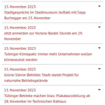
15. November 2023
Stadtgespräche im Stadtmuseum: Auftakt mit Sepp
Buchegger am 23. November
15. November 2023
Jetzt anmelden zur Vorlese-Bastel-Stunde am 29.
November
15. November 2023
Tübinger Klimapakt: Immer mehr Unternehmen wollen
klimaneutral werden
15. November 2023
Grüne-Sterne-Betriebe: Stadt startet Projekt für
naturnahe Betriebsgelände
15. November 2023
Tübinger Betriebe machen blau: Plakatausstellung ab
28. November im Technischen Rathaus