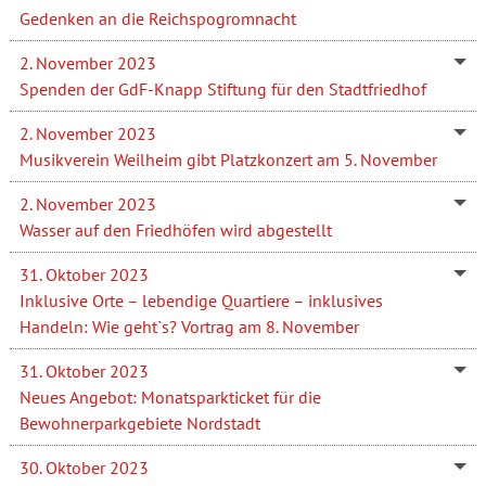
Gedenken an die Reichspogromnacht
2. November 2023
Spenden der GdF-Knapp Stiftung für den Stadtfriedhof
2. November 2023
Musikverein Weilheim gibt Platzkonzert am 5. November
2. November 2023
Wasser auf den Friedhöfen wird abgestellt
31. Oktober 2023
Inklusive Orte – lebendige Quartiere – inklusives
Handeln: Wie geht`s? Vortrag am 8. November
31. Oktober 2023
Neues Angebot: Monatsparkticket für die
Bewohnerparkgebiete Nordstadt
30. Oktober 2023