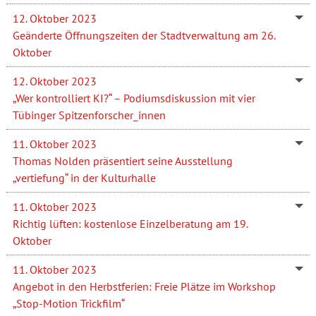
12. Oktober 2023
Geänderte Öffnungszeiten der Stadtverwaltung am 26.
Oktober
12. Oktober 2023
„Wer kontrolliert KI?“ – Podiumsdiskussion mit vier
Tübinger Spitzenforscher_innen
11. Oktober 2023
Thomas Nolden präsentiert seine Ausstellung
„vertiefung“ in der Kulturhalle
11. Oktober 2023
Richtig lüften: kostenlose Einzelberatung am 19.
Oktober
11. Oktober 2023
Angebot in den Herbstferien: Freie Plätze im Workshop
„Stop-Motion Trickfilm“