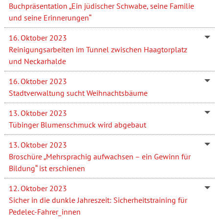
Buchpräsentation „Ein jüdischer Schwabe, seine Familie
und seine Erinnerungen“
16. Oktober 2023
Reinigungsarbeiten im Tunnel zwischen Haagtorplatz
und Neckarhalde
16. Oktober 2023
Stadtverwaltung sucht Weihnachtsbäume
13. Oktober 2023
Tübinger Blumenschmuck wird abgebaut
13. Oktober 2023
Broschüre „Mehrsprachig aufwachsen – ein Gewinn für
Bildung“ ist erschienen
12. Oktober 2023
Sicher in die dunkle Jahreszeit: Sicherheitstraining für
Pedelec-Fahrer_innen