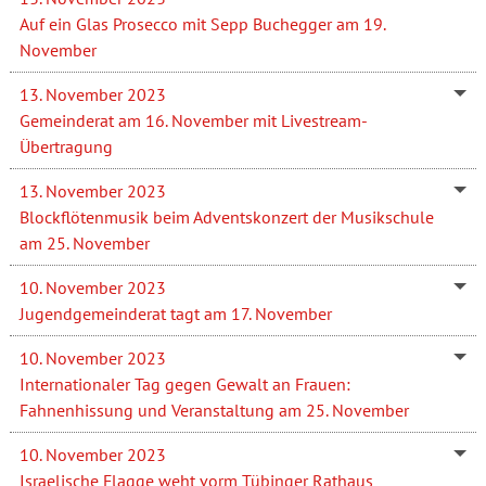
Auf ein Glas Prosecco mit Sepp Buchegger am 19.
November
13. November 2023
Gemeinderat am 16. November mit Livestream-
Übertragung
13. November 2023
Blockflötenmusik beim Adventskonzert der Musikschule
am 25. November
10. November 2023
Jugendgemeinderat tagt am 17. November
10. November 2023
Internationaler Tag gegen Gewalt an Frauen:
Fahnenhissung und Veranstaltung am 25. November
10. November 2023
Israelische Flagge weht vorm Tübinger Rathaus