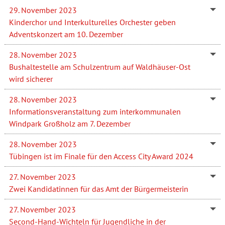
29. November 2023
Kinderchor und Interkulturelles Orchester geben
Adventskonzert am 10. Dezember
28. November 2023
Bushaltestelle am Schulzentrum auf Waldhäuser-Ost
wird sicherer
28. November 2023
Informationsveranstaltung zum interkommunalen
Windpark Großholz am 7. Dezember
28. November 2023
Tübingen ist im Finale für den Access City Award 2024
27. November 2023
Zwei Kandidatinnen für das Amt der Bürgermeisterin
27. November 2023
Second-Hand-Wichteln für Jugendliche in der