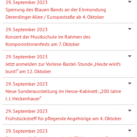
29. September 2023
Sperrung des Blauen Bands an der Einmündung
Derendinger Allee / Europastraße ab 4. Oktober
29. September 2023
Konzert der Musikschule im Rahmen des
Komponistinnenfests am 7. Oktober
29. September 2023
Jetzt anmelden zur Vorlese-Bastel-Stunde „Heute wird’s
bunt!“ am 12. Oktober
29. September 2023
Neue Sonderausstellung im Hesse-Kabinett: „200 Jahre
J. J. Heckenhauer“
29. September 2023
Frühstückstreff für pflegende Angehörige am 4. Oktober
29. September 2023