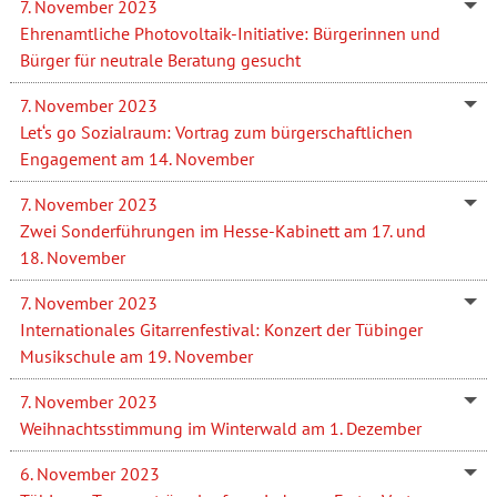
7. November 2023
Ehrenamtliche Photovoltaik-Initiative: Bürgerinnen und
Bürger für neutrale Beratung gesucht
7. November 2023
Let‘s go Sozialraum: Vortrag zum bürgerschaftlichen
Engagement am 14. November
7. November 2023
Zwei Sonderführungen im Hesse-Kabinett am 17. und
18. November
7. November 2023
Internationales Gitarrenfestival: Konzert der Tübinger
Musikschule am 19. November
7. November 2023
Weihnachtsstimmung im Winterwald am 1. Dezember
6. November 2023