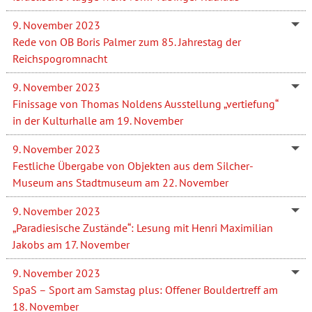
9. November 2023
Rede von OB Boris Palmer zum 85. Jahrestag der
Reichspogromnacht
9. November 2023
Finissage von Thomas Noldens Ausstellung „vertiefung“
in der Kulturhalle am 19. November
9. November 2023
Festliche Übergabe von Objekten aus dem Silcher-
Museum ans Stadtmuseum am 22. November
9. November 2023
„Paradiesische Zustände“: Lesung mit Henri Maximilian
Jakobs am 17. November
9. November 2023
SpaS – Sport am Samstag plus: Offener Bouldertreff am
18. November