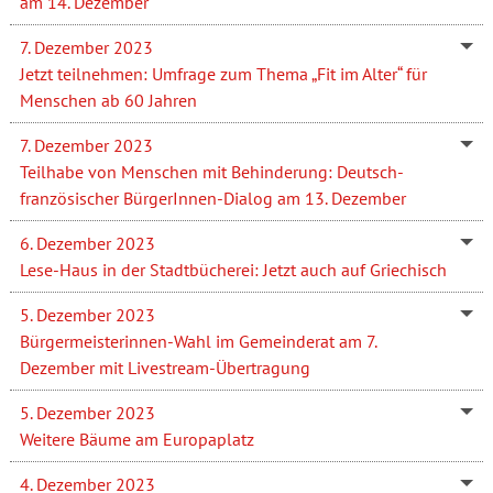
am 14. Dezember
7. Dezember 2023
Jetzt teilnehmen: Umfrage zum Thema „Fit im Alter“ für
Menschen ab 60 Jahren
7. Dezember 2023
Teilhabe von Menschen mit Behinderung: Deutsch-
französischer BürgerInnen-Dialog am 13. Dezember
6. Dezember 2023
Lese-Haus in der Stadtbücherei: Jetzt auch auf Griechisch
5. Dezember 2023
Bürgermeisterinnen-Wahl im Gemeinderat am 7.
Dezember mit Livestream-Übertragung
5. Dezember 2023
Weitere Bäume am Europaplatz
4. Dezember 2023