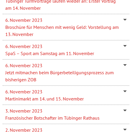
Tübinger Turmvorträge laufen wieder an: Erster Vortrag
am 14. November
6. November 2023
Broschüre für Menschen mit wenig Geld: Vorstellung am
13. November
6. November 2023
SpaS – Sport am Samstag am 11. November
6. November 2023
Jetzt mitmachen beim Bürgerbeteiligungsprozess zum
bisherigen ZOB
6. November 2023
Martinimarkt am 14. und 15. November
3. November 2023
Französischer Botschafter im Tübinger Rathaus
2. November 2023