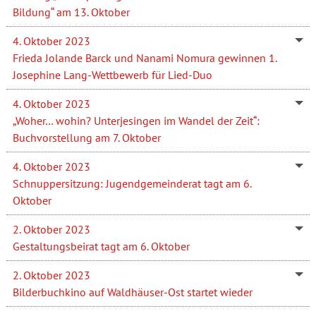
Bildung“ am 13. Oktober
4. Oktober 2023
Frieda Jolande Barck und Nanami Nomura gewinnen 1.
Josephine Lang-Wettbewerb für Lied-Duo
4. Oktober 2023
„Woher… wohin? Unterjesingen im Wandel der Zeit“:
Buchvorstellung am 7. Oktober
4. Oktober 2023
Schnuppersitzung: Jugendgemeinderat tagt am 6.
Oktober
2. Oktober 2023
Gestaltungsbeirat tagt am 6. Oktober
2. Oktober 2023
Bilderbuchkino auf Waldhäuser-Ost startet wieder