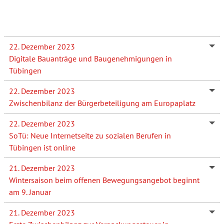
22. Dezember 2023
Digitale Bauanträge und Baugenehmigungen in
Tübingen
22. Dezember 2023
Zwischenbilanz der Bürgerbeteiligung am Europaplatz
22. Dezember 2023
SoTü: Neue Internetseite zu sozialen Berufen in
Tübingen ist online
21. Dezember 2023
Wintersaison beim offenen Bewegungsangebot beginnt
am 9. Januar
21. Dezember 2023