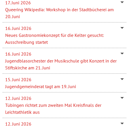
17. Juni 2026
Queering Wikipedia: Workshop in der Stadtbücherei am
20. Juni
16. Juni 2026
Neues Gastronomiekonzept für die Kelter gesucht:
Ausschreibung startet
16. Juni 2026
Jugendblasorchester der Musikschule gibt Konzert in der
Stiftskirche am 21. Juni
15. Juni 2026
Jugendgemeinderat tagt am 19. Juni
12. Juni 2026
Tübingen richtet zum zweiten Mal Kreisfinals der
Leichtathletik aus
12. Juni 2026