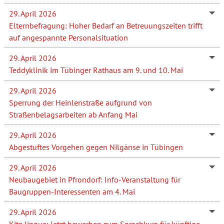
29. April 2026
Elternbefragung: Hoher Bedarf an Betreuungszeiten trifft
auf angespannte Personalsituation
29. April 2026
Teddyklinik im Tübinger Rathaus am 9. und 10. Mai
29. April 2026
Sperrung der Heinlenstraße aufgrund von
Straßenbelagsarbeiten ab Anfang Mai
29. April 2026
Abgestuftes Vorgehen gegen Nilgänse in Tübingen
29. April 2026
Neubaugebiet in Pfrondorf: Info-Veranstaltung für
Baugruppen-Interessenten am 4. Mai
29. April 2026
Kita lingua: Jetzt bewerben zum Sprachkurs für künftige