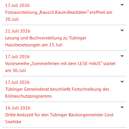
17. Juli 2026
Fotoausstellung „Rausch.Raum.Realitäten“ eröffnet am
20. Juli
21. Juli 2026
Lesung und Buchvorstellung zu Tübinger
Hausbesetzungen am 23. Juli
17. Juli 2026
Vorlesereihe „Sommerferien mit dem LESE-HAUS“ startet
am 30. Juli
17. Juli 2026
Tübinger Gemeinderat beschließt Fortschreibung des
Klimaschutzprogramms
16. Juli 2026
Dritte Amtszeit für den Tübinger Baubürgermeister Cord
Soehlke