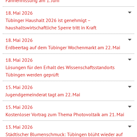
Fahnenhissung am 1. Juni
18. Mai 2026
Tübinger Haushalt 2026 ist genehmigt –
haushaltswirtschaftliche Sperre tritt in Kraft
18. Mai 2026
Erdbeertag auf dem Tübinger Wochenmarkt am 22. Mai
18. Mai 2026
Lösungen für den Erhalt des Wissenschaftsstandorts
Tübingen werden geprüft
15. Mai 2026
Jugendgemeinderat tagt am 22. Mai
15. Mai 2026
Kostenloser Vortrag zum Thema Photovoltaik am 21. Mai
13. Mai 2026
Städtischer Blumenschmuck: Tübingen blüht wieder auf