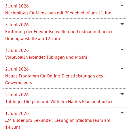
5. Juni 2026
Nachmittag für Menschen mit Pflegebedarf am 11. Juni
3. Juni 2026
Eröffnung der Friedhofserweiterung Lustnau mit neuer
Urnengrabstätte am 12. Juni
3. Juni 2026
Volleyball verbindet Tübingen und Moshi
2. Juni 2026
Neues Programm für Online-Dienstleistungen des
Gewerbeamts
2. Juni 2026
Tübinger Ding im Juni: Wilhelm Hauffs Märchenbücher
1. Juni 2026
„24 Bilder pro Sekunde“: Lesung im Stadtmuseum am
14. Juni