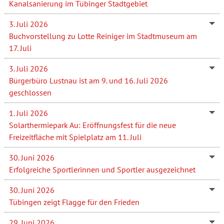
Kanalsanierung im Tübinger Stadtgebiet
3. Juli 2026
Buchvorstellung zu Lotte Reiniger im Stadtmuseum am
17. Juli
3. Juli 2026
Bürgerbüro Lustnau ist am 9. und 16. Juli 2026
geschlossen
1. Juli 2026
Solarthermiepark Au: Eröffnungsfest für die neue
Freizeitfläche mit Spielplatz am 11. Juli
30. Juni 2026
Erfolgreiche Sportlerinnen und Sportler ausgezeichnet
30. Juni 2026
Tübingen zeigt Flagge für den Frieden
29. Juni 2026