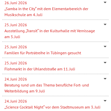
26. Juni 2026
„Samba in the City“ mit dem Elementarbereich der
Musikschule am 4. Juli
25. Juni 2026
Ausstellung „Transit“ in der Kulturhalle mit Vernissage
am 3. Juli
25. Juni 2026
Familien für Porträtreihe in Tübingen gesucht
25. Juni 2026
Flohmarkt in der Uhlandstraße am 11. Juli
24. Juni 2026
Beratung rund um das Thema berufliche Fort- und
Weiterbildung am 9. Juli
24. Juni 2026
„Science Cocktail Night“ vor dem Stadtmuseum am 3. Juli