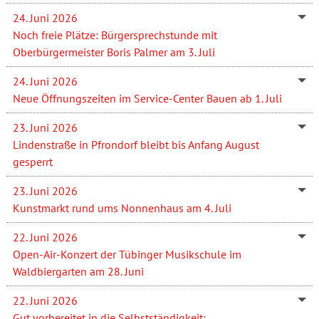
24. Juni 2026
Noch freie Plätze: Bürgersprechstunde mit
Oberbürgermeister Boris Palmer am 3. Juli
24. Juni 2026
Neue Öffnungszeiten im Service-Center Bauen ab 1. Juli
23. Juni 2026
Lindenstraße in Pfrondorf bleibt bis Anfang August
gesperrt
23. Juni 2026
Kunstmarkt rund ums Nonnenhaus am 4. Juli
22. Juni 2026
Open-Air-Konzert der Tübinger Musikschule im
Waldbiergarten am 28. Juni
22. Juni 2026
Gut vorbereitet in die Selbstständigkeit: