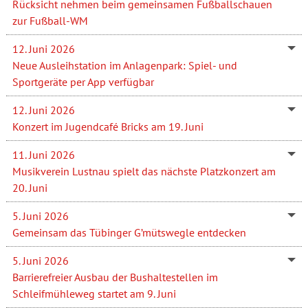
Rücksicht nehmen beim gemeinsamen Fußballschauen
zur Fußball-WM
12. Juni 2026
Neue Ausleihstation im Anlagenpark: Spiel- und
Sportgeräte per App verfügbar
12. Juni 2026
Konzert im Jugendcafé Bricks am 19. Juni
11. Juni 2026
Musikverein Lustnau spielt das nächste Platzkonzert am
20. Juni
5. Juni 2026
Gemeinsam das Tübinger G’mütswegle entdecken
5. Juni 2026
Barrierefreier Ausbau der Bushaltestellen im
Schleifmühleweg startet am 9. Juni