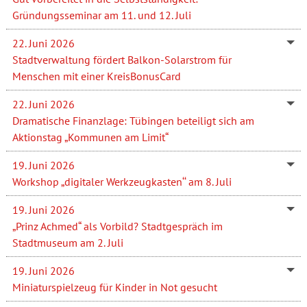
Gründungsseminar am 11. und 12. Juli
22. Juni 2026
Stadtverwaltung fördert Balkon-Solarstrom für
Menschen mit einer KreisBonusCard
22. Juni 2026
Dramatische Finanzlage: Tübingen beteiligt sich am
Aktionstag „Kommunen am Limit“
19. Juni 2026
Workshop „digitaler Werkzeugkasten‘‘ am 8. Juli
19. Juni 2026
„Prinz Achmed“ als Vorbild? Stadtgespräch im
Stadtmuseum am 2. Juli
19. Juni 2026
Miniaturspielzeug für Kinder in Not gesucht