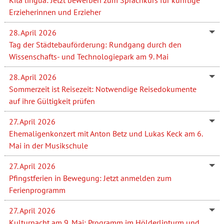
Erzieherinnen und Erzieher
28. April 2026
Tag der Städtebauförderung: Rundgang durch den
Wissenschafts- und Technologiepark am 9. Mai
28. April 2026
Sommerzeit ist Reisezeit: Notwendige Reisedokumente
auf ihre Gültigkeit prüfen
27. April 2026
Ehemaligenkonzert mit Anton Betz und Lukas Keck am 6.
Mai in der Musikschule
27. April 2026
Pfingstferien in Bewegung: Jetzt anmelden zum
Ferienprogramm
27. April 2026
Kulturnacht am 9. Mai: Programm im Hölderlinturm und