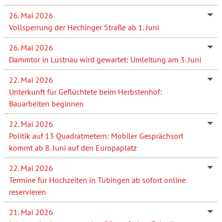
26. Mai 2026
Vollsperrung der Hechinger Straße ab 1. Juni
26. Mai 2026
Dammtor in Lustnau wird gewartet: Umleitung am 3. Juni
22. Mai 2026
Unterkunft für Geflüchtete beim Herbstenhof:
Bauarbeiten beginnen
22. Mai 2026
Politik auf 13 Quadratmetern: Mobiler Gesprächsort
kommt ab 8. Juni auf den Europaplatz
22. Mai 2026
Termine für Hochzeiten in Tübingen ab sofort online
reservieren
21. Mai 2026