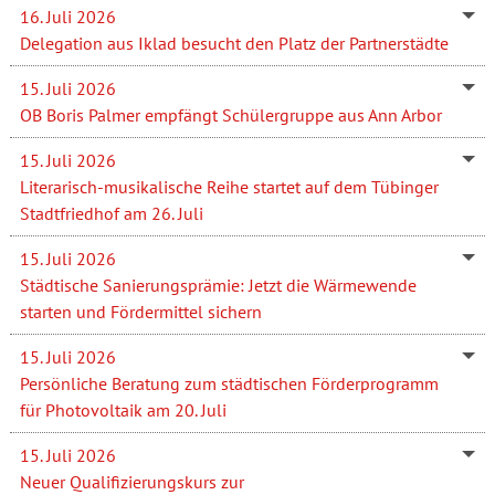
16. Juli 2026
Delegation aus Iklad besucht den Platz der Partnerstädte
15. Juli 2026
OB Boris Palmer empfängt Schülergruppe aus Ann Arbor
15. Juli 2026
Literarisch-musikalische Reihe startet auf dem Tübinger
Stadtfriedhof am 26. Juli
15. Juli 2026
Städtische Sanierungsprämie: Jetzt die Wärmewende
starten und Fördermittel sichern
15. Juli 2026
Persönliche Beratung zum städtischen Förderprogramm
für Photovoltaik am 20. Juli
15. Juli 2026
Neuer Qualifizierungskurs zur