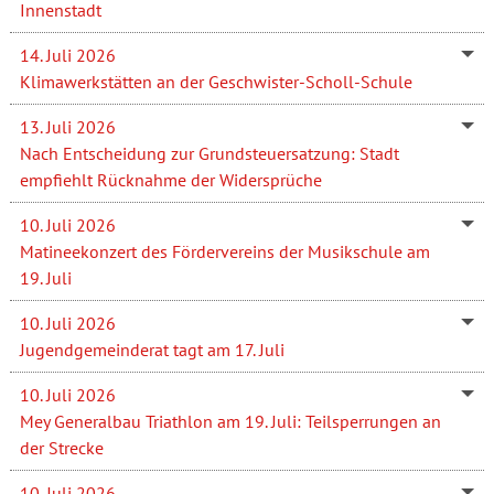
Innenstadt
14. Juli 2026
Klimawerkstätten an der Geschwister-Scholl-Schule
13. Juli 2026
Nach Entscheidung zur Grundsteuersatzung: Stadt
empfiehlt Rücknahme der Widersprüche
10. Juli 2026
Matineekonzert des Fördervereins der Musikschule am
19. Juli
10. Juli 2026
Jugendgemeinderat tagt am 17. Juli
10. Juli 2026
Mey Generalbau Triathlon am 19. Juli: Teilsperrungen an
der Strecke
10. Juli 2026