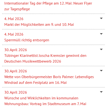
Internationaler Tag der Pflege am 12. Mai: Neuer Flyer
zur Tagespflege
4. Mai 2026
Markt der Möglichkeiten am 9. und 10. Mai
4. Mai 2026
Sperrmüll richtig entsorgen
30. April 2026
Tübinger Klarinettist Joscha Kremsler gewinnt den
Deutschen Musikwettbewerb 2026
30. April 2026
Wette von Oberbürgermeister Boris Palmer: Lebendiges
Windrad auf dem Festplatz am 16. Mai
30. April 2026
Wünsche und Wirklichkeiten im kommunalen
Wohnungsbau: Vortrag im Stadtmuseum am 7. Mai