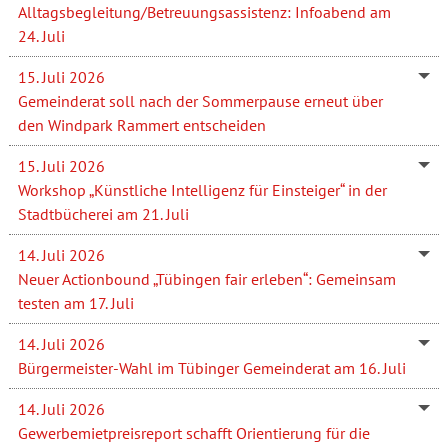
Alltagsbegleitung/Betreuungsassistenz: Infoabend am
24. Juli
15. Juli 2026
Gemeinderat soll nach der Sommerpause erneut über
den Windpark Rammert entscheiden
15. Juli 2026
Workshop „Künstliche Intelligenz für Einsteiger“ in der
Stadtbücherei am 21. Juli
14. Juli 2026
Neuer Actionbound „Tübingen fair erleben“: Gemeinsam
testen am 17. Juli
14. Juli 2026
Bürgermeister-Wahl im Tübinger Gemeinderat am 16. Juli
14. Juli 2026
Gewerbemietpreisreport schafft Orientierung für die