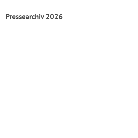
Pressearchiv 2026