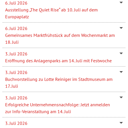
6. Juli 2026
Ausstellung „The Quiet Rise“ ab 10. Juli auf dem
Europaplatz
6. Juli 2026
Gemeinsames Marktfrühstück auf dem Wochenmarkt am
18. Juli
3. Juli 2026
Eröffnung des Anlagenparks am 14. Juli mit Festwoche
3. Juli 2026
Buchvorstellung zu Lotte Reiniger im Stadtmuseum am
17. Juli
3. Juli 2026
Erfolgreiche Unternehmensnachfolge: Jetzt anmelden
zur Info-Veranstaltung am 14. Juli
3. Juli 2026