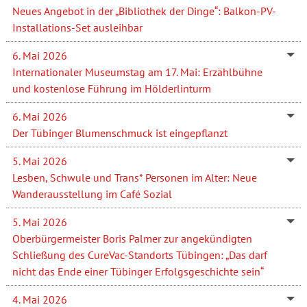
Neues Angebot in der „Bibliothek der Dinge“: Balkon-PV-
Installations-Set ausleihbar
6. Mai 2026
Internationaler Museumstag am 17. Mai: Erzählbühne
und kostenlose Führung im Hölderlinturm
6. Mai 2026
Der Tübinger Blumenschmuck ist eingepflanzt
5. Mai 2026
Lesben, Schwule und Trans* Personen im Alter: Neue
Wanderausstellung im Café Sozial
5. Mai 2026
Oberbürgermeister Boris Palmer zur angekündigten
Schließung des CureVac-Standorts Tübingen: „Das darf
nicht das Ende einer Tübinger Erfolgsgeschichte sein“
4. Mai 2026