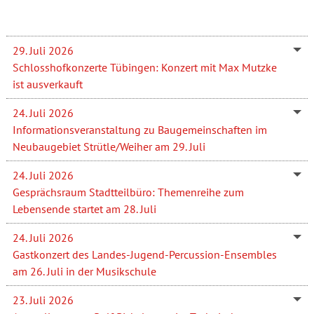
29. Juli 2026
Schlosshofkonzerte Tübingen: Konzert mit Max Mutzke
ist ausverkauft
24. Juli 2026
Informationsveranstaltung zu Baugemeinschaften im
Neubaugebiet Strütle/Weiher am 29. Juli
24. Juli 2026
Gesprächsraum Stadtteilbüro: Themenreihe zum
Lebensende startet am 28. Juli
24. Juli 2026
Gastkonzert des Landes-Jugend-Percussion-Ensembles
am 26. Juli in der Musikschule
23. Juli 2026