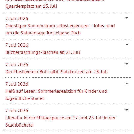
Quartiersplatz am 15. Juli
7. Juli 2026
Günstigen Sonnenstrom selbst erzeugen – Infos rund
um die Solaranlage fürs eigene Dach
7. Juli 2026
Bücherraschungs-Taschen ab 21. Juli
7. Juli 2026
Der Musikverein Bühl gibt Platzkonzert am 18. Juli
7. Juli 2026
Heiß auf Lesen: Sommerleseaktion für Kinder und
Jugendliche startet
7. Juli 2026
Literatur in der Mittagspause am 17. und 23. Juli in der
Stadtbücherei