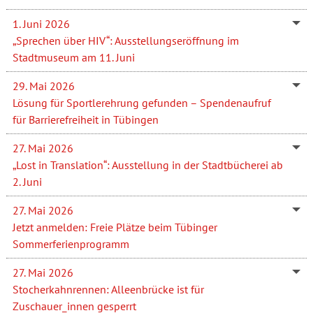
1. Juni 2026
„Sprechen über HIV“: Ausstellungseröffnung im
Stadtmuseum am 11. Juni
29. Mai 2026
Lösung für Sportlerehrung gefunden – Spendenaufruf
für Barrierefreiheit in Tübingen
27. Mai 2026
„Lost in Translation“: Ausstellung in der Stadtbücherei ab
2. Juni
27. Mai 2026
Jetzt anmelden: Freie Plätze beim Tübinger
Sommerferienprogramm
27. Mai 2026
Stocherkahnrennen: Alleenbrücke ist für
Zuschauer_innen gesperrt