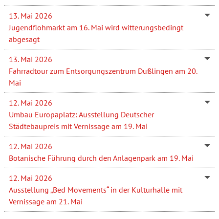
13. Mai 2026
Jugendflohmarkt am 16. Mai wird witterungsbedingt
abgesagt
13. Mai 2026
Fahrradtour zum Entsorgungszentrum Dußlingen am 20.
Mai
12. Mai 2026
Umbau Europaplatz: Ausstellung Deutscher
Städtebaupreis mit Vernissage am 19. Mai
12. Mai 2026
Botanische Führung durch den Anlagenpark am 19. Mai
12. Mai 2026
Ausstellung „Bed Movements“ in der Kulturhalle mit
Vernissage am 21. Mai