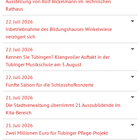
Ausstellung von Rolf Bickelmann im Technischen
Rathaus
22. Juli 2026
Inbetriebnahme des Bildungshauses Winkelwiese
verzögert sich
22. Juli 2026
Kennen Sie Tübingen? Klangvoller Auftakt in der
Tübinger Musikschule am 3. August
22. Juli 2026
Fünfte Saison für die Schlosshofkonzerte
21. Juli 2026
Die Stadtverwaltung übernimmt 21 Auszubildende im
Kita-Bereich
21. Juli 2026
Zwei Millionen Euro für Tübinger Pflege-Projekt