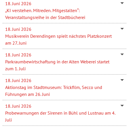
18. Juni 2026
„KI verstehen. Mitreden. Mitgestalten“:
Veranstaltungsreihe in der Stadtbücherei
18. Juni 2026
Musikverein Derendingen spielt nächstes Platzkonzert
am 27. Juni
18. Juni 2026
Parkraumbewirtschaftung in der Alten Weberei startet
zum 1. Juli
18. Juni 2026
Aktionstag im Stadtmuseum: Trickfilm, Secco und
Führungen am 26. Juni
18. Juni 2026
Probewarnungen der Sirenen in Bühl und Lustnau am 4.
Juli