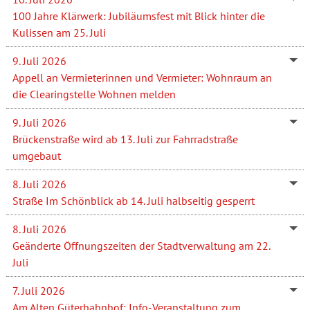
100 Jahre Klärwerk: Jubiläumsfest mit Blick hinter die
Kulissen am 25. Juli
9. Juli 2026
Appell an Vermieterinnen und Vermieter: Wohnraum an
die Clearingstelle Wohnen melden
9. Juli 2026
Brückenstraße wird ab 13. Juli zur Fahrradstraße
umgebaut
8. Juli 2026
Straße Im Schönblick ab 14. Juli halbseitig gesperrt
8. Juli 2026
Geänderte Öffnungszeiten der Stadtverwaltung am 22.
Juli
7. Juli 2026
Am Alten Güterbahnhof: Info-Veranstaltung zum