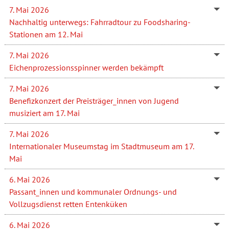
7. Mai 2026
Nachhaltig unterwegs: Fahrradtour zu Foodsharing-
Stationen am 12. Mai
7. Mai 2026
Eichenprozessionsspinner werden bekämpft
7. Mai 2026
Benefizkonzert der Preisträger_innen von Jugend
musiziert am 17. Mai
7. Mai 2026
Internationaler Museumstag im Stadtmuseum am 17.
Mai
6. Mai 2026
Passant_innen und kommunaler Ordnungs- und
Vollzugsdienst retten Entenküken
6. Mai 2026