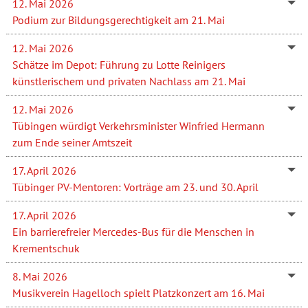
12. Mai 2026
Podium zur Bildungsgerechtigkeit am 21. Mai
12. Mai 2026
Schätze im Depot: Führung zu Lotte Reinigers
künstlerischem und privaten Nachlass am 21. Mai
12. Mai 2026
Tübingen würdigt Verkehrsminister Winfried Hermann
zum Ende seiner Amtszeit
17. April 2026
Tübinger PV-Mentoren: Vorträge am 23. und 30. April
17. April 2026
Ein barrierefreier Mercedes-Bus für die Menschen in
Krementschuk
8. Mai 2026
Musikverein Hagelloch spielt Platzkonzert am 16. Mai