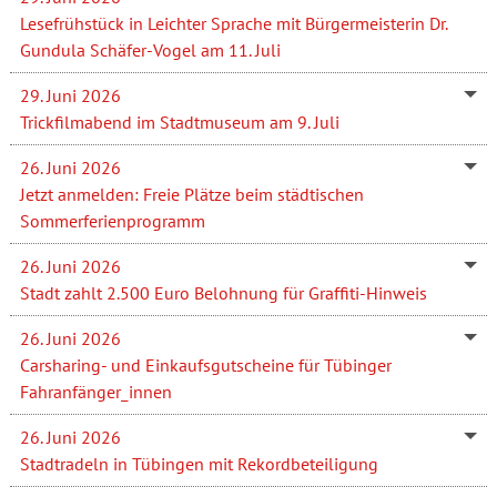
Lesefrühstück in Leichter Sprache mit Bürgermeisterin Dr.
Gundula Schäfer-Vogel am 11. Juli
29. Juni 2026
Trickfilmabend im Stadtmuseum am 9. Juli
26. Juni 2026
Jetzt anmelden: Freie Plätze beim städtischen
Sommerferienprogramm
26. Juni 2026
Stadt zahlt 2.500 Euro Belohnung für Graffiti-Hinweis
26. Juni 2026
Carsharing- und Einkaufsgutscheine für Tübinger
Fahranfänger_innen
26. Juni 2026
Stadtradeln in Tübingen mit Rekordbeteiligung