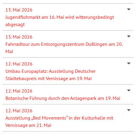
13. Mai 2026
Jugendflohmarkt am 16. Mai wird witterungsbedingt
abgesagt
13. Mai 2026
Fahrradtour zum Entsorgungszentrum Dußlingen am 20.
Mai
12. Mai 2026
Umbau Europaplatz: Ausstellung Deutscher
Städtebaupreis mit Vernissage am 19. Mai
12. Mai 2026
Botanische Führung durch den Anlagenpark am 19. Mai
12. Mai 2026
Ausstellung „Bed Movements“ in der Kulturhalle mit
Vernissage am 21. Mai