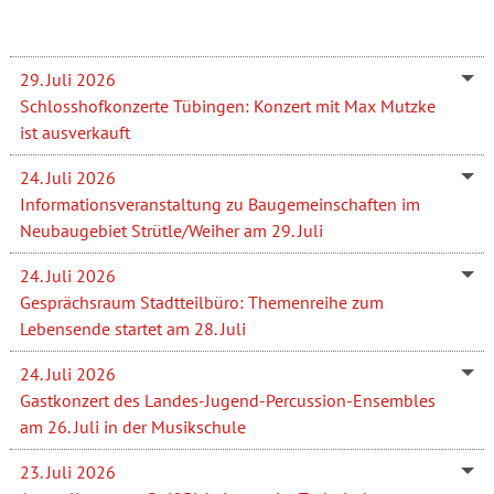
29. Juli 2026
Schlosshofkonzerte Tübingen: Konzert mit Max Mutzke
ist ausverkauft
24. Juli 2026
Informationsveranstaltung zu Baugemeinschaften im
Neubaugebiet Strütle/Weiher am 29. Juli
24. Juli 2026
Gesprächsraum Stadtteilbüro: Themenreihe zum
Lebensende startet am 28. Juli
24. Juli 2026
Gastkonzert des Landes-Jugend-Percussion-Ensembles
am 26. Juli in der Musikschule
23. Juli 2026