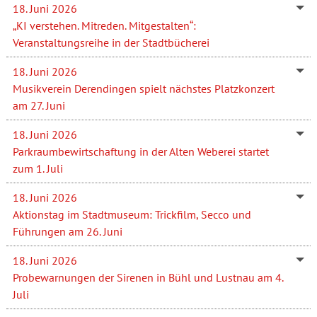
18. Juni 2026
„KI verstehen. Mitreden. Mitgestalten“:
Veranstaltungsreihe in der Stadtbücherei
18. Juni 2026
Musikverein Derendingen spielt nächstes Platzkonzert
am 27. Juni
18. Juni 2026
Parkraumbewirtschaftung in der Alten Weberei startet
zum 1. Juli
18. Juni 2026
Aktionstag im Stadtmuseum: Trickfilm, Secco und
Führungen am 26. Juni
18. Juni 2026
Probewarnungen der Sirenen in Bühl und Lustnau am 4.
Juli