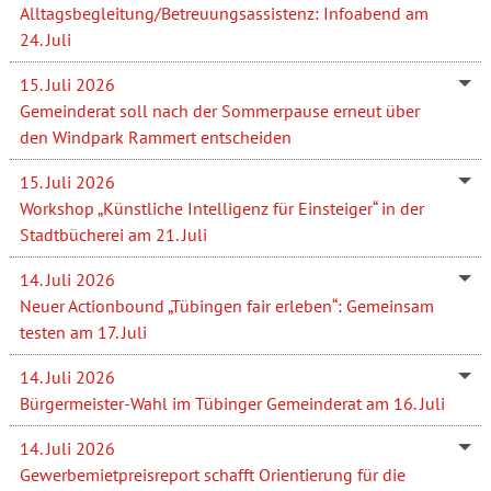
Alltagsbegleitung/Betreuungsassistenz: Infoabend am
24. Juli
15. Juli 2026
Gemeinderat soll nach der Sommerpause erneut über
den Windpark Rammert entscheiden
15. Juli 2026
Workshop „Künstliche Intelligenz für Einsteiger“ in der
Stadtbücherei am 21. Juli
14. Juli 2026
Neuer Actionbound „Tübingen fair erleben“: Gemeinsam
testen am 17. Juli
14. Juli 2026
Bürgermeister-Wahl im Tübinger Gemeinderat am 16. Juli
14. Juli 2026
Gewerbemietpreisreport schafft Orientierung für die