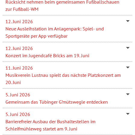
Rücksicht nehmen beim gemeinsamen Fußballschauen
zur Fußball-WM
12. Juni 2026
Neue Ausleihstation im Anlagenpark: Spiel- und
Sportgeräte per App verfügbar
12. Juni 2026
Konzert im Jugendcafé Bricks am 19. Juni
11. Juni 2026
Musikverein Lustnau spielt das nächste Platzkonzert am
20. Juni
5. Juni 2026
Gemeinsam das Tübinger G’mütswegle entdecken
5. Juni 2026
Barrierefreier Ausbau der Bushaltestellen im
Schleifmühleweg startet am 9. Juni