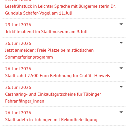
Lesefrühstück in Leichter Sprache mit Bürgermeisterin Dr.
Gundula Schäfer-Vogel am 11. Juli
29. Juni 2026
Trickfilmabend im Stadtmuseum am 9. Juli
26. Juni 2026
Jetzt anmelden: Freie Plätze beim städtischen
Sommerferienprogramm
26. Juni 2026
Stadt zahlt 2.500 Euro Belohnung für Graffiti-Hinweis
26. Juni 2026
Carsharing- und Einkaufsgutscheine für Tübinger
Fahranfänger_innen
26. Juni 2026
Stadtradeln in Tübingen mit Rekordbeteiligung