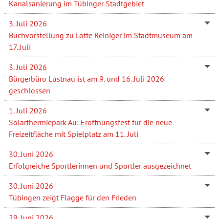
Kanalsanierung im Tübinger Stadtgebiet
3. Juli 2026
Buchvorstellung zu Lotte Reiniger im Stadtmuseum am
17. Juli
3. Juli 2026
Bürgerbüro Lustnau ist am 9. und 16. Juli 2026
geschlossen
1. Juli 2026
Solarthermiepark Au: Eröffnungsfest für die neue
Freizeitfläche mit Spielplatz am 11. Juli
30. Juni 2026
Erfolgreiche Sportlerinnen und Sportler ausgezeichnet
30. Juni 2026
Tübingen zeigt Flagge für den Frieden
29. Juni 2026