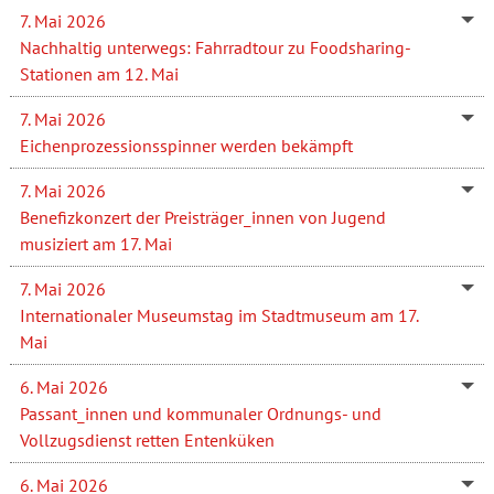
7. Mai 2026
Nachhaltig unterwegs: Fahrradtour zu Foodsharing-
Stationen am 12. Mai
7. Mai 2026
Eichenprozessionsspinner werden bekämpft
7. Mai 2026
Benefizkonzert der Preisträger_innen von Jugend
musiziert am 17. Mai
7. Mai 2026
Internationaler Museumstag im Stadtmuseum am 17.
Mai
6. Mai 2026
Passant_innen und kommunaler Ordnungs- und
Vollzugsdienst retten Entenküken
6. Mai 2026