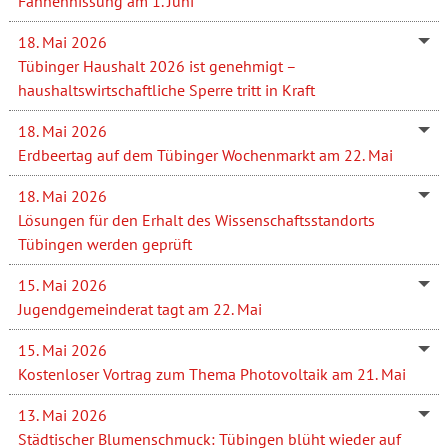
Fahnenhissung am 1. Juni
18. Mai 2026
Tübinger Haushalt 2026 ist genehmigt –
haushaltswirtschaftliche Sperre tritt in Kraft
18. Mai 2026
Erdbeertag auf dem Tübinger Wochenmarkt am 22. Mai
18. Mai 2026
Lösungen für den Erhalt des Wissenschaftsstandorts
Tübingen werden geprüft
15. Mai 2026
Jugendgemeinderat tagt am 22. Mai
15. Mai 2026
Kostenloser Vortrag zum Thema Photovoltaik am 21. Mai
13. Mai 2026
Städtischer Blumenschmuck: Tübingen blüht wieder auf