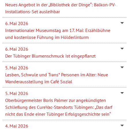
Neues Angebot in der „Bibliothek der Dinge“: Balkon-PV-
Installations-Set ausleihbar
6. Mai 2026
Internationaler Museumstag am 17. Mai: Erzählbühne
und kostenlose Führung im Hölderlinturm
6. Mai 2026
Der Tübinger Blumenschmuck ist eingepflanzt
5. Mai 2026
Lesben, Schwule und Trans* Personen im Alter: Neue
Wanderausstellung im Café Sozial
5. Mai 2026
Oberbürgermeister Boris Palmer zur angekündigten
Schließung des CureVac-Standorts Tübingen: „Das darf
nicht das Ende einer Tübinger Erfolgsgeschichte sein“
4. Mai 2026