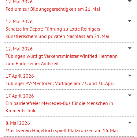
12. Mai 2026
Podium zur Bildungsgerechtigkeit am 21. Mai
12. Mai 2026
Schätze im Depot: Führung zu Lotte Reinigers
künstlerischem und privaten Nachlass am 21. Mai
12. Mai 2026
Tübingen würdigt Verkehrsminister Winfried Hermann
zum Ende seiner Amtszeit
17. April 2026
Tübinger PV-Mentoren: Vorträge am 23. und 30. April
17. April 2026
Ein barrierefreier Mercedes-Bus für die Menschen in
Krementschuk
8. Mai 2026
Musikverein Hagelloch spielt Platzkonzert am 16. Mai