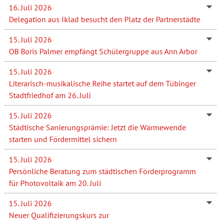
16. Juli 2026
Delegation aus Iklad besucht den Platz der Partnerstädte
15. Juli 2026
OB Boris Palmer empfängt Schülergruppe aus Ann Arbor
15. Juli 2026
Literarisch-musikalische Reihe startet auf dem Tübinger
Stadtfriedhof am 26. Juli
15. Juli 2026
Städtische Sanierungsprämie: Jetzt die Wärmewende
starten und Fördermittel sichern
15. Juli 2026
Persönliche Beratung zum städtischen Förderprogramm
für Photovoltaik am 20. Juli
15. Juli 2026
Neuer Qualifizierungskurs zur