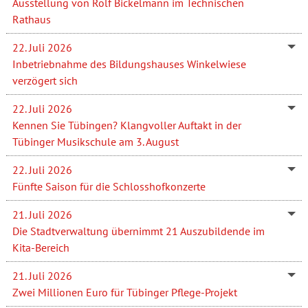
Ausstellung von Rolf Bickelmann im Technischen
Rathaus
22. Juli 2026
Inbetriebnahme des Bildungshauses Winkelwiese
verzögert sich
22. Juli 2026
Kennen Sie Tübingen? Klangvoller Auftakt in der
Tübinger Musikschule am 3. August
22. Juli 2026
Fünfte Saison für die Schlosshofkonzerte
21. Juli 2026
Die Stadtverwaltung übernimmt 21 Auszubildende im
Kita-Bereich
21. Juli 2026
Zwei Millionen Euro für Tübinger Pflege-Projekt