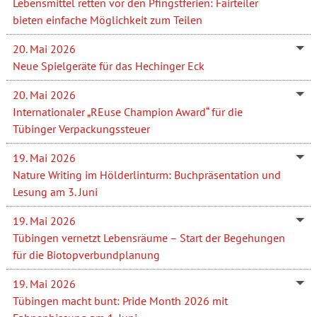
Lebensmittel retten vor den Pfingstferien: Fairteiler
bieten einfache Möglichkeit zum Teilen
20. Mai 2026
Neue Spielgeräte für das Hechinger Eck
20. Mai 2026
Internationaler „REuse Champion Award“ für die
Tübinger Verpackungssteuer
19. Mai 2026
Nature Writing im Hölderlinturm: Buchpräsentation und
Lesung am 3. Juni
19. Mai 2026
Tübingen vernetzt Lebensräume – Start der Begehungen
für die Biotopverbundplanung
19. Mai 2026
Tübingen macht bunt: Pride Month 2026 mit