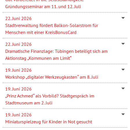
Gründungsseminar am 11. und 12. Juli
22. Juni 2026
Stadtverwaltung fördert Balkon-Solarstrom für
Menschen mit einer KreisBonusCard
22. Juni 2026
Dramatische Finanzlage: Tübingen beteiligt sich am
Aktionstag „Kommunen am Limit“
19. Juni 2026
Workshop „digitaler Werkzeugkasten‘‘ am 8. Juli
19. Juni 2026
„Prinz Achmed“ als Vorbild? Stadtgespräch im
Stadtmuseum am 2. Juli
19. Juni 2026
Miniaturspielzeug für Kinder in Not gesucht