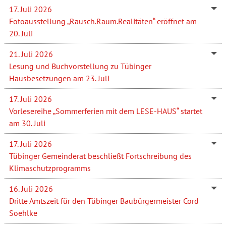
17. Juli 2026
Fotoausstellung „Rausch.Raum.Realitäten“ eröffnet am
20. Juli
21. Juli 2026
Lesung und Buchvorstellung zu Tübinger
Hausbesetzungen am 23. Juli
17. Juli 2026
Vorlesereihe „Sommerferien mit dem LESE-HAUS“ startet
am 30. Juli
17. Juli 2026
Tübinger Gemeinderat beschließt Fortschreibung des
Klimaschutzprogramms
16. Juli 2026
Dritte Amtszeit für den Tübinger Baubürgermeister Cord
Soehlke