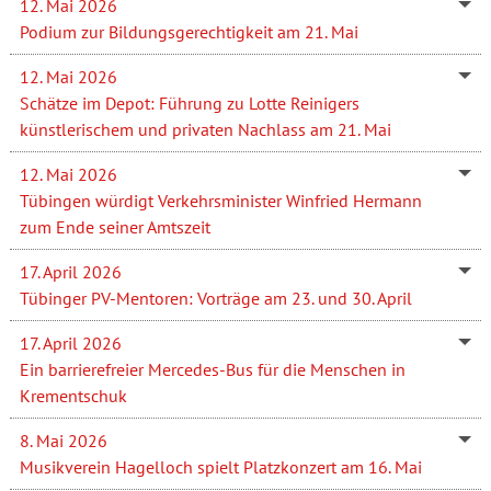
12. Mai 2026
Podium zur Bildungsgerechtigkeit am 21. Mai
12. Mai 2026
Schätze im Depot: Führung zu Lotte Reinigers
künstlerischem und privaten Nachlass am 21. Mai
12. Mai 2026
Tübingen würdigt Verkehrsminister Winfried Hermann
zum Ende seiner Amtszeit
17. April 2026
Tübinger PV-Mentoren: Vorträge am 23. und 30. April
17. April 2026
Ein barrierefreier Mercedes-Bus für die Menschen in
Krementschuk
8. Mai 2026
Musikverein Hagelloch spielt Platzkonzert am 16. Mai