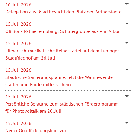
16. Juli 2026
Delegation aus Iklad besucht den Platz der Partnerstädte
15. Juli 2026
OB Boris Palmer empfängt Schülergruppe aus Ann Arbor
15. Juli 2026
Literarisch-musikalische Reihe startet auf dem Tübinger
Stadtfriedhof am 26. Juli
15. Juli 2026
Städtische Sanierungsprämie: Jetzt die Wärmewende
starten und Fördermittel sichern
15. Juli 2026
Persönliche Beratung zum städtischen Förderprogramm
für Photovoltaik am 20. Juli
15. Juli 2026
Neuer Qualifizierungskurs zur