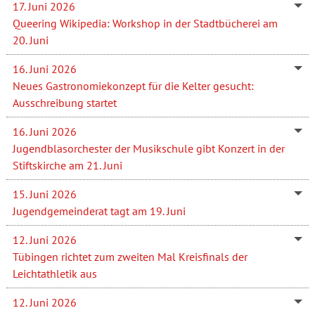
17. Juni 2026
Queering Wikipedia: Workshop in der Stadtbücherei am
20. Juni
16. Juni 2026
Neues Gastronomiekonzept für die Kelter gesucht:
Ausschreibung startet
16. Juni 2026
Jugendblasorchester der Musikschule gibt Konzert in der
Stiftskirche am 21. Juni
15. Juni 2026
Jugendgemeinderat tagt am 19. Juni
12. Juni 2026
Tübingen richtet zum zweiten Mal Kreisfinals der
Leichtathletik aus
12. Juni 2026