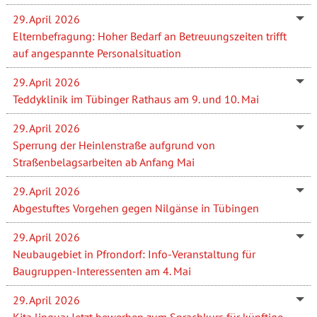
29. April 2026
Elternbefragung: Hoher Bedarf an Betreuungszeiten trifft
auf angespannte Personalsituation
29. April 2026
Teddyklinik im Tübinger Rathaus am 9. und 10. Mai
29. April 2026
Sperrung der Heinlenstraße aufgrund von
Straßenbelagsarbeiten ab Anfang Mai
29. April 2026
Abgestuftes Vorgehen gegen Nilgänse in Tübingen
29. April 2026
Neubaugebiet in Pfrondorf: Info-Veranstaltung für
Baugruppen-Interessenten am 4. Mai
29. April 2026
Kita lingua: Jetzt bewerben zum Sprachkurs für künftige