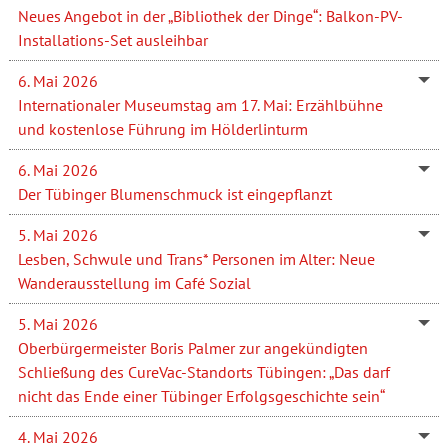
Neues Angebot in der „Bibliothek der Dinge“: Balkon-PV-
Installations-Set ausleihbar
6. Mai 2026
Internationaler Museumstag am 17. Mai: Erzählbühne
und kostenlose Führung im Hölderlinturm
6. Mai 2026
Der Tübinger Blumenschmuck ist eingepflanzt
5. Mai 2026
Lesben, Schwule und Trans* Personen im Alter: Neue
Wanderausstellung im Café Sozial
5. Mai 2026
Oberbürgermeister Boris Palmer zur angekündigten
Schließung des CureVac-Standorts Tübingen: „Das darf
nicht das Ende einer Tübinger Erfolgsgeschichte sein“
4. Mai 2026