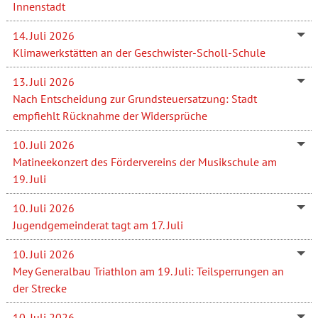
Innenstadt
14. Juli 2026
Klimawerkstätten an der Geschwister-Scholl-Schule
13. Juli 2026
Nach Entscheidung zur Grundsteuersatzung: Stadt
empfiehlt Rücknahme der Widersprüche
10. Juli 2026
Matineekonzert des Fördervereins der Musikschule am
19. Juli
10. Juli 2026
Jugendgemeinderat tagt am 17. Juli
10. Juli 2026
Mey Generalbau Triathlon am 19. Juli: Teilsperrungen an
der Strecke
10. Juli 2026