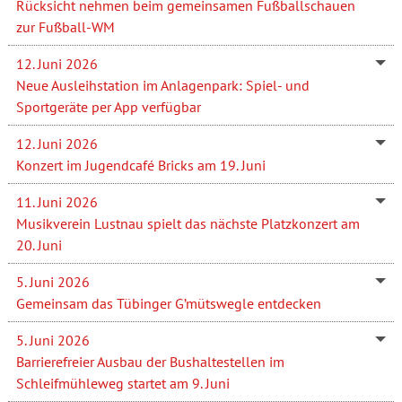
Rücksicht nehmen beim gemeinsamen Fußballschauen
zur Fußball-WM
12. Juni 2026
Neue Ausleihstation im Anlagenpark: Spiel- und
Sportgeräte per App verfügbar
12. Juni 2026
Konzert im Jugendcafé Bricks am 19. Juni
11. Juni 2026
Musikverein Lustnau spielt das nächste Platzkonzert am
20. Juni
5. Juni 2026
Gemeinsam das Tübinger G’mütswegle entdecken
5. Juni 2026
Barrierefreier Ausbau der Bushaltestellen im
Schleifmühleweg startet am 9. Juni