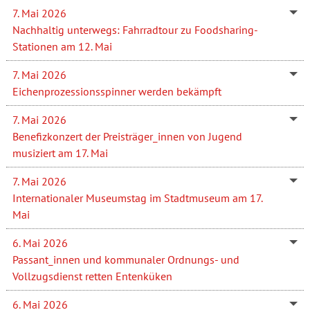
7. Mai 2026
Nachhaltig unterwegs: Fahrradtour zu Foodsharing-
Stationen am 12. Mai
7. Mai 2026
Eichenprozessionsspinner werden bekämpft
7. Mai 2026
Benefizkonzert der Preisträger_innen von Jugend
musiziert am 17. Mai
7. Mai 2026
Internationaler Museumstag im Stadtmuseum am 17.
Mai
6. Mai 2026
Passant_innen und kommunaler Ordnungs- und
Vollzugsdienst retten Entenküken
6. Mai 2026