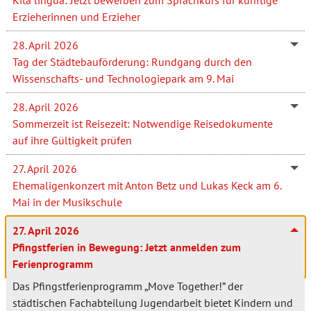
Erzieherinnen und Erzieher
28. April 2026
Tag der Städtebauförderung: Rundgang durch den
Wissenschafts- und Technologiepark am 9. Mai
28. April 2026
Sommerzeit ist Reisezeit: Notwendige Reisedokumente
auf ihre Gültigkeit prüfen
27. April 2026
Ehemaligenkonzert mit Anton Betz und Lukas Keck am 6.
Mai in der Musikschule
27. April 2026
Pfingstferien in Bewegung: Jetzt anmelden zum
Ferienprogramm
Das Pfingstferienprogramm „Move Together!” der
städtischen Fachabteilung Jugendarbeit bietet Kindern und