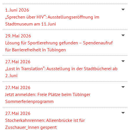
1. Juni 2026
„Sprechen über HIV“: Ausstellungseröffnung im
Stadtmuseum am 11. Juni
29. Mai 2026
Lösung für Sportlerehrung gefunden – Spendenaufruf
für Barrierefreiheit in Tübingen
27. Mai 2026
„Lost in Translation“: Ausstellung in der Stadtbücherei ab
2. Juni
27. Mai 2026
Jetzt anmelden: Freie Plätze beim Tübinger
Sommerferienprogramm
27. Mai 2026
Stocherkahnrennen: Alleenbrücke ist für
Zuschauer_innen gesperrt