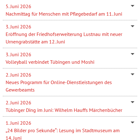
5. Juni 2026
Nachmittag für Menschen mit Pflegebedarf am 11. Juni
3. Juni 2026
Eröffnung der Friedhofserweiterung Lustnau mit neuer
Urnengrabstätte am 12. Juni
3. Juni 2026
Volleyball verbindet Tübingen und Moshi
2. Juni 2026
Neues Programm für Online-Dienstleistungen des
Gewerbeamts
2. Juni 2026
Tübinger Ding im Juni: Wilhelm Hauffs Märchenbücher
1. Juni 2026
„24 Bilder pro Sekunde“: Lesung im Stadtmuseum am
14. Juni