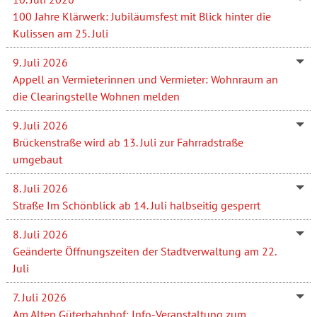
100 Jahre Klärwerk: Jubiläumsfest mit Blick hinter die
Kulissen am 25. Juli
9. Juli 2026
Appell an Vermieterinnen und Vermieter: Wohnraum an
die Clearingstelle Wohnen melden
9. Juli 2026
Brückenstraße wird ab 13. Juli zur Fahrradstraße
umgebaut
8. Juli 2026
Straße Im Schönblick ab 14. Juli halbseitig gesperrt
8. Juli 2026
Geänderte Öffnungszeiten der Stadtverwaltung am 22.
Juli
7. Juli 2026
Am Alten Güterbahnhof: Info-Veranstaltung zum