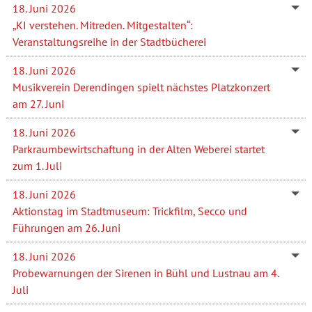
18. Juni 2026
„KI verstehen. Mitreden. Mitgestalten“:
Veranstaltungsreihe in der Stadtbücherei
18. Juni 2026
Musikverein Derendingen spielt nächstes Platzkonzert
am 27. Juni
18. Juni 2026
Parkraumbewirtschaftung in der Alten Weberei startet
zum 1. Juli
18. Juni 2026
Aktionstag im Stadtmuseum: Trickfilm, Secco und
Führungen am 26. Juni
18. Juni 2026
Probewarnungen der Sirenen in Bühl und Lustnau am 4.
Juli