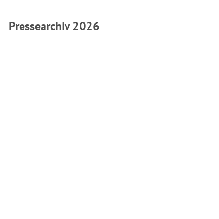
Pressearchiv 2026