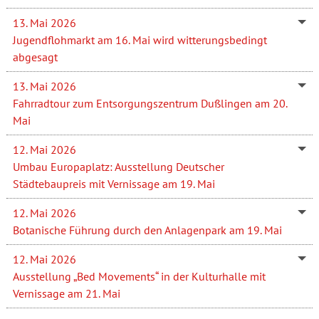
13. Mai 2026
Jugendflohmarkt am 16. Mai wird witterungsbedingt
abgesagt
13. Mai 2026
Fahrradtour zum Entsorgungszentrum Dußlingen am 20.
Mai
12. Mai 2026
Umbau Europaplatz: Ausstellung Deutscher
Städtebaupreis mit Vernissage am 19. Mai
12. Mai 2026
Botanische Führung durch den Anlagenpark am 19. Mai
12. Mai 2026
Ausstellung „Bed Movements“ in der Kulturhalle mit
Vernissage am 21. Mai