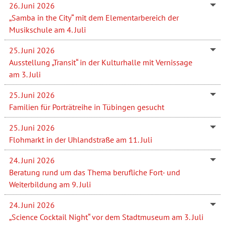
26. Juni 2026
„Samba in the City“ mit dem Elementarbereich der
Musikschule am 4. Juli
25. Juni 2026
Ausstellung „Transit“ in der Kulturhalle mit Vernissage
am 3. Juli
25. Juni 2026
Familien für Porträtreihe in Tübingen gesucht
25. Juni 2026
Flohmarkt in der Uhlandstraße am 11. Juli
24. Juni 2026
Beratung rund um das Thema berufliche Fort- und
Weiterbildung am 9. Juli
24. Juni 2026
„Science Cocktail Night“ vor dem Stadtmuseum am 3. Juli