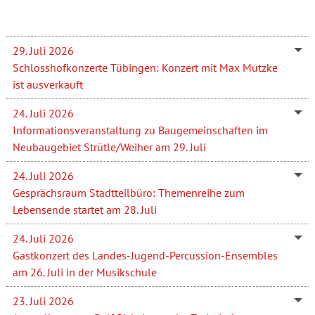
29. Juli 2026
Schlosshofkonzerte Tübingen: Konzert mit Max Mutzke
ist ausverkauft
24. Juli 2026
Informationsveranstaltung zu Baugemeinschaften im
Neubaugebiet Strütle/Weiher am 29. Juli
24. Juli 2026
Gesprächsraum Stadtteilbüro: Themenreihe zum
Lebensende startet am 28. Juli
24. Juli 2026
Gastkonzert des Landes-Jugend-Percussion-Ensembles
am 26. Juli in der Musikschule
23. Juli 2026