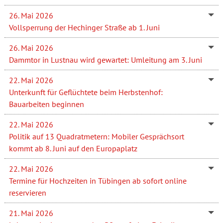
26. Mai 2026
Vollsperrung der Hechinger Straße ab 1. Juni
26. Mai 2026
Dammtor in Lustnau wird gewartet: Umleitung am 3. Juni
22. Mai 2026
Unterkunft für Geflüchtete beim Herbstenhof:
Bauarbeiten beginnen
22. Mai 2026
Politik auf 13 Quadratmetern: Mobiler Gesprächsort
kommt ab 8. Juni auf den Europaplatz
22. Mai 2026
Termine für Hochzeiten in Tübingen ab sofort online
reservieren
21. Mai 2026