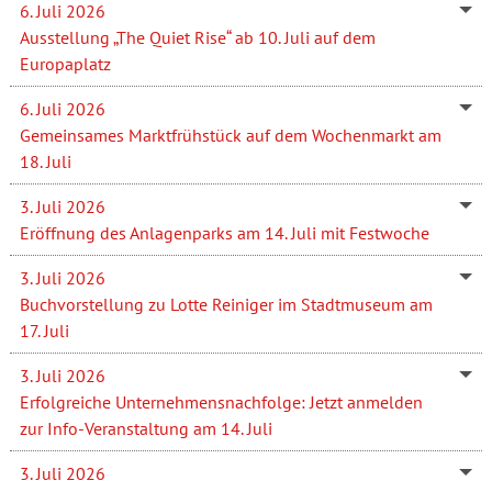
6. Juli 2026
Ausstellung „The Quiet Rise“ ab 10. Juli auf dem
Europaplatz
6. Juli 2026
Gemeinsames Marktfrühstück auf dem Wochenmarkt am
18. Juli
3. Juli 2026
Eröffnung des Anlagenparks am 14. Juli mit Festwoche
3. Juli 2026
Buchvorstellung zu Lotte Reiniger im Stadtmuseum am
17. Juli
3. Juli 2026
Erfolgreiche Unternehmensnachfolge: Jetzt anmelden
zur Info-Veranstaltung am 14. Juli
3. Juli 2026