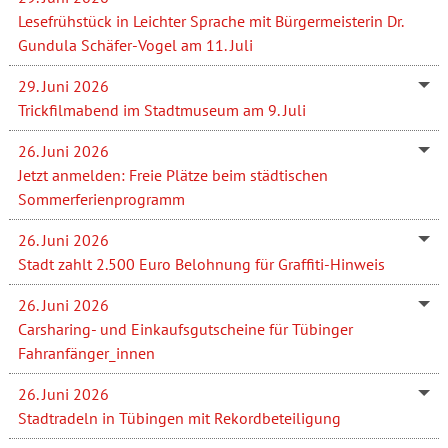
Lesefrühstück in Leichter Sprache mit Bürgermeisterin Dr.
Gundula Schäfer-Vogel am 11. Juli
29. Juni 2026
Trickfilmabend im Stadtmuseum am 9. Juli
26. Juni 2026
Jetzt anmelden: Freie Plätze beim städtischen
Sommerferienprogramm
26. Juni 2026
Stadt zahlt 2.500 Euro Belohnung für Graffiti-Hinweis
26. Juni 2026
Carsharing- und Einkaufsgutscheine für Tübinger
Fahranfänger_innen
26. Juni 2026
Stadtradeln in Tübingen mit Rekordbeteiligung