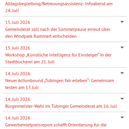
Alltagsbegleitung/Betreuungsassistenz: Infoabend am
24. Juli
15. Juli 2026
Gemeinderat soll nach der Sommerpause erneut über
den Windpark Rammert entscheiden
15. Juli 2026
Workshop „Künstliche Intelligenz für Einsteiger“ in der
Stadtbücherei am 21. Juli
14. Juli 2026
Neuer Actionbound „Tübingen fair erleben“: Gemeinsam
testen am 17. Juli
14. Juli 2026
Bürgermeister-Wahl im Tübinger Gemeinderat am 16. Juli
14. Juli 2026
Gewerbemietpreisreport schafft Orientierung für die