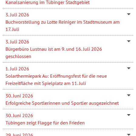
Kanalsanierung im Tübinger Stadtgebiet
3. Juli 2026
Buchvorstellung zu Lotte Reiniger im Stadtmuseum am
17. Juli
3. Juli 2026
Bürgerbüro Lustnau ist am 9. und 16. Juli 2026
geschlossen
1. Juli 2026
Solarthermiepark Au: Eröffnungsfest für die neue
Freizeitfläche mit Spielplatz am 11. Juli
30. Juni 2026
Erfolgreiche Sportlerinnen und Sportler ausgezeichnet
30. Juni 2026
Tübingen zeigt Flagge für den Frieden
29. Juni 2026