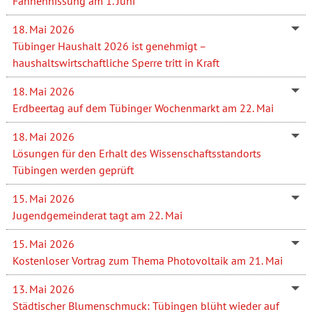
Fahnenhissung am 1. Juni
18. Mai 2026
Tübinger Haushalt 2026 ist genehmigt –
haushaltswirtschaftliche Sperre tritt in Kraft
18. Mai 2026
Erdbeertag auf dem Tübinger Wochenmarkt am 22. Mai
18. Mai 2026
Lösungen für den Erhalt des Wissenschaftsstandorts
Tübingen werden geprüft
15. Mai 2026
Jugendgemeinderat tagt am 22. Mai
15. Mai 2026
Kostenloser Vortrag zum Thema Photovoltaik am 21. Mai
13. Mai 2026
Städtischer Blumenschmuck: Tübingen blüht wieder auf