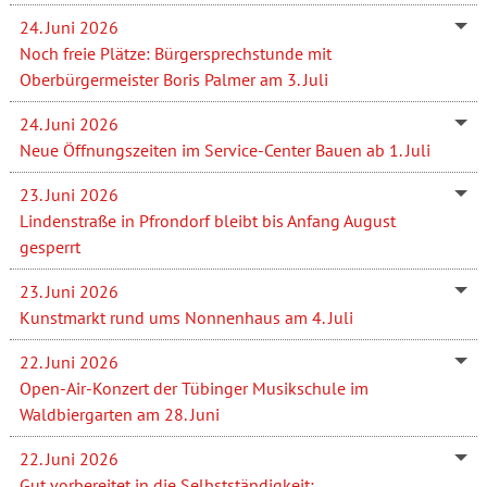
24. Juni 2026
Noch freie Plätze: Bürgersprechstunde mit
Oberbürgermeister Boris Palmer am 3. Juli
24. Juni 2026
Neue Öffnungszeiten im Service-Center Bauen ab 1. Juli
23. Juni 2026
Lindenstraße in Pfrondorf bleibt bis Anfang August
gesperrt
23. Juni 2026
Kunstmarkt rund ums Nonnenhaus am 4. Juli
22. Juni 2026
Open-Air-Konzert der Tübinger Musikschule im
Waldbiergarten am 28. Juni
22. Juni 2026
Gut vorbereitet in die Selbstständigkeit: