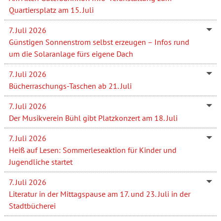
Quartiersplatz am 15. Juli
7. Juli 2026
Günstigen Sonnenstrom selbst erzeugen – Infos rund
um die Solaranlage fürs eigene Dach
7. Juli 2026
Bücherraschungs-Taschen ab 21. Juli
7. Juli 2026
Der Musikverein Bühl gibt Platzkonzert am 18. Juli
7. Juli 2026
Heiß auf Lesen: Sommerleseaktion für Kinder und
Jugendliche startet
7. Juli 2026
Literatur in der Mittagspause am 17. und 23. Juli in der
Stadtbücherei