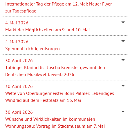
Internationaler Tag der Pflege am 12. Mai: Neuer Flyer
zur Tagespflege
4. Mai 2026
Markt der Möglichkeiten am 9. und 10. Mai
4. Mai 2026
Sperrmüll richtig entsorgen
30. April 2026
Tübinger Klarinettist Joscha Kremsler gewinnt den
Deutschen Musikwettbewerb 2026
30. April 2026
Wette von Oberbürgermeister Boris Palmer: Lebendiges
Windrad auf dem Festplatz am 16. Mai
30. April 2026
Wünsche und Wirklichkeiten im kommunalen
Wohnungsbau: Vortrag im Stadtmuseum am 7. Mai