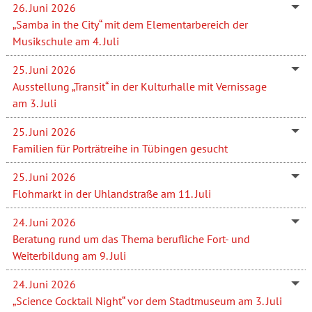
26. Juni 2026
„Samba in the City“ mit dem Elementarbereich der
Musikschule am 4. Juli
25. Juni 2026
Ausstellung „Transit“ in der Kulturhalle mit Vernissage
am 3. Juli
25. Juni 2026
Familien für Porträtreihe in Tübingen gesucht
25. Juni 2026
Flohmarkt in der Uhlandstraße am 11. Juli
24. Juni 2026
Beratung rund um das Thema berufliche Fort- und
Weiterbildung am 9. Juli
24. Juni 2026
„Science Cocktail Night“ vor dem Stadtmuseum am 3. Juli