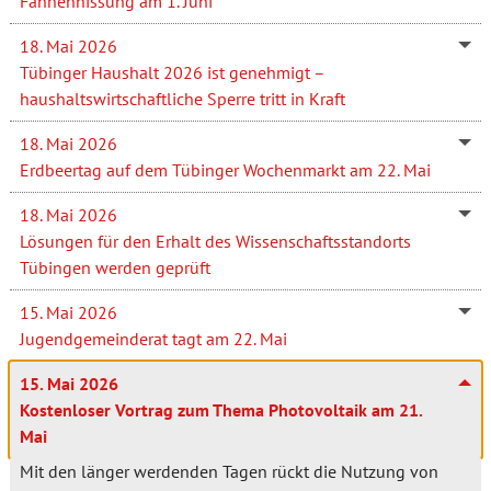
Fahnenhissung am 1. Juni
18. Mai 2026
Tübinger Haushalt 2026 ist genehmigt –
haushaltswirtschaftliche Sperre tritt in Kraft
18. Mai 2026
Erdbeertag auf dem Tübinger Wochenmarkt am 22. Mai
18. Mai 2026
Lösungen für den Erhalt des Wissenschaftsstandorts
Tübingen werden geprüft
15. Mai 2026
Jugendgemeinderat tagt am 22. Mai
15. Mai 2026
Kostenloser Vortrag zum Thema Photovoltaik am 21.
Mai
Mit den länger werdenden Tagen rückt die Nutzung von