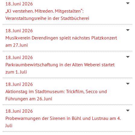
18. Juni 2026
„KI verstehen. Mitreden. Mitgestalten“:
Veranstaltungsreihe in der Stadtbücherei
18. Juni 2026
Musikverein Derendingen spielt nächstes Platzkonzert
am 27. Juni
18. Juni 2026
Parkraumbewirtschaftung in der Alten Weberei startet
zum 1. Juli
18. Juni 2026
Aktionstag im Stadtmuseum: Trickfilm, Secco und
Führungen am 26. Juni
18. Juni 2026
Probewarnungen der Sirenen in Bühl und Lustnau am 4.
Juli