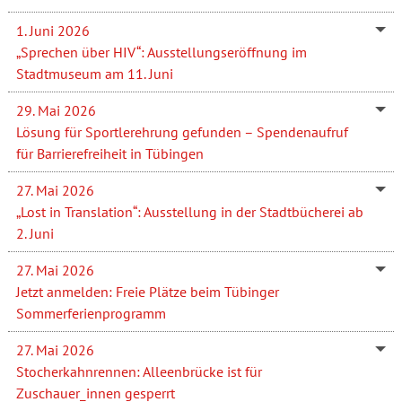
1. Juni 2026
„Sprechen über HIV“: Ausstellungseröffnung im
Stadtmuseum am 11. Juni
29. Mai 2026
Lösung für Sportlerehrung gefunden – Spendenaufruf
für Barrierefreiheit in Tübingen
27. Mai 2026
„Lost in Translation“: Ausstellung in der Stadtbücherei ab
2. Juni
27. Mai 2026
Jetzt anmelden: Freie Plätze beim Tübinger
Sommerferienprogramm
27. Mai 2026
Stocherkahnrennen: Alleenbrücke ist für
Zuschauer_innen gesperrt