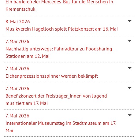
Ein barrierefreier Mercedes-Bus für die Menschen in
Krementschuk
8. Mai 2026
Musikverein Hagelloch spielt Platzkonzert am 16. Mai
7. Mai 2026
Nachhaltig unterwegs: Fahrradtour zu Foodsharing-
Stationen am 12. Mai
7. Mai 2026
Eichenprozessionsspinner werden bekämpft
7. Mai 2026
Benefizkonzert der Preisträger_innen von Jugend
musiziert am 17. Mai
7. Mai 2026
Internationaler Museumstag im Stadtmuseum am 17.
Mai