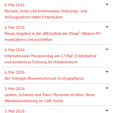
6. Mai 2026
Passant_innen und kommunaler Ordnungs- und
Vollzugsdienst retten Entenküken
6. Mai 2026
Neues Angebot in der „Bibliothek der Dinge“: Balkon-PV-
Installations-Set ausleihbar
6. Mai 2026
Internationaler Museumstag am 17. Mai: Erzählbühne
und kostenlose Führung im Hölderlinturm
6. Mai 2026
Der Tübinger Blumenschmuck ist eingepflanzt
5. Mai 2026
Lesben, Schwule und Trans* Personen im Alter: Neue
Wanderausstellung im Café Sozial
5. Mai 2026