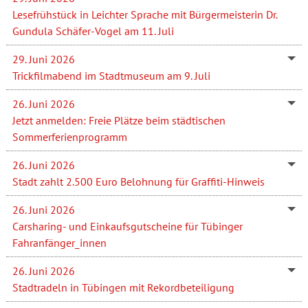
Lesefrühstück in Leichter Sprache mit Bürgermeisterin Dr.
Gundula Schäfer-Vogel am 11. Juli
29. Juni 2026
Trickfilmabend im Stadtmuseum am 9. Juli
26. Juni 2026
Jetzt anmelden: Freie Plätze beim städtischen
Sommerferienprogramm
26. Juni 2026
Stadt zahlt 2.500 Euro Belohnung für Graffiti-Hinweis
26. Juni 2026
Carsharing- und Einkaufsgutscheine für Tübinger
Fahranfänger_innen
26. Juni 2026
Stadtradeln in Tübingen mit Rekordbeteiligung