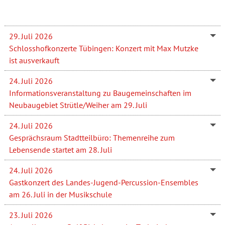
29. Juli 2026
Schlosshofkonzerte Tübingen: Konzert mit Max Mutzke
ist ausverkauft
24. Juli 2026
Informationsveranstaltung zu Baugemeinschaften im
Neubaugebiet Strütle/Weiher am 29. Juli
24. Juli 2026
Gesprächsraum Stadtteilbüro: Themenreihe zum
Lebensende startet am 28. Juli
24. Juli 2026
Gastkonzert des Landes-Jugend-Percussion-Ensembles
am 26. Juli in der Musikschule
23. Juli 2026