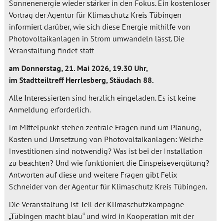
Sonnenenergie wieder stärker in den Fokus. Ein kostenloser
Vortrag der Agentur für Klimaschutz Kreis Tübingen
informiert darüber, wie sich diese Energie mithilfe von
Photovoltaikanlagen in Strom umwandeln lässt. Die
Veranstaltung findet statt
am Donnerstag, 21. Mai 2026, 19.30 Uhr,
im Stadtteiltreff Herrlesberg, Stäudach 88.
Alle Interessierten sind herzlich eingeladen. Es ist keine
Anmeldung erforderlich.
Im Mittelpunkt stehen zentrale Fragen rund um Planung,
Kosten und Umsetzung von Photovoltaikanlagen: Welche
Investitionen sind notwendig? Was ist bei der Installation
zu beachten? Und wie funktioniert die Einspeisevergütung?
Antworten auf diese und weitere Fragen gibt Felix
Schneider von der Agentur für Klimaschutz Kreis Tübingen.
Die Veranstaltung ist Teil der Klimaschutzkampagne
„Tübingen macht blau“ und wird in Kooperation mit der