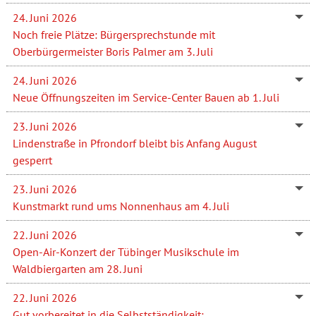
24. Juni 2026
Noch freie Plätze: Bürgersprechstunde mit
Oberbürgermeister Boris Palmer am 3. Juli
24. Juni 2026
Neue Öffnungszeiten im Service-Center Bauen ab 1. Juli
23. Juni 2026
Lindenstraße in Pfrondorf bleibt bis Anfang August
gesperrt
23. Juni 2026
Kunstmarkt rund ums Nonnenhaus am 4. Juli
22. Juni 2026
Open-Air-Konzert der Tübinger Musikschule im
Waldbiergarten am 28. Juni
22. Juni 2026
Gut vorbereitet in die Selbstständigkeit: