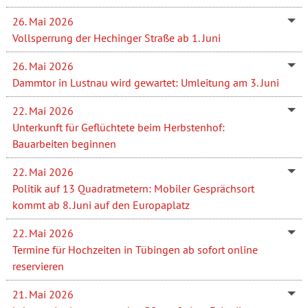
26. Mai 2026
Vollsperrung der Hechinger Straße ab 1. Juni
26. Mai 2026
Dammtor in Lustnau wird gewartet: Umleitung am 3. Juni
22. Mai 2026
Unterkunft für Geflüchtete beim Herbstenhof:
Bauarbeiten beginnen
22. Mai 2026
Politik auf 13 Quadratmetern: Mobiler Gesprächsort
kommt ab 8. Juni auf den Europaplatz
22. Mai 2026
Termine für Hochzeiten in Tübingen ab sofort online
reservieren
21. Mai 2026