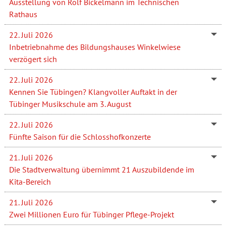
Ausstellung von Rolf Bickelmann im Technischen
Rathaus
22. Juli 2026
Inbetriebnahme des Bildungshauses Winkelwiese
verzögert sich
22. Juli 2026
Kennen Sie Tübingen? Klangvoller Auftakt in der
Tübinger Musikschule am 3. August
22. Juli 2026
Fünfte Saison für die Schlosshofkonzerte
21. Juli 2026
Die Stadtverwaltung übernimmt 21 Auszubildende im
Kita-Bereich
21. Juli 2026
Zwei Millionen Euro für Tübinger Pflege-Projekt