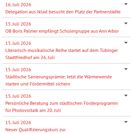
16. Juli 2026
Delegation aus Iklad besucht den Platz der Partnerstädte
15. Juli 2026
OB Boris Palmer empfängt Schülergruppe aus Ann Arbor
15. Juli 2026
Literarisch-musikalische Reihe startet auf dem Tübinger
Stadtfriedhof am 26. Juli
15. Juli 2026
Städtische Sanierungsprämie: Jetzt die Wärmewende
starten und Fördermittel sichern
15. Juli 2026
Persönliche Beratung zum städtischen Förderprogramm
für Photovoltaik am 20. Juli
15. Juli 2026
Neuer Qualifizierungskurs zur