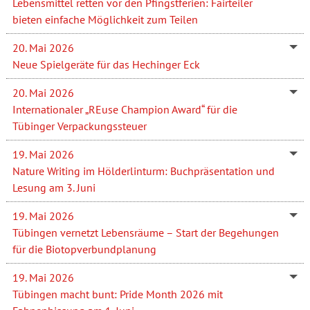
Lebensmittel retten vor den Pfingstferien: Fairteiler
bieten einfache Möglichkeit zum Teilen
20. Mai 2026
Neue Spielgeräte für das Hechinger Eck
20. Mai 2026
Internationaler „REuse Champion Award“ für die
Tübinger Verpackungssteuer
19. Mai 2026
Nature Writing im Hölderlinturm: Buchpräsentation und
Lesung am 3. Juni
19. Mai 2026
Tübingen vernetzt Lebensräume – Start der Begehungen
für die Biotopverbundplanung
19. Mai 2026
Tübingen macht bunt: Pride Month 2026 mit