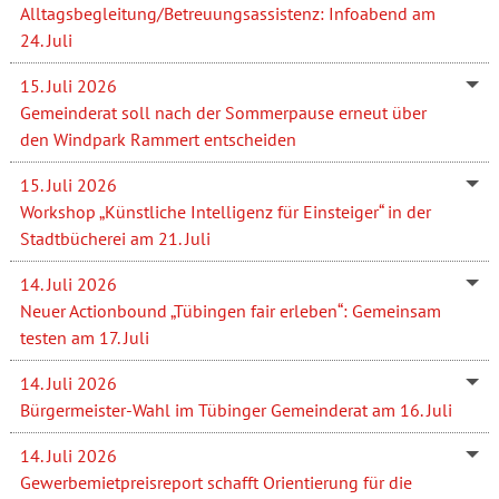
Alltagsbegleitung/Betreuungsassistenz: Infoabend am
24. Juli
15. Juli 2026
Gemeinderat soll nach der Sommerpause erneut über
den Windpark Rammert entscheiden
15. Juli 2026
Workshop „Künstliche Intelligenz für Einsteiger“ in der
Stadtbücherei am 21. Juli
14. Juli 2026
Neuer Actionbound „Tübingen fair erleben“: Gemeinsam
testen am 17. Juli
14. Juli 2026
Bürgermeister-Wahl im Tübinger Gemeinderat am 16. Juli
14. Juli 2026
Gewerbemietpreisreport schafft Orientierung für die