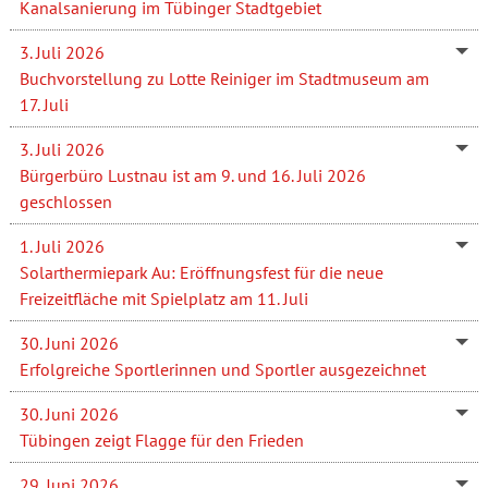
Kanalsanierung im Tübinger Stadtgebiet
3. Juli 2026
Buchvorstellung zu Lotte Reiniger im Stadtmuseum am
17. Juli
3. Juli 2026
Bürgerbüro Lustnau ist am 9. und 16. Juli 2026
geschlossen
1. Juli 2026
Solarthermiepark Au: Eröffnungsfest für die neue
Freizeitfläche mit Spielplatz am 11. Juli
30. Juni 2026
Erfolgreiche Sportlerinnen und Sportler ausgezeichnet
30. Juni 2026
Tübingen zeigt Flagge für den Frieden
29. Juni 2026