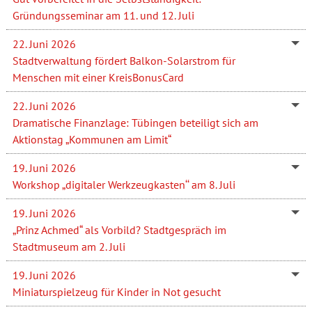
Gründungsseminar am 11. und 12. Juli
22. Juni 2026
Stadtverwaltung fördert Balkon-Solarstrom für
Menschen mit einer KreisBonusCard
22. Juni 2026
Dramatische Finanzlage: Tübingen beteiligt sich am
Aktionstag „Kommunen am Limit“
19. Juni 2026
Workshop „digitaler Werkzeugkasten‘‘ am 8. Juli
19. Juni 2026
„Prinz Achmed“ als Vorbild? Stadtgespräch im
Stadtmuseum am 2. Juli
19. Juni 2026
Miniaturspielzeug für Kinder in Not gesucht