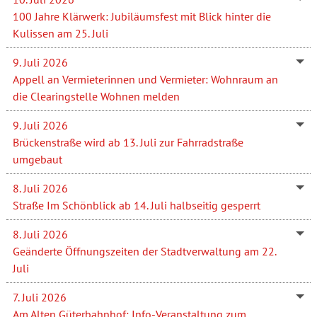
100 Jahre Klärwerk: Jubiläumsfest mit Blick hinter die
Kulissen am 25. Juli
9. Juli 2026
Appell an Vermieterinnen und Vermieter: Wohnraum an
die Clearingstelle Wohnen melden
9. Juli 2026
Brückenstraße wird ab 13. Juli zur Fahrradstraße
umgebaut
8. Juli 2026
Straße Im Schönblick ab 14. Juli halbseitig gesperrt
8. Juli 2026
Geänderte Öffnungszeiten der Stadtverwaltung am 22.
Juli
7. Juli 2026
Am Alten Güterbahnhof: Info-Veranstaltung zum