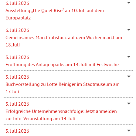
6. Juli 2026
Ausstellung „The Quiet Rise“ ab 10. Juli auf dem
Europaplatz
6. Juli 2026
Gemeinsames Marktfrühstück auf dem Wochenmarkt am
18. Juli
3. Juli 2026
Eröffnung des Anlagenparks am 14. Juli mit Festwoche
3. Juli 2026
Buchvorstellung zu Lotte Reiniger im Stadtmuseum am
17. Juli
3. Juli 2026
Erfolgreiche Unternehmensnachfolge: Jetzt anmelden
zur Info-Veranstaltung am 14. Juli
3. Juli 2026