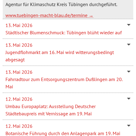
Agentur für Klimaschutz Kreis Tübingen durchgeführt.
www.tuebingen-macht-blau.de/termine
13. Mai 2026
Städtischer Blumenschmuck: Tübingen blüht wieder auf
13. Mai 2026
Jugendflohmarkt am 16. Mai wird witterungsbedingt
abgesagt
13. Mai 2026
Fahrradtour zum Entsorgungszentrum Dußlingen am 20.
Mai
12. Mai 2026
Umbau Europaplatz: Ausstellung Deutscher
Städtebaupreis mit Vernissage am 19. Mai
12. Mai 2026
Botanische Führung durch den Anlagenpark am 19. Mai