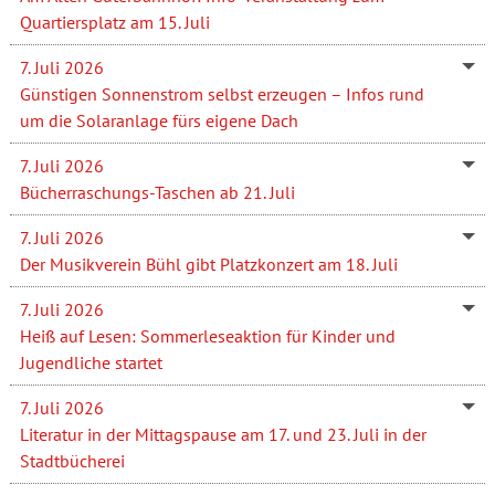
Quartiersplatz am 15. Juli
7. Juli 2026
Günstigen Sonnenstrom selbst erzeugen – Infos rund
um die Solaranlage fürs eigene Dach
7. Juli 2026
Bücherraschungs-Taschen ab 21. Juli
7. Juli 2026
Der Musikverein Bühl gibt Platzkonzert am 18. Juli
7. Juli 2026
Heiß auf Lesen: Sommerleseaktion für Kinder und
Jugendliche startet
7. Juli 2026
Literatur in der Mittagspause am 17. und 23. Juli in der
Stadtbücherei