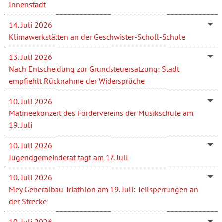
Innenstadt
14. Juli 2026
Klimawerkstätten an der Geschwister-Scholl-Schule
13. Juli 2026
Nach Entscheidung zur Grundsteuersatzung: Stadt
empfiehlt Rücknahme der Widersprüche
10. Juli 2026
Matineekonzert des Fördervereins der Musikschule am
19. Juli
10. Juli 2026
Jugendgemeinderat tagt am 17. Juli
10. Juli 2026
Mey Generalbau Triathlon am 19. Juli: Teilsperrungen an
der Strecke
10. Juli 2026