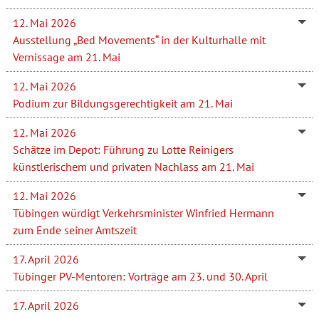
12. Mai 2026
Ausstellung „Bed Movements“ in der Kulturhalle mit
Vernissage am 21. Mai
12. Mai 2026
Podium zur Bildungsgerechtigkeit am 21. Mai
12. Mai 2026
Schätze im Depot: Führung zu Lotte Reinigers
künstlerischem und privaten Nachlass am 21. Mai
12. Mai 2026
Tübingen würdigt Verkehrsminister Winfried Hermann
zum Ende seiner Amtszeit
17. April 2026
Tübinger PV-Mentoren: Vorträge am 23. und 30. April
17. April 2026