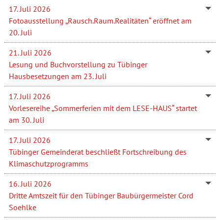
17. Juli 2026
Fotoausstellung „Rausch.Raum.Realitäten“ eröffnet am
20. Juli
21. Juli 2026
Lesung und Buchvorstellung zu Tübinger
Hausbesetzungen am 23. Juli
17. Juli 2026
Vorlesereihe „Sommerferien mit dem LESE-HAUS“ startet
am 30. Juli
17. Juli 2026
Tübinger Gemeinderat beschließt Fortschreibung des
Klimaschutzprogramms
16. Juli 2026
Dritte Amtszeit für den Tübinger Baubürgermeister Cord
Soehlke