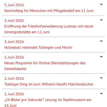
5. Juni 2026
Nachmittag für Menschen mit Pflegebedarf am 11. Juni
3. Juni 2026
Eröffnung der Friedhofserweiterung Lustnau mit neuer
Urnengrabstätte am 12. Juni
3. Juni 2026
Volleyball verbindet Tübingen und Moshi
2. Juni 2026
Neues Programm für Online-Dienstleistungen des
Gewerbeamts
2. Juni 2026
Tübinger Ding im Juni: Wilhelm Hauffs Märchenbücher
1. Juni 2026
„24 Bilder pro Sekunde“: Lesung im Stadtmuseum am
14. Juni