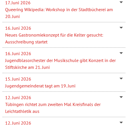
17. Juni 2026
Queering Wikipedia: Workshop in der Stadtbücherei am
20. Juni
16. Juni 2026
Neues Gastronomiekonzept für die Kelter gesucht:
Ausschreibung startet
16. Juni 2026
Jugendblasorchester der Musikschule gibt Konzert in der
Stiftskirche am 21. Juni
15. Juni 2026
Jugendgemeinderat tagt am 19. Juni
12. Juni 2026
Tübingen richtet zum zweiten Mal Kreisfinals der
Leichtathletik aus
12. Juni 2026