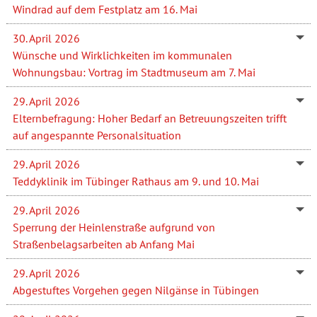
Windrad auf dem Festplatz am 16. Mai
30. April 2026
Wünsche und Wirklichkeiten im kommunalen
Wohnungsbau: Vortrag im Stadtmuseum am 7. Mai
29. April 2026
Elternbefragung: Hoher Bedarf an Betreuungszeiten trifft
auf angespannte Personalsituation
29. April 2026
Teddyklinik im Tübinger Rathaus am 9. und 10. Mai
29. April 2026
Sperrung der Heinlenstraße aufgrund von
Straßenbelagsarbeiten ab Anfang Mai
29. April 2026
Abgestuftes Vorgehen gegen Nilgänse in Tübingen