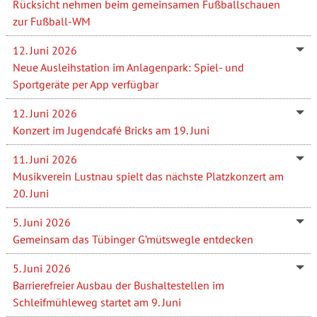
Rücksicht nehmen beim gemeinsamen Fußballschauen
zur Fußball-WM
12. Juni 2026
Neue Ausleihstation im Anlagenpark: Spiel- und
Sportgeräte per App verfügbar
12. Juni 2026
Konzert im Jugendcafé Bricks am 19. Juni
11. Juni 2026
Musikverein Lustnau spielt das nächste Platzkonzert am
20. Juni
5. Juni 2026
Gemeinsam das Tübinger G’mütswegle entdecken
5. Juni 2026
Barrierefreier Ausbau der Bushaltestellen im
Schleifmühleweg startet am 9. Juni