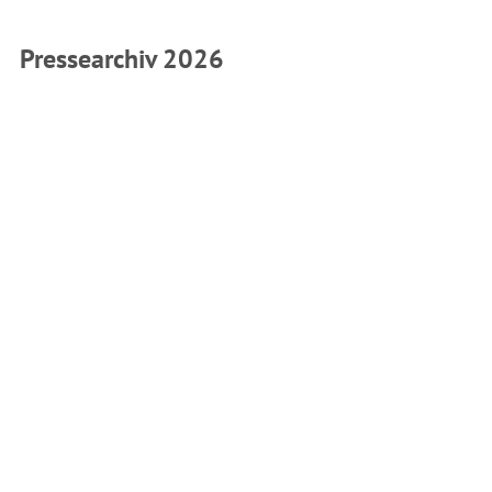
Pressearchiv 2026