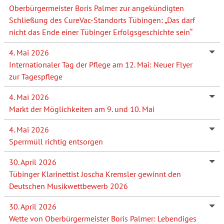
Oberbürgermeister Boris Palmer zur angekündigten
Schließung des CureVac-Standorts Tübingen: „Das darf
nicht das Ende einer Tübinger Erfolgsgeschichte sein“
4. Mai 2026
Internationaler Tag der Pflege am 12. Mai: Neuer Flyer
zur Tagespflege
4. Mai 2026
Markt der Möglichkeiten am 9. und 10. Mai
4. Mai 2026
Sperrmüll richtig entsorgen
30. April 2026
Tübinger Klarinettist Joscha Kremsler gewinnt den
Deutschen Musikwettbewerb 2026
30. April 2026
Wette von Oberbürgermeister Boris Palmer: Lebendiges