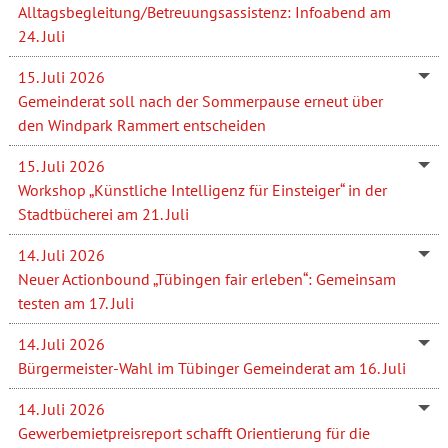
Alltagsbegleitung/Betreuungsassistenz: Infoabend am
24. Juli
15. Juli 2026
Gemeinderat soll nach der Sommerpause erneut über
den Windpark Rammert entscheiden
15. Juli 2026
Workshop „Künstliche Intelligenz für Einsteiger“ in der
Stadtbücherei am 21. Juli
14. Juli 2026
Neuer Actionbound „Tübingen fair erleben“: Gemeinsam
testen am 17. Juli
14. Juli 2026
Bürgermeister-Wahl im Tübinger Gemeinderat am 16. Juli
14. Juli 2026
Gewerbemietpreisreport schafft Orientierung für die