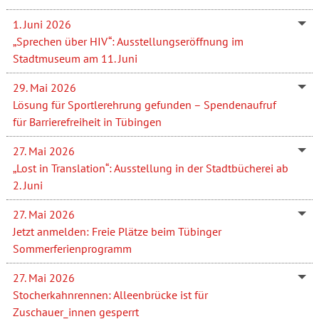
1. Juni 2026
„Sprechen über HIV“: Ausstellungseröffnung im
Stadtmuseum am 11. Juni
29. Mai 2026
Lösung für Sportlerehrung gefunden – Spendenaufruf
für Barrierefreiheit in Tübingen
27. Mai 2026
„Lost in Translation“: Ausstellung in der Stadtbücherei ab
2. Juni
27. Mai 2026
Jetzt anmelden: Freie Plätze beim Tübinger
Sommerferienprogramm
27. Mai 2026
Stocherkahnrennen: Alleenbrücke ist für
Zuschauer_innen gesperrt