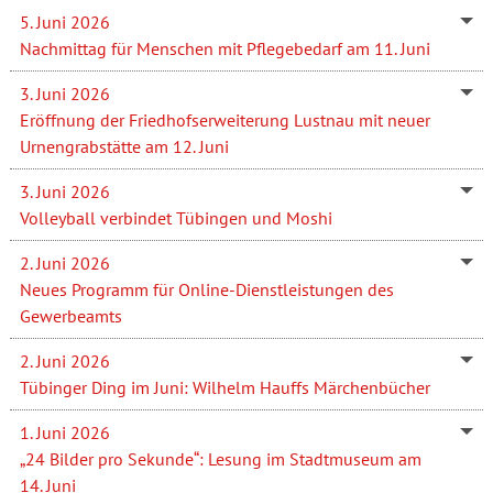
5. Juni 2026
Nachmittag für Menschen mit Pflegebedarf am 11. Juni
3. Juni 2026
Eröffnung der Friedhofserweiterung Lustnau mit neuer
Urnengrabstätte am 12. Juni
3. Juni 2026
Volleyball verbindet Tübingen und Moshi
2. Juni 2026
Neues Programm für Online-Dienstleistungen des
Gewerbeamts
2. Juni 2026
Tübinger Ding im Juni: Wilhelm Hauffs Märchenbücher
1. Juni 2026
„24 Bilder pro Sekunde“: Lesung im Stadtmuseum am
14. Juni