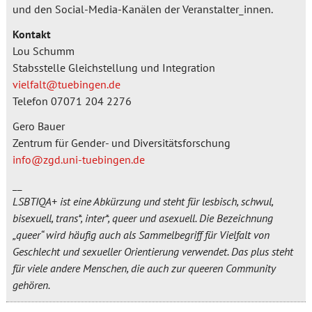
und den Social-Media-Kanälen der Veranstalter_innen.
Kontakt
Lou Schumm
Stabsstelle Gleichstellung und Integration
vielfalt@tuebingen.de
Telefon 07071 204 2276
Gero Bauer
Zentrum für Gender- und Diversitätsforschung
info@zgd.uni-tuebingen.de
__
LSBTIQA+ ist eine Abkürzung und steht für lesbisch, schwul,
bisexuell, trans*, inter*, queer und asexuell. Die Bezeichnung
„queer“ wird häufig auch als Sammelbegriff für Vielfalt von
Geschlecht und sexueller Orientierung verwendet. Das plus steht
für viele andere Menschen, die auch zur queeren Community
gehören.