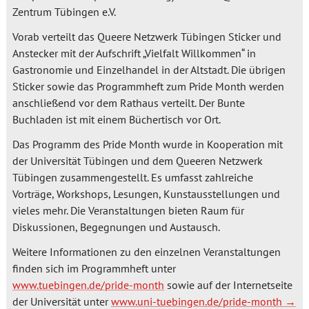
Zentrum Tübingen e.V.
Vorab verteilt das Queere Netzwerk Tübingen Sticker und
Anstecker mit der Aufschrift „Vielfalt Willkommen“ in
Gastronomie und Einzelhandel in der Altstadt. Die übrigen
Sticker sowie das Programmheft zum Pride Month werden
anschließend vor dem Rathaus verteilt. Der Bunte
Buchladen ist mit einem Büchertisch vor Ort.
Das Programm des Pride Month wurde in Kooperation mit
der Universität Tübingen und dem Queeren Netzwerk
Tübingen zusammengestellt. Es umfasst zahlreiche
Vorträge, Workshops, Lesungen, Kunstausstellungen und
vieles mehr. Die Veranstaltungen bieten Raum für
Diskussionen, Begegnungen und Austausch.
Weitere Informationen zu den einzelnen Veranstaltungen
finden sich im Programmheft unter
www.tuebingen.de/pride-month
sowie auf der Internetseite
der Universität unter
www.uni-tuebingen.de/pride-month