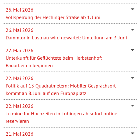
26. Mai 2026
Vollsperrung der Hechinger Straße ab 1. Juni
26. Mai 2026
Dammtor in Lustnau wird gewartet: Umleitung am 3. Juni
22. Mai 2026
Unterkunft für Geflüchtete beim Herbstenhof:
Bauarbeiten beginnen
22. Mai 2026
Politik auf 13 Quadratmetern: Mobiler Gesprächsort
kommt ab 8. Juni auf den Europaplatz
22. Mai 2026
Termine für Hochzeiten in Tübingen ab sofort online
reservieren
21. Mai 2026