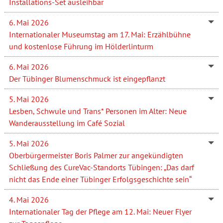
Installations-Set ausleihbar
6. Mai 2026
Internationaler Museumstag am 17. Mai: Erzählbühne
und kostenlose Führung im Hölderlinturm
6. Mai 2026
Der Tübinger Blumenschmuck ist eingepflanzt
5. Mai 2026
Lesben, Schwule und Trans* Personen im Alter: Neue
Wanderausstellung im Café Sozial
5. Mai 2026
Oberbürgermeister Boris Palmer zur angekündigten
Schließung des CureVac-Standorts Tübingen: „Das darf
nicht das Ende einer Tübinger Erfolgsgeschichte sein“
4. Mai 2026
Internationaler Tag der Pflege am 12. Mai: Neuer Flyer