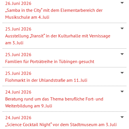
26. Juni 2026
„Samba in the City“ mit dem Elementarbereich der
Musikschule am 4. Juli
25. Juni 2026
Ausstellung „Transit“ in der Kulturhalle mit Vernissage
am 3. Juli
25. Juni 2026
Familien für Porträtreihe in Tübingen gesucht
25. Juni 2026
Flohmarkt in der Uhlandstraße am 11. Juli
24. Juni 2026
Beratung rund um das Thema berufliche Fort- und
Weiterbildung am 9. Juli
24. Juni 2026
„Science Cocktail Night“ vor dem Stadtmuseum am 3. Juli