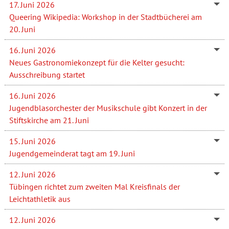
17. Juni 2026
Queering Wikipedia: Workshop in der Stadtbücherei am
20. Juni
16. Juni 2026
Neues Gastronomiekonzept für die Kelter gesucht:
Ausschreibung startet
16. Juni 2026
Jugendblasorchester der Musikschule gibt Konzert in der
Stiftskirche am 21. Juni
15. Juni 2026
Jugendgemeinderat tagt am 19. Juni
12. Juni 2026
Tübingen richtet zum zweiten Mal Kreisfinals der
Leichtathletik aus
12. Juni 2026