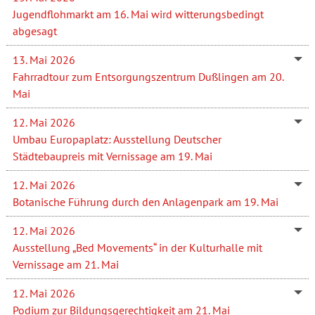
Jugendflohmarkt am 16. Mai wird witterungsbedingt
abgesagt
13. Mai 2026
Fahrradtour zum Entsorgungszentrum Dußlingen am 20.
Mai
12. Mai 2026
Umbau Europaplatz: Ausstellung Deutscher
Städtebaupreis mit Vernissage am 19. Mai
12. Mai 2026
Botanische Führung durch den Anlagenpark am 19. Mai
12. Mai 2026
Ausstellung „Bed Movements“ in der Kulturhalle mit
Vernissage am 21. Mai
12. Mai 2026
Podium zur Bildungsgerechtigkeit am 21. Mai