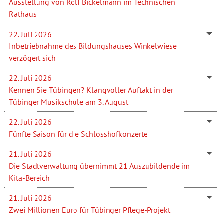
Ausstellung von Rolf Bickelmann im Technischen
Rathaus
22. Juli 2026
Inbetriebnahme des Bildungshauses Winkelwiese
verzögert sich
22. Juli 2026
Kennen Sie Tübingen? Klangvoller Auftakt in der
Tübinger Musikschule am 3. August
22. Juli 2026
Fünfte Saison für die Schlosshofkonzerte
21. Juli 2026
Die Stadtverwaltung übernimmt 21 Auszubildende im
Kita-Bereich
21. Juli 2026
Zwei Millionen Euro für Tübinger Pflege-Projekt