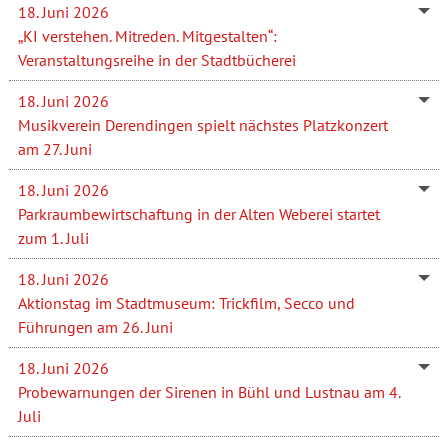
18. Juni 2026
„KI verstehen. Mitreden. Mitgestalten“:
Veranstaltungsreihe in der Stadtbücherei
18. Juni 2026
Musikverein Derendingen spielt nächstes Platzkonzert
am 27. Juni
18. Juni 2026
Parkraumbewirtschaftung in der Alten Weberei startet
zum 1. Juli
18. Juni 2026
Aktionstag im Stadtmuseum: Trickfilm, Secco und
Führungen am 26. Juni
18. Juni 2026
Probewarnungen der Sirenen in Bühl und Lustnau am 4.
Juli