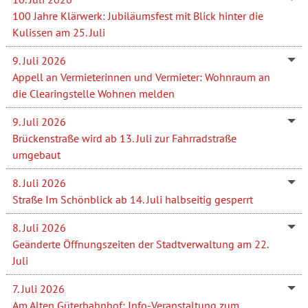
100 Jahre Klärwerk: Jubiläumsfest mit Blick hinter die
Kulissen am 25. Juli
9. Juli 2026
Appell an Vermieterinnen und Vermieter: Wohnraum an
die Clearingstelle Wohnen melden
9. Juli 2026
Brückenstraße wird ab 13. Juli zur Fahrradstraße
umgebaut
8. Juli 2026
Straße Im Schönblick ab 14. Juli halbseitig gesperrt
8. Juli 2026
Geänderte Öffnungszeiten der Stadtverwaltung am 22.
Juli
7. Juli 2026
Am Alten Güterbahnhof: Info-Veranstaltung zum