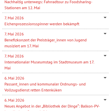
Nachhaltig unterwegs: Fahrradtour zu Foodsharing-
Stationen am 12. Mai
7. Mai 2026
Eichenprozessionsspinner werden bekämpft
7. Mai 2026
Benefizkonzert der Preisträger_innen von Jugend
musiziert am 17. Mai
7. Mai 2026
Internationaler Museumstag im Stadtmuseum am 17.
Mai
6. Mai 2026
Passant_innen und kommunaler Ordnungs- und
Vollzugsdienst retten Entenküken
6. Mai 2026
Neues Angebot in der „Bibliothek der Dinge“: Balkon-PV-