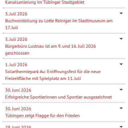
Kanalsanierung im Tübinger Stadtgebiet
3. Juli 2026
Buchvorstellung zu Lotte Reiniger im Stadtmuseum am
17. Juli
3. Juli 2026
Bürgerbüro Lustnau ist am 9. und 16. Juli 2026
geschlossen
1. Juli 2026
Solarthermiepark Au: Eröffnungsfest für die neue
Freizeitfläche mit Spielplatz am 11. Juli
30. Juni 2026
Erfolgreiche Sportlerinnen und Sportler ausgezeichnet
30. Juni 2026
Tübingen zeigt Flagge für den Frieden
29. Juni 2026