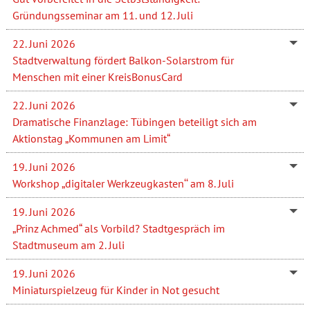
Gründungsseminar am 11. und 12. Juli
22. Juni 2026
Stadtverwaltung fördert Balkon-Solarstrom für
Menschen mit einer KreisBonusCard
22. Juni 2026
Dramatische Finanzlage: Tübingen beteiligt sich am
Aktionstag „Kommunen am Limit“
19. Juni 2026
Workshop „digitaler Werkzeugkasten‘‘ am 8. Juli
19. Juni 2026
„Prinz Achmed“ als Vorbild? Stadtgespräch im
Stadtmuseum am 2. Juli
19. Juni 2026
Miniaturspielzeug für Kinder in Not gesucht