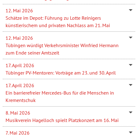
12. Mai 2026
Schätze im Depot: Führung zu Lotte Reinigers
künstlerischem und privaten Nachlass am 21. Mai
12. Mai 2026
Tübingen würdigt Verkehrsminister Winfried Hermann
zum Ende seiner Amtszeit
17. April 2026
Tübinger PV-Mentoren: Vorträge am 23. und 30. April
17. April 2026
Ein barrierefreier Mercedes-Bus für die Menschen in
Krementschuk
8. Mai 2026
Musikverein Hagelloch spielt Platzkonzert am 16. Mai
7. Mai 2026