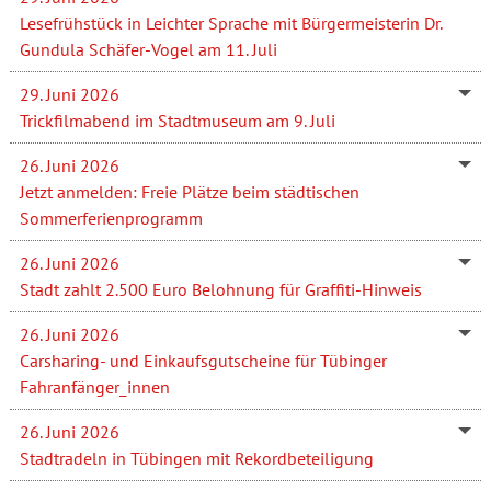
Lesefrühstück in Leichter Sprache mit Bürgermeisterin Dr.
Gundula Schäfer-Vogel am 11. Juli
29. Juni 2026
Trickfilmabend im Stadtmuseum am 9. Juli
26. Juni 2026
Jetzt anmelden: Freie Plätze beim städtischen
Sommerferienprogramm
26. Juni 2026
Stadt zahlt 2.500 Euro Belohnung für Graffiti-Hinweis
26. Juni 2026
Carsharing- und Einkaufsgutscheine für Tübinger
Fahranfänger_innen
26. Juni 2026
Stadtradeln in Tübingen mit Rekordbeteiligung