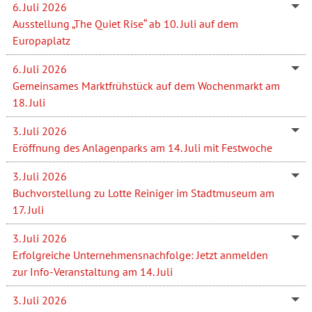
6. Juli 2026
Ausstellung „The Quiet Rise“ ab 10. Juli auf dem
Europaplatz
6. Juli 2026
Gemeinsames Marktfrühstück auf dem Wochenmarkt am
18. Juli
3. Juli 2026
Eröffnung des Anlagenparks am 14. Juli mit Festwoche
3. Juli 2026
Buchvorstellung zu Lotte Reiniger im Stadtmuseum am
17. Juli
3. Juli 2026
Erfolgreiche Unternehmensnachfolge: Jetzt anmelden
zur Info-Veranstaltung am 14. Juli
3. Juli 2026