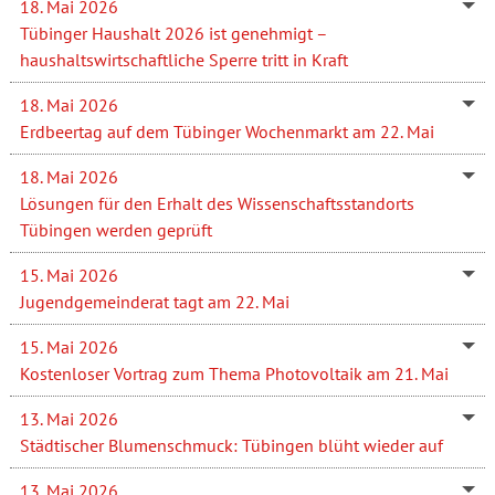
18. Mai 2026
Tübinger Haushalt 2026 ist genehmigt –
haushaltswirtschaftliche Sperre tritt in Kraft
18. Mai 2026
Erdbeertag auf dem Tübinger Wochenmarkt am 22. Mai
18. Mai 2026
Lösungen für den Erhalt des Wissenschaftsstandorts
Tübingen werden geprüft
15. Mai 2026
Jugendgemeinderat tagt am 22. Mai
15. Mai 2026
Kostenloser Vortrag zum Thema Photovoltaik am 21. Mai
13. Mai 2026
Städtischer Blumenschmuck: Tübingen blüht wieder auf
13. Mai 2026