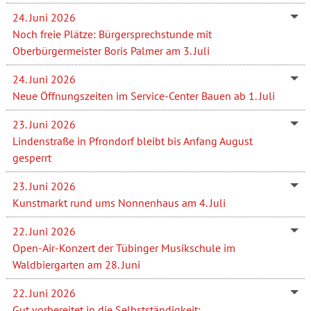
24. Juni 2026
Noch freie Plätze: Bürgersprechstunde mit
Oberbürgermeister Boris Palmer am 3. Juli
24. Juni 2026
Neue Öffnungszeiten im Service-Center Bauen ab 1. Juli
23. Juni 2026
Lindenstraße in Pfrondorf bleibt bis Anfang August
gesperrt
23. Juni 2026
Kunstmarkt rund ums Nonnenhaus am 4. Juli
22. Juni 2026
Open-Air-Konzert der Tübinger Musikschule im
Waldbiergarten am 28. Juni
22. Juni 2026
Gut vorbereitet in die Selbstständigkeit: