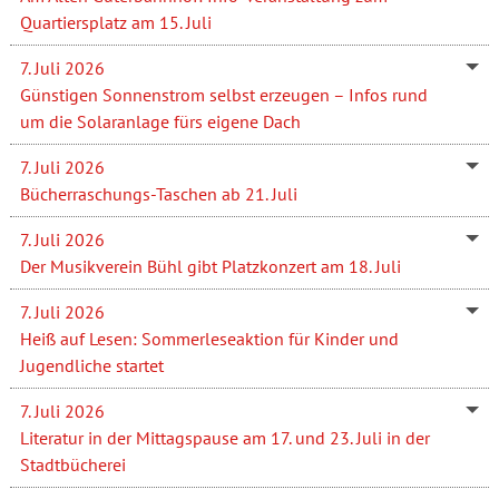
Quartiersplatz am 15. Juli
7. Juli 2026
Günstigen Sonnenstrom selbst erzeugen – Infos rund
um die Solaranlage fürs eigene Dach
7. Juli 2026
Bücherraschungs-Taschen ab 21. Juli
7. Juli 2026
Der Musikverein Bühl gibt Platzkonzert am 18. Juli
7. Juli 2026
Heiß auf Lesen: Sommerleseaktion für Kinder und
Jugendliche startet
7. Juli 2026
Literatur in der Mittagspause am 17. und 23. Juli in der
Stadtbücherei