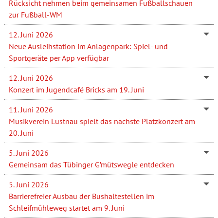
Rücksicht nehmen beim gemeinsamen Fußballschauen
zur Fußball-WM
12. Juni 2026
Neue Ausleihstation im Anlagenpark: Spiel- und
Sportgeräte per App verfügbar
12. Juni 2026
Konzert im Jugendcafé Bricks am 19. Juni
11. Juni 2026
Musikverein Lustnau spielt das nächste Platzkonzert am
20. Juni
5. Juni 2026
Gemeinsam das Tübinger G’mütswegle entdecken
5. Juni 2026
Barrierefreier Ausbau der Bushaltestellen im
Schleifmühleweg startet am 9. Juni