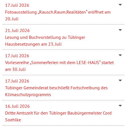
17. Juli 2026
Fotoausstellung „Rausch.Raum.Realitäten“ eröffnet am
20. Juli
21. Juli 2026
Lesung und Buchvorstellung zu Tübinger
Hausbesetzungen am 23. Juli
17. Juli 2026
Vorlesereihe „Sommerferien mit dem LESE-HAUS“ startet
am 30. Juli
17. Juli 2026
Tübinger Gemeinderat beschließt Fortschreibung des
Klimaschutzprogramms
16. Juli 2026
Dritte Amtszeit für den Tübinger Baubürgermeister Cord
Soehlke