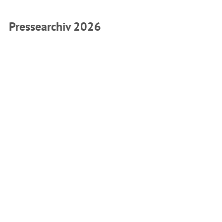
Pressearchiv 2026