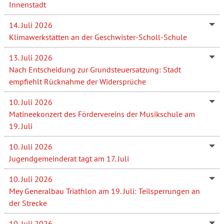
Innenstadt
14. Juli 2026
Klimawerkstätten an der Geschwister-Scholl-Schule
13. Juli 2026
Nach Entscheidung zur Grundsteuersatzung: Stadt
empfiehlt Rücknahme der Widersprüche
10. Juli 2026
Matineekonzert des Fördervereins der Musikschule am
19. Juli
10. Juli 2026
Jugendgemeinderat tagt am 17. Juli
10. Juli 2026
Mey Generalbau Triathlon am 19. Juli: Teilsperrungen an
der Strecke
10. Juli 2026