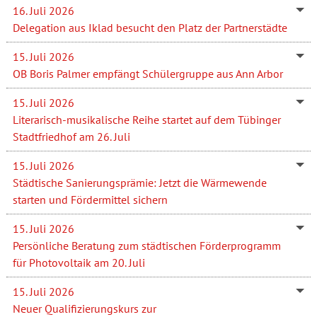
16. Juli 2026
Delegation aus Iklad besucht den Platz der Partnerstädte
15. Juli 2026
OB Boris Palmer empfängt Schülergruppe aus Ann Arbor
15. Juli 2026
Literarisch-musikalische Reihe startet auf dem Tübinger
Stadtfriedhof am 26. Juli
15. Juli 2026
Städtische Sanierungsprämie: Jetzt die Wärmewende
starten und Fördermittel sichern
15. Juli 2026
Persönliche Beratung zum städtischen Förderprogramm
für Photovoltaik am 20. Juli
15. Juli 2026
Neuer Qualifizierungskurs zur