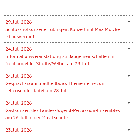
29. Juli 2026
Schlosshofkonzerte Tübingen: Konzert mit Max Mutzke
ist ausverkauft
24. Juli 2026
Informationsveranstaltung zu Baugemeinschaften im
Neubaugebiet Strütle/Weiher am 29. Juli
24. Juli 2026
Gesprächsraum Stadtteilbüro: Themenreihe zum
Lebensende startet am 28. Juli
24. Juli 2026
Gastkonzert des Landes-Jugend-Percussion-Ensembles
am 26. Juli in der Musikschule
23. Juli 2026