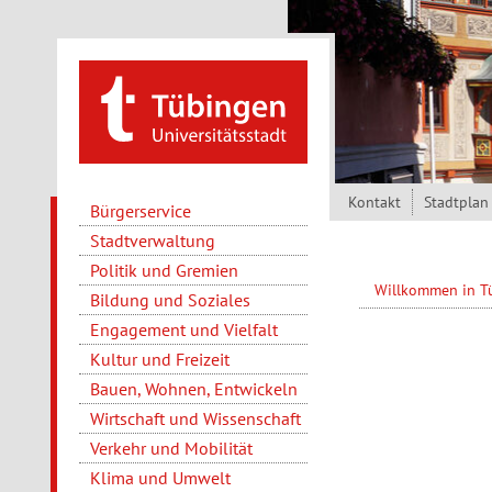
Direkt zum Inhalt
Kontakt
Stadtplan
Bürgerservice
Stadtverwaltung
Politik und Gremien
Willkommen in 
Bildung und Soziales
Engagement und Vielfalt
Kultur und Freizeit
Bauen, Wohnen, Entwickeln
Wirtschaft und Wissenschaft
Verkehr und Mobilität
Klima und Umwelt