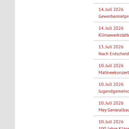
14. Juli 2026
Gewerbemietprei
14. Juli 2026
Klimawerkstätt
13. Juli 2026
Nach Entscheid
10. Juli 2026
Matineekonzert 
10. Juli 2026
Jugendgemeinder
10. Juli 2026
Mey Generalbau 
10. Juli 2026
100 Jahre Klärw