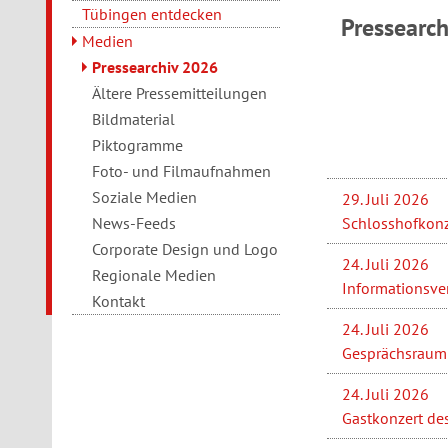
Tübingen entdecken
Pressearc
Medien
Pressearchiv 2026
Ältere Pressemitteilungen
Bildmaterial
Piktogramme
Foto- und Filmaufnahmen
Soziale Medien
29. Juli 2026
Schlosshofkonz
News-Feeds
Corporate Design und Logo
24. Juli 2026
Regionale Medien
Informationsve
Kontakt
24. Juli 2026
Gesprächsraum 
24. Juli 2026
Gastkonzert de