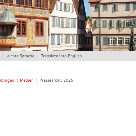
Leichte Sprache
Translate into English
Tübingen
Medien
Pressearchiv 2026