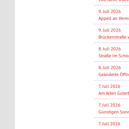
9. Juli 2026
Appell an Verm
9. Juli 2026
Brückenstraße w
8. Juli 2026
Straße Im Schön
8. Juli 2026
Geänderte Öffn
7. Juli 2026
Am Alten Güterb
7. Juli 2026
Günstigen Sonn
7. Juli 2026