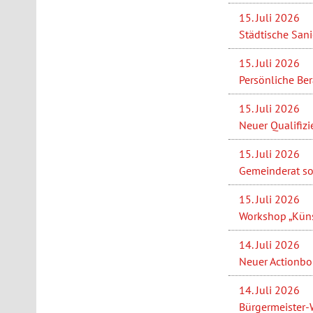
15. Juli 2026
Städtische San
15. Juli 2026
Persönliche Be
15. Juli 2026
Neuer Qualifizi
15. Juli 2026
Gemeinderat so
15. Juli 2026
Workshop „Künst
14. Juli 2026
Neuer Actionbou
14. Juli 2026
Bürgermeister-