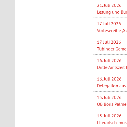
21. Juli 2026
Lesung und Buc
17. Juli 2026
Vorlesereihe „S
17. Juli 2026
Tübinger Gemei
16. Juli 2026
Dritte Amtszeit
16. Juli 2026
Delegation aus 
15. Juli 2026
OB Boris Palme
15. Juli 2026
Literarisch-mus