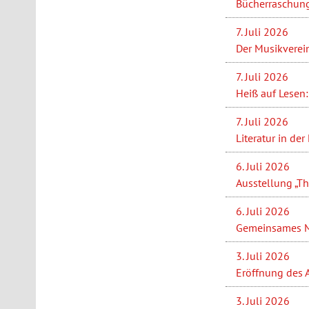
Bücherraschung
7. Juli 2026
Der Musikverein
7. Juli 2026
Heiß auf Lesen:
7. Juli 2026
Literatur in de
6. Juli 2026
Ausstellung „Th
6. Juli 2026
Gemeinsames Ma
3. Juli 2026
Eröffnung des 
3. Juli 2026