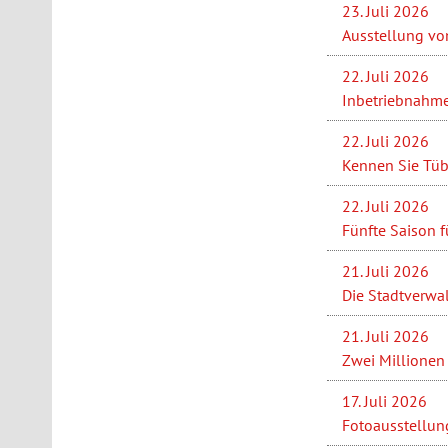
23. Juli 2026
Ausstellung vo
22. Juli 2026
Inbetriebnahme
22. Juli 2026
Kennen Sie Tüb
22. Juli 2026
Fünfte Saison f
21. Juli 2026
Die Stadtverwa
21. Juli 2026
Zwei Millionen 
17. Juli 2026
Fotoausstellung