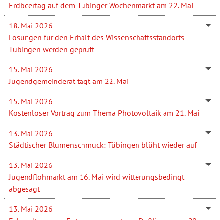
Erdbeertag auf dem Tübinger Wochenmarkt am 22. Mai
18. Mai 2026
Lösungen für den Erhalt des Wissenschaftsstandorts
Tübingen werden geprüft
15. Mai 2026
Jugendgemeinderat tagt am 22. Mai
15. Mai 2026
Kostenloser Vortrag zum Thema Photovoltaik am 21. Mai
13. Mai 2026
Städtischer Blumenschmuck: Tübingen blüht wieder auf
13. Mai 2026
Jugendflohmarkt am 16. Mai wird witterungsbedingt
abgesagt
13. Mai 2026