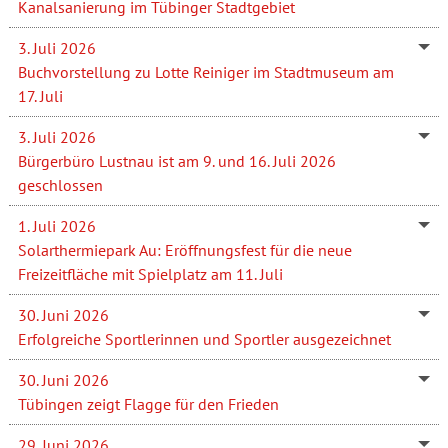
Kanalsanierung im Tübinger Stadtgebiet
3. Juli 2026
Buchvorstellung zu Lotte Reiniger im Stadtmuseum am
17. Juli
3. Juli 2026
Bürgerbüro Lustnau ist am 9. und 16. Juli 2026
geschlossen
1. Juli 2026
Solarthermiepark Au: Eröffnungsfest für die neue
Freizeitfläche mit Spielplatz am 11. Juli
30. Juni 2026
Erfolgreiche Sportlerinnen und Sportler ausgezeichnet
30. Juni 2026
Tübingen zeigt Flagge für den Frieden
29. Juni 2026