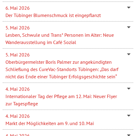
6. Mai 2026
Der Tübinger Blumenschmuck ist eingepflanzt
5. Mai 2026
Lesben, Schwule und Trans* Personen im Alter: Neue
Wanderausstellung im Café Sozial
5. Mai 2026
Oberbürgermeister Boris Palmer zur angekündigten
Schließung des CureVac-Standorts Tübingen: „Das darf
nicht das Ende einer Tübinger Erfolgsgeschichte sein“
4. Mai 2026
Internationaler Tag der Pflege am 12. Mai: Neuer Flyer
zur Tagespflege
4. Mai 2026
Markt der Möglichkeiten am 9. und 10. Mai
4. Mai 2026