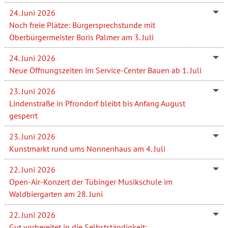
24. Juni 2026
Noch freie Plätze: Bürgersprechstunde mit
Oberbürgermeister Boris Palmer am 3. Juli
24. Juni 2026
Neue Öffnungszeiten im Service-Center Bauen ab 1. Juli
23. Juni 2026
Lindenstraße in Pfrondorf bleibt bis Anfang August
gesperrt
23. Juni 2026
Kunstmarkt rund ums Nonnenhaus am 4. Juli
22. Juni 2026
Open-Air-Konzert der Tübinger Musikschule im
Waldbiergarten am 28. Juni
22. Juni 2026
Gut vorbereitet in die Selbstständigkeit: