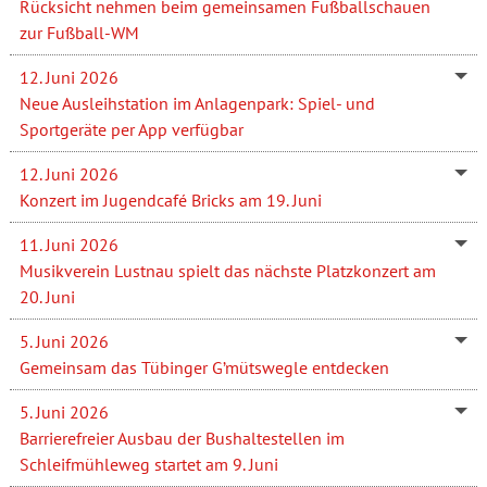
Rücksicht nehmen beim gemeinsamen Fußballschauen
zur Fußball-WM
12. Juni 2026
Neue Ausleihstation im Anlagenpark: Spiel- und
Sportgeräte per App verfügbar
12. Juni 2026
Konzert im Jugendcafé Bricks am 19. Juni
11. Juni 2026
Musikverein Lustnau spielt das nächste Platzkonzert am
20. Juni
5. Juni 2026
Gemeinsam das Tübinger G’mütswegle entdecken
5. Juni 2026
Barrierefreier Ausbau der Bushaltestellen im
Schleifmühleweg startet am 9. Juni