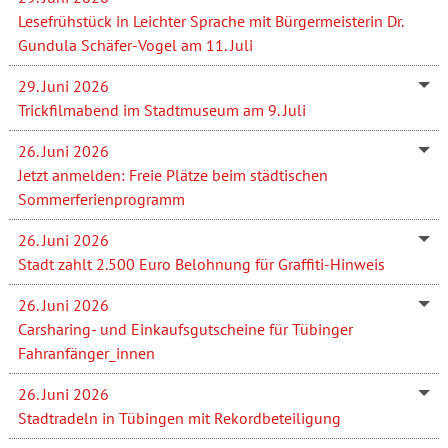
Lesefrühstück in Leichter Sprache mit Bürgermeisterin Dr.
Gundula Schäfer-Vogel am 11. Juli
29. Juni 2026
Trickfilmabend im Stadtmuseum am 9. Juli
26. Juni 2026
Jetzt anmelden: Freie Plätze beim städtischen
Sommerferienprogramm
26. Juni 2026
Stadt zahlt 2.500 Euro Belohnung für Graffiti-Hinweis
26. Juni 2026
Carsharing- und Einkaufsgutscheine für Tübinger
Fahranfänger_innen
26. Juni 2026
Stadtradeln in Tübingen mit Rekordbeteiligung