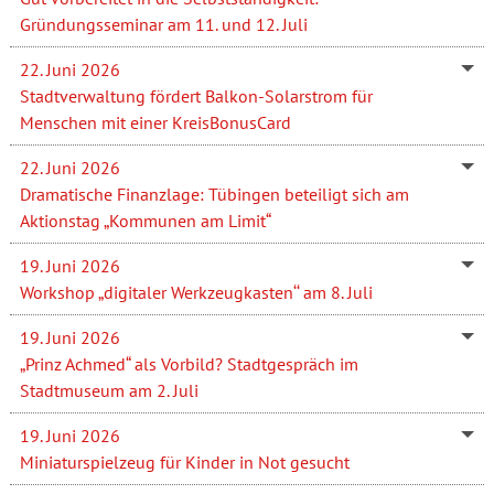
Gründungsseminar am 11. und 12. Juli
22. Juni 2026
Stadtverwaltung fördert Balkon-Solarstrom für
Menschen mit einer KreisBonusCard
22. Juni 2026
Dramatische Finanzlage: Tübingen beteiligt sich am
Aktionstag „Kommunen am Limit“
19. Juni 2026
Workshop „digitaler Werkzeugkasten‘‘ am 8. Juli
19. Juni 2026
„Prinz Achmed“ als Vorbild? Stadtgespräch im
Stadtmuseum am 2. Juli
19. Juni 2026
Miniaturspielzeug für Kinder in Not gesucht