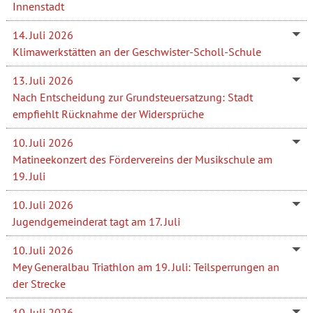
Innenstadt
14. Juli 2026
Klimawerkstätten an der Geschwister-Scholl-Schule
13. Juli 2026
Nach Entscheidung zur Grundsteuersatzung: Stadt
empfiehlt Rücknahme der Widersprüche
10. Juli 2026
Matineekonzert des Fördervereins der Musikschule am
19. Juli
10. Juli 2026
Jugendgemeinderat tagt am 17. Juli
10. Juli 2026
Mey Generalbau Triathlon am 19. Juli: Teilsperrungen an
der Strecke
10. Juli 2026