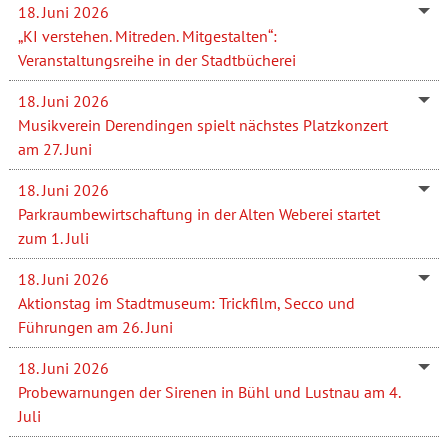
18. Juni 2026
„KI verstehen. Mitreden. Mitgestalten“:
Veranstaltungsreihe in der Stadtbücherei
18. Juni 2026
Musikverein Derendingen spielt nächstes Platzkonzert
am 27. Juni
18. Juni 2026
Parkraumbewirtschaftung in der Alten Weberei startet
zum 1. Juli
18. Juni 2026
Aktionstag im Stadtmuseum: Trickfilm, Secco und
Führungen am 26. Juni
18. Juni 2026
Probewarnungen der Sirenen in Bühl und Lustnau am 4.
Juli