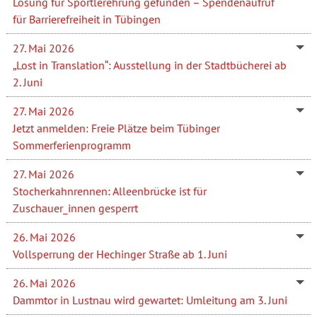
Lösung für Sportlerehrung gefunden – Spendenaufruf
für Barrierefreiheit in Tübingen
27. Mai 2026
„Lost in Translation“: Ausstellung in der Stadtbücherei ab
2. Juni
27. Mai 2026
Jetzt anmelden: Freie Plätze beim Tübinger
Sommerferienprogramm
27. Mai 2026
Stocherkahnrennen: Alleenbrücke ist für
Zuschauer_innen gesperrt
26. Mai 2026
Vollsperrung der Hechinger Straße ab 1. Juni
26. Mai 2026
Dammtor in Lustnau wird gewartet: Umleitung am 3. Juni