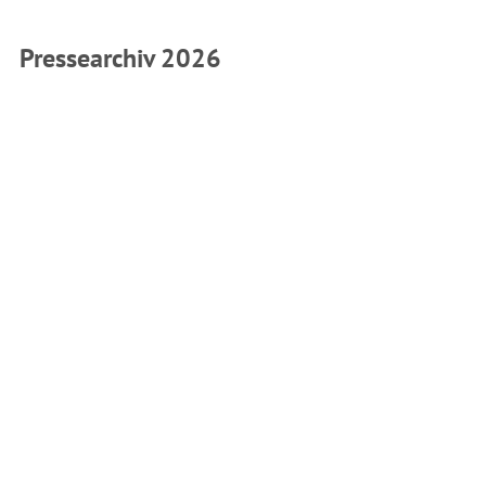
Pressearchiv 2026