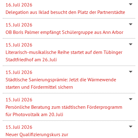
16. Juli 2026
Delegation aus Iklad besucht den Platz der Partnerstädte
15. Juli 2026
OB Boris Palmer empfängt Schülergruppe aus Ann Arbor
15. Juli 2026
Literarisch-musikalische Reihe startet auf dem Tübinger
Stadtfriedhof am 26. Juli
15. Juli 2026
Städtische Sanierungsprämie: Jetzt die Wärmewende
starten und Fördermittel sichern
15. Juli 2026
Persönliche Beratung zum städtischen Förderprogramm
für Photovoltaik am 20. Juli
15. Juli 2026
Neuer Qualifizierungskurs zur