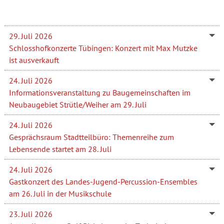
29. Juli 2026
Schlosshofkonzerte Tübingen: Konzert mit Max Mutzke
ist ausverkauft
24. Juli 2026
Informationsveranstaltung zu Baugemeinschaften im
Neubaugebiet Strütle/Weiher am 29. Juli
24. Juli 2026
Gesprächsraum Stadtteilbüro: Themenreihe zum
Lebensende startet am 28. Juli
24. Juli 2026
Gastkonzert des Landes-Jugend-Percussion-Ensembles
am 26. Juli in der Musikschule
23. Juli 2026