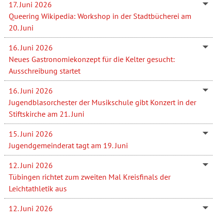
17. Juni 2026
Queering Wikipedia: Workshop in der Stadtbücherei am
20. Juni
16. Juni 2026
Neues Gastronomiekonzept für die Kelter gesucht:
Ausschreibung startet
16. Juni 2026
Jugendblasorchester der Musikschule gibt Konzert in der
Stiftskirche am 21. Juni
15. Juni 2026
Jugendgemeinderat tagt am 19. Juni
12. Juni 2026
Tübingen richtet zum zweiten Mal Kreisfinals der
Leichtathletik aus
12. Juni 2026