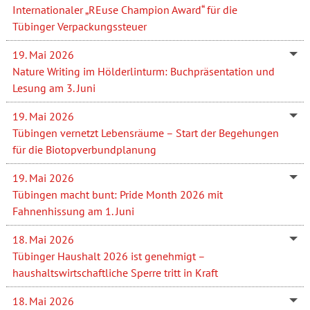
Internationaler „REuse Champion Award“ für die
Tübinger Verpackungssteuer
19. Mai 2026
Nature Writing im Hölderlinturm: Buchpräsentation und
Lesung am 3. Juni
19. Mai 2026
Tübingen vernetzt Lebensräume – Start der Begehungen
für die Biotopverbundplanung
19. Mai 2026
Tübingen macht bunt: Pride Month 2026 mit
Fahnenhissung am 1. Juni
18. Mai 2026
Tübinger Haushalt 2026 ist genehmigt –
haushaltswirtschaftliche Sperre tritt in Kraft
18. Mai 2026