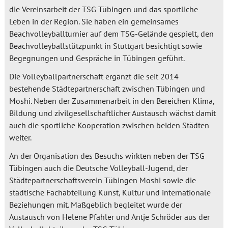
die Vereinsarbeit der TSG Tübingen und das sportliche
Leben in der Region. Sie haben ein gemeinsames
Beachvolleyballturnier auf dem TSG-Gelände gespielt, den
Beachvolleyballstützpunkt in Stuttgart besichtigt sowie
Begegnungen und Gespräche in Tübingen geführt.
Die Volleyballpartnerschaft ergänzt die seit 2014
bestehende Städtepartnerschaft zwischen Tübingen und
Moshi. Neben der Zusammenarbeit in den Bereichen Klima,
Bildung und zivilgesellschaftlicher Austausch wächst damit
auch die sportliche Kooperation zwischen beiden Städten
weiter.
An der Organisation des Besuchs wirkten neben der TSG
Tübingen auch die Deutsche Volleyball-Jugend, der
Städtepartnerschaftsverein Tübingen Moshi sowie die
städtische Fachabteilung Kunst, Kultur und internationale
Beziehungen mit. Maßgeblich begleitet wurde der
Austausch von Helene Pfahler und Antje Schröder aus der