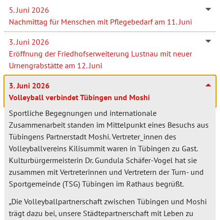
5. Juni 2026
Nachmittag für Menschen mit Pflegebedarf am 11. Juni
3. Juni 2026
Eröffnung der Friedhofserweiterung Lustnau mit neuer
Urnengrabstätte am 12. Juni
3. Juni 2026
Volleyball verbindet Tübingen und Moshi
Sportliche Begegnungen und internationale
Zusammenarbeit standen im Mittelpunkt eines Besuchs aus
Tübingens Partnerstadt Moshi. Vertreter_innen des
Volleyballvereins Kilisummit waren in Tübingen zu Gast.
Kulturbürgermeisterin Dr. Gundula Schäfer-Vogel hat sie
zusammen mit Vertreterinnen und Vertretern der Turn- und
Sportgemeinde (TSG) Tübingen im Rathaus begrüßt.
„Die Volleyballpartnerschaft zwischen Tübingen und Moshi
trägt dazu bei, unsere Städtepartnerschaft mit Leben zu