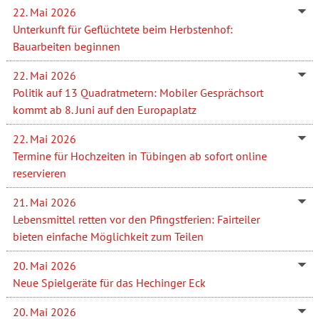
22. Mai 2026
Unterkunft für Geflüchtete beim Herbstenhof:
Bauarbeiten beginnen
22. Mai 2026
Politik auf 13 Quadratmetern: Mobiler Gesprächsort
kommt ab 8. Juni auf den Europaplatz
22. Mai 2026
Termine für Hochzeiten in Tübingen ab sofort online
reservieren
21. Mai 2026
Lebensmittel retten vor den Pfingstferien: Fairteiler
bieten einfache Möglichkeit zum Teilen
20. Mai 2026
Neue Spielgeräte für das Hechinger Eck
20. Mai 2026