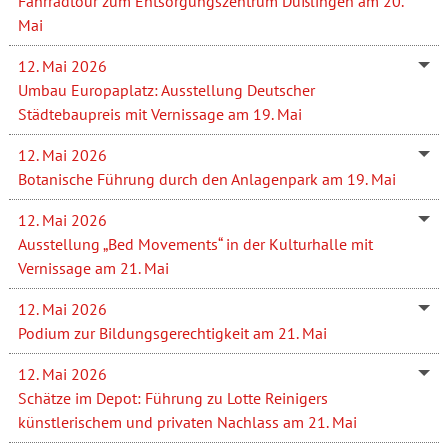
Fahrradtour zum Entsorgungszentrum Dußlingen am 20.
Mai
12. Mai 2026
Umbau Europaplatz: Ausstellung Deutscher
Städtebaupreis mit Vernissage am 19. Mai
12. Mai 2026
Botanische Führung durch den Anlagenpark am 19. Mai
12. Mai 2026
Ausstellung „Bed Movements“ in der Kulturhalle mit
Vernissage am 21. Mai
12. Mai 2026
Podium zur Bildungsgerechtigkeit am 21. Mai
12. Mai 2026
Schätze im Depot: Führung zu Lotte Reinigers
künstlerischem und privaten Nachlass am 21. Mai