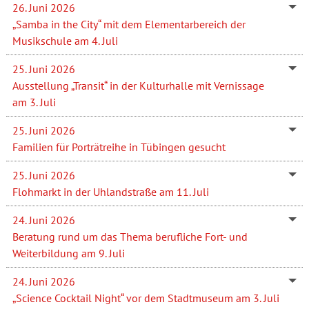
26. Juni 2026
„Samba in the City“ mit dem Elementarbereich der
Musikschule am 4. Juli
25. Juni 2026
Ausstellung „Transit“ in der Kulturhalle mit Vernissage
am 3. Juli
25. Juni 2026
Familien für Porträtreihe in Tübingen gesucht
25. Juni 2026
Flohmarkt in der Uhlandstraße am 11. Juli
24. Juni 2026
Beratung rund um das Thema berufliche Fort- und
Weiterbildung am 9. Juli
24. Juni 2026
„Science Cocktail Night“ vor dem Stadtmuseum am 3. Juli