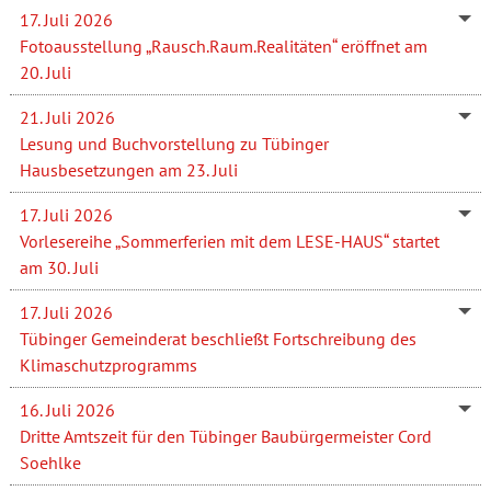
17. Juli 2026
Fotoausstellung „Rausch.Raum.Realitäten“ eröffnet am
20. Juli
21. Juli 2026
Lesung und Buchvorstellung zu Tübinger
Hausbesetzungen am 23. Juli
17. Juli 2026
Vorlesereihe „Sommerferien mit dem LESE-HAUS“ startet
am 30. Juli
17. Juli 2026
Tübinger Gemeinderat beschließt Fortschreibung des
Klimaschutzprogramms
16. Juli 2026
Dritte Amtszeit für den Tübinger Baubürgermeister Cord
Soehlke