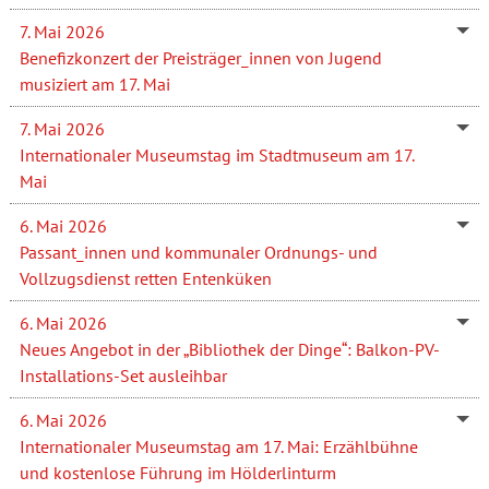
7. Mai 2026
Benefizkonzert der Preisträger_innen von Jugend
musiziert am 17. Mai
7. Mai 2026
Internationaler Museumstag im Stadtmuseum am 17.
Mai
6. Mai 2026
Passant_innen und kommunaler Ordnungs- und
Vollzugsdienst retten Entenküken
6. Mai 2026
Neues Angebot in der „Bibliothek der Dinge“: Balkon-PV-
Installations-Set ausleihbar
6. Mai 2026
Internationaler Museumstag am 17. Mai: Erzählbühne
und kostenlose Führung im Hölderlinturm