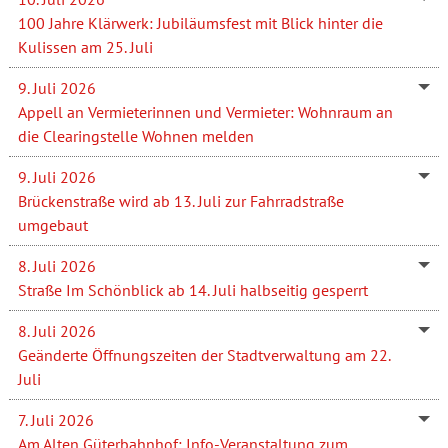
100 Jahre Klärwerk: Jubiläumsfest mit Blick hinter die
Kulissen am 25. Juli
9. Juli 2026
Appell an Vermieterinnen und Vermieter: Wohnraum an
die Clearingstelle Wohnen melden
9. Juli 2026
Brückenstraße wird ab 13. Juli zur Fahrradstraße
umgebaut
8. Juli 2026
Straße Im Schönblick ab 14. Juli halbseitig gesperrt
8. Juli 2026
Geänderte Öffnungszeiten der Stadtverwaltung am 22.
Juli
7. Juli 2026
Am Alten Güterbahnhof: Info-Veranstaltung zum