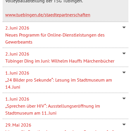
Volleyballabteilung der TSG Tübingen.
www.tuebingen.de/staedtepartnerschaften
2. Juni 2026
Neues Programm für Online-Dienstleistungen des
Gewerbeamts
2. Juni 2026
Tübinger Ding im Juni: Wilhelm Hauffs Märchenbücher
1. Juni 2026
„24 Bilder pro Sekunde“: Lesung im Stadtmuseum am
14. Juni
1. Juni 2026
„Sprechen über HIV“: Ausstellungseröffnung im
Stadtmuseum am 11. Juni
29. Mai 2026