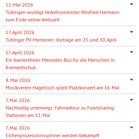
12. Mai 2026
Tübingen würdigt Verkehrsminister Winfried Hermann
zum Ende seiner Amtszeit
17. April 2026
Tübinger PV-Mentoren: Vorträge am 23. und 30. April
17. April 2026
Ein barrierefreier Mercedes-Bus für die Menschen in
Krementschuk
8. Mai 2026
Musikverein Hagelloch spielt Platzkonzert am 16. Mai
7. Mai 2026
Nachhaltig unterwegs: Fahrradtour zu Foodsharing-
Stationen am 12. Mai
7. Mai 2026
Eichenprozessionsspinner werden bekämpft