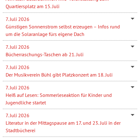
Quartiersplatz am 15. Juli
7. Juli 2026
Günstigen Sonnenstrom selbst erzeugen – Infos rund
um die Solaranlage fürs eigene Dach
7. Juli 2026
Bücherraschungs-Taschen ab 21. Juli
7. Juli 2026
Der Musikverein Bühl gibt Platzkonzert am 18. Juli
7. Juli 2026
Heiß auf Lesen: Sommerleseaktion für Kinder und
Jugendliche startet
7. Juli 2026
Literatur in der Mittagspause am 17. und 23. Juli in der
Stadtbücherei