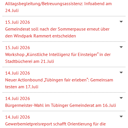
Alltagsbegleitung/Betreuungsassistenz: Infoabend am
24. Juli
15. Juli 2026
Gemeinderat soll nach der Sommerpause erneut über
den Windpark Rammert entscheiden
15. Juli 2026
Workshop „Künstliche Intelligenz für Einsteiger“ in der
Stadtbücherei am 21. Juli
14. Juli 2026
Neuer Actionbound „Tübingen fair erleben“: Gemeinsam
testen am 17. Juli
14. Juli 2026
Bürgermeister-Wahl im Tübinger Gemeinderat am 16. Juli
14. Juli 2026
Gewerbemietpreisreport schafft Orientierung für die