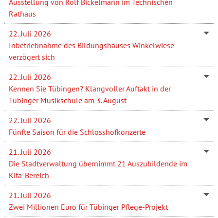
Ausstellung von Rolf Bickelmann im Technischen
Rathaus
22. Juli 2026
Inbetriebnahme des Bildungshauses Winkelwiese
verzögert sich
22. Juli 2026
Kennen Sie Tübingen? Klangvoller Auftakt in der
Tübinger Musikschule am 3. August
22. Juli 2026
Fünfte Saison für die Schlosshofkonzerte
21. Juli 2026
Die Stadtverwaltung übernimmt 21 Auszubildende im
Kita-Bereich
21. Juli 2026
Zwei Millionen Euro für Tübinger Pflege-Projekt