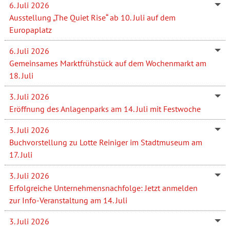
6. Juli 2026
Ausstellung „The Quiet Rise“ ab 10. Juli auf dem
Europaplatz
6. Juli 2026
Gemeinsames Marktfrühstück auf dem Wochenmarkt am
18. Juli
3. Juli 2026
Eröffnung des Anlagenparks am 14. Juli mit Festwoche
3. Juli 2026
Buchvorstellung zu Lotte Reiniger im Stadtmuseum am
17. Juli
3. Juli 2026
Erfolgreiche Unternehmensnachfolge: Jetzt anmelden
zur Info-Veranstaltung am 14. Juli
3. Juli 2026