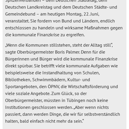
Deutschen Landkreistag und dem Deutschen Städte- und
Gemeindebund – am heutigen Montag, 22. Juni,
veranstaltet. Sie fordern von Bund und Ländern, endlich
entschlossen zu handeln und wirksame Maßnahmen gegen
die kommunale Finanzkrise zu ergreifen.
„Wenn die Kommunen stillstehen, steht der Alltag still“,
sagte Oberbürgermeister Boris Palmer. Denn für die
Bürgerinnen und Bürger wird die kommunale Finanzkrise
direkt spürbar. Sie betrifft viele kommunale Aufgaben wie
beispielsweise die Instandhaltung von Schulen,
Bibliotheken, Schwimmbädern, Kultur- und
Sportangeboten, den ÖPNV, die Wirtschaftsförderung und
viele soziale Angebote. Zum Glück, so der
Oberbürgermeister, müssten in Tübingen noch keine
Institutionen geschlossen werden. „Aber wenn nichts
passiert, dann werden Dinge, die wir für selbstverständlich
halten, bald einfach nicht mehr da sein.“