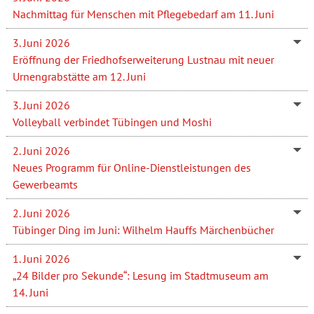
Nachmittag für Menschen mit Pflegebedarf am 11. Juni
3. Juni 2026
Eröffnung der Friedhofserweiterung Lustnau mit neuer
Urnengrabstätte am 12. Juni
3. Juni 2026
Volleyball verbindet Tübingen und Moshi
2. Juni 2026
Neues Programm für Online-Dienstleistungen des
Gewerbeamts
2. Juni 2026
Tübinger Ding im Juni: Wilhelm Hauffs Märchenbücher
1. Juni 2026
„24 Bilder pro Sekunde“: Lesung im Stadtmuseum am
14. Juni