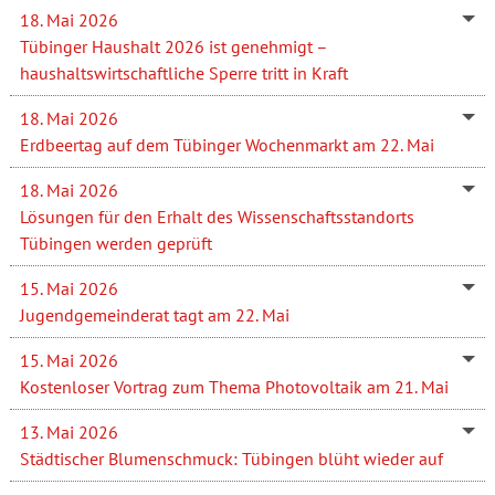
18. Mai 2026
Tübinger Haushalt 2026 ist genehmigt –
haushaltswirtschaftliche Sperre tritt in Kraft
18. Mai 2026
Erdbeertag auf dem Tübinger Wochenmarkt am 22. Mai
18. Mai 2026
Lösungen für den Erhalt des Wissenschaftsstandorts
Tübingen werden geprüft
15. Mai 2026
Jugendgemeinderat tagt am 22. Mai
15. Mai 2026
Kostenloser Vortrag zum Thema Photovoltaik am 21. Mai
13. Mai 2026
Städtischer Blumenschmuck: Tübingen blüht wieder auf