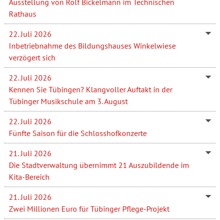
Ausstellung von Rolf Bickelmann im Technischen
Rathaus
22. Juli 2026
Inbetriebnahme des Bildungshauses Winkelwiese
verzögert sich
22. Juli 2026
Kennen Sie Tübingen? Klangvoller Auftakt in der
Tübinger Musikschule am 3. August
22. Juli 2026
Fünfte Saison für die Schlosshofkonzerte
21. Juli 2026
Die Stadtverwaltung übernimmt 21 Auszubildende im
Kita-Bereich
21. Juli 2026
Zwei Millionen Euro für Tübinger Pflege-Projekt