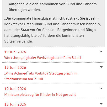
Aufgaben, die den Kommunen von Bund und Ländern
übertragen werden.
„Die kommunale Finanzkrise ist nicht abstrakt. Sie ist sehr
konkret vor Ort spürbar. Bund und Länder müssen handeln,
damit der Staat vor Ort für seine Bürgerinnen und Bürger
handlungsfähig bleibt“, fordern die kommunalen
Spitzenverbände.
19. Juni 2026
Workshop „digitaler Werkzeugkasten‘‘ am 8. Juli
19. Juni 2026
„Prinz Achmed“ als Vorbild? Stadtgespräch im
Stadtmuseum am 2. Juli
19. Juni 2026
Miniaturspielzeug für Kinder in Not gesucht
18. Juni 2026