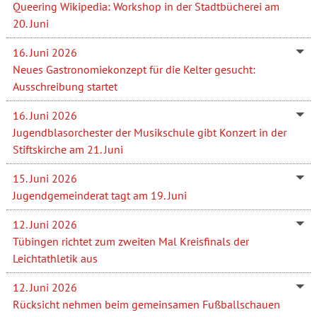
Queering Wikipedia: Workshop in der Stadtbücherei am
20. Juni
16. Juni 2026
Neues Gastronomiekonzept für die Kelter gesucht:
Ausschreibung startet
16. Juni 2026
Jugendblasorchester der Musikschule gibt Konzert in der
Stiftskirche am 21. Juni
15. Juni 2026
Jugendgemeinderat tagt am 19. Juni
12. Juni 2026
Tübingen richtet zum zweiten Mal Kreisfinals der
Leichtathletik aus
12. Juni 2026
Rücksicht nehmen beim gemeinsamen Fußballschauen