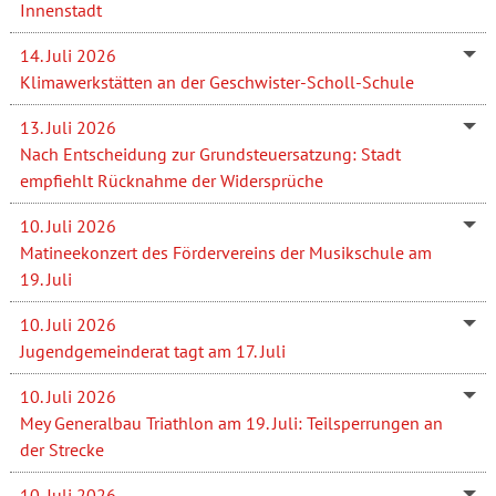
Innenstadt
14. Juli 2026
Klimawerkstätten an der Geschwister-Scholl-Schule
13. Juli 2026
Nach Entscheidung zur Grundsteuersatzung: Stadt
empfiehlt Rücknahme der Widersprüche
10. Juli 2026
Matineekonzert des Fördervereins der Musikschule am
19. Juli
10. Juli 2026
Jugendgemeinderat tagt am 17. Juli
10. Juli 2026
Mey Generalbau Triathlon am 19. Juli: Teilsperrungen an
der Strecke
10. Juli 2026