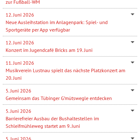
zur Fußball-WM
12. Juni 2026
Neue Ausleihstation im Anlagenpark: Spiel- und
Sportgeräte per App verfügbar
12. Juni 2026
Konzert im Jugendcafé Bricks am 19. Juni
11. Juni 2026
Musikverein Lustnau spielt das nächste Platzkonzert am
20. Juni
5. Juni 2026
Gemeinsam das Tübinger G’mütswegle entdecken
5. Juni 2026
Barrierefreier Ausbau der Bushaltestellen im
Schleifmühleweg startet am 9. Juni
5. Juni 2026