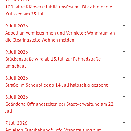
100 Jahre Klärwerk: Jubiläumsfest mit Blick hinter die
Kulissen am 25. Juli
9. Juli 2026
Appell an Vermieterinnen und Vermieter: Wohnraum an
die Clearingstelle Wohnen melden
9. Juli 2026
Brückenstraße wird ab 13. Juli zur Fahrradstraße
umgebaut
8. Juli 2026
Straße Im Schönblick ab 14. Juli halbseitig gesperrt
8. Juli 2026
Geänderte Öffnungszeiten der Stadtverwaltung am 22.
Juli
7. Juli 2026
Am Alten Güterbahnhof: Info-Veranstaltung zum