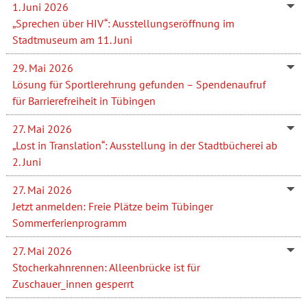
1. Juni 2026
„Sprechen über HIV“: Ausstellungseröffnung im
Stadtmuseum am 11. Juni
29. Mai 2026
Lösung für Sportlerehrung gefunden – Spendenaufruf
für Barrierefreiheit in Tübingen
27. Mai 2026
„Lost in Translation“: Ausstellung in der Stadtbücherei ab
2. Juni
27. Mai 2026
Jetzt anmelden: Freie Plätze beim Tübinger
Sommerferienprogramm
27. Mai 2026
Stocherkahnrennen: Alleenbrücke ist für
Zuschauer_innen gesperrt