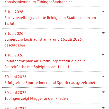
Kanalsanierung im Tübinger Stadtgebiet
3. Juli 2026
Buchvorstellung zu Lotte Reiniger im Stadtmuseum am
17. Juli
3. Juli 2026
Bürgerbüro Lustnau ist am 9. und 16. Juli 2026
geschlossen
1. Juli 2026
Solarthermiepark Au: Eröffnungsfest für die neue
Freizeitfläche mit Spielplatz am 11. Juli
30. Juni 2026
Erfolgreiche Sportlerinnen und Sportler ausgezeichnet
30. Juni 2026
Tübingen zeigt Flagge für den Frieden
29. Juni 2026