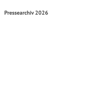
Pressearchiv 2026