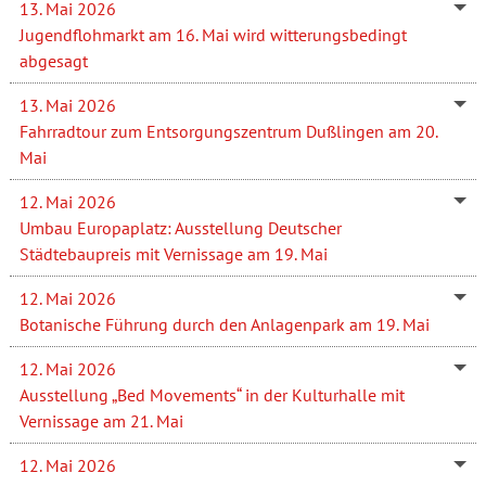
13. Mai 2026
Jugendflohmarkt am 16. Mai wird witterungsbedingt
abgesagt
13. Mai 2026
Fahrradtour zum Entsorgungszentrum Dußlingen am 20.
Mai
12. Mai 2026
Umbau Europaplatz: Ausstellung Deutscher
Städtebaupreis mit Vernissage am 19. Mai
12. Mai 2026
Botanische Führung durch den Anlagenpark am 19. Mai
12. Mai 2026
Ausstellung „Bed Movements“ in der Kulturhalle mit
Vernissage am 21. Mai
12. Mai 2026