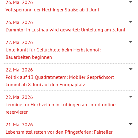
26. Mai 2026
Vollsperrung der Hechinger Straße ab 1. Juni
26. Mai 2026
Dammtor in Lustnau wird gewartet: Umleitung am 3. Juni
22. Mai 2026
Unterkunft für Geflüchtete beim Herbstenhof:
Bauarbeiten beginnen
22. Mai 2026
Politik auf 13 Quadratmetern: Mobiler Gesprächsort
kommt ab 8. Juni auf den Europaplatz
22. Mai 2026
Termine für Hochzeiten in Tübingen ab sofort online
reservieren
21. Mai 2026
Lebensmittel retten vor den Pfingstferien: Fairteiler