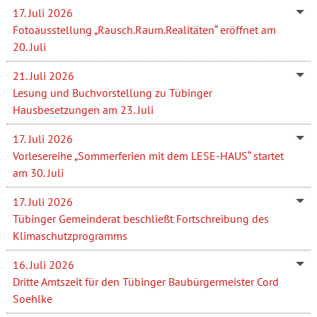
17. Juli 2026
Fotoausstellung „Rausch.Raum.Realitäten“ eröffnet am
20. Juli
21. Juli 2026
Lesung und Buchvorstellung zu Tübinger
Hausbesetzungen am 23. Juli
17. Juli 2026
Vorlesereihe „Sommerferien mit dem LESE-HAUS“ startet
am 30. Juli
17. Juli 2026
Tübinger Gemeinderat beschließt Fortschreibung des
Klimaschutzprogramms
16. Juli 2026
Dritte Amtszeit für den Tübinger Baubürgermeister Cord
Soehlke