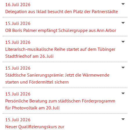
16. Juli 2026
Delegation aus Iklad besucht den Platz der Partnerstädte
15. Juli 2026
OB Boris Palmer empfängt Schülergruppe aus Ann Arbor
15. Juli 2026
Literarisch-musikalische Reihe startet auf dem Tübinger
Stadtfriedhof am 26. Juli
15. Juli 2026
Städtische Sanierungsprämie: Jetzt die Wärmewende
starten und Fördermittel sichern
15. Juli 2026
Persönliche Beratung zum städtischen Förderprogramm
für Photovoltaik am 20. Juli
15. Juli 2026
Neuer Qualifizierungskurs zur