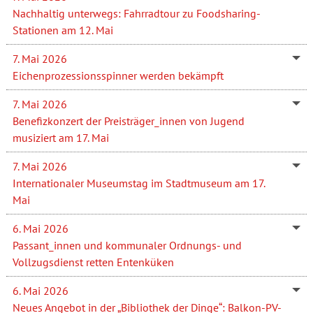
Nachhaltig unterwegs: Fahrradtour zu Foodsharing-
Stationen am 12. Mai
7. Mai 2026
Eichenprozessionsspinner werden bekämpft
7. Mai 2026
Benefizkonzert der Preisträger_innen von Jugend
musiziert am 17. Mai
7. Mai 2026
Internationaler Museumstag im Stadtmuseum am 17.
Mai
6. Mai 2026
Passant_innen und kommunaler Ordnungs- und
Vollzugsdienst retten Entenküken
6. Mai 2026
Neues Angebot in der „Bibliothek der Dinge“: Balkon-PV-