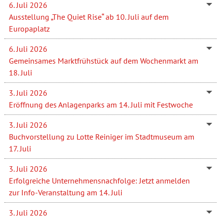
6. Juli 2026
Ausstellung „The Quiet Rise“ ab 10. Juli auf dem
Europaplatz
6. Juli 2026
Gemeinsames Marktfrühstück auf dem Wochenmarkt am
18. Juli
3. Juli 2026
Eröffnung des Anlagenparks am 14. Juli mit Festwoche
3. Juli 2026
Buchvorstellung zu Lotte Reiniger im Stadtmuseum am
17. Juli
3. Juli 2026
Erfolgreiche Unternehmensnachfolge: Jetzt anmelden
zur Info-Veranstaltung am 14. Juli
3. Juli 2026