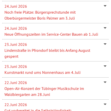
24. Juni 2026
Noch freie Plätze: Bürgersprechstunde mit
Oberbürgermeister Boris Palmer am 3. Juli
24. Juni 2026
Neue Öffnungszeiten im Service-Center Bauen ab 1. Juli
23. Juni 2026
Lindenstraße in Pfrondorf bleibt bis Anfang August
gesperrt
23. Juni 2026
Kunstmarkt rund ums Nonnenhaus am 4. Juli
22. Juni 2026
Open-Air-Konzert der Tübinger Musikschule im
Waldbiergarten am 28. Juni
22. Juni 2026
Gut vorbereitet in die Selbstständigkeit: