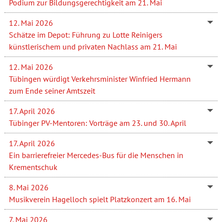
Podium zur Bildungsgerechtigkeit am 21. Mai
12. Mai 2026
Schätze im Depot: Führung zu Lotte Reinigers
künstlerischem und privaten Nachlass am 21. Mai
12. Mai 2026
Tübingen würdigt Verkehrsminister Winfried Hermann
zum Ende seiner Amtszeit
17. April 2026
Tübinger PV-Mentoren: Vorträge am 23. und 30. April
17. April 2026
Ein barrierefreier Mercedes-Bus für die Menschen in
Krementschuk
8. Mai 2026
Musikverein Hagelloch spielt Platzkonzert am 16. Mai
7. Mai 2026