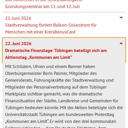
Gründungsseminar am 11. und 12. Juli
22. Juni 2026
Stadtverwaltung fördert Balkon-Solarstrom für
Menschen mit einer KreisBonusCard
22. Juni 2026
Dramatische Finanzlage: Tübingen beteiligt sich am
Aktionstag „Kommunen am Limit“
Mit Schildern, Uhren und einem Banner haben
Oberbürgermeister Boris Palmer, Mitglieder des
Gemeinderats, Führungskräfte der Stadtverwaltung und
Mitglieder der Personalvertretung auf dem Tübinger
Marktplatz sichtbar gemacht, was die dramatische
Finanzsituation der Städte, Landkreise und Gemeinden für
Tübingen bedeuten könnte. Mit der Aktion beteiligte sich die
Universitätsstadt Tübingen am bundesweiten Protesttag
„Kommunen am Limit“. Er wird von den drei kommunalen
Spitzenverbänden – dem Deutschen Städtetag, dem