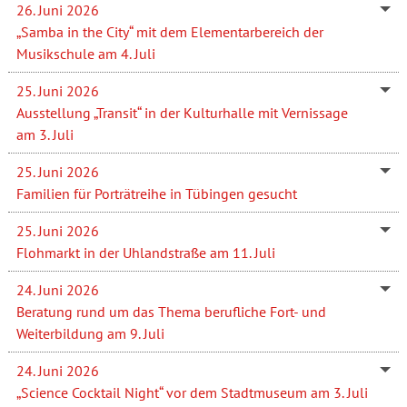
26. Juni 2026
„Samba in the City“ mit dem Elementarbereich der
Musikschule am 4. Juli
25. Juni 2026
Ausstellung „Transit“ in der Kulturhalle mit Vernissage
am 3. Juli
25. Juni 2026
Familien für Porträtreihe in Tübingen gesucht
25. Juni 2026
Flohmarkt in der Uhlandstraße am 11. Juli
24. Juni 2026
Beratung rund um das Thema berufliche Fort- und
Weiterbildung am 9. Juli
24. Juni 2026
„Science Cocktail Night“ vor dem Stadtmuseum am 3. Juli