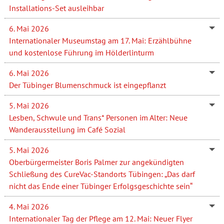
Installations-Set ausleihbar
6. Mai 2026
Internationaler Museumstag am 17. Mai: Erzählbühne
und kostenlose Führung im Hölderlinturm
6. Mai 2026
Der Tübinger Blumenschmuck ist eingepflanzt
5. Mai 2026
Lesben, Schwule und Trans* Personen im Alter: Neue
Wanderausstellung im Café Sozial
5. Mai 2026
Oberbürgermeister Boris Palmer zur angekündigten
Schließung des CureVac-Standorts Tübingen: „Das darf
nicht das Ende einer Tübinger Erfolgsgeschichte sein“
4. Mai 2026
Internationaler Tag der Pflege am 12. Mai: Neuer Flyer