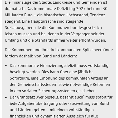
Die Finanzlage der Städte, Landkreise und Gemeinden ist
dramatisch: Das kommunale Defizit lag 2025 bei rund 30
Milliarden Euro – ein historischer Höchststand, Tendenz
steigend. Eine Hauptursache sind steigende
Sozialausgaben, die die Kommunen bundesgesetzlich
leisten müssen und bei denen in der Vergangenheit der
Umfang und die Standards immer weiter erhöht wurden.
Die Kommunen und ihre drei kommunalen Spitzenverbände
fordern deshalb von Bund und Ländern:
Das kommunale Finanzierungsdefizit muss vollständig
beseitigt werden. Dies kann über eine jährliche
Soforthilfe, eine Erhöhung des kommunalen Anteils an
den Gemeinschaftssteuern sowie notwendige Reformen
in den sozialen Sicherungssystemen geschehen.
Der Grundsatz „Wer bestellt, bezahlt auch“ muss sofort für
jede Aufgabenübertragung oder -ausweitung von Bund
und Ländern gelten – mit einem vollständigen
finanziellen und dynamisierten Ausgleich für alle