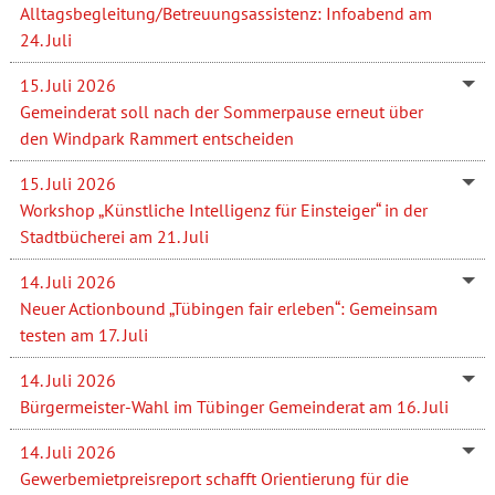
Alltagsbegleitung/Betreuungsassistenz: Infoabend am
24. Juli
15. Juli 2026
Gemeinderat soll nach der Sommerpause erneut über
den Windpark Rammert entscheiden
15. Juli 2026
Workshop „Künstliche Intelligenz für Einsteiger“ in der
Stadtbücherei am 21. Juli
14. Juli 2026
Neuer Actionbound „Tübingen fair erleben“: Gemeinsam
testen am 17. Juli
14. Juli 2026
Bürgermeister-Wahl im Tübinger Gemeinderat am 16. Juli
14. Juli 2026
Gewerbemietpreisreport schafft Orientierung für die