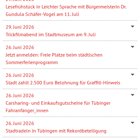
Lesefrühstück in Leichter Sprache mit Bürgermeisterin Dr.
Gundula Schäfer-Vogel am 11. Juli
29. Juni 2026
Trickfilmabend im Stadtmuseum am 9. Juli
26. Juni 2026
Jetzt anmelden: Freie Plätze beim städtischen
Sommerferienprogramm
26. Juni 2026
Stadt zahlt 2.500 Euro Belohnung für Graffiti-Hinweis
26. Juni 2026
Carsharing- und Einkaufsgutscheine für Tübinger
Fahranfänger_innen
26. Juni 2026
Stadtradeln in Tübingen mit Rekordbeteiligung