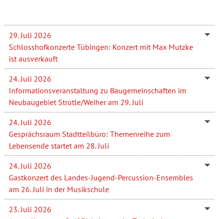
29. Juli 2026
Schlosshofkonzerte Tübingen: Konzert mit Max Mutzke
ist ausverkauft
24. Juli 2026
Informationsveranstaltung zu Baugemeinschaften im
Neubaugebiet Strütle/Weiher am 29. Juli
24. Juli 2026
Gesprächsraum Stadtteilbüro: Themenreihe zum
Lebensende startet am 28. Juli
24. Juli 2026
Gastkonzert des Landes-Jugend-Percussion-Ensembles
am 26. Juli in der Musikschule
23. Juli 2026