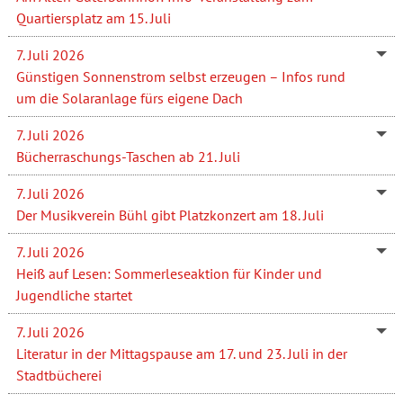
Quartiersplatz am 15. Juli
7. Juli 2026
Günstigen Sonnenstrom selbst erzeugen – Infos rund
um die Solaranlage fürs eigene Dach
7. Juli 2026
Bücherraschungs-Taschen ab 21. Juli
7. Juli 2026
Der Musikverein Bühl gibt Platzkonzert am 18. Juli
7. Juli 2026
Heiß auf Lesen: Sommerleseaktion für Kinder und
Jugendliche startet
7. Juli 2026
Literatur in der Mittagspause am 17. und 23. Juli in der
Stadtbücherei