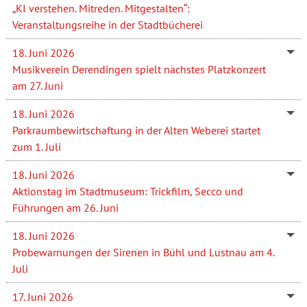
„KI verstehen. Mitreden. Mitgestalten“:
Veranstaltungsreihe in der Stadtbücherei
18. Juni 2026
Musikverein Derendingen spielt nächstes Platzkonzert
am 27. Juni
18. Juni 2026
Parkraumbewirtschaftung in der Alten Weberei startet
zum 1. Juli
18. Juni 2026
Aktionstag im Stadtmuseum: Trickfilm, Secco und
Führungen am 26. Juni
18. Juni 2026
Probewarnungen der Sirenen in Bühl und Lustnau am 4.
Juli
17. Juni 2026