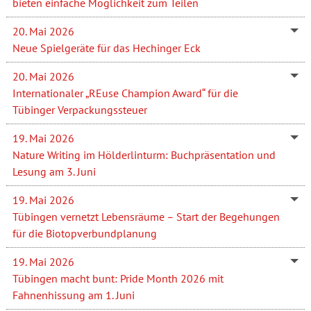
bieten einfache Möglichkeit zum Teilen
20. Mai 2026
Neue Spielgeräte für das Hechinger Eck
20. Mai 2026
Internationaler „REuse Champion Award“ für die
Tübinger Verpackungssteuer
19. Mai 2026
Nature Writing im Hölderlinturm: Buchpräsentation und
Lesung am 3. Juni
19. Mai 2026
Tübingen vernetzt Lebensräume – Start der Begehungen
für die Biotopverbundplanung
19. Mai 2026
Tübingen macht bunt: Pride Month 2026 mit
Fahnenhissung am 1. Juni