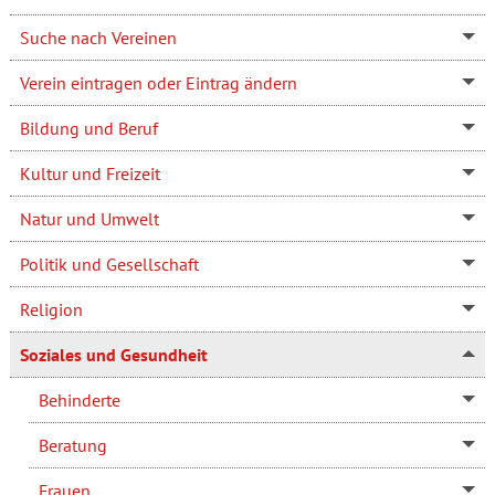
Suche nach Vereinen
Verein eintragen oder Eintrag ändern
Bildung und Beruf
Kultur und Freizeit
Natur und Umwelt
Politik und Gesellschaft
Religion
Soziales und Gesundheit
Behinderte
Beratung
Frauen