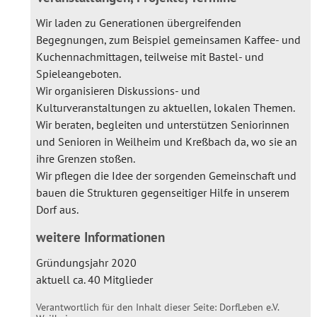
Wir laden zu Generationen übergreifenden
Begegnungen, zum Beispiel gemeinsamen Kaffee- und
Kuchennachmittagen, teilweise mit Bastel- und
Spieleangeboten.
Wir organisieren Diskussions- und
Kulturveranstaltungen zu aktuellen, lokalen Themen.
Wir beraten, begleiten und unterstützen Seniorinnen
und Senioren in Weilheim und Kreßbach da, wo sie an
ihre Grenzen stoßen.
Wir pflegen die Idee der sorgenden Gemeinschaft und
bauen die Strukturen gegenseitiger Hilfe in unserem
Dorf aus.
weitere Informationen
Gründungsjahr 2020
aktuell ca. 40 Mitglieder
Verantwortlich für den Inhalt dieser Seite:
DorfLeben e.V.