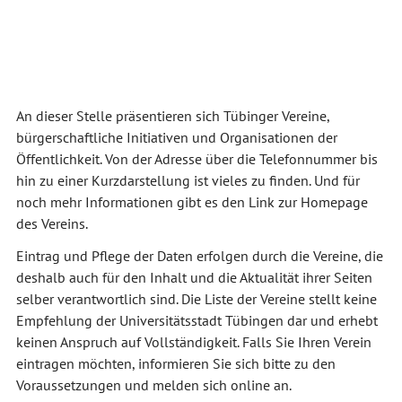
An dieser Stelle präsentieren sich Tübinger Vereine,
bürgerschaftliche Initiativen und Organisationen der
Öffentlichkeit. Von der Adresse über die Telefonnummer bis
hin zu einer Kurzdarstellung ist vieles zu finden. Und für
noch mehr Informationen gibt es den Link zur Homepage
des Vereins.
Eintrag und Pflege der Daten erfolgen durch die Vereine, die
deshalb auch für den Inhalt und die Aktualität ihrer Seiten
selber verantwortlich sind. Die Liste der Vereine stellt keine
Empfehlung der Universitätsstadt Tübingen dar und erhebt
keinen Anspruch auf Vollständigkeit. Falls Sie Ihren Verein
eintragen möchten, informieren Sie sich bitte zu den
Voraussetzungen und melden sich online an.