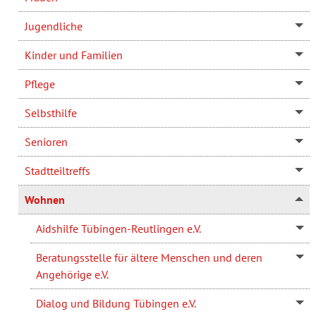
Jugendliche
Kinder und Familien
Pflege
Selbsthilfe
Senioren
Stadtteiltreffs
Wohnen
Aidshilfe Tübingen-Reutlingen e.V.
Beratungsstelle für ältere Menschen und deren
Angehörige e.V.
Dialog und Bildung Tübingen e.V.