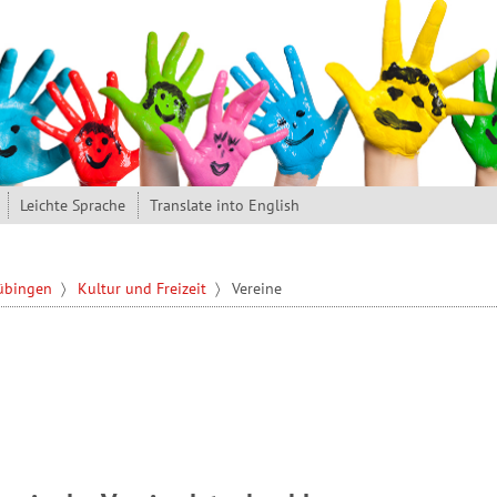
Leichte Sprache
Translate into English
Tübingen
Kultur und Freizeit
Vereine