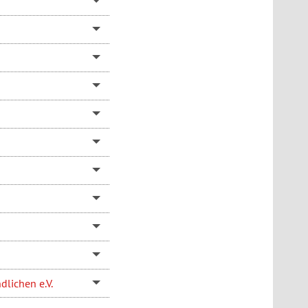
dlichen e.V.