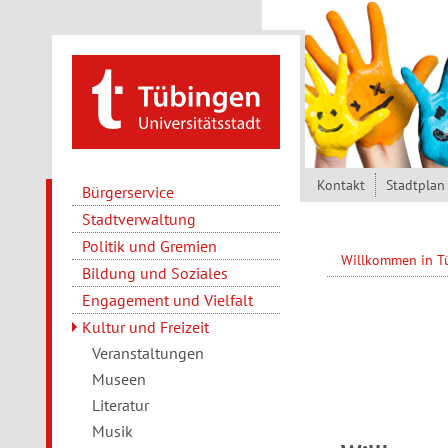
Direkt zum Inhalt
Kontakt
Stadtplan
Bürgerservice
Stadtverwaltung
Politik und Gremien
Willkommen in 
Bildung und Soziales
Engagement und Vielfalt
Kultur und Freizeit
Veranstaltungen
Museen
Literatur
Musik