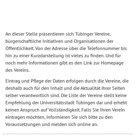
An dieser Stelle präsentieren sich Tübinger Vereine,
bürgerschaftliche Initiativen und Organisationen der
Öffentlichkeit. Von der Adresse über die Telefonnummer bis
hin zu einer Kurzdarstellung ist vieles zu finden. Und für
noch mehr Informationen gibt es den Link zur Homepage
des Vereins.
Eintrag und Pflege der Daten erfolgen durch die Vereine, die
deshalb auch für den Inhalt und die Aktualität ihrer Seiten
selber verantwortlich sind. Die Liste der Vereine stellt keine
Empfehlung der Universitätsstadt Tübingen dar und erhebt
keinen Anspruch auf Vollständigkeit. Falls Sie Ihren Verein
eintragen möchten, informieren Sie sich bitte zu den
Voraussetzungen und melden sich online an.