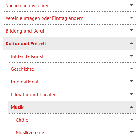
Suche nach Vereinen
Verein eintragen oder Eintrag ändern
Bildung und Beruf
Kultur und Freizeit
Bildende Kunst
Geschichte
International
Literatur und Theater
Musik
Chöre
Musikvereine