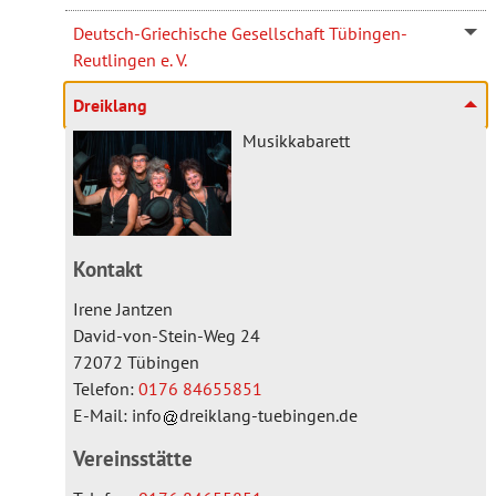
Deutsch-Griechische Gesellschaft Tübingen-
Reutlingen e. V.
Dreiklang
Musikkabarett
Kontakt
Irene Jantzen
David-von-Stein-Weg 24
72072 Tübingen
Telefon:
0176 84655851
E-Mail:
info
dreiklang-tuebingen.de
Vereinsstätte