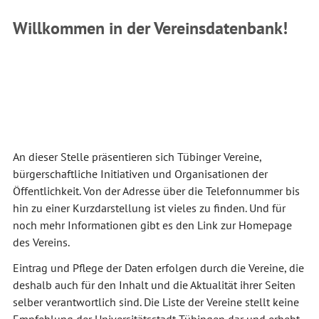
Willkommen in der Vereinsdatenbank!
An dieser Stelle präsentieren sich Tübinger Vereine,
bürgerschaftliche Initiativen und Organisationen der
Öffentlichkeit. Von der Adresse über die Telefonnummer bis
hin zu einer Kurzdarstellung ist vieles zu finden. Und für
noch mehr Informationen gibt es den Link zur Homepage
des Vereins.
Eintrag und Pflege der Daten erfolgen durch die Vereine, die
deshalb auch für den Inhalt und die Aktualität ihrer Seiten
selber verantwortlich sind. Die Liste der Vereine stellt keine