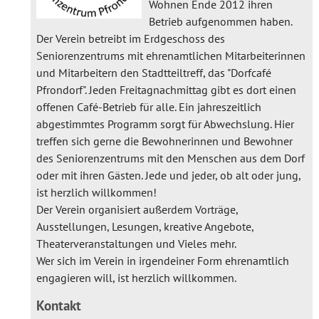
Wohnen Ende 2012 ihren
Betrieb aufgenommen haben.
Der Verein betreibt im Erdgeschoss des
Seniorenzentrums mit ehrenamtlichen Mitarbeiterinnen
und Mitarbeitern den Stadtteiltreff, das "Dorfcafé
Pfrondorf". Jeden Freitagnachmittag gibt es dort einen
offenen Café-Betrieb für alle. Ein jahreszeitlich
abgestimmtes Programm sorgt für Abwechslung. Hier
treffen sich gerne die Bewohnerinnen und Bewohner
des Seniorenzentrums mit den Menschen aus dem Dorf
oder mit ihren Gästen. Jede und jeder, ob alt oder jung,
ist herzlich willkommen!
Der Verein organisiert außerdem Vorträge,
Ausstellungen, Lesungen, kreative Angebote,
Theaterveranstaltungen und Vieles mehr.
Wer sich im Verein in irgendeiner Form ehrenamtlich
engagieren will, ist herzlich willkommen.
Kontakt