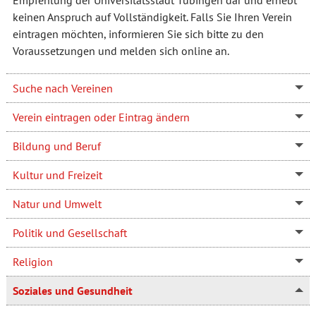
Empfehlung der Universitätsstadt Tübingen dar und erhebt
keinen Anspruch auf Vollständigkeit. Falls Sie Ihren Verein
eintragen möchten, informieren Sie sich bitte zu den
Voraussetzungen und melden sich online an.
Suche nach Vereinen
Verein eintragen oder Eintrag ändern
Bildung und Beruf
Kultur und Freizeit
Natur und Umwelt
Politik und Gesellschaft
Religion
Soziales und Gesundheit