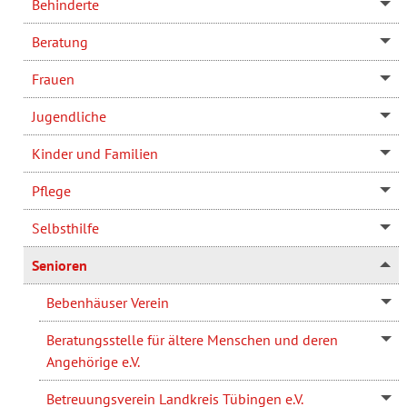
Behinderte
Beratung
Frauen
Jugendliche
Kinder und Familien
Pflege
Selbsthilfe
Senioren
Bebenhäuser Verein
Beratungsstelle für ältere Menschen und deren
Angehörige e.V.
Betreuungsverein Landkreis Tübingen e.V.