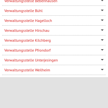
Verwaltungsstelle Bebenhausen
Verwaltungsstelle Bühl
Verwaltungsstelle Hagelloch
Verwaltungsstelle Hirschau
Verwaltungsstelle Kilchberg
Verwaltungsstelle Pfrondorf
Verwaltungsstelle Unterjesingen
Verwaltungsstelle Weilheim
Wahlamt
Wahlen, Statistik und Datenschutz
Wasserwirtschaft und Grün
(Fachabteilung)