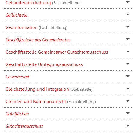
Gebäudeunterhaltung
(Fachabteilung)
Geflüchtete
Geoinformation
(Fachabteilung)
Geschäftsstelle des Gemeinderates
Geschäftsstelle Gemeinsamer Gutachterausschuss
Geschäftsstelle Umlegungsausschuss
Gewerbeamt
Gleichstellung und Integration
(Stabsstelle)
Gremien und Kommunalrecht
(Fachabteilung)
Grünflächen
Gutachterausschuss