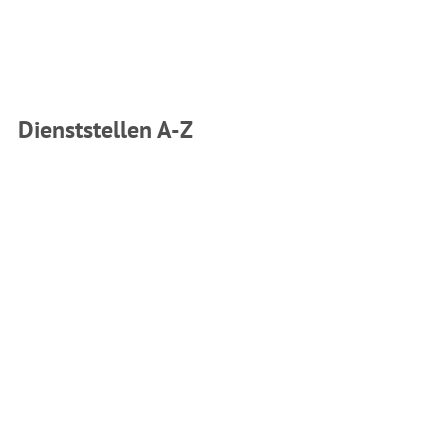
Dienststellen A-Z