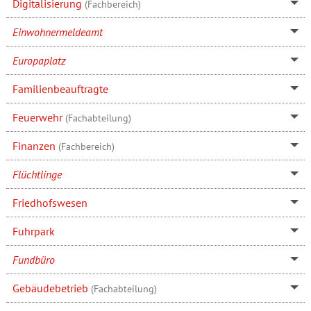
Digitalisierung
(Fachbereich)
Einwohnermeldeamt
Europaplatz
Familienbeauftragte
Feuerwehr
(Fachabteilung)
Finanzen
(Fachbereich)
Flüchtlinge
Friedhofswesen
Fuhrpark
Fundbüro
Gebäudebetrieb
(Fachabteilung)