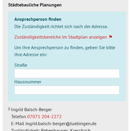
Städtebauliche Planungen
Ansprechperson finden
Die Zuständigkeit richtet sich nach der Adresse.
Zuständigkeitsbereiche im Stadtplan anzeigen
Um Ihre Ansprechperson zu finden, geben Sie bitte
Ihre Adresse ein:
Straße
Hausnummer
Ingrid Baisch-Berger
Telefon
07071 204-2272
E-Mail
ingrid.baisch-berger
tuebingen.de
Zuständigkeit: Bebenhausen, Kressbach