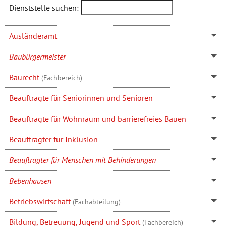
Dienststelle suchen:
Ausländeramt
Baubürgermeister
Baurecht
(Fachbereich)
Beauftragte für Seniorinnen und Senioren
Beauftragte für Wohnraum und barrierefreies Bauen
Beauftragter für Inklusion
Beauftragter für Menschen mit Behinderungen
Bebenhausen
Betriebswirtschaft
(Fachabteilung)
Bildung, Betreuung, Jugend und Sport
(Fachbereich)