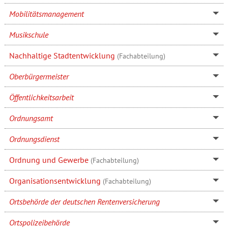
Mobilitätsmanagement
Musikschule
Nachhaltige Stadtentwicklung
(Fachabteilung)
Oberbürgermeister
Öffentlichkeitsarbeit
Ordnungsamt
Ordnungsdienst
Ordnung und Gewerbe
(Fachabteilung)
Organisationsentwicklung
(Fachabteilung)
Ortsbehörde der deutschen Rentenversicherung
Ortspolizeibehörde