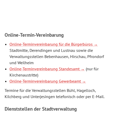
Online-Termin-Vereinbarung
Online-Terminvereinbarung für die Bürgerbüros
Stadtmitte, Derendingen und Lustnau sowie die
Verwaltungsstellen Bebenhausen, Hirschau, Pfrondorf
und Weilheim
Online-Terminvereinbarung Standesamt
(nur für
Kirchenaustritte)
Online-Terminvereinbarung Gewerbeamt
Termine für die Verwaltungsstellen Bühl, Hagelloch,
Kilchberg und Unterjesingen telefonisch oder per E-Mail.
Dienststellen der Stadtverwaltung