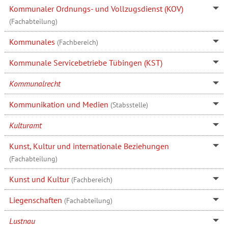
Kommunaler Ordnungs- und Vollzugsdienst (KOV)
(Fachabteilung)
Kommunales
(Fachbereich)
Kommunale Servicebetriebe Tübingen (KST)
Kommunalrecht
Kommunikation und Medien
(Stabsstelle)
Kulturamt
Kunst, Kultur und internationale Beziehungen
(Fachabteilung)
Kunst und Kultur
(Fachbereich)
Liegenschaften
(Fachabteilung)
Lustnau