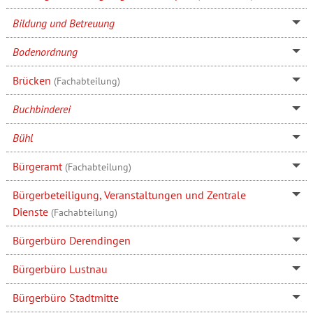
Bildung und Betreuung
Bodenordnung
Brücken
(Fachabteilung)
Buchbinderei
Bühl
Bürgeramt
(Fachabteilung)
Bürgerbeteiligung, Veranstaltungen und Zentrale
Dienste
(Fachabteilung)
Bürgerbüro Derendingen
Bürgerbüro Lustnau
Bürgerbüro Stadtmitte