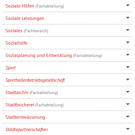
Soziale Hilfen
(Fachabteilung)
Soziale Leistungen
Soziales
(Fachbereich)
Sozialhilfe
Sozialplanung und Entwicklung
(Fachabteilung)
Sport
Sporthallenbetriebsgesellschaft
Stadtarchiv
(Fachabteilung)
Stadtbücherei
(Fachabteilung)
Stadtentwässerung
Städtepartnerschaften