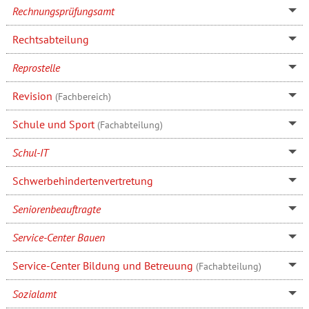
Rechnungsprüfungsamt
Rechtsabteilung
Reprostelle
Revision
(Fachbereich)
Schule und Sport
(Fachabteilung)
Schul-IT
Schwerbehindertenvertretung
Seniorenbeauftragte
Service-Center Bauen
Service-Center Bildung und Betreuung
(Fachabteilung)
Sozialamt