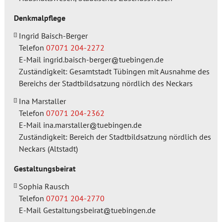
Denkmalpflege
Ingrid Baisch-Berger
Telefon
07071 204-2272
E-Mail
ingrid.baisch-berger
tuebingen.de
Zuständigkeit: Gesamtstadt Tübingen mit Ausnahme des
Bereichs der Stadtbildsatzung nördlich des Neckars
Ina Marstaller
Telefon
07071 204-2362
E-Mail
ina.marstaller
tuebingen.de
Zuständigkeit: Bereich der Stadtbildsatzung nördlich des
Neckars (Altstadt)
Gestaltungsbeirat
Sophia Rausch
Telefon
07071 204-2770
E-Mail
Gestaltungsbeirat
tuebingen.de