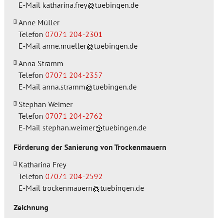
E-Mail
katharina.frey
tuebingen.de
Anne Müller
Telefon
07071 204-2301
E-Mail
anne.mueller
tuebingen.de
Anna Stramm
Telefon
07071 204-2357
E-Mail
anna.stramm
tuebingen.de
Stephan Weimer
Telefon
07071 204-2762
E-Mail
stephan.weimer
tuebingen.de
Förderung der Sanierung von Trockenmauern
Katharina Frey
Telefon
07071 204-2592
E-Mail
trockenmauern
tuebingen.de
Zeichnung