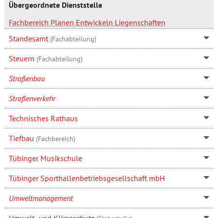
Übergeordnete Dienststelle
Fachbereich Planen Entwickeln Liegenschaften
Standesamt
(Fachabteilung)
Steuern
(Fachabteilung)
Straßenbau
Straßenverkehr
Technisches Rathaus
Tiefbau
(Fachbereich)
Tübinger Musikschule
Tübinger Sporthallenbetriebsgesellschaft mbH
Umweltmanagement