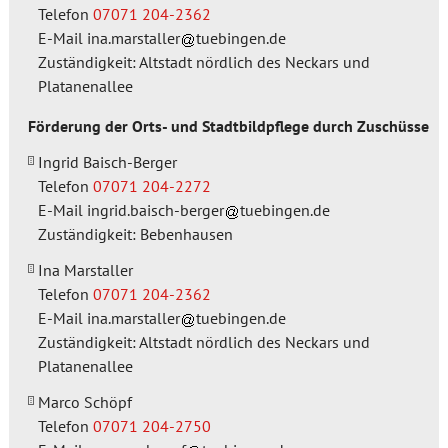
Telefon
07071 204-2362
E-Mail
ina.marstaller
tuebingen.de
Zuständigkeit: Altstadt nördlich des Neckars und
Platanenallee
Förderung der Orts- und Stadtbildpflege durch Zuschüsse
Ingrid Baisch-Berger
Telefon
07071 204-2272
E-Mail
ingrid.baisch-berger
tuebingen.de
Zuständigkeit: Bebenhausen
Ina Marstaller
Telefon
07071 204-2362
E-Mail
ina.marstaller
tuebingen.de
Zuständigkeit: Altstadt nördlich des Neckars und
Platanenallee
Marco Schöpf
Telefon
07071 204-2750