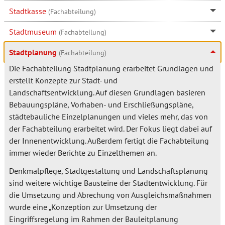
Stadtkasse
(Fachabteilung)
Stadtmuseum
(Fachabteilung)
Stadtplanung
(Fachabteilung)
Die Fachabteilung Stadtplanung erarbeitet Grundlagen und
erstellt Konzepte zur Stadt- und
Landschaftsentwicklung. Auf diesen Grundlagen basieren
Bebauungspläne, Vorhaben- und Erschließungspläne,
städtebauliche Einzelplanungen und vieles mehr, das von
der Fachabteilung erarbeitet wird. Der Fokus liegt dabei auf
der Innenentwicklung. Außerdem fertigt die Fachabteilung
immer wieder Berichte zu Einzelthemen an.
Denkmalpflege, Stadtgestaltung und Landschaftsplanung
sind weitere wichtige Bausteine der Stadtentwicklung. Für
die Umsetzung und Abrechung von Ausgleichsmaßnahmen
wurde eine „Konzeption zur Umsetzung der
Eingriffsregelung im Rahmen der Bauleitplanung