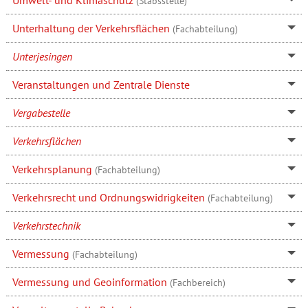
Umwelt- und Klimaschutz
(Stabsstelle)
Unterhaltung der Verkehrsflächen
(Fachabteilung)
Unterjesingen
Veranstaltungen und Zentrale Dienste
Vergabestelle
Verkehrsflächen
Verkehrsplanung
(Fachabteilung)
Verkehrsrecht und Ordnungswidrigkeiten
(Fachabteilung)
Verkehrstechnik
Vermessung
(Fachabteilung)
Vermessung und Geoinformation
(Fachbereich)