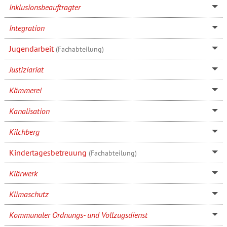
Inklusionsbeauftragter
Integration
Jugendarbeit
(Fachabteilung)
Justiziariat
Kämmerei
Kanalisation
Kilchberg
Kindertagesbetreuung
(Fachabteilung)
Klärwerk
Klimaschutz
Kommunaler Ordnungs- und Vollzugsdienst