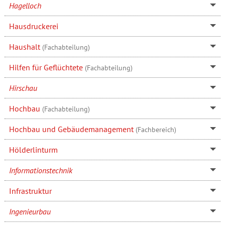
Hagelloch
Hausdruckerei
Haushalt
(Fachabteilung)
Hilfen für Geflüchtete
(Fachabteilung)
Hirschau
Hochbau
(Fachabteilung)
Hochbau und Gebäudemanagement
(Fachbereich)
Hölderlinturm
Informationstechnik
Infrastruktur
Ingenieurbau