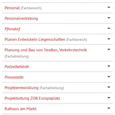
Personal
(Fachbereich)
Personalvertretung
Pfrondorf
Planen Entwickeln Liegenschaften
(Fachbereich)
Planung und Bau von Straßen, Verkehrstechnik
(Fachabteilung)
Polizeibehörde
Pressestelle
Projektentwicklung
(Fachabteilung)
Projektleitung ZOB Europaplatz
Rathaus am Markt