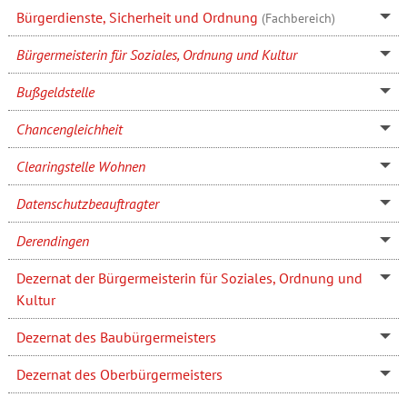
Bürgerdienste, Sicherheit und Ordnung
(Fachbereich)
Bürgermeisterin für Soziales, Ordnung und Kultur
Bußgeldstelle
Chancengleichheit
Clearingstelle Wohnen
Datenschutzbeauftragter
Derendingen
Dezernat der Bürgermeisterin für Soziales, Ordnung und
Kultur
Dezernat des Baubürgermeisters
Dezernat des Oberbürgermeisters