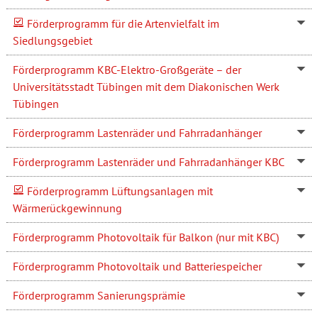
Förderprogramm für die Artenvielfalt im
Siedlungsgebiet
Förderprogramm KBC-Elektro-Großgeräte – der
Universitätsstadt Tübingen mit dem Diakonischen Werk
Tübingen
Förderprogramm Lastenräder und Fahrradanhänger
Förderprogramm Lastenräder und Fahrradanhänger KBC
Förderprogramm Lüftungsanlagen mit
Wärmerückgewinnung
Förderprogramm Photovoltaik für Balkon (nur mit KBC)
Förderprogramm Photovoltaik und Batteriespeicher
Förderprogramm Sanierungsprämie