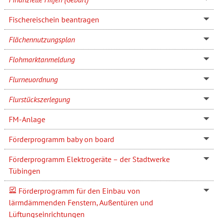
Fischereischein beantragen
Flächennutzungsplan
Flohmarktanmeldung
Flurneuordnung
Flurstückszerlegung
FM-Anlage
Förderprogramm baby on board
Förderprogramm Elektrogeräte – der Stadtwerke
Tübingen
Förderprogramm für den Einbau von
lärmdämmenden Fenstern, Außentüren und
Lüftungseinrichtungen