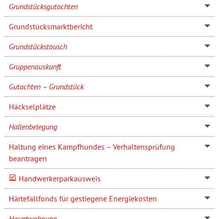
Grundstücksgutachten
Grundstücksmarktbericht
Grundstückstausch
Gruppenauskunft
Gutachten – Grundstück
Häckselplätze
Hallenbelegung
Haltung eines Kampfhundes – Verhaltensprüfung
beantragen
Handwerkerparkausweis
Härtefallfonds für gestiegene Energiekosten
Hauptwohnung