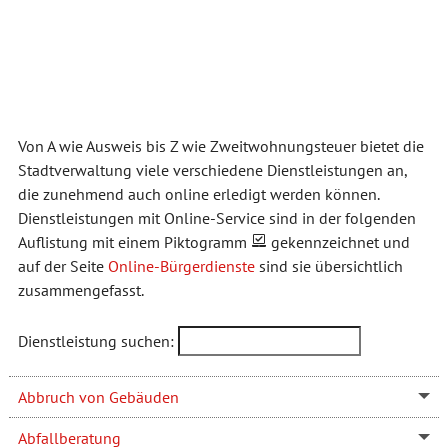
Von A wie Ausweis bis Z wie Zweitwohnungsteuer bietet die
Stadtverwaltung viele verschiedene Dienstleistungen an,
die zunehmend auch online erledigt werden können.
Dienstleistungen mit Online-Service sind in der folgenden
Auflistung mit einem Piktogramm
gekennzeichnet und
auf der Seite
Online-Bürgerdienste
sind sie übersichtlich
zusammengefasst.
Dienstleistung suchen:
Abbruch von Gebäuden
Abfallberatung