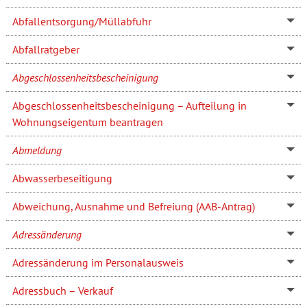
Abfallentsorgung/Müllabfuhr
Abfallratgeber
Abgeschlossenheitsbescheinigung
Abgeschlossenheitsbescheinigung – Aufteilung in
Wohnungseigentum beantragen
Abmeldung
Abwasserbeseitigung
Abweichung, Ausnahme und Befreiung (AAB-Antrag)
Adressänderung
Adressänderung im Personalausweis
Adressbuch – Verkauf