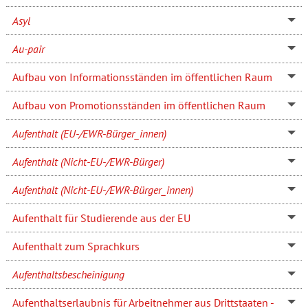
Asyl
Au-pair
Aufbau von Informationsständen im öffentlichen Raum
Aufbau von Promotionsständen im öffentlichen Raum
Aufenthalt (EU-/EWR-Bürger_innen)
Aufenthalt (Nicht-EU-/EWR-Bürger)
Aufenthalt (Nicht-EU-/EWR-Bürger_innen)
Aufenthalt für Studierende aus der EU
Aufenthalt zum Sprachkurs
Aufenthaltsbescheinigung
Aufenthaltserlaubnis für Arbeitnehmer aus Drittstaaten -