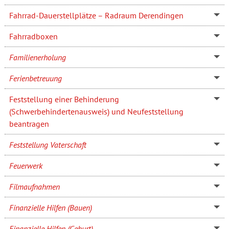
Fahrrad-Dauerstellplätze – Radraum Derendingen
Fahrradboxen
Familienerholung
Ferienbetreuung
Feststellung einer Behinderung
(Schwerbehindertenausweis) und Neufeststellung
beantragen
Feststellung Vaterschaft
Feuerwerk
Filmaufnahmen
Finanzielle Hilfen (Bauen)
Finanzielle Hilfen (Geburt)