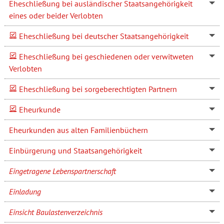
Eheschließung bei ausländischer Staatsangehörigkeit
eines oder beider Verlobten
Eheschließung bei deutscher Staatsangehörigkeit
Eheschließung bei geschiedenen oder verwitweten
Verlobten
Eheschließung bei sorgeberechtigten Partnern
Eheurkunde
Eheurkunden aus alten Familienbüchern
Einbürgerung und Staatsangehörigkeit
Eingetragene Lebenspartnerschaft
Einladung
Einsicht Baulastenverzeichnis