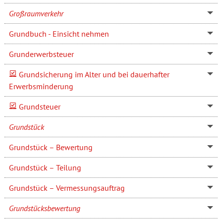
Großraumverkehr
Grundbuch - Einsicht nehmen
Grunderwerbsteuer
Grundsicherung im Alter und bei dauerhafter
Erwerbsminderung
Grundsteuer
Grundstück
Grundstück – Bewertung
Grundstück – Teilung
Grundstück – Vermessungsauftrag
Grundstücksbewertung