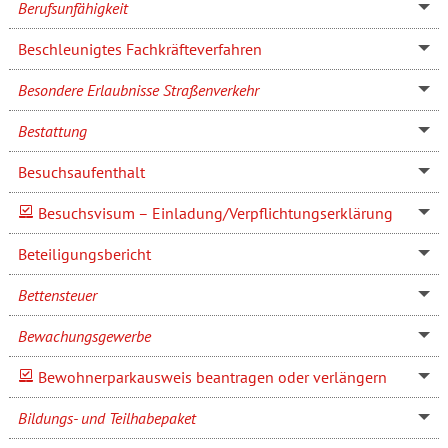
Berufsunfähigkeit
Beschleunigtes Fachkräfteverfahren
Besondere Erlaubnisse Straßenverkehr
Bestattung
Besuchsaufenthalt
Besuchsvisum – Einladung/Verpflichtungserklärung
Beteiligungsbericht
Bettensteuer
Bewachungsgewerbe
Bewohnerparkausweis beantragen oder verlängern
Bildungs- und Teilhabepaket