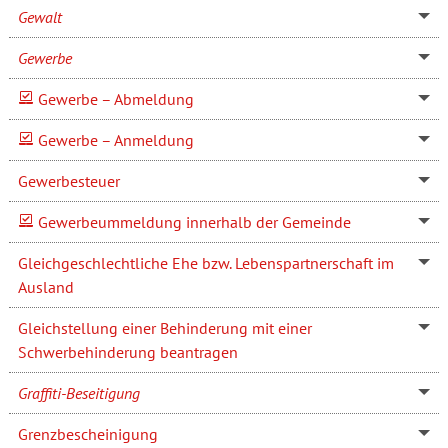
Gewalt
Gewerbe
Gewerbe – Abmeldung
Gewerbe – Anmeldung
Gewerbesteuer
Gewerbeummeldung innerhalb der Gemeinde
Gleichgeschlechtliche Ehe bzw. Lebenspartnerschaft im
Ausland
Gleichstellung einer Behinderung mit einer
Schwerbehinderung beantragen
Graffiti-Beseitigung
Grenzbescheinigung