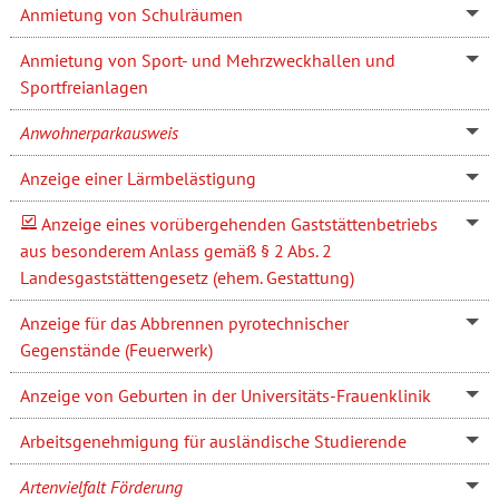
Anmietung von Schulräumen
Anmietung von Sport- und Mehrzweckhallen und
Sportfreianlagen
Anwohnerparkausweis
Anzeige einer Lärmbelästigung
Anzeige eines vorübergehenden Gaststättenbetriebs
aus besonderem Anlass gemäß § 2 Abs. 2
Landesgaststättengesetz (ehem. Gestattung)
Anzeige für das Abbrennen pyrotechnischer
Gegenstände (Feuerwerk)
Anzeige von Geburten in der Universitäts-Frauenklinik
Arbeitsgenehmigung für ausländische Studierende
Artenvielfalt Förderung