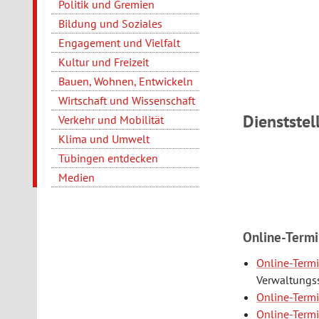
Politik und Gremien
Bildung und Soziales
Engagement und Vielfalt
Kultur und Freizeit
Bauen, Wohnen, Entwickeln
Wirtschaft und Wissenschaft
Dienststel
Verkehr und Mobilität
Klima und Umwelt
Tübingen entdecken
Medien
Online-Termi
Online-Termi
Verwaltungss
Online-Term
Online-Term