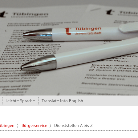
Leichte Sprache
Translate into English
Tübingen
Bürgerservice
Dienststellen A bis Z