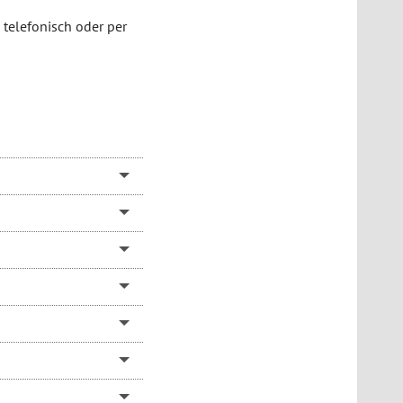
 telefonisch oder per