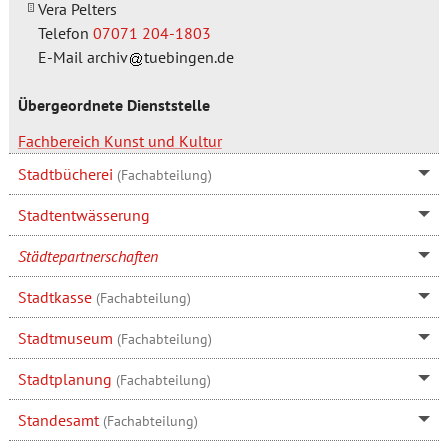
Vera Pelters
Telefon
07071 204-1803
E-Mail
archiv
tuebingen.de
Übergeordnete Dienststelle
Fachbereich Kunst und Kultur
Stadtbücherei
(Fachabteilung)
Stadtentwässerung
Städtepartnerschaften
Stadtkasse
(Fachabteilung)
Stadtmuseum
(Fachabteilung)
Stadtplanung
(Fachabteilung)
Standesamt
(Fachabteilung)