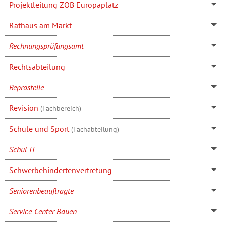
Projektleitung ZOB Europaplatz
Rathaus am Markt
Rechnungsprüfungsamt
Rechtsabteilung
Reprostelle
Revision
(Fachbereich)
Schule und Sport
(Fachabteilung)
Schul-IT
Schwerbehindertenvertretung
Seniorenbeauftragte
Service-Center Bauen