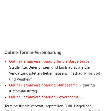
Online-Termin-Vereinbarung
Online-Terminvereinbarung für die Bürgerbüros
Stadtmitte, Derendingen und Lustnau sowie die
Verwaltungsstellen Bebenhausen, Hirschau, Pfrondorf
und Weilheim
Online-Terminvereinbarung Standesamt
(nur für
Kirchenaustritte)
Online-Terminvereinbarung Gewerbeamt
Termine für die Verwaltungsstellen Bühl, Hagelloch,