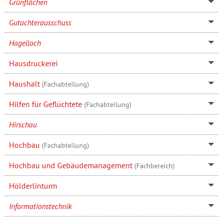
Grünflächen
Gutachterausschuss
Hagelloch
Hausdruckerei
Haushalt
(Fachabteilung)
Hilfen für Geflüchtete
(Fachabteilung)
Hirschau
Hochbau
(Fachabteilung)
Hochbau und Gebäudemanagement
(Fachbereich)
Hölderlinturm
Informationstechnik