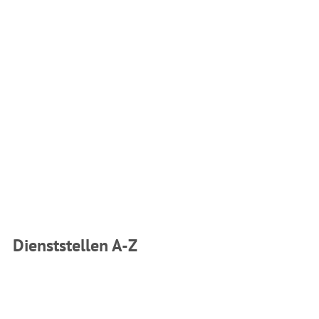
Dienststellen A-Z