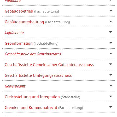
Fundbüro
Gebäudebetrieb
(Fachabteilung)
Gebäudeunterhaltung
(Fachabteilung)
Geflüchtete
Geoinformation
(Fachabteilung)
Geschäftsstelle des Gemeinderates
Geschäftsstelle Gemeinsamer Gutachterausschuss
Geschäftsstelle Umlegungsausschuss
Gewerbeamt
Gleichstellung und Integration
(Stabsstelle)
Gremien und Kommunalrecht
(Fachabteilung)