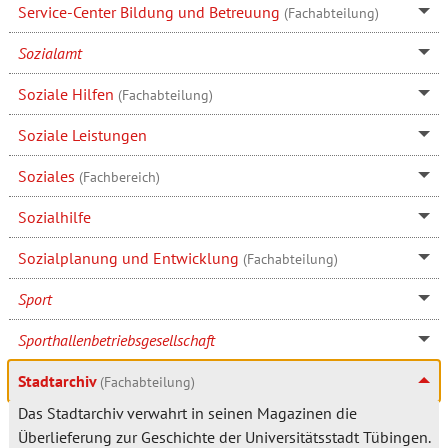
Service-Center Bildung und Betreuung
(Fachabteilung)
Sozialamt
Soziale Hilfen
(Fachabteilung)
Soziale Leistungen
Soziales
(Fachbereich)
Sozialhilfe
Sozialplanung und Entwicklung
(Fachabteilung)
Sport
Sporthallenbetriebsgesellschaft
Stadtarchiv
(Fachabteilung)
Das Stadtarchiv verwahrt in seinen Magazinen die
Überlieferung zur Geschichte der Universitätsstadt Tübingen.