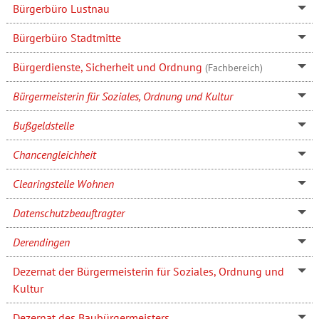
Bürgerbüro Lustnau
Bürgerbüro Stadtmitte
Bürgerdienste, Sicherheit und Ordnung
(Fachbereich)
Bürgermeisterin für Soziales, Ordnung und Kultur
Bußgeldstelle
Chancengleichheit
Clearingstelle Wohnen
Datenschutzbeauftragter
Derendingen
Dezernat der Bürgermeisterin für Soziales, Ordnung und
Kultur
Dezernat des Baubürgermeisters