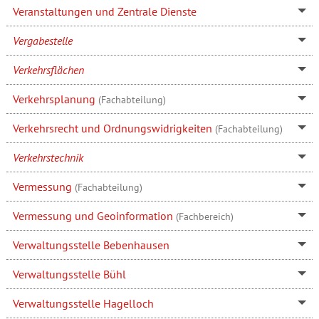
Veranstaltungen und Zentrale Dienste
Vergabestelle
Verkehrsflächen
Verkehrsplanung
(Fachabteilung)
Verkehrsrecht und Ordnungswidrigkeiten
(Fachabteilung)
Verkehrstechnik
Vermessung
(Fachabteilung)
Vermessung und Geoinformation
(Fachbereich)
Verwaltungsstelle Bebenhausen
Verwaltungsstelle Bühl
Verwaltungsstelle Hagelloch