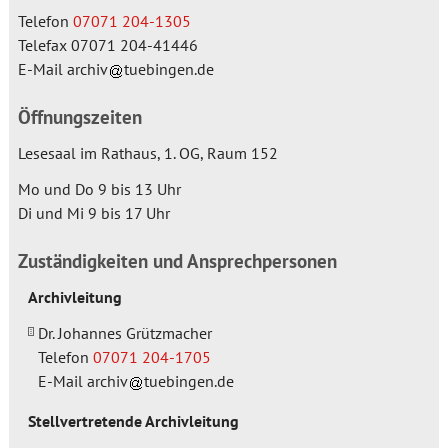
Telefon
07071 204-1305
Telefax
07071 204-41446
E-Mail
archiv
tuebingen.de
Öffnungszeiten
Lesesaal im Rathaus, 1. OG, Raum 152
Mo und Do 9 bis 13 Uhr
Di und Mi 9 bis 17 Uhr
Zuständigkeiten und Ansprechpersonen
Archivleitung
Dr. Johannes Grützmacher
Telefon
07071 204-1705
E-Mail
archiv
tuebingen.de
Stellvertretende Archivleitung