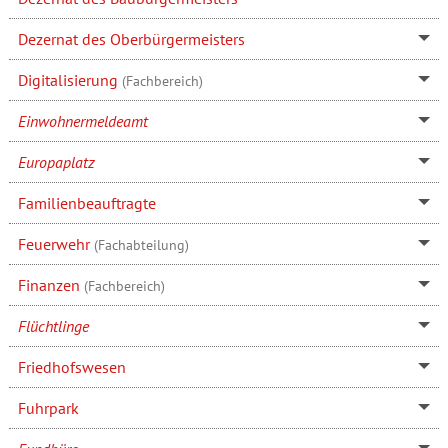
Dezernat des Oberbürgermeisters
Digitalisierung
(Fachbereich)
Einwohnermeldeamt
Europaplatz
Familienbeauftragte
Feuerwehr
(Fachabteilung)
Finanzen
(Fachbereich)
Flüchtlinge
Friedhofswesen
Fuhrpark