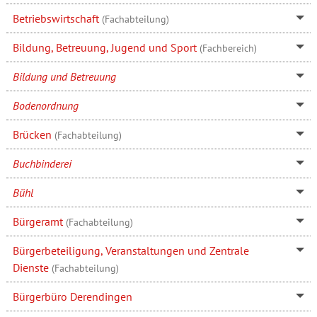
Betriebswirtschaft
(Fachabteilung)
Bildung, Betreuung, Jugend und Sport
(Fachbereich)
Bildung und Betreuung
Bodenordnung
Brücken
(Fachabteilung)
Buchbinderei
Bühl
Bürgeramt
(Fachabteilung)
Bürgerbeteiligung, Veranstaltungen und Zentrale
Dienste
(Fachabteilung)
Bürgerbüro Derendingen