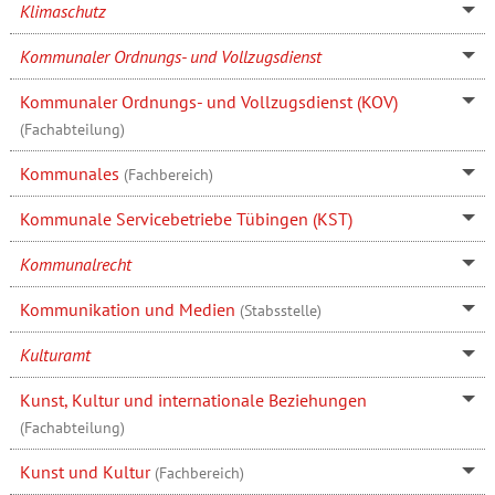
Klimaschutz
Kommunaler Ordnungs- und Vollzugsdienst
Kommunaler Ordnungs- und Vollzugsdienst (KOV)
(Fachabteilung)
Kommunales
(Fachbereich)
Kommunale Servicebetriebe Tübingen (KST)
Kommunalrecht
Kommunikation und Medien
(Stabsstelle)
Kulturamt
Kunst, Kultur und internationale Beziehungen
(Fachabteilung)
Kunst und Kultur
(Fachbereich)