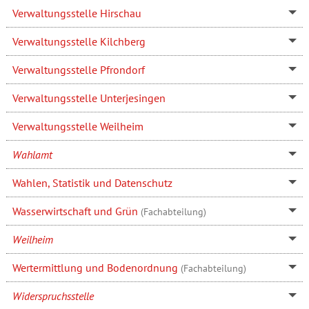
Verwaltungsstelle Hirschau
Verwaltungsstelle Kilchberg
Verwaltungsstelle Pfrondorf
Verwaltungsstelle Unterjesingen
Verwaltungsstelle Weilheim
Wahlamt
Wahlen, Statistik und Datenschutz
Wasserwirtschaft und Grün
(Fachabteilung)
Weilheim
Wertermittlung und Bodenordnung
(Fachabteilung)
Widerspruchsstelle