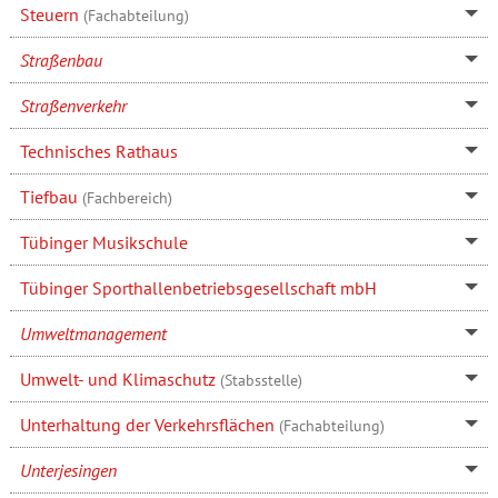
Steuern
(Fachabteilung)
Straßenbau
Straßenverkehr
Technisches Rathaus
Tiefbau
(Fachbereich)
Tübinger Musikschule
Tübinger Sporthallenbetriebsgesellschaft mbH
Umweltmanagement
Umwelt- und Klimaschutz
(Stabsstelle)
Unterhaltung der Verkehrsflächen
(Fachabteilung)
Unterjesingen