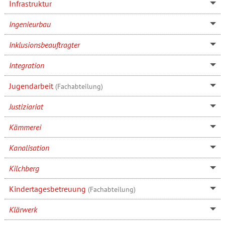
Infrastruktur
Ingenieurbau
Inklusionsbeauftragter
Integration
Jugendarbeit
(Fachabteilung)
Justiziariat
Kämmerei
Kanalisation
Kilchberg
Kindertagesbetreuung
(Fachabteilung)
Klärwerk