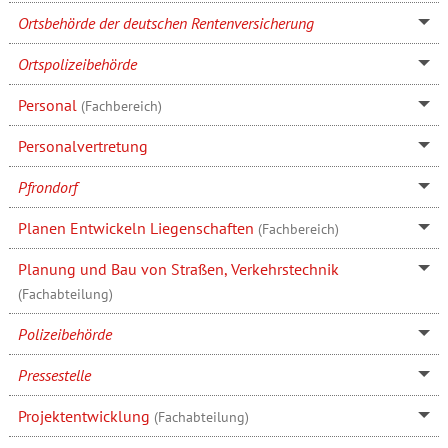
Ortsbehörde der deutschen Rentenversicherung
Ortspolizeibehörde
Personal
(Fachbereich)
Personalvertretung
Pfrondorf
Planen Entwickeln Liegenschaften
(Fachbereich)
Planung und Bau von Straßen, Verkehrstechnik
(Fachabteilung)
Polizeibehörde
Pressestelle
Projektentwicklung
(Fachabteilung)