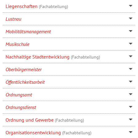
Liegenschaften
(Fachabteilung)
Lustnau
Mobilitätsmanagement
Musikschule
Nachhaltige Stadtentwicklung
(Fachabteilung)
Oberbürgermeister
Öffentlichkeitsarbeit
Ordnungsamt
Ordnungsdienst
Ordnung und Gewerbe
(Fachabteilung)
Organisationsentwicklung
(Fachabteilung)