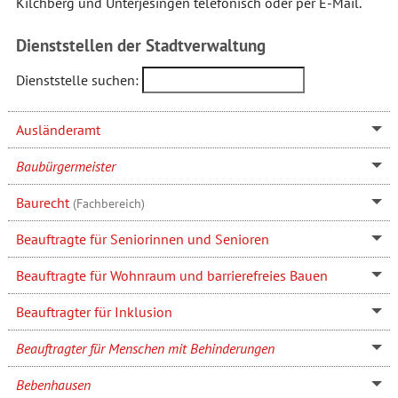
Kilchberg und Unterjesingen telefonisch oder per E-Mail.
Dienststellen der Stadtverwaltung
Dienststelle suchen:
Ausländeramt
Baubürgermeister
Baurecht
(Fachbereich)
Beauftragte für Seniorinnen und Senioren
Beauftragte für Wohnraum und barrierefreies Bauen
Beauftragter für Inklusion
Beauftragter für Menschen mit Behinderungen
Bebenhausen