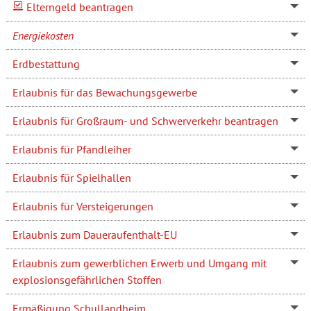
Elterngeld beantragen
Energiekosten
Erdbestattung
Erlaubnis für das Bewachungsgewerbe
Erlaubnis für Großraum- und Schwerverkehr beantragen
Erlaubnis für Pfandleiher
Erlaubnis für Spielhallen
Erlaubnis für Versteigerungen
Erlaubnis zum Daueraufenthalt-EU
Erlaubnis zum gewerblichen Erwerb und Umgang mit
explosionsgefährlichen Stoffen
Ermäßigung Schullandheim