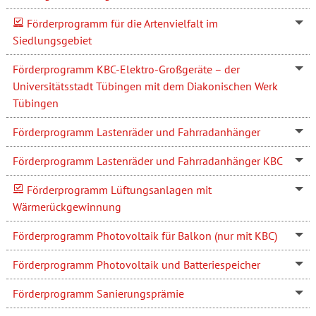
Förderprogramm für die Artenvielfalt im
Siedlungsgebiet
Förderprogramm KBC-Elektro-Großgeräte – der
Universitätsstadt Tübingen mit dem Diakonischen Werk
Tübingen
Förderprogramm Lastenräder und Fahrradanhänger
Förderprogramm Lastenräder und Fahrradanhänger KBC
Förderprogramm Lüftungsanlagen mit
Wärmerückgewinnung
Förderprogramm Photovoltaik für Balkon (nur mit KBC)
Förderprogramm Photovoltaik und Batteriespeicher
Förderprogramm Sanierungsprämie