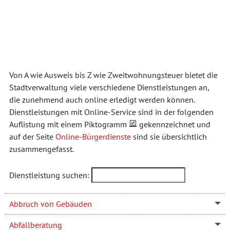
Von A wie Ausweis bis Z wie Zweitwohnungsteuer bietet die
Stadtverwaltung viele verschiedene Dienstleistungen an,
die zunehmend auch online erledigt werden können.
Dienstleistungen mit Online-Service sind in der folgenden
Auflistung mit einem Piktogramm
gekennzeichnet und
auf der Seite
Online-Bürgerdienste
sind sie übersichtlich
zusammengefasst.
Dienstleistung suchen:
Abbruch von Gebäuden
Abfallberatung