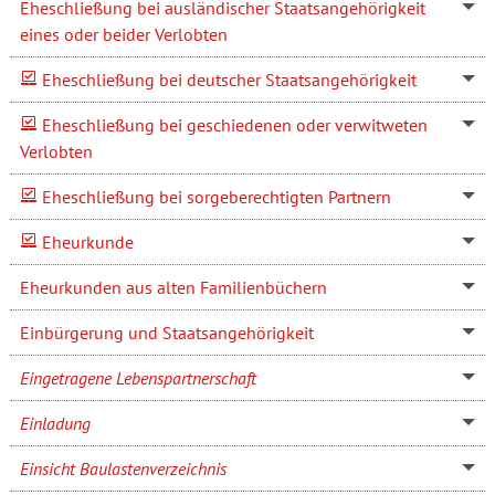
Eheschließung bei ausländischer Staatsangehörigkeit
eines oder beider Verlobten
Eheschließung bei deutscher Staatsangehörigkeit
Eheschließung bei geschiedenen oder verwitweten
Verlobten
Eheschließung bei sorgeberechtigten Partnern
Eheurkunde
Eheurkunden aus alten Familienbüchern
Einbürgerung und Staatsangehörigkeit
Eingetragene Lebenspartnerschaft
Einladung
Einsicht Baulastenverzeichnis