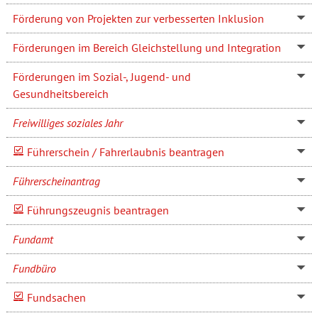
Förderung von Projekten zur verbesserten Inklusion
Förderungen im Bereich Gleichstellung und Integration
Förderungen im Sozial-, Jugend- und
Gesundheitsbereich
Freiwilliges soziales Jahr
Führerschein / Fahrerlaubnis beantragen
Führerscheinantrag
Führungszeugnis beantragen
Fundamt
Fundbüro
Fundsachen