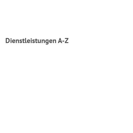
Dienstleistungen A-Z