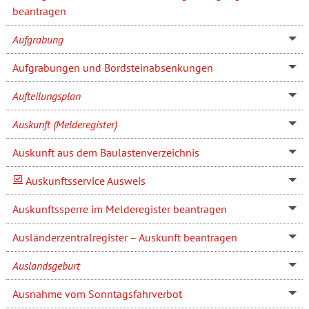
beantragen
Aufgrabung
Aufgrabungen und Bordsteinabsenkungen
Aufteilungsplan
Auskunft (Melderegister)
Auskunft aus dem Baulastenverzeichnis
Auskunftsservice Ausweis
Auskunftssperre im Melderegister beantragen
Ausländerzentralregister – Auskunft beantragen
Auslandsgeburt
Ausnahme vom Sonntagsfahrverbot