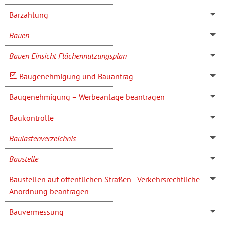
Barzahlung
Bauen
Bauen Einsicht Flächennutzungsplan
Baugenehmigung und Bauantrag
Baugenehmigung – Werbeanlage beantragen
Baukontrolle
Baulastenverzeichnis
Baustelle
Baustellen auf öffentlichen Straßen - Verkehrsrechtliche
Anordnung beantragen
Bauvermessung