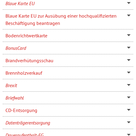
Blaue Karte EU
Blaue Karte EU zur Ausübung einer hochqualifizierten
Beschäftigung beantragen
Bodenrichtwertkarte
BonusCard
Brandverhütungsschau
Brennholzverkauf
Brexit
Briefwahl
CD-Entsorgung
Datenträgerentsorgung
Daueraufenthalt-EG