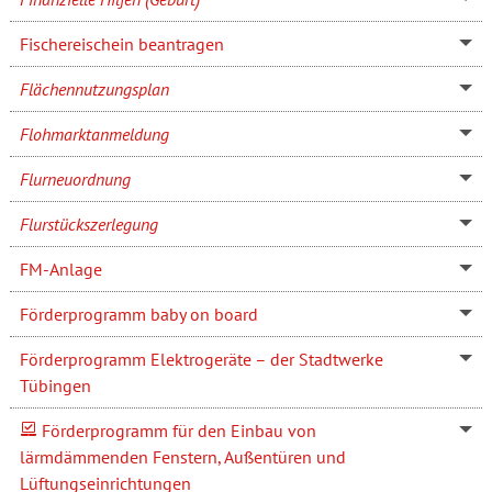
Fischereischein beantragen
Flächennutzungsplan
Flohmarktanmeldung
Flurneuordnung
Flurstückszerlegung
FM-Anlage
Förderprogramm baby on board
Förderprogramm Elektrogeräte – der Stadtwerke
Tübingen
Förderprogramm für den Einbau von
lärmdämmenden Fenstern, Außentüren und
Lüftungseinrichtungen