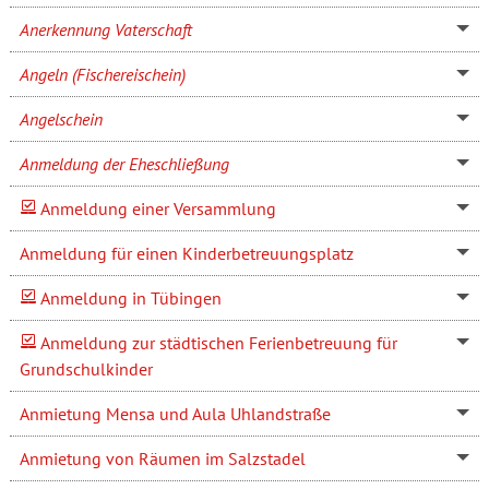
Anerkennung Vaterschaft
Angeln (Fischereischein)
Angelschein
Anmeldung der Eheschließung
Anmeldung einer Versammlung
Anmeldung für einen Kinderbetreuungsplatz
Anmeldung in Tübingen
Anmeldung zur städtischen Ferienbetreuung für
Grundschulkinder
Anmietung Mensa und Aula Uhlandstraße
Anmietung von Räumen im Salzstadel