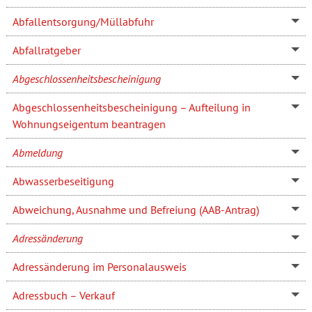
Abfallentsorgung/Müllabfuhr
Abfallratgeber
Abgeschlossenheitsbescheinigung
Abgeschlossenheitsbescheinigung – Aufteilung in
Wohnungseigentum beantragen
Abmeldung
Abwasserbeseitigung
Abweichung, Ausnahme und Befreiung (AAB-Antrag)
Adressänderung
Adressänderung im Personalausweis
Adressbuch – Verkauf