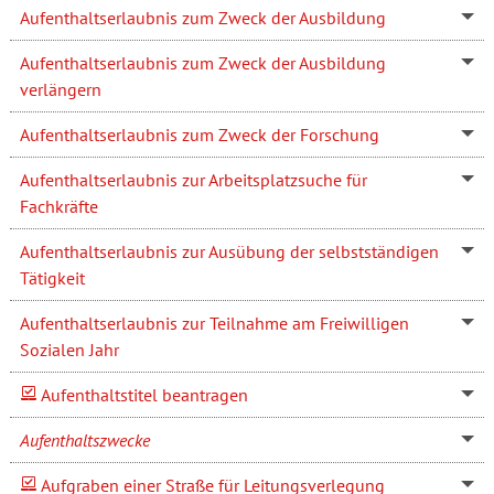
Aufenthaltserlaubnis zum Zweck der Ausbildung
Aufenthaltserlaubnis zum Zweck der Ausbildung
verlängern
Aufenthaltserlaubnis zum Zweck der Forschung
Aufenthaltserlaubnis zur Arbeitsplatzsuche für
Fachkräfte
Aufenthaltserlaubnis zur Ausübung der selbstständigen
Tätigkeit
Aufenthaltserlaubnis zur Teilnahme am Freiwilligen
Sozialen Jahr
Aufenthaltstitel beantragen
Aufenthaltszwecke
Aufgraben einer Straße für Leitungsverlegung