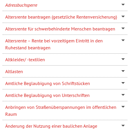
Adressbuchsperre
Altersrente beantragen (gesetzliche Rentenversicherung)
Altersrente für schwerbehinderte Menschen beantragen
Altersrente – Rente bei vorzeitigem Eintritt in den
Ruhestand beantragen
Altkleider/ -textilien
Altlasten
Amtliche Beglaubigung von Schriftstücken
Amtliche Beglaubigung von Unterschriften
Anbringen von Straßenüberspannungen im öffentlichen
Raum
Änderung der Nutzung einer baulichen Anlage