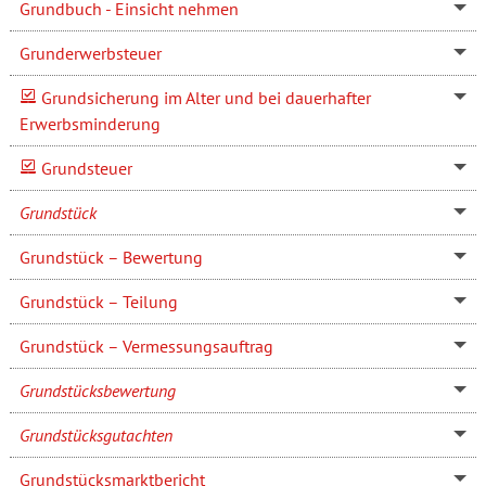
Grundbuch - Einsicht nehmen
Grunderwerbsteuer
Grundsicherung im Alter und bei dauerhafter
Erwerbsminderung
Grundsteuer
Grundstück
Grundstück – Bewertung
Grundstück – Teilung
Grundstück – Vermessungsauftrag
Grundstücksbewertung
Grundstücksgutachten
Grundstücksmarktbericht