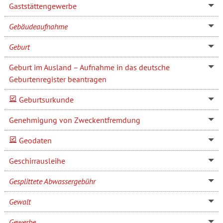
Gaststättengewerbe
Gebäudeaufnahme
Geburt
Geburt im Ausland – Aufnahme in das deutsche
Geburtenregister beantragen
Geburtsurkunde
Genehmigung von Zweckentfremdung
Geodaten
Geschirrausleihe
Gesplittete Abwassergebühr
Gewalt
Gewerbe