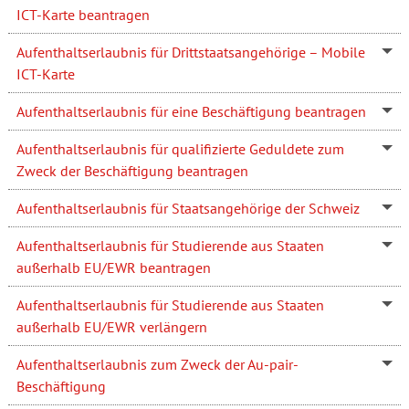
ICT-Karte beantragen
Aufenthaltserlaubnis für Drittstaatsangehörige – Mobile
ICT-Karte
Aufenthaltserlaubnis für eine Beschäftigung beantragen
Aufenthaltserlaubnis für qualifizierte Geduldete zum
Zweck der Beschäftigung beantragen
Aufenthaltserlaubnis für Staatsangehörige der Schweiz
Aufenthaltserlaubnis für Studierende aus Staaten
außerhalb EU/EWR beantragen
Aufenthaltserlaubnis für Studierende aus Staaten
außerhalb EU/EWR verlängern
Aufenthaltserlaubnis zum Zweck der Au-pair-
Beschäftigung