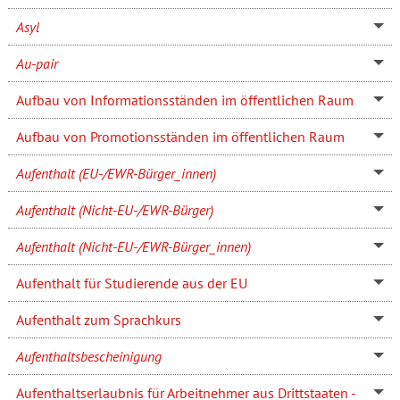
Asyl
Au-pair
Aufbau von Informationsständen im öffentlichen Raum
Aufbau von Promotionsständen im öffentlichen Raum
Aufenthalt (EU-/EWR-Bürger_innen)
Aufenthalt (Nicht-EU-/EWR-Bürger)
Aufenthalt (Nicht-EU-/EWR-Bürger_innen)
Aufenthalt für Studierende aus der EU
Aufenthalt zum Sprachkurs
Aufenthaltsbescheinigung
Aufenthaltserlaubnis für Arbeitnehmer aus Drittstaaten -