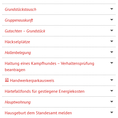
Grundstückstausch
Gruppenauskunft
Gutachten – Grundstück
Häckselplätze
Hallenbelegung
Haltung eines Kampfhundes – Verhaltensprüfung
beantragen
Handwerkerparkausweis
Härtefallfonds für gestiegene Energiekosten
Hauptwohnung
Hausgeburt dem Standesamt melden