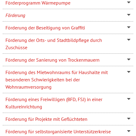
Förderprogramm Wärmepumpe
Förderung
Förderung der Beseitigung von Graffiti
Förderung der Orts- und Stadtbildpflege durch
Zuschüsse
Förderung der Sanierung von Trockenmauern
Förderung des Mietwohnraums für Haushalte mit
besonderen Schwierigkeiten bei der
Wohnraumversorgung
Förderung eines Freiwilligen (BFD, FSJ) in einer
Kultureinrichtung
Förderung für Projekte mit Geflüchteten
Förderung für selbstorganisierte Unterstützerkreise