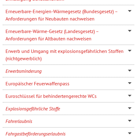
Erneuerbare-Energien-Wärmegesetz (Bundesgesetz) –
Anforderungen für Neubauten nachweisen
Erneuerbare-Wärme-Gesetz (Landesgesetz) –
Anforderungen für Altbauten nachweisen
Erwerb und Umgang mit explosionsgefährlichen Stoffen
(nichtgewerblich)
Erwerbsminderung
Europäischer Feuerwaffenpass
Euroschlüssel für behindertengerechte WCs
Explosionsgefährliche Stoffe
Fahrerlaubnis
Fahrgastbeförderungserlaubnis