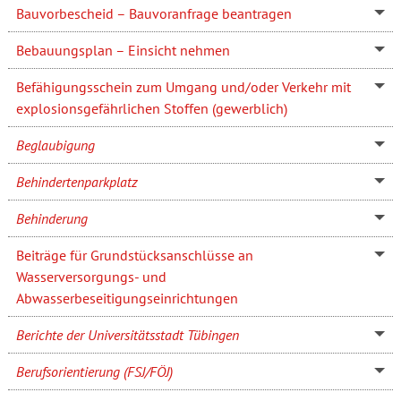
Bauvorbescheid – Bauvoranfrage beantragen
Bebauungsplan – Einsicht nehmen
Befähigungsschein zum Umgang und/oder Verkehr mit
explosionsgefährlichen Stoffen (gewerblich)
Beglaubigung
Behindertenparkplatz
Behinderung
Beiträge für Grundstücksanschlüsse an
Wasserversorgungs- und
Abwasserbeseitigungseinrichtungen
Berichte der Universitätsstadt Tübingen
Berufsorientierung (FSJ/FÖJ)