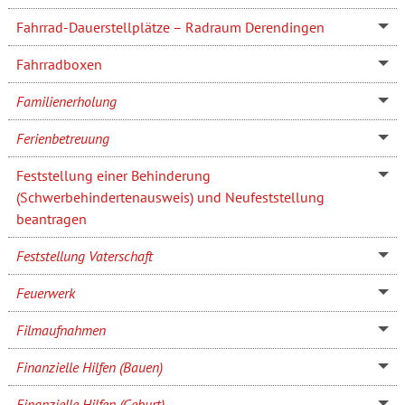
Fahrrad-Dauerstellplätze – Radraum Derendingen
Fahrradboxen
Familienerholung
Ferienbetreuung
Feststellung einer Behinderung
(Schwerbehindertenausweis) und Neufeststellung
beantragen
Feststellung Vaterschaft
Feuerwerk
Filmaufnahmen
Finanzielle Hilfen (Bauen)
Finanzielle Hilfen (Geburt)