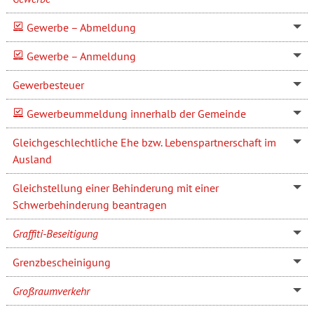
Gewerbe – Abmeldung
Gewerbe – Anmeldung
Gewerbesteuer
Gewerbeummeldung innerhalb der Gemeinde
Gleichgeschlechtliche Ehe bzw. Lebenspartnerschaft im
Ausland
Gleichstellung einer Behinderung mit einer
Schwerbehinderung beantragen
Graffiti-Beseitigung
Grenzbescheinigung
Großraumverkehr