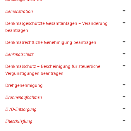
Demonstration
Denkmalgeschützte Gesamtanlagen – Veränderung
beantragen
Denkmalrechtliche Genehmigung beantragen
Denkmalschutz
Denkmalschutz – Bescheinigung für steuerliche
Vergünstigungen beantragen
Drehgenehmigung
Drohnenaufnahmen
DVD-Entsorgung
Eheschließung