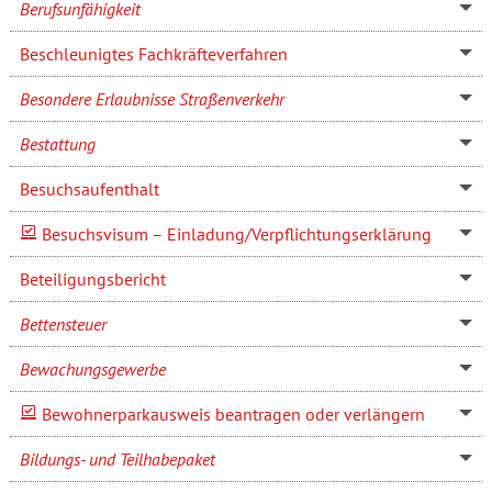
Berufsunfähigkeit
Beschleunigtes Fachkräfteverfahren
Besondere Erlaubnisse Straßenverkehr
Bestattung
Besuchsaufenthalt
Besuchsvisum – Einladung/Verpflichtungserklärung
Beteiligungsbericht
Bettensteuer
Bewachungsgewerbe
Bewohnerparkausweis beantragen oder verlängern
Bildungs- und Teilhabepaket