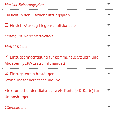
Einsicht Bebauungsplan
Einsicht in den Flächennutzungsplan
Einsicht/Auszug Liegenschaftskataster
Eintrag ins Wählerverzeichnis
Eintritt Kirche
Einzugsermächtigung für kommunale Steuern und
Abgaben (SEPA-Lastschriftmandat)
Einzugstermin bestätigen
(Wohnungsgeberbescheinigung)
Elektronische Identitätsnachweis-Karte (eID-Karte) für
Unionsbürger
Elternbildung