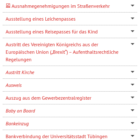
Ausnahmegenehmigungen im Straßenverkehr
Ausstellung eines Leichenpasses
Ausstellung eines Reisepasses für das Kind
Austritt des Vereinigten Königreichs aus der
Europäischen Union („Brexit“) – Aufenthaltsrechtliche
Regelungen
Austritt Kirche
Ausweis
Auszug aus dem Gewerbezentralregister
Baby on Board
Bankeinzug
Bankverbindung der Universitätsstadt Tübingen