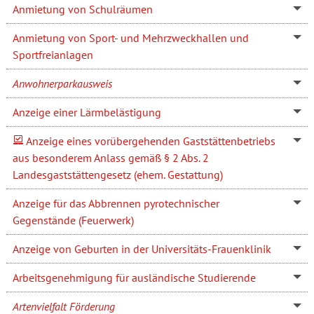
Anmietung von Schulräumen
Anmietung von Sport- und Mehrzweckhallen und
Sportfreianlagen
Anwohnerparkausweis
Anzeige einer Lärmbelästigung
Anzeige eines vorübergehenden Gaststättenbetriebs
aus besonderem Anlass gemäß § 2 Abs. 2
Landesgaststättengesetz (ehem. Gestattung)
Anzeige für das Abbrennen pyrotechnischer
Gegenstände (Feuerwerk)
Anzeige von Geburten in der Universitäts-Frauenklinik
Arbeitsgenehmigung für ausländische Studierende
Artenvielfalt Förderung