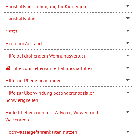
Haushaltsbescheinigung für Kindergeld
Haushaltsplan
Heirat
Heirat im Ausland
Hilfe bei drohendem Wohnungsverlust
Hilfe zum Lebensunterhalt (Sozialhilfe)
Hilfe zur Pflege beantragen
Hilfe zur Überwindung besonderer sozialer
Schwierigkeiten
Hinterbliebenenrente – Witwen-, Witwer- und
Waisenrente
Hochwassergefahrenkarten nutzen