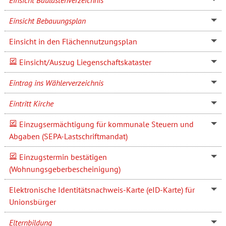
Einsicht Bebauungsplan
Einsicht in den Flächennutzungsplan
Einsicht/Auszug Liegenschaftskataster
Eintrag ins Wählerverzeichnis
Eintritt Kirche
Einzugsermächtigung für kommunale Steuern und
Abgaben (SEPA-Lastschriftmandat)
Einzugstermin bestätigen
(Wohnungsgeberbescheinigung)
Elektronische Identitätsnachweis-Karte (eID-Karte) für
Unionsbürger
Elternbildung