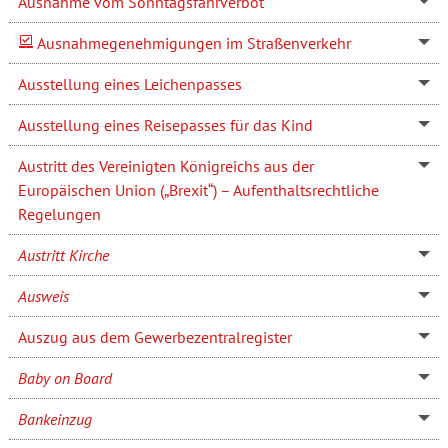
Ausnahme vom Sonntagsfahrverbot
Ausnahmegenehmigungen im Straßenverkehr
Ausstellung eines Leichenpasses
Ausstellung eines Reisepasses für das Kind
Austritt des Vereinigten Königreichs aus der
Europäischen Union („Brexit“) – Aufenthaltsrechtliche
Regelungen
Austritt Kirche
Ausweis
Auszug aus dem Gewerbezentralregister
Baby on Board
Bankeinzug