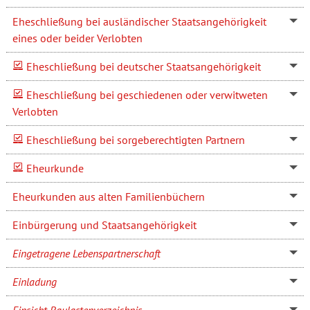
Eheschließung bei ausländischer Staatsangehörigkeit
eines oder beider Verlobten
Eheschließung bei deutscher Staatsangehörigkeit
Eheschließung bei geschiedenen oder verwitweten
Verlobten
Eheschließung bei sorgeberechtigten Partnern
Eheurkunde
Eheurkunden aus alten Familienbüchern
Einbürgerung und Staatsangehörigkeit
Eingetragene Lebenspartnerschaft
Einladung
Einsicht Baulastenverzeichnis