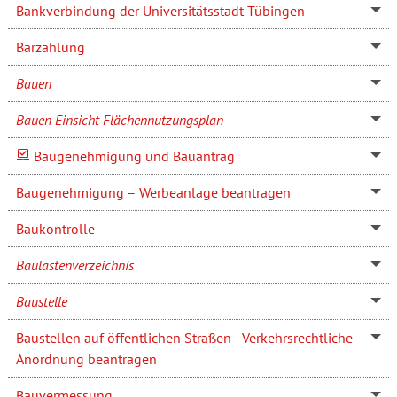
Bankverbindung der Universitätsstadt Tübingen
Barzahlung
Bauen
Bauen Einsicht Flächennutzungsplan
Baugenehmigung und Bauantrag
Baugenehmigung – Werbeanlage beantragen
Baukontrolle
Baulastenverzeichnis
Baustelle
Baustellen auf öffentlichen Straßen - Verkehrsrechtliche
Anordnung beantragen
Bauvermessung