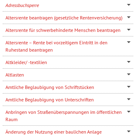
Adressbuchsperre
Altersrente beantragen (gesetzliche Rentenversicherung)
Altersrente für schwerbehinderte Menschen beantragen
Altersrente – Rente bei vorzeitigem Eintritt in den
Ruhestand beantragen
Altkleider/ -textilien
Altlasten
Amtliche Beglaubigung von Schriftstücken
Amtliche Beglaubigung von Unterschriften
Anbringen von Straßenüberspannungen im öffentlichen
Raum
Änderung der Nutzung einer baulichen Anlage