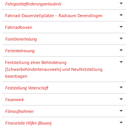
Fahrgastbeförderungserlaubnis
Fahrrad-Dauerstellplätze – Radraum Derendingen
Fahrradboxen
Familienerholung
Ferienbetreuung
Feststellung einer Behinderung
(Schwerbehindertenausweis) und Neufeststellung
beantragen
Feststellung Vaterschaft
Feuerwerk
Filmaufnahmen
Finanzielle Hilfen (Bauen)