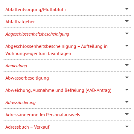
Abfallentsorgung/Müllabfuhr
Abfallratgeber
Abgeschlossenheitsbescheinigung
Abgeschlossenheitsbescheinigung – Aufteilung in
Wohnungseigentum beantragen
Abmeldung
Abwasserbeseitigung
Abweichung, Ausnahme und Befreiung (AAB-Antrag)
Adressänderung
Adressänderung im Personalausweis
Adressbuch – Verkauf