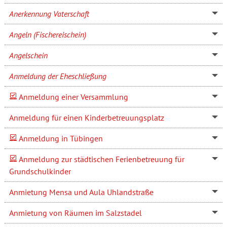
Anerkennung Vaterschaft
Angeln (Fischereischein)
Angelschein
Anmeldung der Eheschließung
Anmeldung einer Versammlung
Anmeldung für einen Kinderbetreuungsplatz
Anmeldung in Tübingen
Anmeldung zur städtischen Ferienbetreuung für
Grundschulkinder
Anmietung Mensa und Aula Uhlandstraße
Anmietung von Räumen im Salzstadel