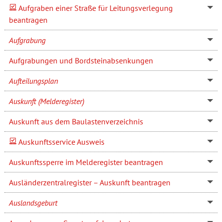
Aufgraben einer Straße für Leitungsverlegung
beantragen
Aufgrabung
Aufgrabungen und Bordsteinabsenkungen
Aufteilungsplan
Auskunft (Melderegister)
Auskunft aus dem Baulastenverzeichnis
Auskunftsservice Ausweis
Auskunftssperre im Melderegister beantragen
Ausländerzentralregister – Auskunft beantragen
Auslandsgeburt