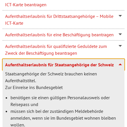
ICT-Karte beantragen
Aufenthaltserlaubnis für Drittstaatsangehörige – Mobile
ICT-Karte
Aufenthaltserlaubnis für eine Beschäftigung beantragen
Aufenthaltserlaubnis für qualifizierte Geduldete zum
Zweck der Beschäftigung beantragen
Aufenthaltserlaubnis für Staatsangehörige der Schweiz
Staatsangehörige der Schweiz brauchen keinen
Aufenthaltstitel.
Zur Einreise ins Bundesgebiet
benötigen sie einen gültigen Personalausweis oder
Reisepass und
müssen sich bei der zuständigen Meldebehörde
anmelden, wenn sie im Bundesgebiet wohnen bleiben
wollen.