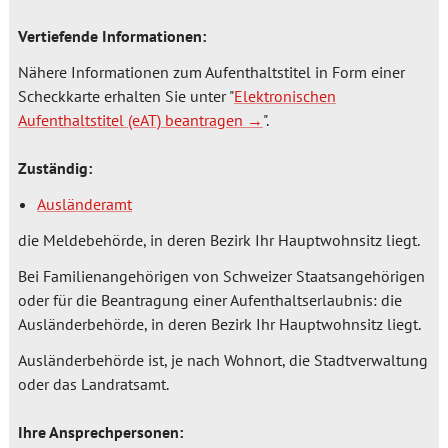
Vertiefende Informationen:
Nähere Informationen zum Aufenthaltstitel in Form einer
Scheckkarte erhalten Sie unter "
Elektronischen
Aufenthaltstitel (eAT) beantragen
".
Zuständig:
Ausländeramt
die Meldebehörde, in deren Bezirk Ihr Hauptwohnsitz liegt.
Bei Familienangehörigen von Schweizer Staatsangehörigen
oder für die Beantragung einer Aufenthaltserlaubnis: die
Ausländerbehörde, in deren Bezirk Ihr Hauptwohnsitz liegt.
Ausländerbehörde ist, je nach Wohnort, die Stadtverwaltung
oder das Landratsamt.
Ihre Ansprechpersonen: