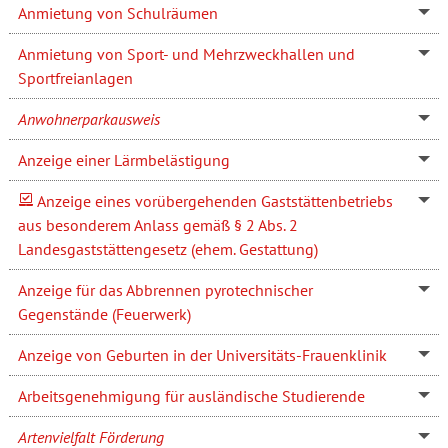
Anmietung von Schulräumen
Anmietung von Sport- und Mehrzweckhallen und
Sportfreianlagen
Anwohnerparkausweis
Anzeige einer Lärmbelästigung
Anzeige eines vorübergehenden Gaststättenbetriebs
aus besonderem Anlass gemäß § 2 Abs. 2
Landesgaststättengesetz (ehem. Gestattung)
Anzeige für das Abbrennen pyrotechnischer
Gegenstände (Feuerwerk)
Anzeige von Geburten in der Universitäts-Frauenklinik
Arbeitsgenehmigung für ausländische Studierende
Artenvielfalt Förderung