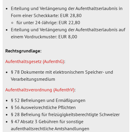
Erteilung und Verlängerung der Aufenthaltserlaubnis in
Form einer Scheckkarte: EUR 28,80
für unter 24-Jährige: EUR 22,80
Erteilung und Verlängerung der Aufenthaltserlaubnis auf
einem Vordruckmuster: EUR 8,00
Rechtsgrundlage:
Aufenthaltsgesetz (AufenthG)
:
§ 78 Dokumente mit elektronischem Speicher- und
Verarbeitungsmedium
Aufenthaltsverordnung (AufenthV)
:
§ 52 Befreiungen und Ermäßigungen
§ 56 Ausweisrechtliche Pflichten
§ 28 Befreiung für freizügigkeitsberechtigte Schweizer
§ 47 Absatz 3 Gebühren für sonstige
aufenthaltsrechtliche Amtshandlungen