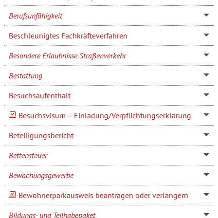
Berufsunfähigkeit
Beschleunigtes Fachkräfteverfahren
Besondere Erlaubnisse Straßenverkehr
Bestattung
Besuchsaufenthalt
Besuchsvisum – Einladung/Verpflichtungserklärung
Beteiligungsbericht
Bettensteuer
Bewachungsgewerbe
Bewohnerparkausweis beantragen oder verlängern
Bildungs- und Teilhabepaket