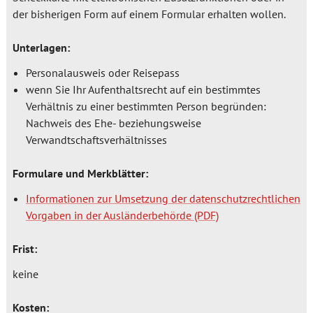
der bisherigen Form auf einem Formular erhalten wollen.
Unterlagen:
Personalausweis oder Reisepass
wenn Sie Ihr Aufenthaltsrecht auf ein bestimmtes
Verhältnis zu einer bestimmten Person begründen:
Nachweis des Ehe- beziehungsweise
Verwandtschaftsverhältnisses
Formulare und Merkblätter:
Informationen zur Umsetzung der datenschutzrechtlichen
Vorgaben in der Ausländerbehörde
Frist:
keine
Kosten: