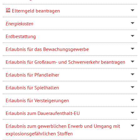
Elterngeld beantragen
Energiekosten
Erdbestattung
Erlaubnis für das Bewachungsgewerbe
Erlaubnis für Großraum- und Schwerverkehr beantragen
Erlaubnis für Pfandleiher
Erlaubnis für Spielhallen
Erlaubnis für Versteigerungen
Erlaubnis zum Daueraufenthalt-EU
Erlaubnis zum gewerblichen Erwerb und Umgang mit
explosionsgefährlichen Stoffen