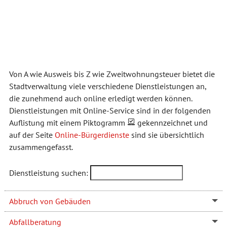
Von A wie Ausweis bis Z wie Zweitwohnungsteuer bietet die
Stadtverwaltung viele verschiedene Dienstleistungen an,
die zunehmend auch online erledigt werden können.
Dienstleistungen mit Online-Service sind in der folgenden
Auflistung mit einem Piktogramm
gekennzeichnet und
auf der Seite
Online-Bürgerdienste
sind sie übersichtlich
zusammengefasst.
Dienstleistung suchen:
Abbruch von Gebäuden
Abfallberatung