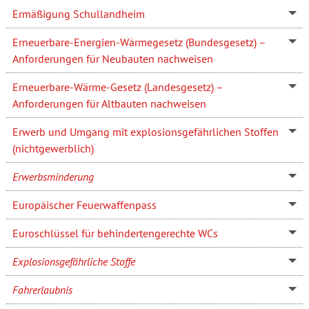
Ermäßigung Schullandheim
Erneuerbare-Energien-Wärmegesetz (Bundesgesetz) –
Anforderungen für Neubauten nachweisen
Erneuerbare-Wärme-Gesetz (Landesgesetz) –
Anforderungen für Altbauten nachweisen
Erwerb und Umgang mit explosionsgefährlichen Stoffen
(nichtgewerblich)
Erwerbsminderung
Europäischer Feuerwaffenpass
Euroschlüssel für behindertengerechte WCs
Explosionsgefährliche Stoffe
Fahrerlaubnis