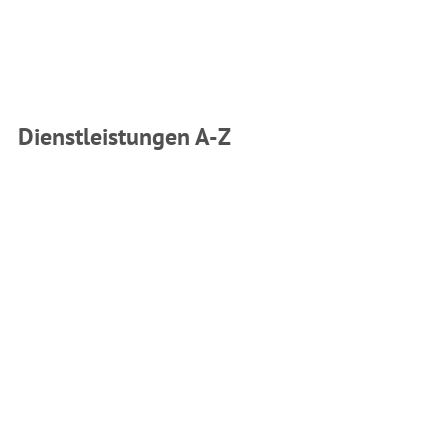
Dienstleistungen A-Z