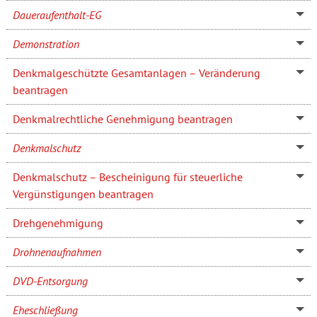
Daueraufenthalt-EG
Demonstration
Denkmalgeschützte Gesamtanlagen – Veränderung
beantragen
Denkmalrechtliche Genehmigung beantragen
Denkmalschutz
Denkmalschutz – Bescheinigung für steuerliche
Vergünstigungen beantragen
Drehgenehmigung
Drohnenaufnahmen
DVD-Entsorgung
Eheschließung