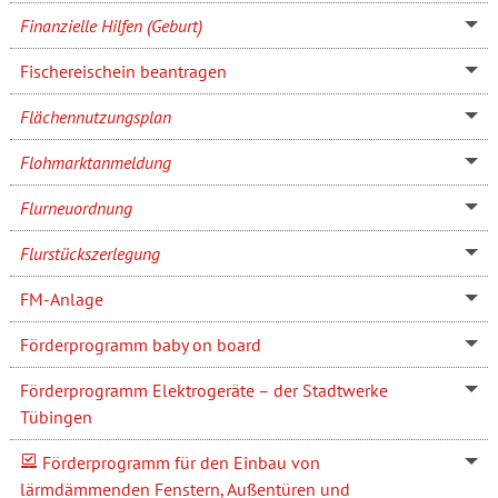
Finanzielle Hilfen (Geburt)
Fischereischein beantragen
Flächennutzungsplan
Flohmarktanmeldung
Flurneuordnung
Flurstückszerlegung
FM-Anlage
Förderprogramm baby on board
Förderprogramm Elektrogeräte – der Stadtwerke
Tübingen
Förderprogramm für den Einbau von
lärmdämmenden Fenstern, Außentüren und