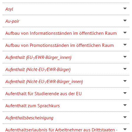
Asyl
Au-pair
Aufbau von Informationsständen im öffentlichen Raum
Aufbau von Promotionsständen im öffentlichen Raum
Aufenthalt (EU-/EWR-Bürger_innen)
Aufenthalt (Nicht-EU-/EWR-Bürger)
Aufenthalt (Nicht-EU-/EWR-Bürger_innen)
Aufenthalt für Studierende aus der EU
Aufenthalt zum Sprachkurs
Aufenthaltsbescheinigung
Aufenthaltserlaubnis für Arbeitnehmer aus Drittstaaten -