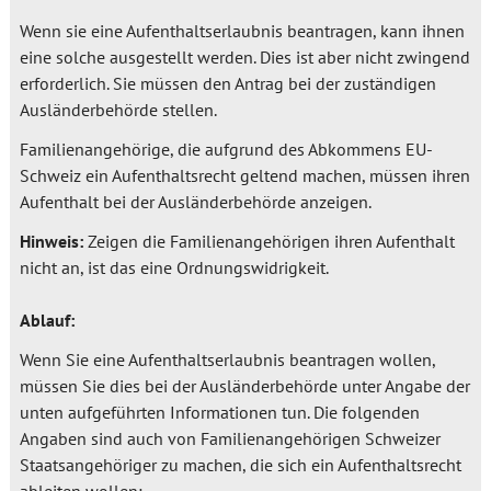
Wenn sie eine Aufenthaltserlaubnis beantragen, kann ihnen
eine solche ausgestellt werden. Dies ist aber nicht zwingend
erforderlich. Sie müssen den Antrag bei der zuständigen
Ausländerbehörde stellen.
Familienangehörige, die aufgrund des Abkommens EU-
Schweiz ein Aufenthaltsrecht geltend machen, müssen ihren
Aufenthalt bei der Ausländerbehörde anzeigen.
Hinweis:
Zeigen die Familienangehörigen ihren Aufenthalt
nicht an, ist das eine Ordnungswidrigkeit.
Ablauf:
Wenn Sie eine Aufenthaltserlaubnis beantragen wollen,
müssen Sie dies bei der Ausländerbehörde unter Angabe der
unten aufgeführten Informationen tun. Die folgenden
Angaben sind auch von Familienangehörigen Schweizer
Staatsangehöriger zu machen, die sich ein Aufenthaltsrecht
ableiten wollen: