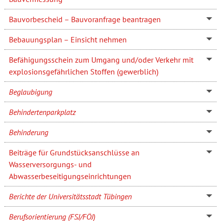
Bauvorbescheid – Bauvoranfrage beantragen
Bebauungsplan – Einsicht nehmen
Befähigungsschein zum Umgang und/oder Verkehr mit
explosionsgefährlichen Stoffen (gewerblich)
Beglaubigung
Behindertenparkplatz
Behinderung
Beiträge für Grundstücksanschlüsse an
Wasserversorgungs- und
Abwasserbeseitigungseinrichtungen
Berichte der Universitätsstadt Tübingen
Berufsorientierung (FSJ/FÖJ)