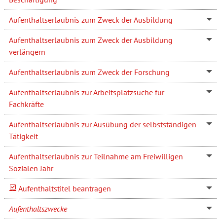
Aufenthaltserlaubnis zum Zweck der Ausbildung
Aufenthaltserlaubnis zum Zweck der Ausbildung
verlängern
Aufenthaltserlaubnis zum Zweck der Forschung
Aufenthaltserlaubnis zur Arbeitsplatzsuche für
Fachkräfte
Aufenthaltserlaubnis zur Ausübung der selbstständigen
Tätigkeit
Aufenthaltserlaubnis zur Teilnahme am Freiwilligen
Sozialen Jahr
Aufenthaltstitel beantragen
Aufenthaltszwecke