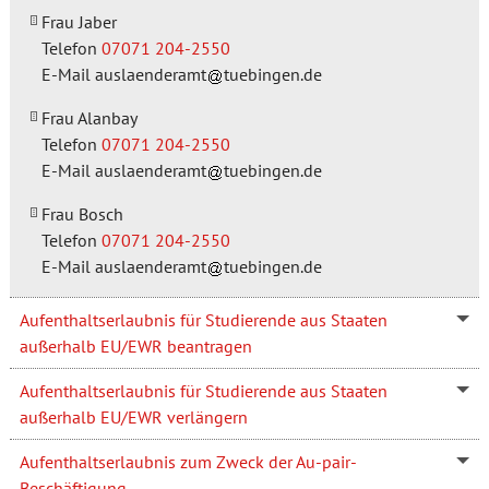
Frau Jaber
Telefon
07071 204-2550
E-Mail
auslaenderamt
tuebingen.de
Frau Alanbay
Telefon
07071 204-2550
E-Mail
auslaenderamt
tuebingen.de
Frau Bosch
Telefon
07071 204-2550
E-Mail
auslaenderamt
tuebingen.de
Aufenthaltserlaubnis für Studierende aus Staaten
außerhalb EU/EWR beantragen
Aufenthaltserlaubnis für Studierende aus Staaten
außerhalb EU/EWR verlängern
Aufenthaltserlaubnis zum Zweck der Au-pair-
Beschäftigung