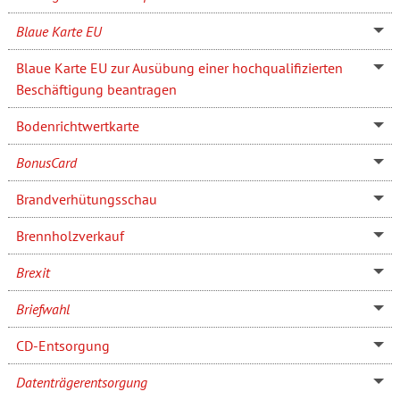
Blaue Karte EU
Blaue Karte EU zur Ausübung einer hochqualifizierten
Beschäftigung beantragen
Bodenrichtwertkarte
BonusCard
Brandverhütungsschau
Brennholzverkauf
Brexit
Briefwahl
CD-Entsorgung
Datenträgerentsorgung