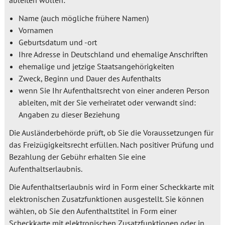
Name (auch mögliche frühere Namen)
Vornamen
Geburtsdatum und -ort
Ihre Adresse in Deutschland und ehemalige Anschriften
ehemalige und jetzige Staatsangehörigkeiten
Zweck, Beginn und Dauer des Aufenthalts
wenn Sie Ihr Aufenthaltsrecht von einer anderen Person
ableiten, mit der Sie verheiratet oder verwandt sind:
Angaben zu dieser Beziehung
Die Ausländerbehörde prüft, ob Sie die Voraussetzungen für
das Freizügigkeitsrecht erfüllen. Nach positiver Prüfung und
Bezahlung der Gebühr erhalten Sie eine
Aufenthaltserlaubnis.
Die Aufenthaltserlaubnis wird in Form einer Scheckkarte mit
elektronischen Zusatzfunktionen ausgestellt. Sie können
wählen, ob Sie den Aufenthaltstitel in Form einer
Scheckkarte mit elektronischen Zusatzfunktionen oder in