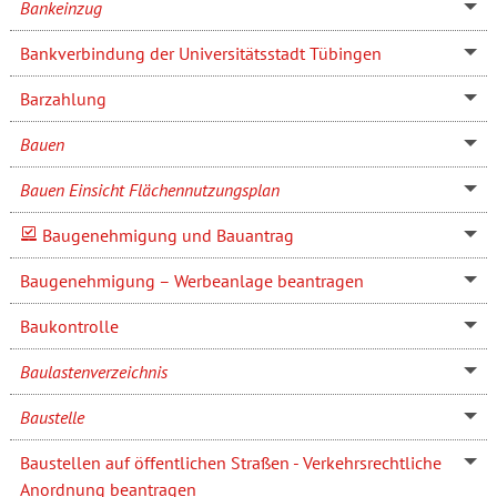
Bankeinzug
Bankverbindung der Universitätsstadt Tübingen
Barzahlung
Bauen
Bauen Einsicht Flächennutzungsplan
Baugenehmigung und Bauantrag
Baugenehmigung – Werbeanlage beantragen
Baukontrolle
Baulastenverzeichnis
Baustelle
Baustellen auf öffentlichen Straßen - Verkehrsrechtliche
Anordnung beantragen