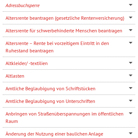
Adressbuchsperre
Altersrente beantragen (gesetzliche Rentenversicherung)
Altersrente für schwerbehinderte Menschen beantragen
Altersrente – Rente bei vorzeitigem Eintritt in den
Ruhestand beantragen
Altkleider/ -textilien
Altlasten
Amtliche Beglaubigung von Schriftstücken
Amtliche Beglaubigung von Unterschriften
Anbringen von Straßenüberspannungen im öffentlichen
Raum
Änderung der Nutzung einer baulichen Anlage