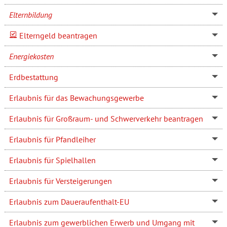
Elternbildung
Elterngeld beantragen
Energiekosten
Erdbestattung
Erlaubnis für das Bewachungsgewerbe
Erlaubnis für Großraum- und Schwerverkehr beantragen
Erlaubnis für Pfandleiher
Erlaubnis für Spielhallen
Erlaubnis für Versteigerungen
Erlaubnis zum Daueraufenthalt-EU
Erlaubnis zum gewerblichen Erwerb und Umgang mit