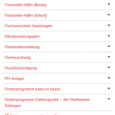
Finanzielle Hilfen (Bauen)
Finanzielle Hilfen (Geburt)
Fischereischein beantragen
Flächennutzungsplan
Flohmarktanmeldung
Flurneuordnung
Flurstückszerlegung
FM-Anlage
Förderprogramm baby on board
Förderprogramm Elektrogeräte – der Stadtwerke
Tübingen