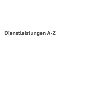
Dienstleistungen A-Z