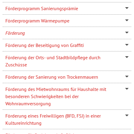
Förderprogramm Sanierungsprämie
Förderprogramm Wärmepumpe
Förderung
Förderung der Beseitigung von Graffiti
Förderung der Orts- und Stadtbildpflege durch
Zuschüsse
Förderung der Sanierung von Trockenmauern
Förderung des Mietwohnraums für Haushalte mit
besonderen Schwierigkeiten bei der
Wohnraumversorgung
Förderung eines Freiwilligen (BFD, FSJ) in einer
Kultureinrichtung