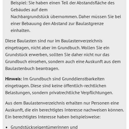
Beispiel: Sie haben einen Teil der Abstandsfläche des
Gebäudes auf dem
Nachbargrundstück übernommen. Daher müssen Sie bei
einer Bebauung den Abstand zur Baulastgrenze
einhalten.
Diese Baulasten sind nur im Baulastenverzeichnis
eingetragen, nicht aber im Grundbuch. Wollen Sie ein
Grundstück erwerben, sollten Sie daher nicht nur das
Grundbuch einsehen, sondern auch eine Auskunft aus dem
Baulastenbuch beantragen.
Hinweis:
Im Grundbuch sind Grunddienstbarkeiten
eingetragen. Diese sind keine öffentlich-rechtlichen
Belastungen, sondern privatrechtliche Verpflichtungen.
Aus dem Baulastenverzeichnis erhalten nur Personen eine
Auskunft, die ein berechtigtes Interesse nachweisen können.
Ein berechtigtes Interesse haben beispielsweise:
Grundstückseigentümerinnen und