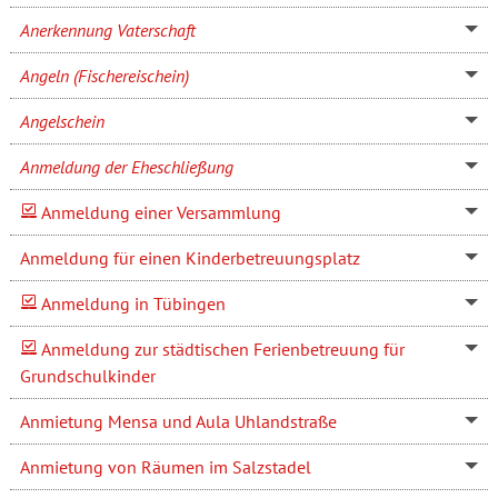
Anerkennung Vaterschaft
Angeln (Fischereischein)
Angelschein
Anmeldung der Eheschließung
Anmeldung einer Versammlung
Anmeldung für einen Kinderbetreuungsplatz
Anmeldung in Tübingen
Anmeldung zur städtischen Ferienbetreuung für
Grundschulkinder
Anmietung Mensa und Aula Uhlandstraße
Anmietung von Räumen im Salzstadel