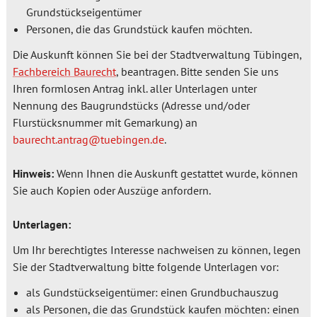
Grundstückseigentümer
Personen, die das Grundstück kaufen möchten.
Die Auskunft können Sie bei der Stadtverwaltung Tübingen,
Fachbereich Baurecht
, beantragen. Bitte senden Sie uns
Ihren formlosen Antrag inkl. aller Unterlagen unter
Nennung des Baugrundstücks (Adresse und/oder
Flurstücksnummer mit Gemarkung) an
baurecht.antrag@tuebingen.de
.
Hinweis:
Wenn Ihnen die Auskunft gestattet wurde, können
Sie auch Kopien oder Auszüge anfordern.
Unterlagen:
Um Ihr berechtigtes Interesse nachweisen zu können, legen
Sie der Stadtverwaltung bitte folgende Unterlagen vor:
als Gundstückseigentümer: einen Grundbuchauszug
als Personen, die das Grundstück kaufen möchten: einen