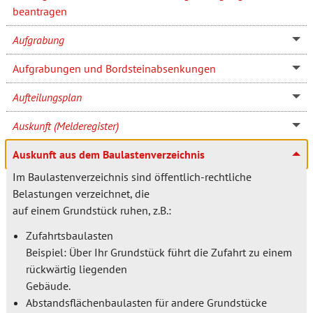
beantragen
Aufgrabung
Aufgrabungen und Bordsteinabsenkungen
Aufteilungsplan
Auskunft (Melderegister)
Auskunft aus dem Baulastenverzeichnis
Im Baulastenverzeichnis sind öffentlich-rechtliche
Belastungen verzeichnet, die
auf einem Grundstück ruhen, z.B.:
Zufahrtsbaulasten
Beispiel: Über Ihr Grundstück führt die Zufahrt zu einem
rückwärtig liegenden
Gebäude.
Abstandsflächenbaulasten für andere Grundstücke