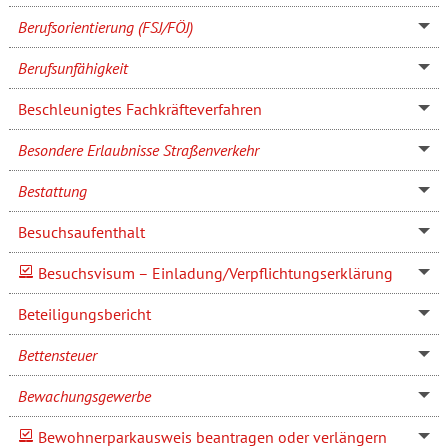
Berufsorientierung (FSJ/FÖJ)
Berufsunfähigkeit
Beschleunigtes Fachkräfteverfahren
Besondere Erlaubnisse Straßenverkehr
Bestattung
Besuchsaufenthalt
Besuchsvisum – Einladung/Verpflichtungserklärung
Beteiligungsbericht
Bettensteuer
Bewachungsgewerbe
Bewohnerparkausweis beantragen oder verlängern