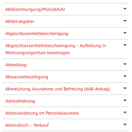
Abfallentsorgung/Müllabfuhr
Abfallratgeber
Abgeschlossenheitsbescheinigung
Abgeschlossenheitsbescheinigung – Aufteilung in
Wohnungseigentum beantragen
Abmeldung
Abwasserbeseitigung
Abweichung, Ausnahme und Befreiung (AAB-Antrag)
Adressänderung
Adressänderung im Personalausweis
Adressbuch – Verkauf