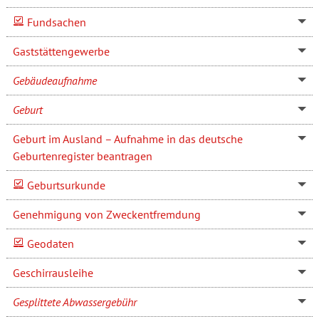
Fundsachen
Gaststättengewerbe
Gebäudeaufnahme
Geburt
Geburt im Ausland – Aufnahme in das deutsche
Geburtenregister beantragen
Geburtsurkunde
Genehmigung von Zweckentfremdung
Geodaten
Geschirrausleihe
Gesplittete Abwassergebühr