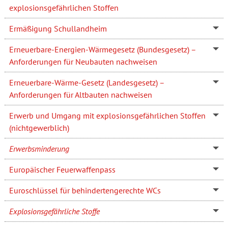
explosionsgefährlichen Stoffen
Ermäßigung Schullandheim
Erneuerbare-Energien-Wärmegesetz (Bundesgesetz) –
Anforderungen für Neubauten nachweisen
Erneuerbare-Wärme-Gesetz (Landesgesetz) –
Anforderungen für Altbauten nachweisen
Erwerb und Umgang mit explosionsgefährlichen Stoffen
(nichtgewerblich)
Erwerbsminderung
Europäischer Feuerwaffenpass
Euroschlüssel für behindertengerechte WCs
Explosionsgefährliche Stoffe