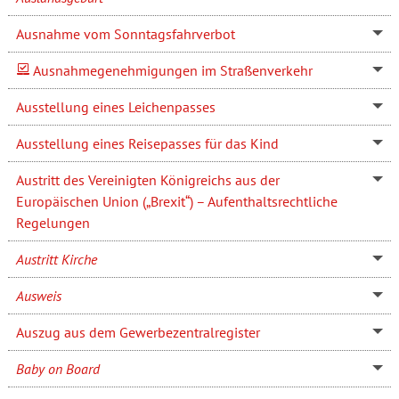
Ausnahme vom Sonntagsfahrverbot
Ausnahmegenehmigungen im Straßenverkehr
Ausstellung eines Leichenpasses
Ausstellung eines Reisepasses für das Kind
Austritt des Vereinigten Königreichs aus der
Europäischen Union („Brexit“) – Aufenthaltsrechtliche
Regelungen
Austritt Kirche
Ausweis
Auszug aus dem Gewerbezentralregister
Baby on Board