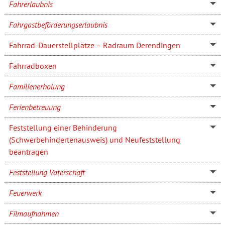
Fahrerlaubnis
Fahrgastbeförderungserlaubnis
Fahrrad-Dauerstellplätze – Radraum Derendingen
Fahrradboxen
Familienerholung
Ferienbetreuung
Feststellung einer Behinderung
(Schwerbehindertenausweis) und Neufeststellung
beantragen
Feststellung Vaterschaft
Feuerwerk
Filmaufnahmen