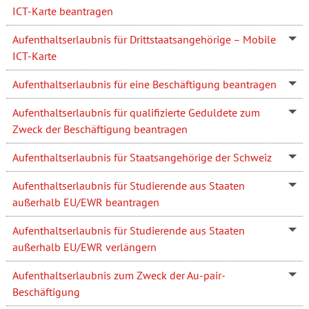
ICT-Karte beantragen
Aufenthaltserlaubnis für Drittstaatsangehörige – Mobile
ICT-Karte
Aufenthaltserlaubnis für eine Beschäftigung beantragen
Aufenthaltserlaubnis für qualifizierte Geduldete zum
Zweck der Beschäftigung beantragen
Aufenthaltserlaubnis für Staatsangehörige der Schweiz
Aufenthaltserlaubnis für Studierende aus Staaten
außerhalb EU/EWR beantragen
Aufenthaltserlaubnis für Studierende aus Staaten
außerhalb EU/EWR verlängern
Aufenthaltserlaubnis zum Zweck der Au-pair-
Beschäftigung