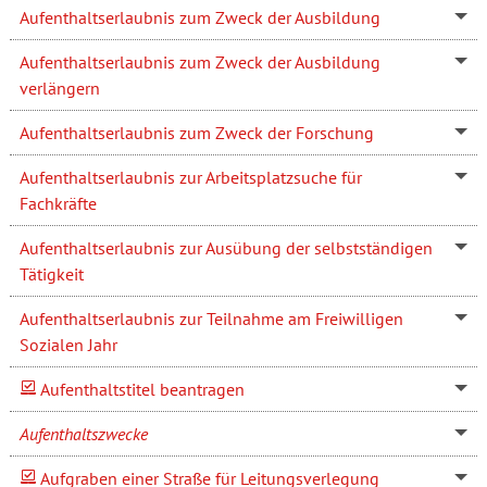
Aufenthaltserlaubnis zum Zweck der Ausbildung
Aufenthaltserlaubnis zum Zweck der Ausbildung
verlängern
Aufenthaltserlaubnis zum Zweck der Forschung
Aufenthaltserlaubnis zur Arbeitsplatzsuche für
Fachkräfte
Aufenthaltserlaubnis zur Ausübung der selbstständigen
Tätigkeit
Aufenthaltserlaubnis zur Teilnahme am Freiwilligen
Sozialen Jahr
Aufenthaltstitel beantragen
Aufenthaltszwecke
Aufgraben einer Straße für Leitungsverlegung