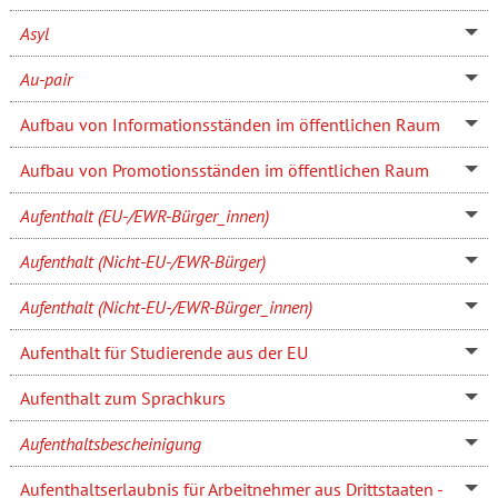
Asyl
Au-pair
Aufbau von Informationsständen im öffentlichen Raum
Aufbau von Promotionsständen im öffentlichen Raum
Aufenthalt (EU-/EWR-Bürger_innen)
Aufenthalt (Nicht-EU-/EWR-Bürger)
Aufenthalt (Nicht-EU-/EWR-Bürger_innen)
Aufenthalt für Studierende aus der EU
Aufenthalt zum Sprachkurs
Aufenthaltsbescheinigung
Aufenthaltserlaubnis für Arbeitnehmer aus Drittstaaten -