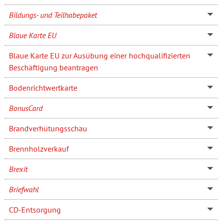
Bildungs- und Teilhabepaket
Blaue Karte EU
Blaue Karte EU zur Ausübung einer hochqualifizierten
Beschäftigung beantragen
Bodenrichtwertkarte
BonusCard
Brandverhütungsschau
Brennholzverkauf
Brexit
Briefwahl
CD-Entsorgung