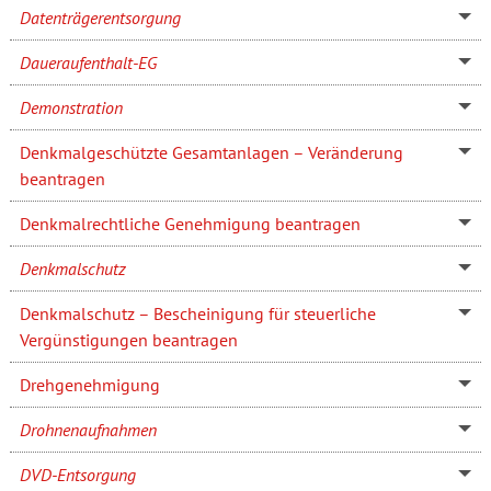
Datenträgerentsorgung
Daueraufenthalt-EG
Demonstration
Denkmalgeschützte Gesamtanlagen – Veränderung
beantragen
Denkmalrechtliche Genehmigung beantragen
Denkmalschutz
Denkmalschutz – Bescheinigung für steuerliche
Vergünstigungen beantragen
Drehgenehmigung
Drohnenaufnahmen
DVD-Entsorgung