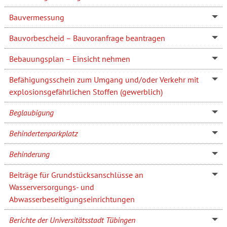
Bauvermessung
Bauvorbescheid – Bauvoranfrage beantragen
Bebauungsplan – Einsicht nehmen
Befähigungsschein zum Umgang und/oder Verkehr mit
explosionsgefährlichen Stoffen (gewerblich)
Beglaubigung
Behindertenparkplatz
Behinderung
Beiträge für Grundstücksanschlüsse an
Wasserversorgungs- und
Abwasserbeseitigungseinrichtungen
Berichte der Universitätsstadt Tübingen