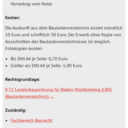
Vorvertrag vom Notar
Kosten:
Die Auskunft aus dem Baulastenverzeichnis kostet mündlich
10 Euro und schriftlich 30 Euro. Der Erwerb einer Kopie von
Ausschnitten des Baulastenverzeichnisses ist möglich.
Fotokopien kosten:
Bis DIN A4 je Seite: 0,70 Euro
Größer als DIN A4 je Seite: 1,00 Euro
Rechtsgrundlage:
§ 72 Landesbauordnung für Baden-Württemberg (LBO)
(Baulastenverzeichnis)
Zuständig:
Fachbereich Baurecht