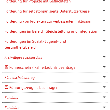
Förderung für Projekte mit Geflüchteten
Förderung für selbstorganisierte Unterstützerkreise
Förderung von Projekten zur verbesserten Inklusion
Förderungen im Bereich Gleichstellung und Integration
Förderungen im Sozial-, Jugend- und
Gesundheitsbereich
Freiwilliges soziales Jahr
Führerschein / Fahrerlaubnis beantragen
Führerscheinantrag
Führungszeugnis beantragen
Fundamt
Fundbüro