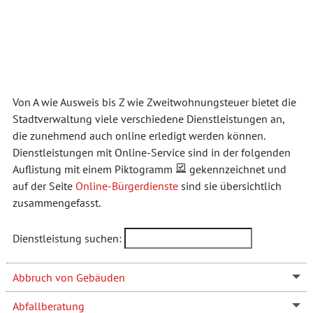
Von A wie Ausweis bis Z wie Zweitwohnungsteuer bietet die
Stadtverwaltung viele verschiedene Dienstleistungen an,
die zunehmend auch online erledigt werden können.
Dienstleistungen mit Online-Service sind in der folgenden
Auflistung mit einem Piktogramm
gekennzeichnet und
auf der Seite
Online-Bürgerdienste
sind sie übersichtlich
zusammengefasst.
Dienstleistung suchen:
Abbruch von Gebäuden
Abfallberatung