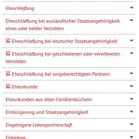
Eheschließung
Eheschließung bei ausländischer Staatsangehörigkeit
eines oder beider Verlobten
Eheschließung bei deutscher Staatsangehörigkeit
Eheschließung bei geschiedenen oder verwitweten
Verlobten
Eheschließung bei sorgeberechtigten Partnern
Eheurkunde
Eheurkunden aus alten Familienbüchern
Einbürgerung und Staatsangehörigkeit
Eingetragene Lebenspartnerschaft
Einladung