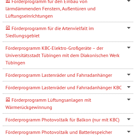
Förderprogramm für den Einbau von
lärmdämmenden Fenstern, Außentüren und
Lüftungseinrichtungen
Förderprogramm für die Artenvielfalt im
Siedlungsgebiet
Förderprogramm KBC-Elektro-Großgeräte – der
Universitätsstadt Tübingen mit dem Diakonischen Werk
Tübingen
Förderprogramm Lastenräder und Fahrradanhänger
Förderprogramm Lastenräder und Fahrradanhänger KBC
Förderprogramm Lüftungsanlagen mit
Wärmerückgewinnung
Förderprogramm Photovoltaik für Balkon (nur mit KBC)
Förderprogramm Photovoltaik und Batteriespeicher