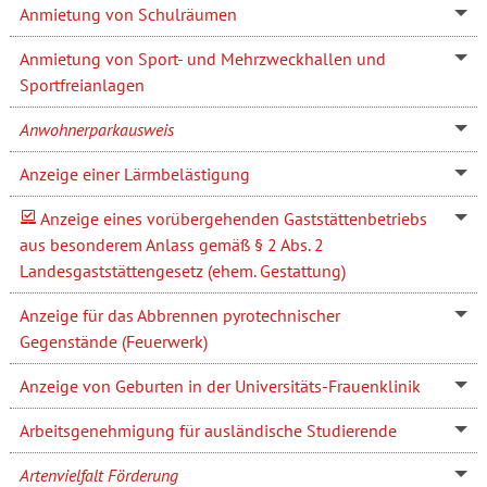
Anmietung von Schulräumen
Anmietung von Sport- und Mehrzweckhallen und
Sportfreianlagen
Anwohnerparkausweis
Anzeige einer Lärmbelästigung
Anzeige eines vorübergehenden Gaststättenbetriebs
aus besonderem Anlass gemäß § 2 Abs. 2
Landesgaststättengesetz (ehem. Gestattung)
Anzeige für das Abbrennen pyrotechnischer
Gegenstände (Feuerwerk)
Anzeige von Geburten in der Universitäts-Frauenklinik
Arbeitsgenehmigung für ausländische Studierende
Artenvielfalt Förderung