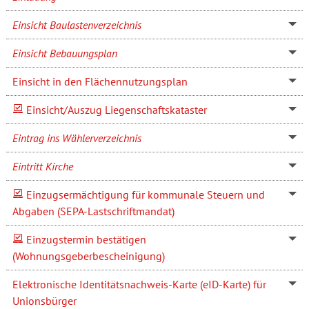
Einsicht Baulastenverzeichnis
Einsicht Bebauungsplan
Einsicht in den Flächennutzungsplan
Einsicht/Auszug Liegenschaftskataster
Eintrag ins Wählerverzeichnis
Eintritt Kirche
Einzugsermächtigung für kommunale Steuern und
Abgaben (SEPA-Lastschriftmandat)
Einzugstermin bestätigen
(Wohnungsgeberbescheinigung)
Elektronische Identitätsnachweis-Karte (eID-Karte) für
Unionsbürger