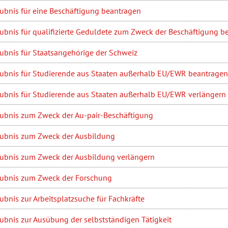
aubnis für eine Beschäftigung beantragen
aubnis für qualifizierte Geduldete zum Zweck der Beschäftigung b
aubnis für Staatsangehörige der Schweiz
aubnis für Studierende aus Staaten außerhalb EU/EWR beantragen
aubnis für Studierende aus Staaten außerhalb EU/EWR verlängern
aubnis zum Zweck der Au-pair-Beschäftigung
aubnis zum Zweck der Ausbildung
aubnis zum Zweck der Ausbildung verlängern
aubnis zum Zweck der Forschung
ubnis zur Arbeitsplatzsuche für Fachkräfte
ubnis zur Ausübung der selbstständigen Tätigkeit