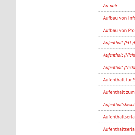
Au-pair
Aufbau von Inf
Aufbau von Pro
Aufenthalt (EU-
Aufenthalt (Nic
Aufenthalt (Nic
Aufenthalt für 
Aufenthalt zum
Aufenthaltsbesc
Aufenthaltserla
Aufenthaltserla