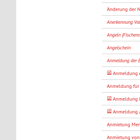
Änderung der N
Anerkennung Vat
Angeln (Fischere
Angelschein
Anmeldung der 
Anmeldung e
Anmeldung für 
Anmeldung i
Anmeldung zu
Anmietung Men
Anmietung von