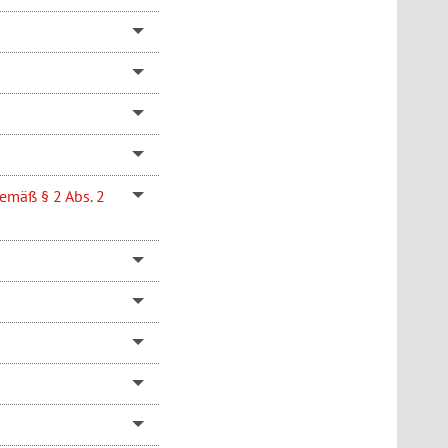
emäß § 2 Abs. 2