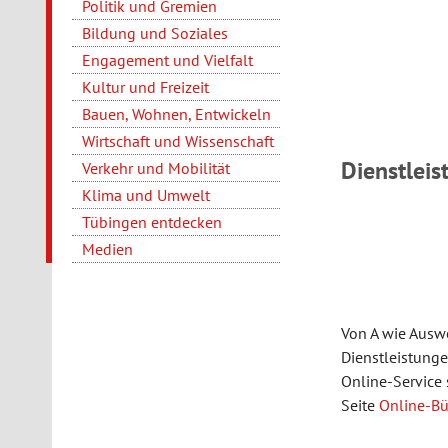
Politik und Gremien
Bildung und Soziales
Engagement und Vielfalt
Kultur und Freizeit
Bauen, Wohnen, Entwickeln
Wirtschaft und Wissenschaft
Dienstleis
Verkehr und Mobilität
Klima und Umwelt
Tübingen entdecken
Medien
Von A wie Auswe
Dienstleistung
Online-Service
Seite
Online-Bü