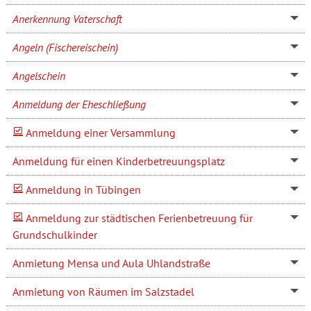
Anerkennung Vaterschaft
Angeln (Fischereischein)
Angelschein
Anmeldung der Eheschließung
Anmeldung einer Versammlung
Anmeldung für einen Kinderbetreuungsplatz
Anmeldung in Tübingen
Anmeldung zur städtischen Ferienbetreuung für
Grundschulkinder
Anmietung Mensa und Aula Uhlandstraße
Anmietung von Räumen im Salzstadel