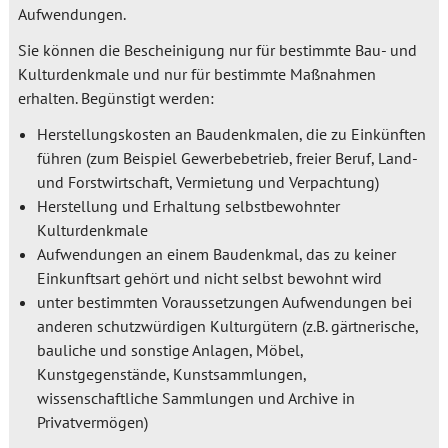
Aufwendungen.
Sie können die Bescheinigung nur für bestimmte Bau- und
Kulturdenkmale und nur für bestimmte Maßnahmen
erhalten. Begünstigt werden:
Herstellungskosten an Baudenkmalen, die zu Einkünften
führen (zum Beispiel Gewerbebetrieb, freier Beruf, Land-
und Forstwirtschaft, Vermietung und Verpachtung)
Herstellung und Erhaltung selbstbewohnter
Kulturdenkmale
Aufwendungen an einem Baudenkmal, das zu keiner
Einkunftsart gehört und nicht selbst bewohnt wird
unter bestimmten Voraussetzungen Aufwendungen bei
anderen schutzwürdigen Kulturgütern (z.B. gärtnerische,
bauliche und sonstige Anlagen, Möbel,
Kunstgegenstände, Kunstsammlungen,
wissenschaftliche Sammlungen und Archive in
Privatvermögen)