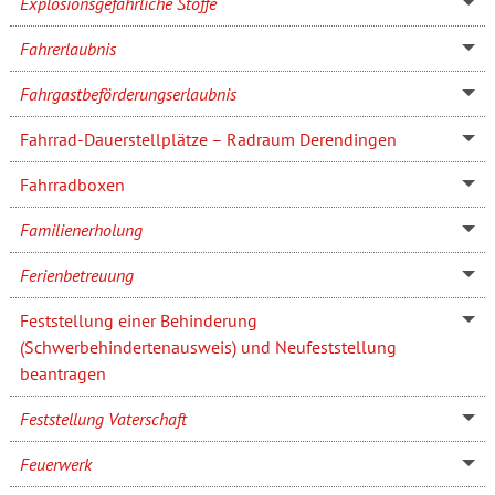
Explosionsgefährliche Stoffe
Fahrerlaubnis
Fahrgastbeförderungserlaubnis
Fahrrad-Dauerstellplätze – Radraum Derendingen
Fahrradboxen
Familienerholung
Ferienbetreuung
Feststellung einer Behinderung
(Schwerbehindertenausweis) und Neufeststellung
beantragen
Feststellung Vaterschaft
Feuerwerk