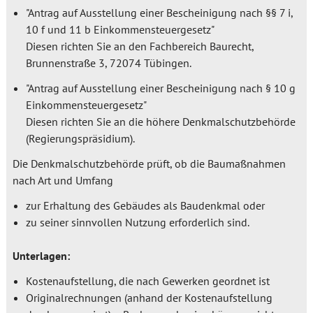
"Antrag auf Ausstellung einer Bescheinigung nach §§ 7 i,
10 f und 11 b Einkommensteuergesetz"
Diesen richten Sie an den Fachbereich Baurecht,
Brunnenstraße 3, 72074 Tübingen.
"Antrag auf Ausstellung einer Bescheinigung nach § 10 g
Einkommensteuergesetz"
Diesen richten Sie an die höhere Denkmalschutzbehörde
(Regierungspräsidium).
Die Denkmalschutzbehörde prüft, ob die Baumaßnahmen
nach Art und Umfang
zur Erhaltung des Gebäudes als Baudenkmal oder
zu seiner sinnvollen Nutzung erforderlich sind.
Unterlagen:
Kostenaufstellung, die nach Gewerken geordnet ist
Originalrechnungen (anhand der Kostenaufstellung