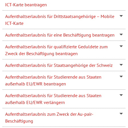
ICT-Karte beantragen
Aufenthaltserlaubnis für Drittstaatsangehörige – Mobile
ICT-Karte
Aufenthaltserlaubnis für eine Beschäftigung beantragen
Aufenthaltserlaubnis für qualifizierte Geduldete zum
Zweck der Beschäftigung beantragen
Aufenthaltserlaubnis für Staatsangehörige der Schweiz
Aufenthaltserlaubnis für Studierende aus Staaten
außerhalb EU/EWR beantragen
Aufenthaltserlaubnis für Studierende aus Staaten
außerhalb EU/EWR verlängern
Aufenthaltserlaubnis zum Zweck der Au-pair-
Beschäftigung