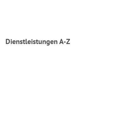
Dienstleistungen A-Z