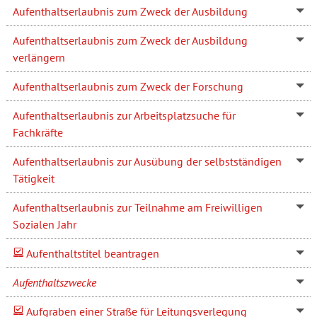
Aufenthaltserlaubnis zum Zweck der Ausbildung
Aufenthaltserlaubnis zum Zweck der Ausbildung
verlängern
Aufenthaltserlaubnis zum Zweck der Forschung
Aufenthaltserlaubnis zur Arbeitsplatzsuche für
Fachkräfte
Aufenthaltserlaubnis zur Ausübung der selbstständigen
Tätigkeit
Aufenthaltserlaubnis zur Teilnahme am Freiwilligen
Sozialen Jahr
Aufenthaltstitel beantragen
Aufenthaltszwecke
Aufgraben einer Straße für Leitungsverlegung