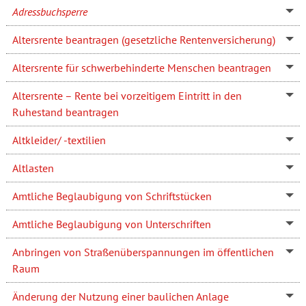
Adressbuchsperre
Altersrente beantragen (gesetzliche Rentenversicherung)
Altersrente für schwerbehinderte Menschen beantragen
Altersrente – Rente bei vorzeitigem Eintritt in den
Ruhestand beantragen
Altkleider/ -textilien
Altlasten
Amtliche Beglaubigung von Schriftstücken
Amtliche Beglaubigung von Unterschriften
Anbringen von Straßenüberspannungen im öffentlichen
Raum
Änderung der Nutzung einer baulichen Anlage