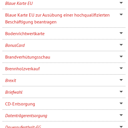
Blaue Karte EU
Blaue Karte EU zur Ausübung einer hochqualifizierten
Beschäftigung beantragen
Bodenrichtwertkarte
BonusCard
Brandverhütungsschau
Brennholzverkauf
Brexit
Briefwahl
CD-Entsorgung
Datenträgerentsorgung
Daueraufenthalt-EG