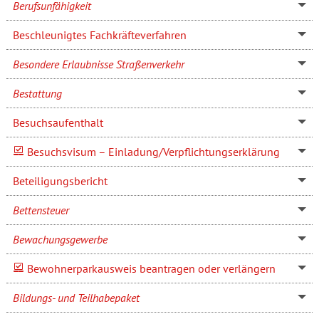
Berufsunfähigkeit
Beschleunigtes Fachkräfteverfahren
Besondere Erlaubnisse Straßenverkehr
Bestattung
Besuchsaufenthalt
Besuchsvisum – Einladung/Verpflichtungserklärung
Beteiligungsbericht
Bettensteuer
Bewachungsgewerbe
Bewohnerparkausweis beantragen oder verlängern
Bildungs- und Teilhabepaket