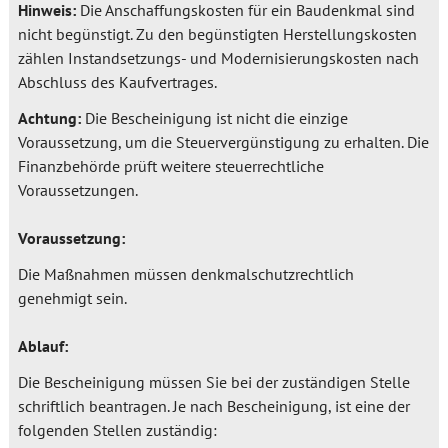
Hinweis:
Die Anschaffungskosten für ein Baudenkmal sind
nicht begünstigt. Zu den begünstigten Herstellungskosten
zählen Instandsetzungs- und Modernisierungskosten nach
Abschluss des Kaufvertrages.
Achtung:
Die Bescheinigung ist nicht die einzige
Voraussetzung, um die Steuervergünstigung zu erhalten. Die
Finanzbehörde prüft weitere steuerrechtliche
Voraussetzungen.
Voraussetzung:
Die Maßnahmen müssen denkmalschutzrechtlich
genehmigt sein.
Ablauf:
Die Bescheinigung müssen Sie bei der zuständigen Stelle
schriftlich beantragen. Je nach Bescheinigung, ist eine der
folgenden Stellen zuständig: