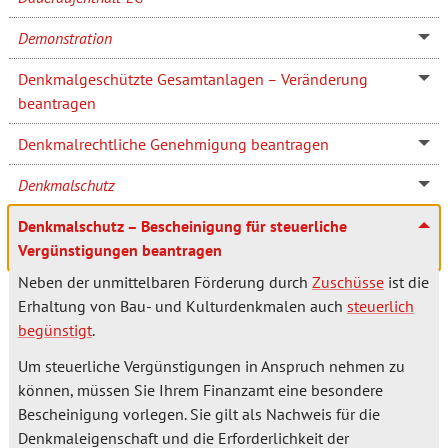
Demonstration
Denkmalgeschützte Gesamtanlagen – Veränderung
beantragen
Denkmalrechtliche Genehmigung beantragen
Denkmalschutz
Denkmalschutz – Bescheinigung für steuerliche
Vergünstigungen beantragen
Neben der unmittelbaren Förderung durch
Zuschüsse
ist die
Erhaltung von Bau- und Kulturdenkmalen auch
steuerlich
begünstigt
.
Um steuerliche Vergünstigungen in Anspruch nehmen zu
können, müssen Sie Ihrem Finanzamt eine besondere
Bescheinigung vorlegen. Sie gilt als Nachweis für die
Denkmaleigenschaft und die Erforderlichkeit der