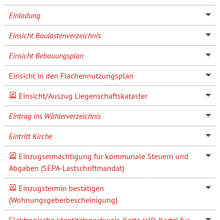
Einladung
Einsicht Baulastenverzeichnis
Einsicht Bebauungsplan
Einsicht in den Flächennutzungsplan
Einsicht/Auszug Liegenschaftskataster
Eintrag ins Wählerverzeichnis
Eintritt Kirche
Einzugsermächtigung für kommunale Steuern und
Abgaben (SEPA-Lastschriftmandat)
Einzugstermin bestätigen
(Wohnungsgeberbescheinigung)
Elektronische Identitätsnachweis-Karte (eID-Karte) für