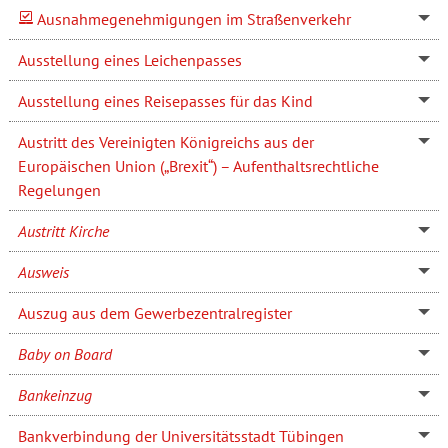
Ausnahmegenehmigungen im Straßenverkehr
Ausstellung eines Leichenpasses
Ausstellung eines Reisepasses für das Kind
Austritt des Vereinigten Königreichs aus der
Europäischen Union („Brexit“) – Aufenthaltsrechtliche
Regelungen
Austritt Kirche
Ausweis
Auszug aus dem Gewerbezentralregister
Baby on Board
Bankeinzug
Bankverbindung der Universitätsstadt Tübingen