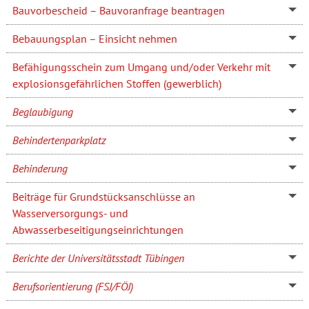
Bauvorbescheid – Bauvoranfrage beantragen
Bebauungsplan – Einsicht nehmen
Befähigungsschein zum Umgang und/oder Verkehr mit
explosionsgefährlichen Stoffen (gewerblich)
Beglaubigung
Behindertenparkplatz
Behinderung
Beiträge für Grundstücksanschlüsse an
Wasserversorgungs- und
Abwasserbeseitigungseinrichtungen
Berichte der Universitätsstadt Tübingen
Berufsorientierung (FSJ/FÖJ)