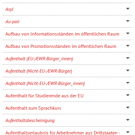
Asyl
Au-pair
Aufbau von Informationsständen im öffentlichen Raum
Aufbau von Promotionsständen im öffentlichen Raum
Aufenthalt (EU-/EWR-Bürger_innen)
Aufenthalt (Nicht-EU-/EWR-Bürger)
Aufenthalt (Nicht-EU-/EWR-Bürger_innen)
Aufenthalt für Studierende aus der EU
Aufenthalt zum Sprachkurs
Aufenthaltsbescheinigung
Aufenthaltserlaubnis für Arbeitnehmer aus Drittstaaten -