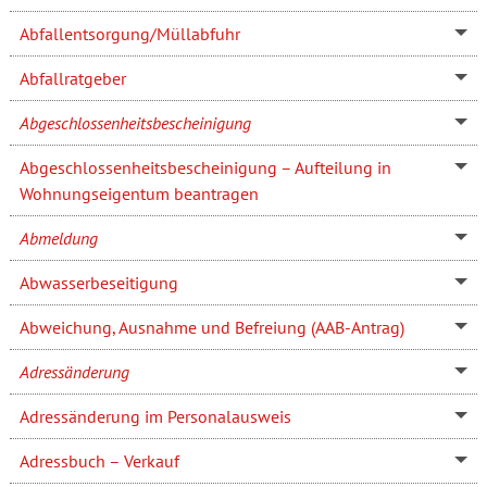
Abfallentsorgung/Müllabfuhr
Abfallratgeber
Abgeschlossenheitsbescheinigung
Abgeschlossenheitsbescheinigung – Aufteilung in
Wohnungseigentum beantragen
Abmeldung
Abwasserbeseitigung
Abweichung, Ausnahme und Befreiung (AAB-Antrag)
Adressänderung
Adressänderung im Personalausweis
Adressbuch – Verkauf