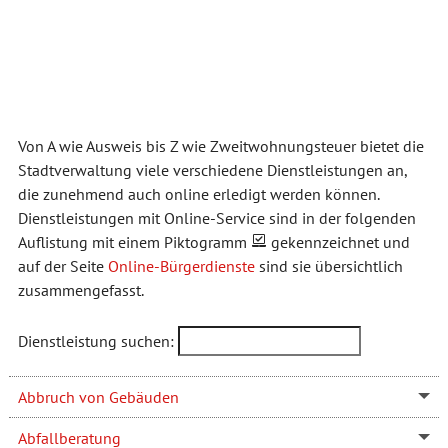
Von A wie Ausweis bis Z wie Zweitwohnungsteuer bietet die
Stadtverwaltung viele verschiedene Dienstleistungen an,
die zunehmend auch online erledigt werden können.
Dienstleistungen mit Online-Service sind in der folgenden
Auflistung mit einem Piktogramm
gekennzeichnet und
auf der Seite
Online-Bürgerdienste
sind sie übersichtlich
zusammengefasst.
Dienstleistung suchen:
Abbruch von Gebäuden
Abfallberatung