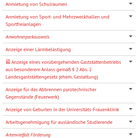
Anmietung von Schulräumen
Anmietung von Sport- und Mehrzweckhallen und
Sportfreianlagen
Anwohnerparkausweis
Anzeige einer Lärmbelästigung
Anzeige eines vorübergehenden Gaststättenbetriebs
aus besonderem Anlass gemäß § 2 Abs. 2
Landesgaststättengesetz (ehem. Gestattung)
Anzeige für das Abbrennen pyrotechnischer
Gegenstände (Feuerwerk)
Anzeige von Geburten in der Universitäts-Frauenklinik
Arbeitsgenehmigung für ausländische Studierende
Artenvielfalt Förderung