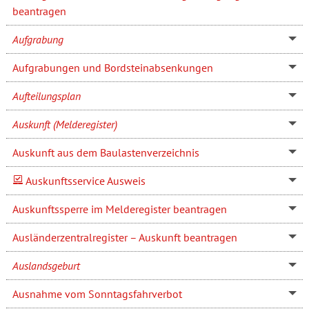
beantragen
Aufgrabung
Aufgrabungen und Bordsteinabsenkungen
Aufteilungsplan
Auskunft (Melderegister)
Auskunft aus dem Baulastenverzeichnis
Auskunftsservice Ausweis
Auskunftssperre im Melderegister beantragen
Ausländerzentralregister – Auskunft beantragen
Auslandsgeburt
Ausnahme vom Sonntagsfahrverbot