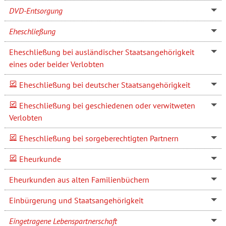
DVD-Entsorgung
Eheschließung
Eheschließung bei ausländischer Staatsangehörigkeit
eines oder beider Verlobten
Eheschließung bei deutscher Staatsangehörigkeit
Eheschließung bei geschiedenen oder verwitweten
Verlobten
Eheschließung bei sorgeberechtigten Partnern
Eheurkunde
Eheurkunden aus alten Familienbüchern
Einbürgerung und Staatsangehörigkeit
Eingetragene Lebenspartnerschaft