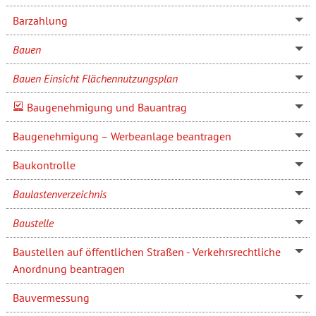
Barzahlung
Bauen
Bauen Einsicht Flächennutzungsplan
Baugenehmigung und Bauantrag
Baugenehmigung – Werbeanlage beantragen
Baukontrolle
Baulastenverzeichnis
Baustelle
Baustellen auf öffentlichen Straßen - Verkehrsrechtliche
Anordnung beantragen
Bauvermessung