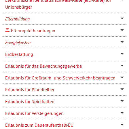
Unionsbürger
Elternbildung
Elterngeld beantragen
Energiekosten
Erdbestattung
Erlaubnis für das Bewachungsgewerbe
Erlaubnis für Großraum- und Schwerverkehr beantragen
Erlaubnis für Pfandleiher
Erlaubnis für Spielhallen
Erlaubnis für Versteigerungen
Erlaubnis zum Daueraufenthalt-EU