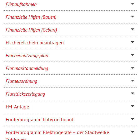
Filmaufnahmen
Finanzielle Hilfen (Bauen)
Finanzielle Hilfen (Geburt)
Fischereischein beantragen
Flächennutzungsplan
Flohmarktanmeldung
Flurneuordnung
Flurstückszerlegung
FM-Anlage
Förderprogramm baby on board
Förderprogramm Elektrogeräte – der Stadtwerke
Tübingen