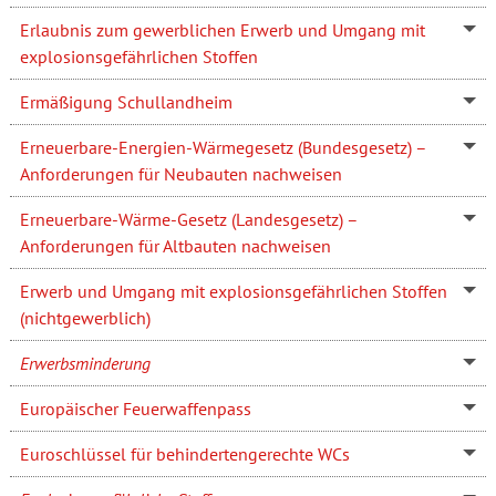
Erlaubnis zum gewerblichen Erwerb und Umgang mit
explosionsgefährlichen Stoffen
Ermäßigung Schullandheim
Erneuerbare-Energien-Wärmegesetz (Bundesgesetz) –
Anforderungen für Neubauten nachweisen
Erneuerbare-Wärme-Gesetz (Landesgesetz) –
Anforderungen für Altbauten nachweisen
Erwerb und Umgang mit explosionsgefährlichen Stoffen
(nichtgewerblich)
Erwerbsminderung
Europäischer Feuerwaffenpass
Euroschlüssel für behindertengerechte WCs