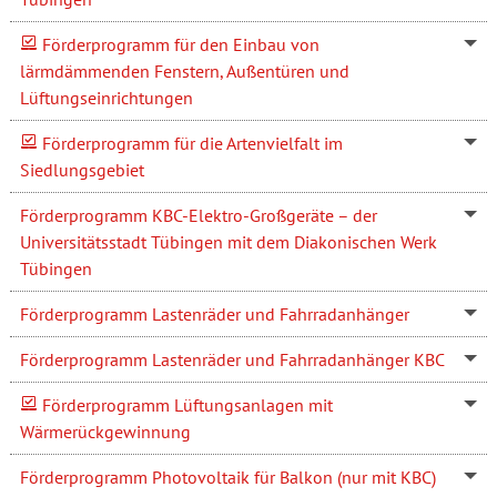
Förderprogramm für den Einbau von
lärmdämmenden Fenstern, Außentüren und
Lüftungseinrichtungen
Förderprogramm für die Artenvielfalt im
Siedlungsgebiet
Förderprogramm KBC-Elektro-Großgeräte – der
Universitätsstadt Tübingen mit dem Diakonischen Werk
Tübingen
Förderprogramm Lastenräder und Fahrradanhänger
Förderprogramm Lastenräder und Fahrradanhänger KBC
Förderprogramm Lüftungsanlagen mit
Wärmerückgewinnung
Förderprogramm Photovoltaik für Balkon (nur mit KBC)