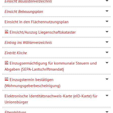
Einsicht Baulastenverzeichnis
Einsicht Bebauungsplan
Einsicht in den Flächennutzungsplan
Einsicht/Auszug Liegenschaftskataster
Eintrag ins Wählerverzeichnis
Eintritt Kirche
Einzugsermächtigung für kommunale Steuern und
Abgaben (SEPA-Lastschriftmandat)
Einzugstermin bestätigen
(Wohnungsgeberbescheinigung)
Elektronische Identitätsnachweis-Karte (eID-Karte) für
Unionsbürger
Elternbildung