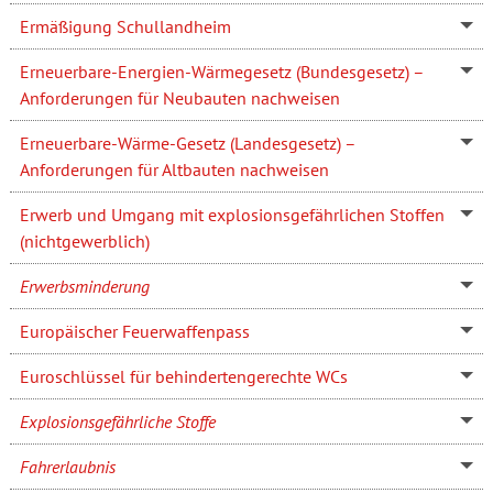
Ermäßigung Schullandheim
Erneuerbare-Energien-Wärmegesetz (Bundesgesetz) –
Anforderungen für Neubauten nachweisen
Erneuerbare-Wärme-Gesetz (Landesgesetz) –
Anforderungen für Altbauten nachweisen
Erwerb und Umgang mit explosionsgefährlichen Stoffen
(nichtgewerblich)
Erwerbsminderung
Europäischer Feuerwaffenpass
Euroschlüssel für behindertengerechte WCs
Explosionsgefährliche Stoffe
Fahrerlaubnis