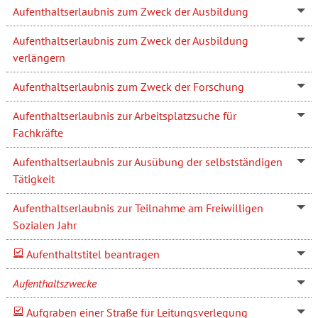
Aufenthaltserlaubnis zum Zweck der Ausbildung
Aufenthaltserlaubnis zum Zweck der Ausbildung
verlängern
Aufenthaltserlaubnis zum Zweck der Forschung
Aufenthaltserlaubnis zur Arbeitsplatzsuche für
Fachkräfte
Aufenthaltserlaubnis zur Ausübung der selbstständigen
Tätigkeit
Aufenthaltserlaubnis zur Teilnahme am Freiwilligen
Sozialen Jahr
Aufenthaltstitel beantragen
Aufenthaltszwecke
Aufgraben einer Straße für Leitungsverlegung