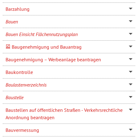
Barzahlung
Bauen
Bauen Einsicht Flächennutzungsplan
Baugenehmigung und Bauantrag
Baugenehmigung – Werbeanlage beantragen
Baukontrolle
Baulastenverzeichnis
Baustelle
Baustellen auf öffentlichen Straßen - Verkehrsrechtliche
Anordnung beantragen
Bauvermessung