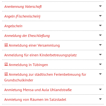
Anerkennung Vaterschaft
Angeln (Fischereischein)
Angelschein
Anmeldung der Eheschließung
Anmeldung einer Versammlung
Anmeldung für einen Kinderbetreuungsplatz
Anmeldung in Tübingen
Anmeldung zur städtischen Ferienbetreuung für
Grundschulkinder
Anmietung Mensa und Aula Uhlandstraße
Anmietung von Räumen im Salzstadel