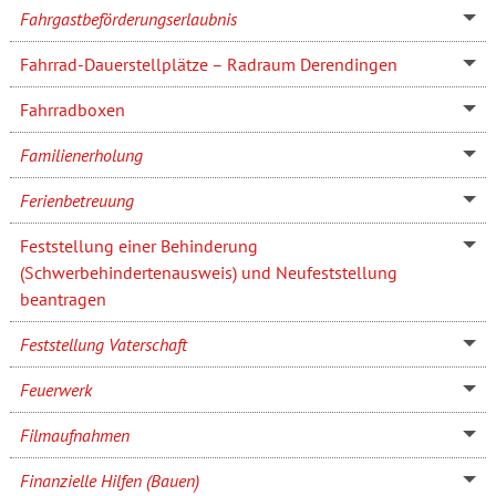
Fahrgastbeförderungserlaubnis
Fahrrad-Dauerstellplätze – Radraum Derendingen
Fahrradboxen
Familienerholung
Ferienbetreuung
Feststellung einer Behinderung
(Schwerbehindertenausweis) und Neufeststellung
beantragen
Feststellung Vaterschaft
Feuerwerk
Filmaufnahmen
Finanzielle Hilfen (Bauen)