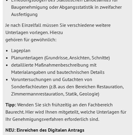
Baugenehmigung oder Abgangsstatistik in zweifacher
Ausfertigung
Je nach Einzelfall müssen Sie verschiedene weitere
Unterlagen vorlegen. Hierzu
gehören für gewöhnlich:
Lageplan
Planunterlagen (Grundrisse, Ansichten, Schnitte)
detaillierte Maßnahmenbeschreibung mit
Materialangaben und bautechnischen Details
Voruntersuchungen und Gutachten von
Sonderfachleuten (z.B. aus den Bereichen Restauration,
Zimmermannrestauration, Statik, Geologie)
Tipp:
Wenden Sie sich frühzeitig an den Fachbereich
Baurecht. Hier wird Ihnen mitgeteilt, welche Unterlagen für
Ihr Genehmigungsverfahren erforderlich sind.
NEU: Einreichen des Digitalen Antrags