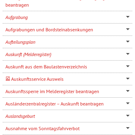
beantragen
Aufgrabung
Aufgrabungen und Bordsteinabsenkungen
Aufteilungsplan
Auskunft (Melderegister)
Auskunft aus dem Baulastenverzeichnis
Auskunftsservice Ausweis
Auskunftssperre im Melderegister beantragen
Ausländerzentralregister – Auskunft beantragen
Auslandsgeburt
Ausnahme vom Sonntagsfahrverbot