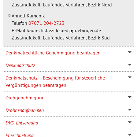
Zuständigkeit: Laufendes Verfahren, Bezirk Nord
Annett Kamenik
Telefon
07071 204-2723
E-Mail
baurecht.bezirksued
tuebingen.de
Zuständigkeit: Laufendes Verfahren, Bezirk Süd
Denkmalrechtliche Genehmigung beantragen
Denkmalschutz
Denkmalschutz – Bescheinigung für steuerliche
Vergünstigungen beantragen
Drehgenehmigung
Drohnenaufnahmen
DVD-Entsorgung
Eheschließung