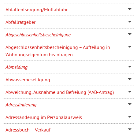
Abfallentsorgung/Müllabfuhr
Abfallratgeber
Abgeschlossenheitsbescheinigung
Abgeschlossenheitsbescheinigung – Aufteilung in
Wohnungseigentum beantragen
Abmeldung
Abwasserbeseitigung
Abweichung, Ausnahme und Befreiung (AAB-Antrag)
Adressänderung
Adressänderung im Personalausweis
Adressbuch – Verkauf