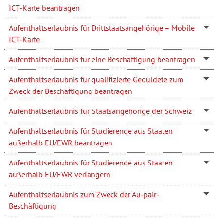
ICT-Karte beantragen
Aufenthaltserlaubnis für Drittstaatsangehörige – Mobile
ICT-Karte
Aufenthaltserlaubnis für eine Beschäftigung beantragen
Aufenthaltserlaubnis für qualifizierte Geduldete zum
Zweck der Beschäftigung beantragen
Aufenthaltserlaubnis für Staatsangehörige der Schweiz
Aufenthaltserlaubnis für Studierende aus Staaten
außerhalb EU/EWR beantragen
Aufenthaltserlaubnis für Studierende aus Staaten
außerhalb EU/EWR verlängern
Aufenthaltserlaubnis zum Zweck der Au-pair-
Beschäftigung