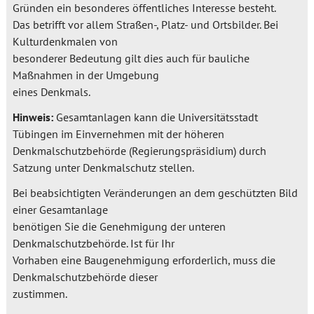
Gründen ein besonderes öffentliches Interesse besteht.
Das betrifft vor allem Straßen-, Platz- und Ortsbilder. Bei
Kulturdenkmalen von
besonderer Bedeutung gilt dies auch für bauliche
Maßnahmen in der Umgebung
eines Denkmals.
Hinweis:
Gesamtanlagen kann die Universitätsstadt
Tübingen im Einvernehmen mit der höheren
Denkmalschutzbehörde (Regierungspräsidium) durch
Satzung unter Denkmalschutz stellen.
Bei beabsichtigten Veränderungen an dem geschützten Bild
einer Gesamtanlage
benötigen Sie die Genehmigung der unteren
Denkmalschutzbehörde. Ist für Ihr
Vorhaben eine Baugenehmigung erforderlich, muss die
Denkmalschutzbehörde dieser
zustimmen.