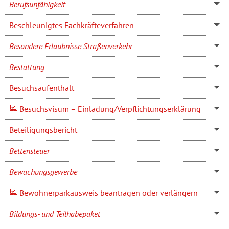
Berufsunfähigkeit
Beschleunigtes Fachkräfteverfahren
Besondere Erlaubnisse Straßenverkehr
Bestattung
Besuchsaufenthalt
Besuchsvisum – Einladung/Verpflichtungserklärung
Beteiligungsbericht
Bettensteuer
Bewachungsgewerbe
Bewohnerparkausweis beantragen oder verlängern
Bildungs- und Teilhabepaket