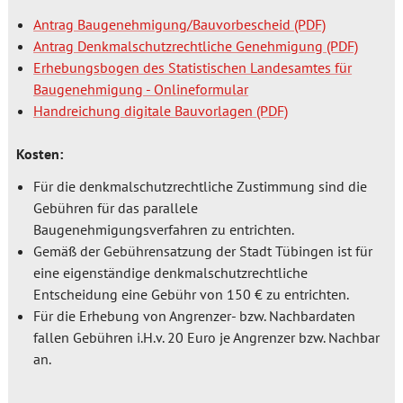
Antrag Baugenehmigung/Bauvorbescheid
Antrag Denkmalschutzrechtliche Genehmigung
Erhebungsbogen des Statistischen Landesamtes für
Baugenehmigung - Onlineformular
Handreichung digitale Bauvorlagen
Kosten:
Für die denkmalschutzrechtliche Zustimmung sind die
Gebühren für das parallele
Baugenehmigungsverfahren zu entrichten.
Gemäß der Gebührensatzung der Stadt Tübingen ist für
eine eigenständige denkmalschutzrechtliche
Entscheidung eine Gebühr von 150 € zu entrichten.
Für die Erhebung von Angrenzer- bzw. Nachbardaten
fallen Gebühren i.H.v. 20 Euro je Angrenzer bzw. Nachbar
an.