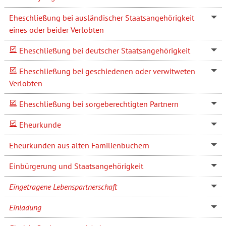
Eheschließung bei ausländischer Staatsangehörigkeit
eines oder beider Verlobten
Eheschließung bei deutscher Staatsangehörigkeit
Eheschließung bei geschiedenen oder verwitweten
Verlobten
Eheschließung bei sorgeberechtigten Partnern
Eheurkunde
Eheurkunden aus alten Familienbüchern
Einbürgerung und Staatsangehörigkeit
Eingetragene Lebenspartnerschaft
Einladung