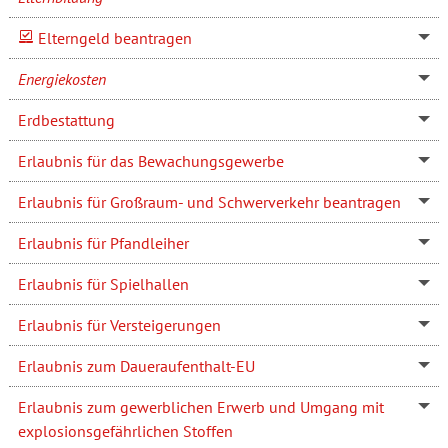
Elterngeld beantragen
Energiekosten
Erdbestattung
Erlaubnis für das Bewachungsgewerbe
Erlaubnis für Großraum- und Schwerverkehr beantragen
Erlaubnis für Pfandleiher
Erlaubnis für Spielhallen
Erlaubnis für Versteigerungen
Erlaubnis zum Daueraufenthalt-EU
Erlaubnis zum gewerblichen Erwerb und Umgang mit
explosionsgefährlichen Stoffen