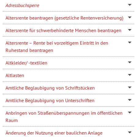
Adressbuchsperre
Altersrente beantragen (gesetzliche Rentenversicherung)
Altersrente für schwerbehinderte Menschen beantragen
Altersrente – Rente bei vorzeitigem Eintritt in den
Ruhestand beantragen
Altkleider/ -textilien
Altlasten
Amtliche Beglaubigung von Schriftstücken
Amtliche Beglaubigung von Unterschriften
Anbringen von Straßenüberspannungen im öffentlichen
Raum
Änderung der Nutzung einer baulichen Anlage