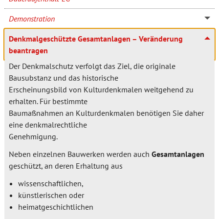
Demonstration
Denkmalgeschützte Gesamtanlagen – Veränderung
beantragen
Der Denkmalschutz verfolgt das Ziel, die originale
Bausubstanz und das historische
Erscheinungsbild von Kulturdenkmalen weitgehend zu
erhalten. Für bestimmte
Baumaßnahmen an Kulturdenkmalen benötigen Sie daher
eine denkmalrechtliche
Genehmigung.
Neben einzelnen Bauwerken werden auch
Gesamtanlagen
geschützt, an deren Erhaltung aus
wissenschaftlichen,
künstlerischen oder
heimatgeschichtlichen