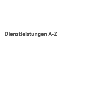
Dienstleistungen A-Z