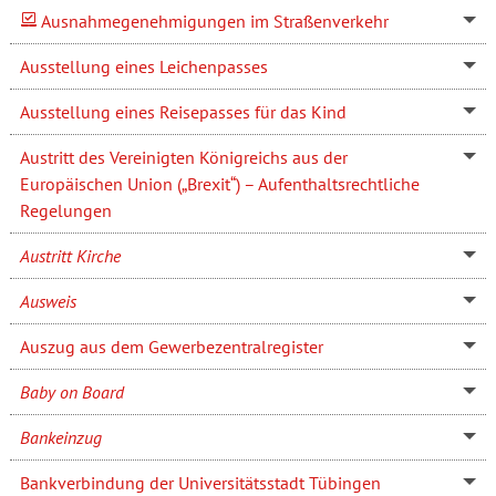
Ausnahmegenehmigungen im Straßenverkehr
Ausstellung eines Leichenpasses
Ausstellung eines Reisepasses für das Kind
Austritt des Vereinigten Königreichs aus der
Europäischen Union („Brexit“) – Aufenthaltsrechtliche
Regelungen
Austritt Kirche
Ausweis
Auszug aus dem Gewerbezentralregister
Baby on Board
Bankeinzug
Bankverbindung der Universitätsstadt Tübingen