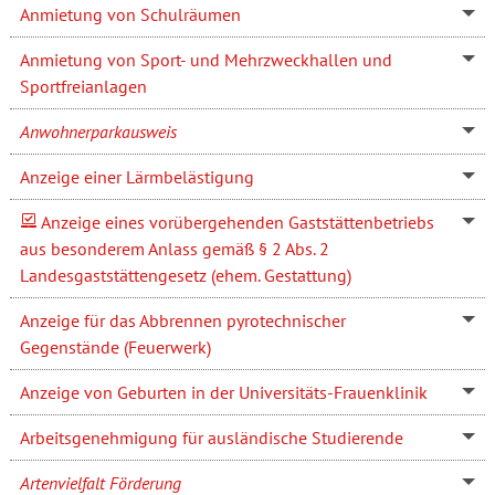
Anmietung von Schulräumen
Anmietung von Sport- und Mehrzweckhallen und
Sportfreianlagen
Anwohnerparkausweis
Anzeige einer Lärmbelästigung
Anzeige eines vorübergehenden Gaststättenbetriebs
aus besonderem Anlass gemäß § 2 Abs. 2
Landesgaststättengesetz (ehem. Gestattung)
Anzeige für das Abbrennen pyrotechnischer
Gegenstände (Feuerwerk)
Anzeige von Geburten in der Universitäts-Frauenklinik
Arbeitsgenehmigung für ausländische Studierende
Artenvielfalt Förderung