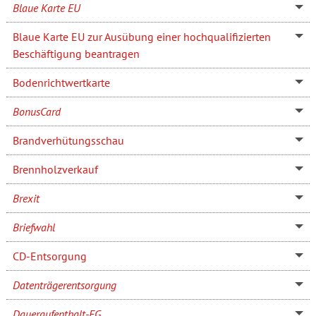
Blaue Karte EU
Blaue Karte EU zur Ausübung einer hochqualifizierten
Beschäftigung beantragen
Bodenrichtwertkarte
BonusCard
Brandverhütungsschau
Brennholzverkauf
Brexit
Briefwahl
CD-Entsorgung
Datenträgerentsorgung
Daueraufenthalt-EG