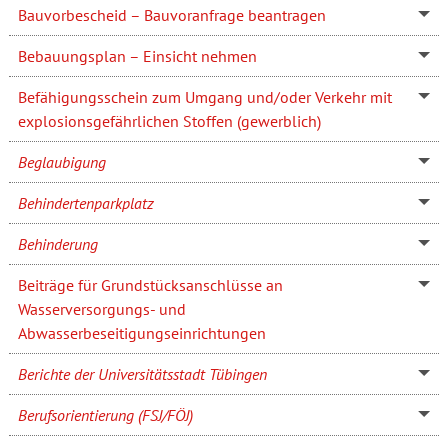
Bauvorbescheid – Bauvoranfrage beantragen
Bebauungsplan – Einsicht nehmen
Befähigungsschein zum Umgang und/oder Verkehr mit
explosionsgefährlichen Stoffen (gewerblich)
Beglaubigung
Behindertenparkplatz
Behinderung
Beiträge für Grundstücksanschlüsse an
Wasserversorgungs- und
Abwasserbeseitigungseinrichtungen
Berichte der Universitätsstadt Tübingen
Berufsorientierung (FSJ/FÖJ)