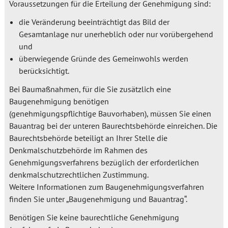
Voraussetzungen für die Erteilung der Genehmigung sind:
die Veränderung beeinträchtigt das Bild der
Gesamtanlage nur unerheblich oder nur vorübergehend
und
überwiegende Gründe des Gemeinwohls werden
berücksichtigt.
Bei Baumaßnahmen, für die Sie zusätzlich eine
Baugenehmigung benötigen
(genehmigungspflichtige Bauvorhaben), müssen Sie einen
Bauantrag bei der unteren Baurechtsbehörde einreichen. Die
Baurechtsbehörde beteiligt an Ihrer Stelle die
Denkmalschutzbehörde im Rahmen des
Genehmigungsverfahrens bezüglich der erforderlichen
denkmalschutzrechtlichen Zustimmung.
Weitere Informationen zum Baugenehmigungsverfahren
finden Sie unter „Baugenehmigung und Bauantrag“.
Benötigen Sie keine baurechtliche Genehmigung