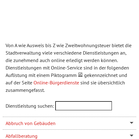
Von A wie Ausweis bis Z wie Zweitwohnungsteuer bietet die
Stadtverwaltung viele verschiedene Dienstleistungen an,
die zunehmend auch online erledigt werden können.
Dienstleistungen mit Online-Service sind in der folgenden
Auflistung mit einem Piktogramm
gekennzeichnet und
auf der Seite
Online-Bürgerdienste
sind sie übersichtlich
zusammengefasst.
Dienstleistung suchen:
Abbruch von Gebäuden
Abfallberatung