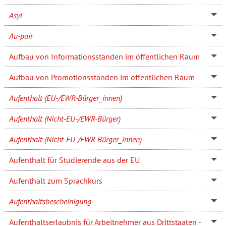
Asyl
Au-pair
Aufbau von Informationsständen im öffentlichen Raum
Aufbau von Promotionsständen im öffentlichen Raum
Aufenthalt (EU-/EWR-Bürger_innen)
Aufenthalt (Nicht-EU-/EWR-Bürger)
Aufenthalt (Nicht-EU-/EWR-Bürger_innen)
Aufenthalt für Studierende aus der EU
Aufenthalt zum Sprachkurs
Aufenthaltsbescheinigung
Aufenthaltserlaubnis für Arbeitnehmer aus Drittstaaten -