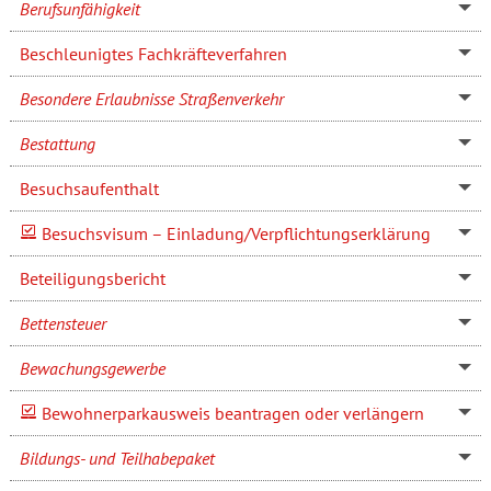
Berufsunfähigkeit
Beschleunigtes Fachkräfteverfahren
Besondere Erlaubnisse Straßenverkehr
Bestattung
Besuchsaufenthalt
Besuchsvisum – Einladung/Verpflichtungserklärung
Beteiligungsbericht
Bettensteuer
Bewachungsgewerbe
Bewohnerparkausweis beantragen oder verlängern
Bildungs- und Teilhabepaket