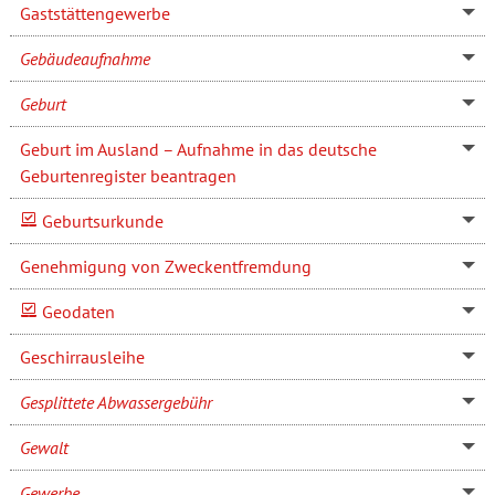
Gaststättengewerbe
Gebäudeaufnahme
Geburt
Geburt im Ausland – Aufnahme in das deutsche
Geburtenregister beantragen
Geburtsurkunde
Genehmigung von Zweckentfremdung
Geodaten
Geschirrausleihe
Gesplittete Abwassergebühr
Gewalt
Gewerbe