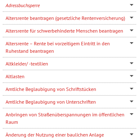
Adressbuchsperre
Altersrente beantragen (gesetzliche Rentenversicherung)
Altersrente für schwerbehinderte Menschen beantragen
Altersrente – Rente bei vorzeitigem Eintritt in den
Ruhestand beantragen
Altkleider/ -textilien
Altlasten
Amtliche Beglaubigung von Schriftstücken
Amtliche Beglaubigung von Unterschriften
Anbringen von Straßenüberspannungen im öffentlichen
Raum
Änderung der Nutzung einer baulichen Anlage