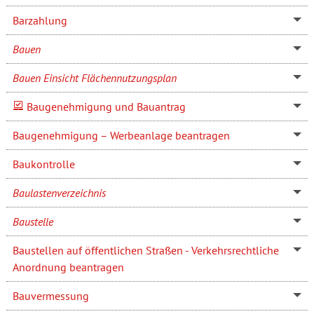
Barzahlung
Bauen
Bauen Einsicht Flächennutzungsplan
Baugenehmigung und Bauantrag
Baugenehmigung – Werbeanlage beantragen
Baukontrolle
Baulastenverzeichnis
Baustelle
Baustellen auf öffentlichen Straßen - Verkehrsrechtliche
Anordnung beantragen
Bauvermessung