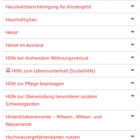
Haushaltsbescheinigung für Kindergeld
Haushaltsplan
Heirat
Heirat im Ausland
Hilfe bei drohendem Wohnungsverlust
Hilfe zum Lebensunterhalt (Sozialhilfe)
Hilfe zur Pflege beantragen
Hilfe zur Überwindung besonderer sozialer
Schwierigkeiten
Hinterbliebenenrente – Witwen-, Witwer- und
Waisenrente
Hochwassergefahrenkarten nutzen