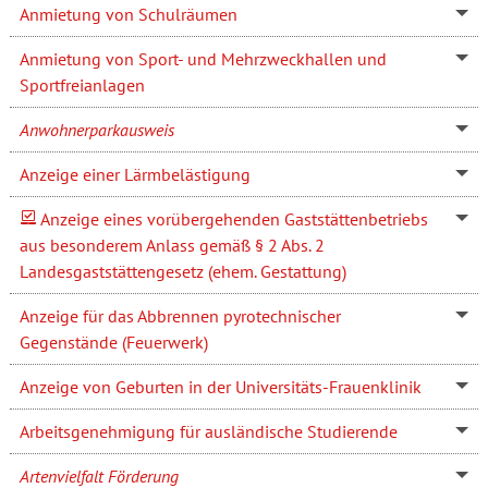
Anmietung von Schulräumen
Anmietung von Sport- und Mehrzweckhallen und
Sportfreianlagen
Anwohnerparkausweis
Anzeige einer Lärmbelästigung
Anzeige eines vorübergehenden Gaststättenbetriebs
aus besonderem Anlass gemäß § 2 Abs. 2
Landesgaststättengesetz (ehem. Gestattung)
Anzeige für das Abbrennen pyrotechnischer
Gegenstände (Feuerwerk)
Anzeige von Geburten in der Universitäts-Frauenklinik
Arbeitsgenehmigung für ausländische Studierende
Artenvielfalt Förderung