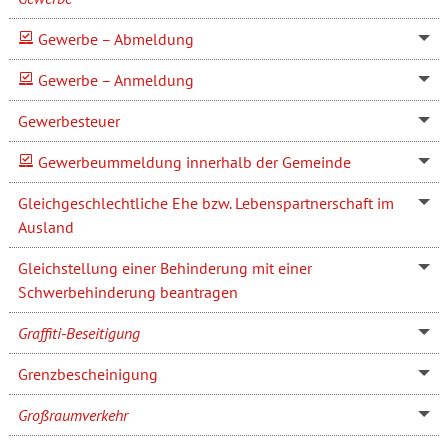
Gewerbe – Abmeldung
Gewerbe – Anmeldung
Gewerbesteuer
Gewerbeummeldung innerhalb der Gemeinde
Gleichgeschlechtliche Ehe bzw. Lebenspartnerschaft im
Ausland
Gleichstellung einer Behinderung mit einer
Schwerbehinderung beantragen
Graffiti-Beseitigung
Grenzbescheinigung
Großraumverkehr