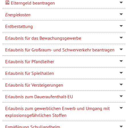
Elterngeld beantragen
Energiekosten
Erdbestattung
Erlaubnis für das Bewachungsgewerbe
Erlaubnis für Großraum- und Schwerverkehr beantragen
Erlaubnis für Pfandleiher
Erlaubnis für Spielhallen
Erlaubnis für Versteigerungen
Erlaubnis zum Daueraufenthalt-EU
Erlaubnis zum gewerblichen Erwerb und Umgang mit
explosionsgefährlichen Stoffen
Ermäßigung Schullandheim