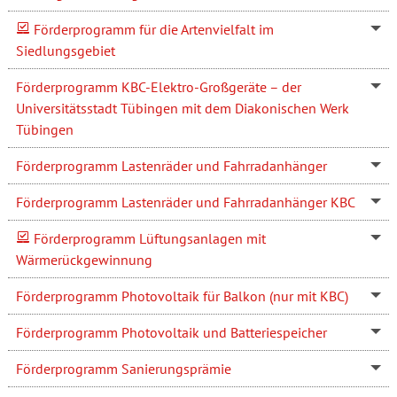
Förderprogramm für die Artenvielfalt im
Siedlungsgebiet
Förderprogramm KBC-Elektro-Großgeräte – der
Universitätsstadt Tübingen mit dem Diakonischen Werk
Tübingen
Förderprogramm Lastenräder und Fahrradanhänger
Förderprogramm Lastenräder und Fahrradanhänger KBC
Förderprogramm Lüftungsanlagen mit
Wärmerückgewinnung
Förderprogramm Photovoltaik für Balkon (nur mit KBC)
Förderprogramm Photovoltaik und Batteriespeicher
Förderprogramm Sanierungsprämie