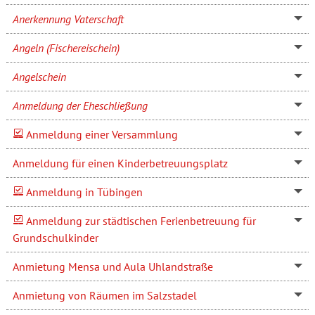
Anerkennung Vaterschaft
Angeln (Fischereischein)
Angelschein
Anmeldung der Eheschließung
Anmeldung einer Versammlung
Anmeldung für einen Kinderbetreuungsplatz
Anmeldung in Tübingen
Anmeldung zur städtischen Ferienbetreuung für
Grundschulkinder
Anmietung Mensa und Aula Uhlandstraße
Anmietung von Räumen im Salzstadel