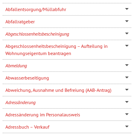
Abfallentsorgung/Müllabfuhr
Abfallratgeber
Abgeschlossenheitsbescheinigung
Abgeschlossenheitsbescheinigung – Aufteilung in
Wohnungseigentum beantragen
Abmeldung
Abwasserbeseitigung
Abweichung, Ausnahme und Befreiung (AAB-Antrag)
Adressänderung
Adressänderung im Personalausweis
Adressbuch – Verkauf