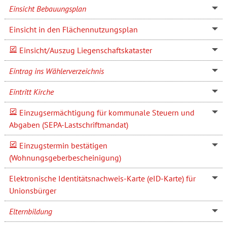
Einsicht Bebauungsplan
Einsicht in den Flächennutzungsplan
Einsicht/Auszug Liegenschaftskataster
Eintrag ins Wählerverzeichnis
Eintritt Kirche
Einzugsermächtigung für kommunale Steuern und
Abgaben (SEPA-Lastschriftmandat)
Einzugstermin bestätigen
(Wohnungsgeberbescheinigung)
Elektronische Identitätsnachweis-Karte (eID-Karte) für
Unionsbürger
Elternbildung