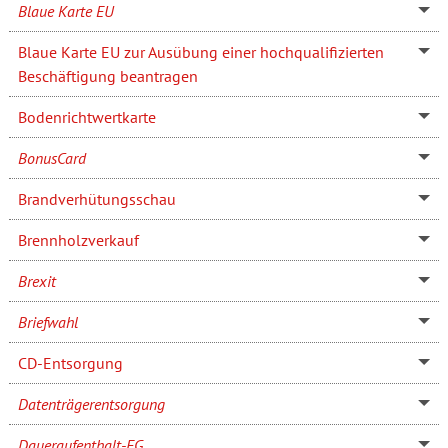
Blaue Karte EU
Blaue Karte EU zur Ausübung einer hochqualifizierten
Beschäftigung beantragen
Bodenrichtwertkarte
BonusCard
Brandverhütungsschau
Brennholzverkauf
Brexit
Briefwahl
CD-Entsorgung
Datenträgerentsorgung
Daueraufenthalt-EG