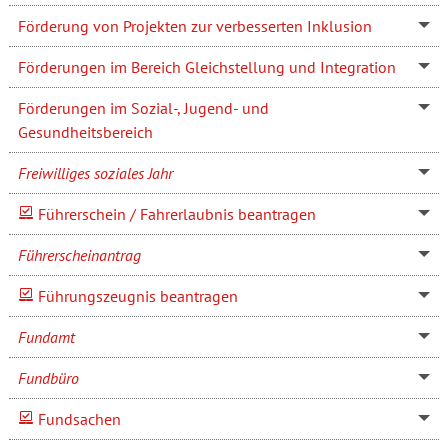
Förderung von Projekten zur verbesserten Inklusion
Förderungen im Bereich Gleichstellung und Integration
Förderungen im Sozial-, Jugend- und
Gesundheitsbereich
Freiwilliges soziales Jahr
Führerschein / Fahrerlaubnis beantragen
Führerscheinantrag
Führungszeugnis beantragen
Fundamt
Fundbüro
Fundsachen