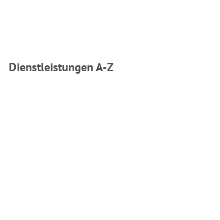
Dienstleistungen A-Z