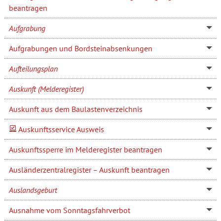
beantragen
Aufgrabung
Aufgrabungen und Bordsteinabsenkungen
Aufteilungsplan
Auskunft (Melderegister)
Auskunft aus dem Baulastenverzeichnis
Auskunftsservice Ausweis
Auskunftssperre im Melderegister beantragen
Ausländerzentralregister – Auskunft beantragen
Auslandsgeburt
Ausnahme vom Sonntagsfahrverbot