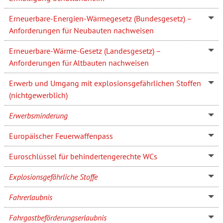
Erneuerbare-Energien-Wärmegesetz (Bundesgesetz) –
Anforderungen für Neubauten nachweisen
Erneuerbare-Wärme-Gesetz (Landesgesetz) –
Anforderungen für Altbauten nachweisen
Erwerb und Umgang mit explosionsgefährlichen Stoffen
(nichtgewerblich)
Erwerbsminderung
Europäischer Feuerwaffenpass
Euroschlüssel für behindertengerechte WCs
Explosionsgefährliche Stoffe
Fahrerlaubnis
Fahrgastbeförderungserlaubnis