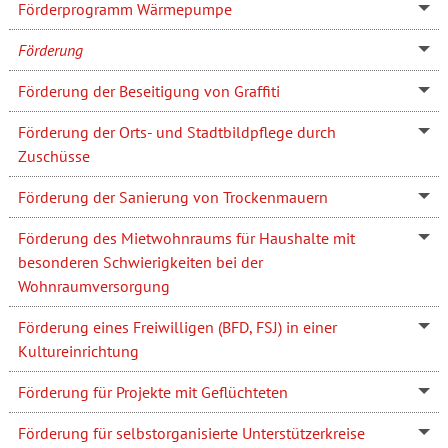
Förderprogramm Wärmepumpe
Förderung
Förderung der Beseitigung von Graffiti
Förderung der Orts- und Stadtbildpflege durch
Zuschüsse
Förderung der Sanierung von Trockenmauern
Förderung des Mietwohnraums für Haushalte mit
besonderen Schwierigkeiten bei der
Wohnraumversorgung
Förderung eines Freiwilligen (BFD, FSJ) in einer
Kultureinrichtung
Förderung für Projekte mit Geflüchteten
Förderung für selbstorganisierte Unterstützerkreise