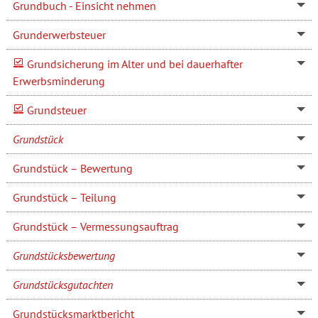
Grundbuch - Einsicht nehmen
Grunderwerbsteuer
Grundsicherung im Alter und bei dauerhafter
Erwerbsminderung
Grundsteuer
Grundstück
Grundstück – Bewertung
Grundstück – Teilung
Grundstück – Vermessungsauftrag
Grundstücksbewertung
Grundstücksgutachten
Grundstücksmarktbericht