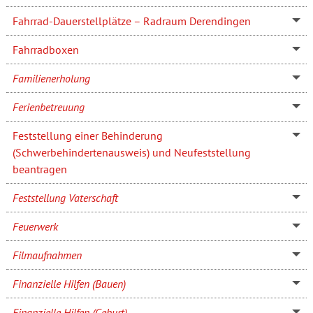
Fahrrad-Dauerstellplätze – Radraum Derendingen
Fahrradboxen
Familienerholung
Ferienbetreuung
Feststellung einer Behinderung
(Schwerbehindertenausweis) und Neufeststellung
beantragen
Feststellung Vaterschaft
Feuerwerk
Filmaufnahmen
Finanzielle Hilfen (Bauen)
Finanzielle Hilfen (Geburt)