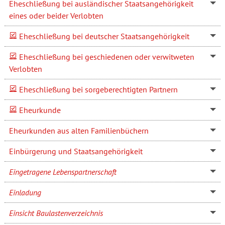
Eheschließung bei ausländischer Staatsangehörigkeit
eines oder beider Verlobten
Eheschließung bei deutscher Staatsangehörigkeit
Eheschließung bei geschiedenen oder verwitweten
Verlobten
Eheschließung bei sorgeberechtigten Partnern
Eheurkunde
Eheurkunden aus alten Familienbüchern
Einbürgerung und Staatsangehörigkeit
Eingetragene Lebenspartnerschaft
Einladung
Einsicht Baulastenverzeichnis