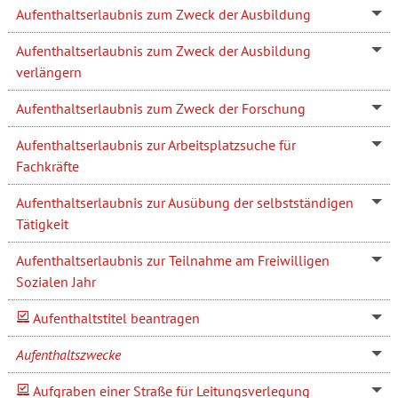
Aufenthaltserlaubnis zum Zweck der Ausbildung
Aufenthaltserlaubnis zum Zweck der Ausbildung
verlängern
Aufenthaltserlaubnis zum Zweck der Forschung
Aufenthaltserlaubnis zur Arbeitsplatzsuche für
Fachkräfte
Aufenthaltserlaubnis zur Ausübung der selbstständigen
Tätigkeit
Aufenthaltserlaubnis zur Teilnahme am Freiwilligen
Sozialen Jahr
Aufenthaltstitel beantragen
Aufenthaltszwecke
Aufgraben einer Straße für Leitungsverlegung