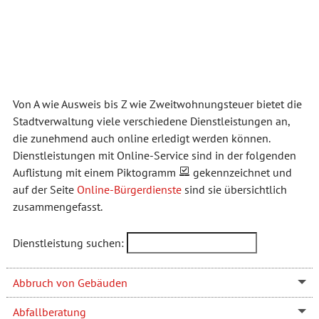
Von A wie Ausweis bis Z wie Zweitwohnungsteuer bietet die
Stadtverwaltung viele verschiedene Dienstleistungen an,
die zunehmend auch online erledigt werden können.
Dienstleistungen mit Online-Service sind in der folgenden
Auflistung mit einem Piktogramm
gekennzeichnet und
auf der Seite
Online-Bürgerdienste
sind sie übersichtlich
zusammengefasst.
Dienstleistung suchen:
Abbruch von Gebäuden
Abfallberatung