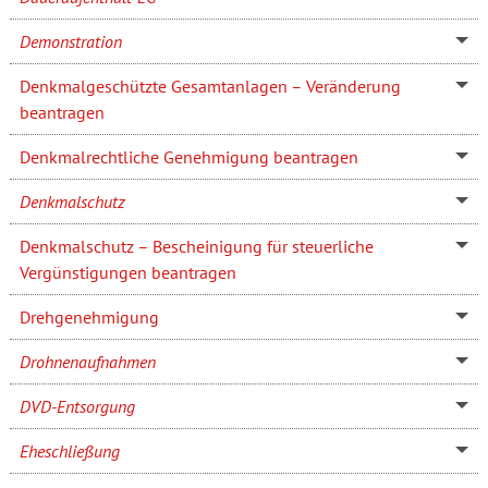
Demonstration
Denkmalgeschützte Gesamtanlagen – Veränderung
beantragen
Denkmalrechtliche Genehmigung beantragen
Denkmalschutz
Denkmalschutz – Bescheinigung für steuerliche
Vergünstigungen beantragen
Drehgenehmigung
Drohnenaufnahmen
DVD-Entsorgung
Eheschließung