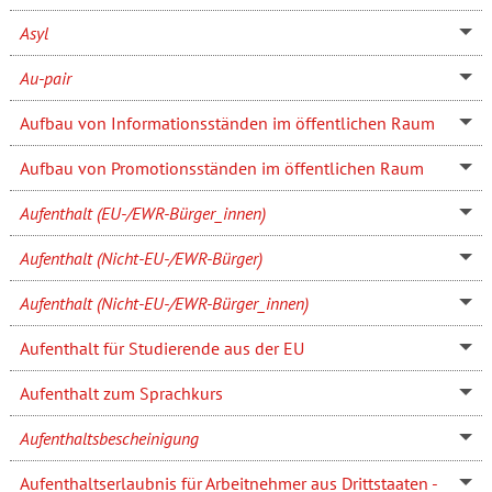
Asyl
Au-pair
Aufbau von Informationsständen im öffentlichen Raum
Aufbau von Promotionsständen im öffentlichen Raum
Aufenthalt (EU-/EWR-Bürger_innen)
Aufenthalt (Nicht-EU-/EWR-Bürger)
Aufenthalt (Nicht-EU-/EWR-Bürger_innen)
Aufenthalt für Studierende aus der EU
Aufenthalt zum Sprachkurs
Aufenthaltsbescheinigung
Aufenthaltserlaubnis für Arbeitnehmer aus Drittstaaten -