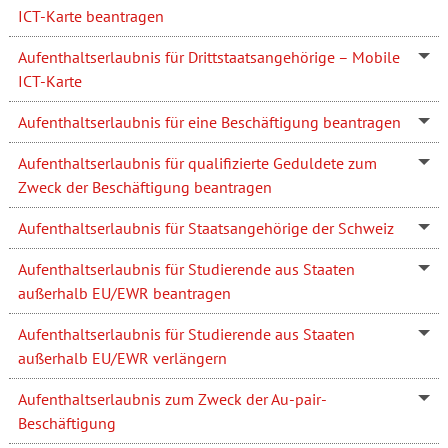
ICT-Karte beantragen
Aufenthaltserlaubnis für Drittstaatsangehörige – Mobile
ICT-Karte
Aufenthaltserlaubnis für eine Beschäftigung beantragen
Aufenthaltserlaubnis für qualifizierte Geduldete zum
Zweck der Beschäftigung beantragen
Aufenthaltserlaubnis für Staatsangehörige der Schweiz
Aufenthaltserlaubnis für Studierende aus Staaten
außerhalb EU/EWR beantragen
Aufenthaltserlaubnis für Studierende aus Staaten
außerhalb EU/EWR verlängern
Aufenthaltserlaubnis zum Zweck der Au-pair-
Beschäftigung