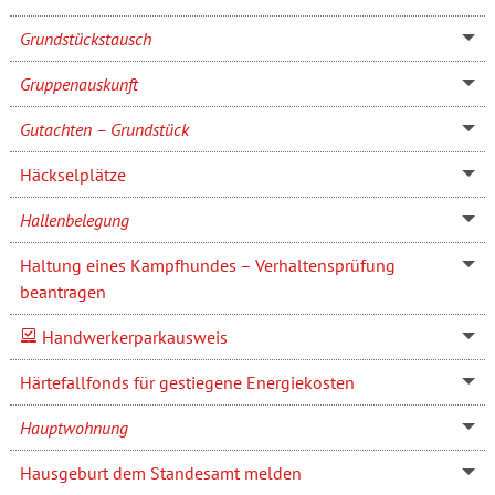
Grundstückstausch
Gruppenauskunft
Gutachten – Grundstück
Häckselplätze
Hallenbelegung
Haltung eines Kampfhundes – Verhaltensprüfung
beantragen
Handwerkerparkausweis
Härtefallfonds für gestiegene Energiekosten
Hauptwohnung
Hausgeburt dem Standesamt melden