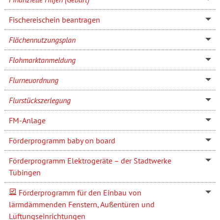
Fischereischein beantragen
Flächennutzungsplan
Flohmarktanmeldung
Flurneuordnung
Flurstückszerlegung
FM-Anlage
Förderprogramm baby on board
Förderprogramm Elektrogeräte – der Stadtwerke
Tübingen
Förderprogramm für den Einbau von
lärmdämmenden Fenstern, Außentüren und
Lüftungseinrichtungen