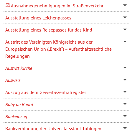
Ausnahmegenehmigungen im Straßenverkehr
Ausstellung eines Leichenpasses
Ausstellung eines Reisepasses für das Kind
Austritt des Vereinigten Königreichs aus der
Europäischen Union („Brexit“) – Aufenthaltsrechtliche
Regelungen
Austritt Kirche
Ausweis
Auszug aus dem Gewerbezentralregister
Baby on Board
Bankeinzug
Bankverbindung der Universitätsstadt Tübingen